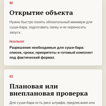
02
Открытие объекта
Нужно быстро понять обязательный минимум для
суши-бара, подготовить папку и не переносить
запуск.
РЕЗУЛЬТАТ
Разрешения необходимые для суши-бара:
список, сроки, приоритеты и готовый комплект
под фактический формат.
03
Плановая или
внеплановая проверка
Для суши-бара есть риск штрафа, предписания или