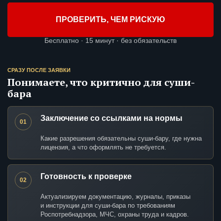
ПРОВЕРИТЬ, ЧЕМ РИСКУЮ
Бесплатно · 15 минут · без обязательств
СРАЗУ ПОСЛЕ ЗАЯВКИ
Понимаете, что критично для суши-
бара
Заключение со ссылками на нормы
01
Какие разрешения обязательны суши-бару, где нужна
лицензия, а что оформлять не требуется.
Готовность к проверке
02
Актуализируем документацию, журналы, приказы
и инструкции для суши-бара по требованиям
Роспотребнадзора, МЧС, охраны труда и кадров.