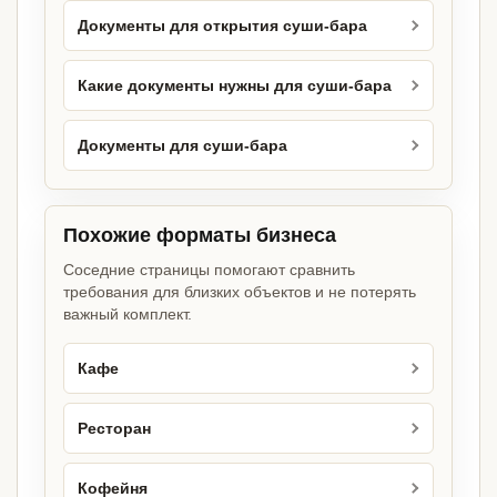
Документы для открытия суши-бара
Какие документы нужны для суши-бара
Документы для суши-бара
Похожие форматы бизнеса
Соседние страницы помогают сравнить
требования для близких объектов и не потерять
важный комплект.
Кафе
Ресторан
Кофейня