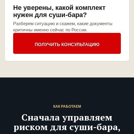
Не уверены, какой комплект
нужен для суши-бара?
Разберем ситуацию и скажем, какие документы
критичны именно сейчас по России.
ПОЛУЧИТЬ КОНСУЛЬТАЦИЮ
КАК РАБОТАЕМ
Сначала управляем
риском для суши-бара,