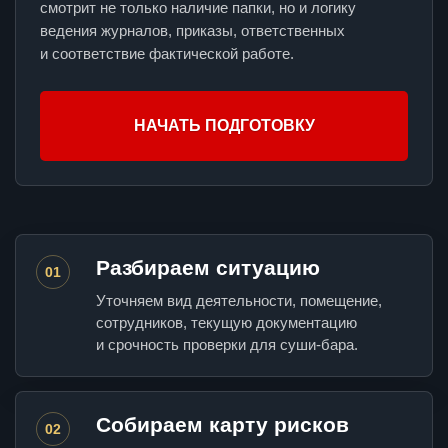
смотрит не только наличие папки, но и логику
ведения журналов, приказы, ответственных
и соответствие фактической работе.
НАЧАТЬ ПОДГОТОВКУ
Разбираем ситуацию
01
Уточняем вид деятельности, помещение,
сотрудников, текущую документацию
и срочность проверки для суши-бара.
Собираем карту рисков
02