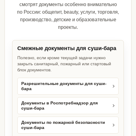
смотрят документы особенно внимательно
по России: общепит, beauty, услуги, торговля,
производство, детские и образовательные
проекты.
Смежные документы для суши-бара
Полезно, если кроме текущей задачи нужно
закрыть санитарный, пожарный или стартовый
блок документов.
Разрешительные документы для суши-
бара
Документы в Роспотребнадзор для
суши-бара
Документы по пожарной безопасности
суши-бара