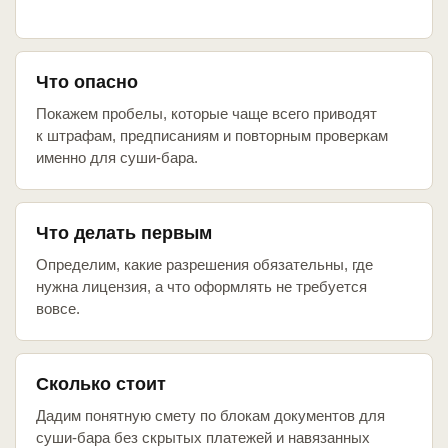
Что опасно
Покажем пробелы, которые чаще всего приводят
к штрафам, предписаниям и повторным проверкам
именно для суши-бара.
Что делать первым
Определим, какие разрешения обязательны, где
нужна лицензия, а что оформлять не требуется
вовсе.
Сколько стоит
Дадим понятную смету по блокам документов для
суши-бара без скрытых платежей и навязанных