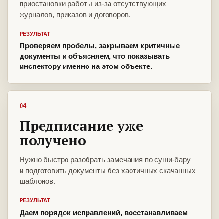
приостановки работы из-за отсутствующих
журналов, приказов и договоров.
РЕЗУЛЬТАТ
Проверяем пробелы, закрываем критичные
документы и объясняем, что показывать
инспектору именно на этом объекте.
04
Предписание уже
получено
Нужно быстро разобрать замечания по суши-бару
и подготовить документы без хаотичных скачанных
шаблонов.
РЕЗУЛЬТАТ
Даем порядок исправлений, восстанавливаем