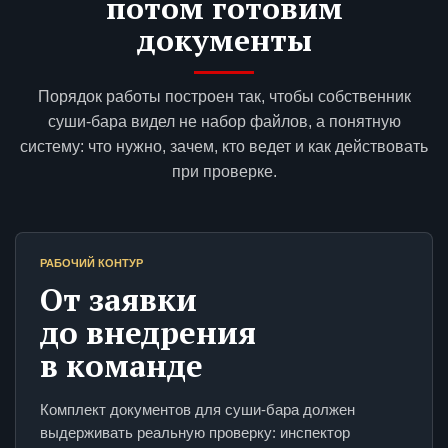
потом готовим
документы
Порядок работы построен так, чтобы собственник
суши-бара видел не набор файлов, а понятную
систему: что нужно, зачем, кто ведет и как действовать
при проверке.
РАБОЧИЙ КОНТУР
От заявки
до внедрения
в команде
Комплект документов для суши-бара должен
выдерживать реальную проверку: инспектор