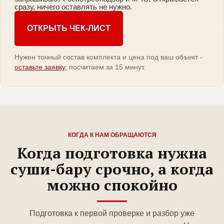
сразу, ничего оставлять не нужно.
ОТКРЫТЬ ЧЕК-ЛИСТ
Нужен точный состав комплекта и цена под ваш объект -
оставьте заявку
, посчитаем за 15 минут.
КОГДА К НАМ ОБРАЩАЮТСЯ
Когда подготовка нужна
суши-бару срочно, а когда
можно спокойно
Подготовка к первой проверке и разбор уже