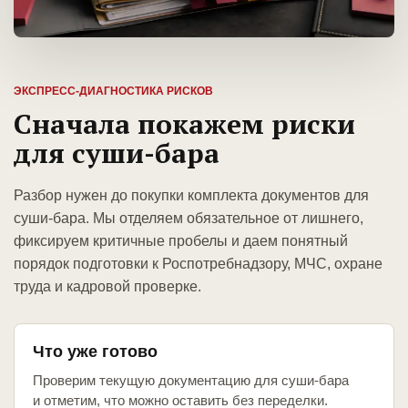
ЭКСПРЕСС-ДИАГНОСТИКА РИСКОВ
Сначала покажем риски
для суши-бара
Разбор нужен до покупки комплекта документов для
суши-бара. Мы отделяем обязательное от лишнего,
фиксируем критичные пробелы и даем понятный
порядок подготовки к Роспотребнадзору, МЧС, охране
труда и кадровой проверке.
Что уже готово
Проверим текущую документацию для суши-бара
и отметим, что можно оставить без переделки.