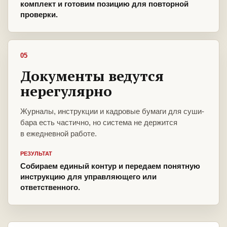
комплект и готовим позицию для повторной
проверки.
05
Документы ведутся
нерегулярно
Журналы, инструкции и кадровые бумаги для суши-
бара есть частично, но система не держится
в ежедневной работе.
РЕЗУЛЬТАТ
Собираем единый контур и передаем понятную
инструкцию для управляющего или
ответственного.