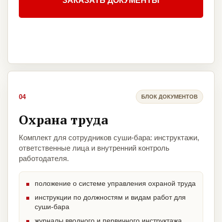
ЗАКАЗАТЬ ДОКУМЕНТЫ
04
БЛОК ДОКУМЕНТОВ
Охрана труда
Комплект для сотрудников суши-бара: инструктажи,
ответственные лица и внутренний контроль
работодателя.
положение о системе управления охраной труда
инструкции по должностям и видам работ для
суши-бара
журналы вводного и первичного инструктажа