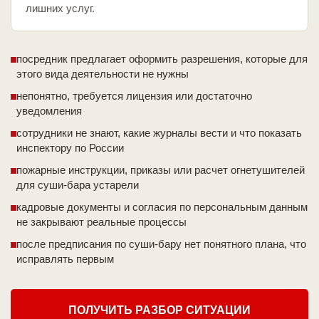
лишних услуг.
посредник предлагает оформить разрешения, которые для
этого вида деятельности не нужны
непонятно, требуется лицензия или достаточно
уведомления
сотрудники не знают, какие журналы вести и что показать
инспектору по России
пожарные инструкции, приказы или расчет огнетушителей
для суши-бара устарели
кадровые документы и согласия по персональным данным
не закрывают реальные процессы
после предписания по суши-бару нет понятного плана, что
исправлять первым
ПОЛУЧИТЬ РАЗБОР СИТУАЦИИ