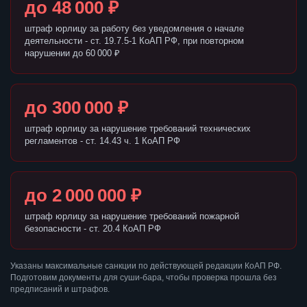
до 48 000 ₽
штраф юрлицу за работу без уведомления о начале
деятельности - ст. 19.7.5-1 КоАП РФ, при повторном
нарушении до 60 000 ₽
до 300 000 ₽
штраф юрлицу за нарушение требований технических
регламентов - ст. 14.43 ч. 1 КоАП РФ
до 2 000 000 ₽
штраф юрлицу за нарушение требований пожарной
безопасности - ст. 20.4 КоАП РФ
Указаны максимальные санкции по действующей редакции КоАП РФ.
Подготовим документы для суши-бара, чтобы проверка прошла без
предписаний и штрафов.