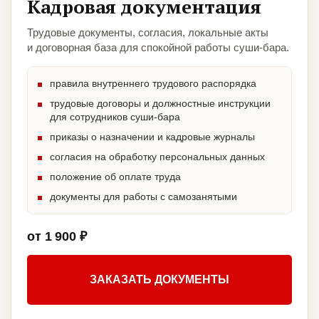
Кадровая документация
Трудовые документы, согласия, локальные акты
и договорная база для спокойной работы суши-бара.
правила внутреннего трудового распорядка
трудовые договоры и должностные инструкции
для сотрудников суши-бара
приказы о назначении и кадровые журналы
согласия на обработку персональных данных
положение об оплате труда
документы для работы с самозанятыми
от 1 900 ₽
ЗАКАЗАТЬ ДОКУМЕНТЫ