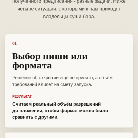
полученного предписания - разные задачи. Ниже
четыре ситуации, с которыми к нам приходят
владельцы суши-бара.
01
Выбор ниши или
формата
Решение об открытии ещё не принято, а объём
требований влияет на смету запуска.
РЕЗУЛЬТАТ
Считаем реальный объём разрешений
до вложений, чтобы формат можно было
сравнить с другими.