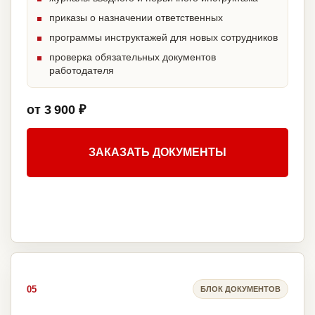
приказы о назначении ответственных
программы инструктажей для новых сотрудников
проверка обязательных документов
работодателя
от 3 900 ₽
ЗАКАЗАТЬ ДОКУМЕНТЫ
05
БЛОК ДОКУМЕНТОВ