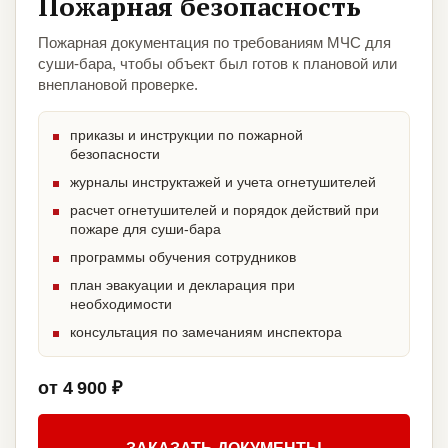
Пожарная безопасность
Пожарная документация по требованиям МЧС для
суши-бара, чтобы объект был готов к плановой или
внеплановой проверке.
приказы и инструкции по пожарной
безопасности
журналы инструктажей и учета огнетушителей
расчет огнетушителей и порядок действий при
пожаре для суши-бара
программы обучения сотрудников
план эвакуации и декларация при
необходимости
консультация по замечаниям инспектора
от 4 900 ₽