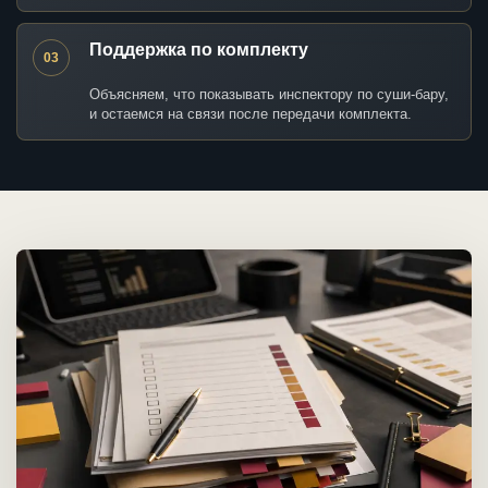
Поддержка по комплекту
03
Объясняем, что показывать инспектору по суши-бару,
и остаемся на связи после передачи комплекта.