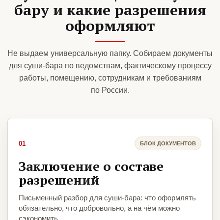
бару и какие разрешения
оформляют
Не выдаем универсальную папку. Собираем документы
для суши-бара по ведомствам, фактическому процессу
работы, помещению, сотрудникам и требованиям
по России.
01
БЛОК ДОКУМЕНТОВ
Заключение о составе
разрешений
Письменный разбор для суши-бара: что оформлять
обязательно, что добровольно, а на чём можно
сэкономить.