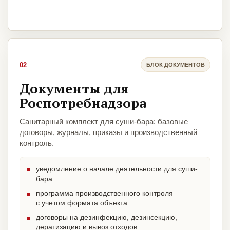
02
БЛОК ДОКУМЕНТОВ
Документы для
Роспотребнадзора
Санитарный комплект для суши-бара: базовые
договоры, журналы, приказы и производственный
контроль.
уведомление о начале деятельности для суши-
бара
программа производственного контроля
с учетом формата объекта
договоры на дезинфекцию, дезинсекцию,
дератизацию и вывоз отходов