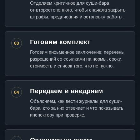
Отделяем критичное для суши-бара
от второстепенного, чтобы сначала закрыть
штрафы, предписания и остановку работы.
Готовим комплект
03
Готовим письменное заключение: перечень
разрешений со ссылками на нормы, сроки,
стоимость и список того, что не нужно.
Передаем и внедряем
04
Объясняем, как вести журналы для суши-
бара, кто за них отвечает и что показывать
инспектору при проверке.
Остаемся на связи