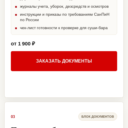
журналы учета, уборок, дезсредств и осмотров
инструкции и приказы по требованиям СанПиН
по России
чек-лист готовности к проверке для суши-бара
от 1 900 ₽
ЗАКАЗАТЬ ДОКУМЕНТЫ
03
БЛОК ДОКУМЕНТОВ