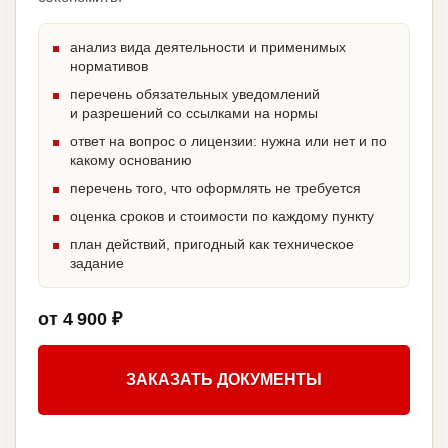
анализ вида деятельности и применимых
нормативов
перечень обязательных уведомлений
и разрешений со ссылками на нормы
ответ на вопрос о лицензии: нужна или нет и по
какому основанию
перечень того, что оформлять не требуется
оценка сроков и стоимости по каждому пункту
план действий, пригодный как техническое
задание
от 4 900 ₽
ЗАКАЗАТЬ ДОКУМЕНТЫ