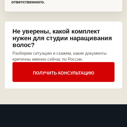
ответственного.
Не уверены, какой комплект
нужен для студии наращивания
волос?
Разберем ситуацию и скажем, какие документы
критичны именно сейчас по России.
ПОЛУЧИТЬ КОНСУЛЬТАЦИЮ