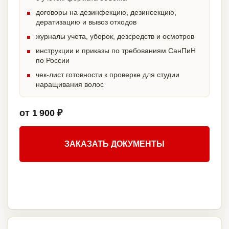
договоры на дезинфекцию, дезинсекцию,
дератизацию и вывоз отходов
журналы учета, уборок, дезсредств и осмотров
инструкции и приказы по требованиям СанПиН
по России
чек-лист готовности к проверке для студии
наращивания волос
от 1 900 ₽
ЗАКАЗАТЬ ДОКУМЕНТЫ