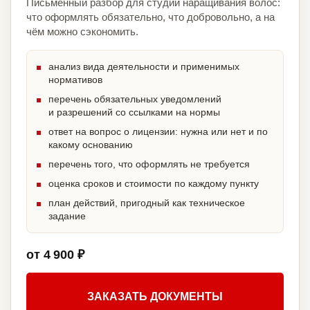
Письменный разбор для студии наращивания волос:
что оформлять обязательно, что добровольно, а на
чём можно сэкономить.
анализ вида деятельности и применимых
нормативов
перечень обязательных уведомлений
и разрешений со ссылками на нормы
ответ на вопрос о лицензии: нужна или нет и по
какому основанию
перечень того, что оформлять не требуется
оценка сроков и стоимости по каждому пункту
план действий, пригодный как техническое
задание
от 4 900 ₽
ЗАКАЗАТЬ ДОКУМЕНТЫ