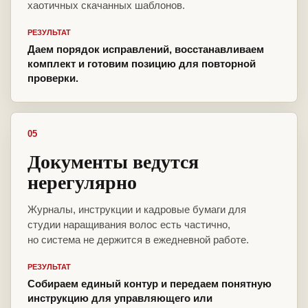
хаотичных скачанных шаблонов.
РЕЗУЛЬТАТ
Даем порядок исправлений, восстанавливаем
комплект и готовим позицию для повторной
проверки.
05
Документы ведутся
нерегулярно
Журналы, инструкции и кадровые бумаги для
студии наращивания волос есть частично,
но система не держится в ежедневной работе.
РЕЗУЛЬТАТ
Собираем единый контур и передаем понятную
инструкцию для управляющего или