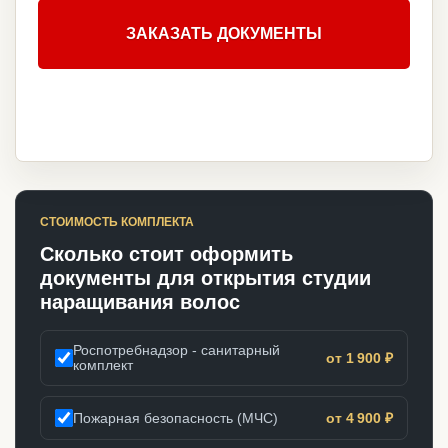
ЗАКАЗАТЬ ДОКУМЕНТЫ
СТОИМОСТЬ КОМПЛЕКТА
Сколько стоит оформить
документы для открытия студии
наращивания волос
Роспотребнадзор - санитарный
от 1 900 ₽
комплект
Пожарная безопасность (МЧС)
от 4 900 ₽