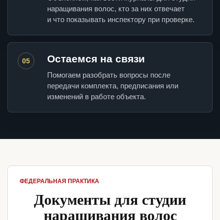
наращивания волос, кто за них отвечает
и что показывать инспектору при проверке.
Остаемся на связи
05
Помогаем разобрать вопросы после
передачи комплекта, предписания или
изменений в работе объекта.
ФЕДЕРАЛЬНАЯ ПРАКТИКА
Документы для студии
наращивания волос