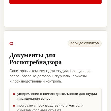
02
БЛОК ДОКУМЕНТОВ
Документы для
Роспотребнадзора
Санитарный комплект для студии наращивания
волос: базовые договоры, журналы, приказы
и производственный контроль.
уведомление о начале деятельности для студии
наращивания волос
программа производственного контроля
с учетом формата объекта