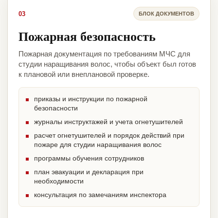
03
БЛОК ДОКУМЕНТОВ
Пожарная безопасность
Пожарная документация по требованиям МЧС для
студии наращивания волос, чтобы объект был готов
к плановой или внеплановой проверке.
приказы и инструкции по пожарной
безопасности
журналы инструктажей и учета огнетушителей
расчет огнетушителей и порядок действий при
пожаре для студии наращивания волос
программы обучения сотрудников
план эвакуации и декларация при
необходимости
консультация по замечаниям инспектора