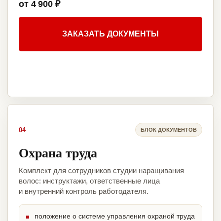
от 4 900 ₽
ЗАКАЗАТЬ ДОКУМЕНТЫ
04
БЛОК ДОКУМЕНТОВ
Охрана труда
Комплект для сотрудников студии наращивания
волос: инструктажи, ответственные лица
и внутренний контроль работодателя.
положение о системе управления охраной труда