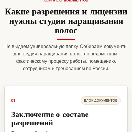
КОМПЛЕКТ ДОКУМЕНТОВ
Какие разрешения и лицензии
нужны студии наращивания
волос
Не выдаем универсальную папку. Собираем документы
для студии наращивания волос по ведомствам,
фактическому процессу работы, помещению,
сотрудникам и требованиям по России.
01
БЛОК ДОКУМЕНТОВ
Заключение о составе
разрешений