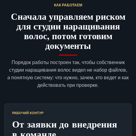
КАК РАБОТАЕМ
Сначала управляем риском
для студии наращивания
волос, потом готовим
документы
Порядок работы построен так, чтобы собственник
студии наращивания волос видел не набор файлов,
а понятную систему: что нужно, зачем, кто ведет и как
действовать при проверке.
РАБОЧИЙ КОНТУР
От заявки до внедрения
в команде