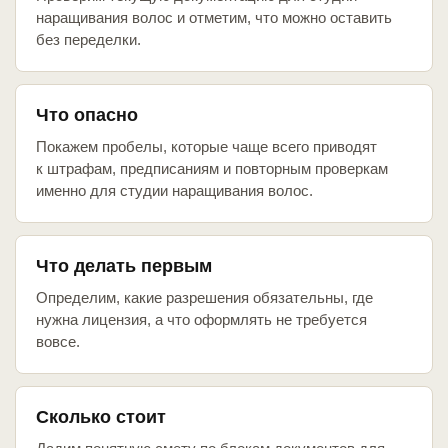
наращивания волос и отметим, что можно оставить
без переделки.
Что опасно
Покажем пробелы, которые чаще всего приводят
к штрафам, предписаниям и повторным проверкам
именно для студии наращивания волос.
Что делать первым
Определим, какие разрешения обязательны, где
нужна лицензия, а что оформлять не требуется
вовсе.
Сколько стоит