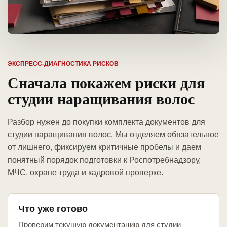
ЭКСПРЕСС-ДИАГНОСТИКА РИСКОВ
Сначала покажем риски для
студии наращивания волос
Разбор нужен до покупки комплекта документов для
студии наращивания волос. Мы отделяем обязательное
от лишнего, фиксируем критичные пробелы и даем
понятный порядок подготовки к Роспотребнадзору,
МЧС, охране труда и кадровой проверке.
Что уже готово
Проверим текущую документацию для студии