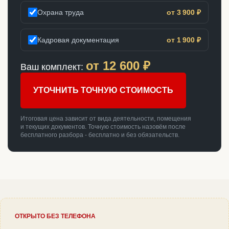
Охрана труда
от 3 900 ₽
Кадровая документация
от 1 900 ₽
от
12 600
₽
Ваш комплект:
УТОЧНИТЬ ТОЧНУЮ СТОИМОСТЬ
Итоговая цена зависит от вида деятельности, помещения
и текущих документов. Точную стоимость назовём после
бесплатного разбора - бесплатно и без обязательств.
ОТКРЫТО БЕЗ ТЕЛЕФОНА