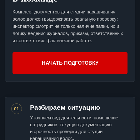
Комплект документов для студии наращивания
волос должен выдерживать реальную проверку:
инспектор смотрит не только наличие папки, но и
логику ведения журналов, приказы, ответственных
и соответствие фактической работе.
НАЧАТЬ ПОДГОТОВКУ
Разбираем ситуацию
01
Уточняем вид деятельности, помещение,
сотрудников, текущую документацию
и срочность проверки для студии
наращивания волос.