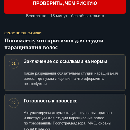
ПРОВЕРИТЬ, ЧЕМ РИСКУЮ
Бесплатно · 15 минут · без обязательств
СРАЗУ ПОСЛЕ ЗАЯВКИ
Понимаете, что критично для студии
наращивания волос
Заключение со ссылками на нормы
01
Какие разрешения обязательны студии наращивания
волос, где нужна лицензия, а что оформлять
не требуется.
Готовность к проверке
02
Актуализируем документацию, журналы, приказы
и инструкции для студии наращивания волос
по требованиям Роспотребнадзора, МЧС, охраны
труда и кадров.