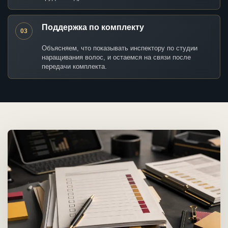
Поддержка по комплекту
03
Объясняем, что показывать инспектору по студии
наращивания волос, и остаемся на связи после
передачи комплекта.