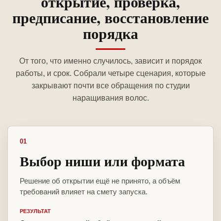
открытие, проверка,
предписание, восстановление
порядка
От того, что именно случилось, зависит и порядок
работы, и срок. Собрали четыре сценария, которые
закрывают почти все обращения по студии
наращивания волос.
01
Выбор ниши или формата
Решение об открытии ещё не принято, а объём
требований влияет на смету запуска.
РЕЗУЛЬТАТ