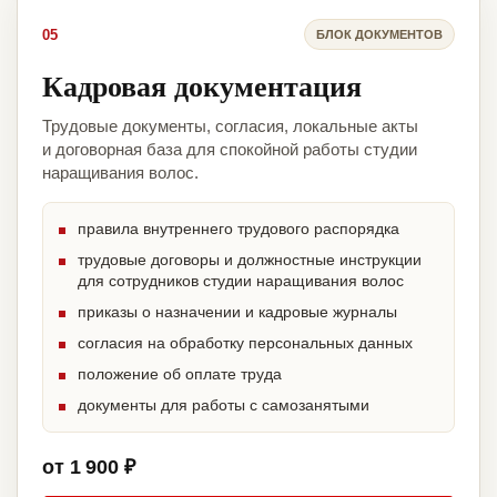
05
БЛОК ДОКУМЕНТОВ
Кадровая документация
Трудовые документы, согласия, локальные акты
и договорная база для спокойной работы студии
наращивания волос.
правила внутреннего трудового распорядка
трудовые договоры и должностные инструкции
для сотрудников студии наращивания волос
приказы о назначении и кадровые журналы
согласия на обработку персональных данных
положение об оплате труда
документы для работы с самозанятыми
от 1 900 ₽