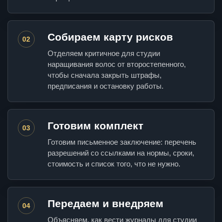
Собираем карту рисков
02
Отделяем критичное для студии
наращивания волос от второстепенного,
чтобы сначала закрыть штрафы,
предписания и остановку работы.
Готовим комплект
03
Готовим письменное заключение: перечень
разрешений со ссылками на нормы, сроки,
стоимость и список того, что не нужно.
Передаем и внедряем
04
Объясняем, как вести журналы для студии