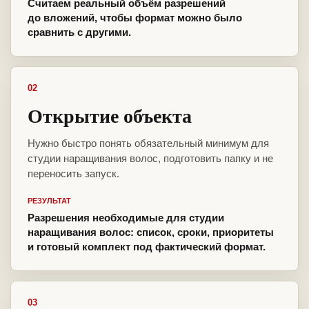
Считаем реальный объём разрешений
до вложений, чтобы формат можно было
сравнить с другими.
02
Открытие объекта
Нужно быстро понять обязательный минимум для
студии наращивания волос, подготовить папку и не
переносить запуск.
РЕЗУЛЬТАТ
Разрешения необходимые для студии
наращивания волос: список, сроки, приоритеты
и готовый комплект под фактический формат.
03