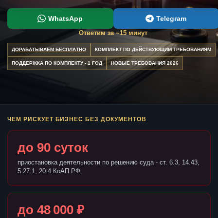
WhatsApp
Telegram
Ответим за ~15 минут
ДОРАБАТЫВАЕМ БЕСПЛАТНО
КОМПЛЕКТ ПО ДЕЙСТВУЮЩИМ ТРЕБОВАНИЯМ
ПОДДЕРЖКА ПО КОМПЛЕКТУ - 1 ГОД
НОВЫЕ ТРЕБОВАНИЯ 2026
ЧЕМ РИСКУЕТ БИЗНЕС БЕЗ ДОКУМЕНТОВ
до 90 суток
приостановка деятельности по решению суда - ст. 6.3, 14.43,
5.27.1, 20.4 КоАП РФ
до 48 000 ₽