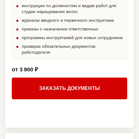
инструкции по должностям и видам работ для
студии наращивания волос
журналы вводного и первичного инструктажа
приказы о назначении ответственных
программы инструктажей для новых сотрудников
проверка обязательных документов
работодателя
от 3 900 ₽
ЗАКАЗАТЬ ДОКУМЕНТЫ