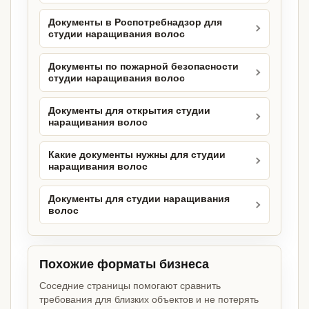
Документы в Роспотребнадзор для
студии наращивания волос
Документы по пожарной безопасности
студии наращивания волос
Документы для открытия студии
наращивания волос
Какие документы нужны для студии
наращивания волос
Документы для студии наращивания
волос
Похожие форматы бизнеса
Соседние страницы помогают сравнить
требования для близких объектов и не потерять