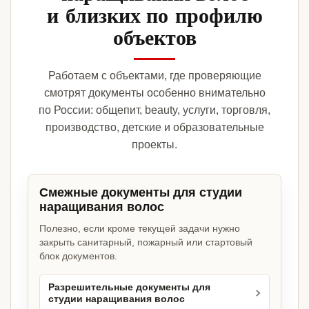
и близких по профилю
объектов
Работаем с объектами, где проверяющие
смотрят документы особенно внимательно
по России: общепит, beauty, услуги, торговля,
производство, детские и образовательные
проекты.
Смежные документы для студии
наращивания волос
Полезно, если кроме текущей задачи нужно
закрыть санитарный, пожарный или стартовый
блок документов.
Разрешительные документы для
студии наращивания волос