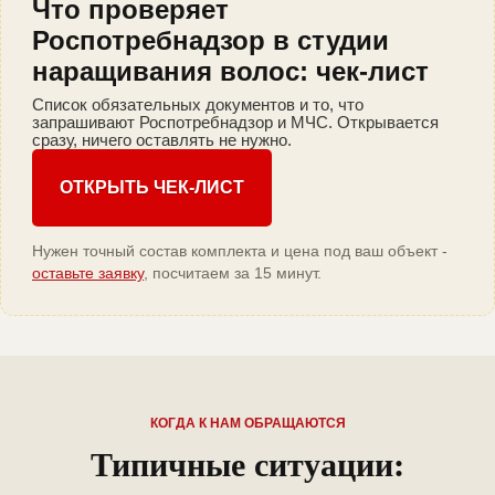
Что проверяет
Роспотребнадзор в студии
наращивания волос: чек-лист
Список обязательных документов и то, что
запрашивают Роспотребнадзор и МЧС. Открывается
сразу, ничего оставлять не нужно.
ОТКРЫТЬ ЧЕК-ЛИСТ
Нужен точный состав комплекта и цена под ваш объект -
оставьте заявку
, посчитаем за 15 минут.
КОГДА К НАМ ОБРАЩАЮТСЯ
Типичные ситуации: