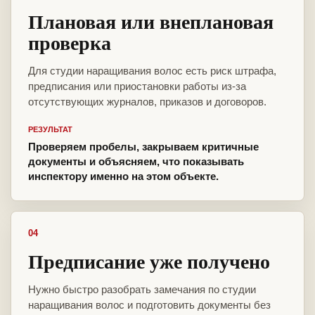
Плановая или внеплановая
проверка
Для студии наращивания волос есть риск штрафа,
предписания или приостановки работы из-за
отсутствующих журналов, приказов и договоров.
РЕЗУЛЬТАТ
Проверяем пробелы, закрываем критичные
документы и объясняем, что показывать
инспектору именно на этом объекте.
04
Предписание уже получено
Нужно быстро разобрать замечания по студии
наращивания волос и подготовить документы без