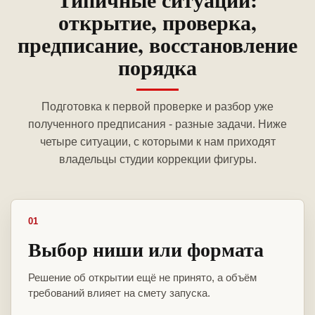
открытие, проверка,
предписание, восстановление
порядка
Подготовка к первой проверке и разбор уже
полученного предписания - разные задачи. Ниже
четыре ситуации, с которыми к нам приходят
владельцы студии коррекции фигуры.
01
Выбор ниши или формата
Решение об открытии ещё не принято, а объём
требований влияет на смету запуска.