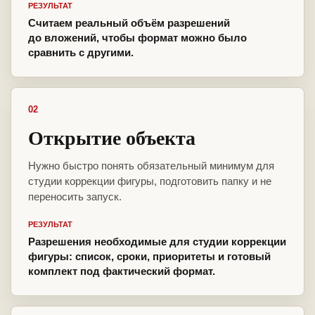
РЕЗУЛЬТАТ
Считаем реальный объём разрешений
до вложений, чтобы формат можно было
сравнить с другими.
02
Открытие объекта
Нужно быстро понять обязательный минимум для
студии коррекции фигуры, подготовить папку и не
переносить запуск.
РЕЗУЛЬТАТ
Разрешения необходимые для студии коррекции
фигуры: список, сроки, приоритеты и готовый
комплект под фактический формат.