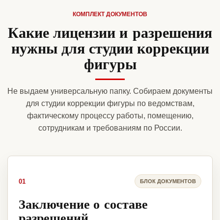
КОМПЛЕКТ ДОКУМЕНТОВ
Какие лицензии и разрешения
нужны для студии коррекции
фигуры
Не выдаем универсальную папку. Собираем документы
для студии коррекции фигуры по ведомствам,
фактическому процессу работы, помещению,
сотрудникам и требованиям по России.
01
БЛОК ДОКУМЕНТОВ
Заключение о составе
разрешений