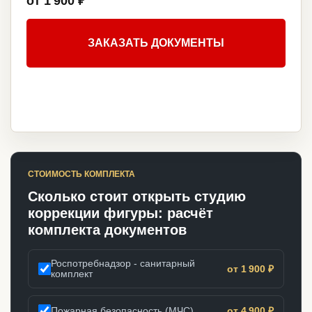
от 1 900 ₽
ЗАКАЗАТЬ ДОКУМЕНТЫ
СТОИМОСТЬ КОМПЛЕКТА
Сколько стоит открыть студию
коррекции фигуры: расчёт
комплекта документов
Роспотребнадзор - санитарный
от 1 900 ₽
комплект
Пожарная безопасность (МЧС)
от 4 900 ₽