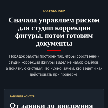
КАК РАБОТАЕМ
Сначала управляем риском
для студии коррекции
фигуры, потом готовим
документы
Порядок работы построен так, чтобы собственник
студии коррекции фигуры видел не набор файлов,
а понятную систему: что нужно, зачем, кто ведет и как
действовать при проверке.
РАБОЧИЙ КОНТУР
От заявки до внедрения