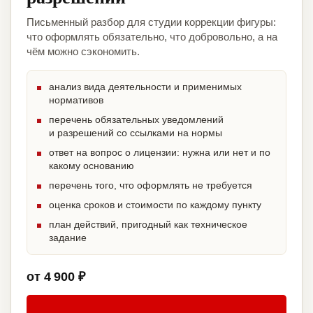
Письменный разбор для студии коррекции фигуры:
что оформлять обязательно, что добровольно, а на
чём можно сэкономить.
анализ вида деятельности и применимых
нормативов
перечень обязательных уведомлений
и разрешений со ссылками на нормы
ответ на вопрос о лицензии: нужна или нет и по
какому основанию
перечень того, что оформлять не требуется
оценка сроков и стоимости по каждому пункту
план действий, пригодный как техническое
задание
от 4 900 ₽