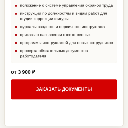
положение о системе управления охраной труда
инструкции по должностям и видам работ для
студии коррекции фигуры
журналы вводного и первичного инструктажа
приказы о назначении ответственных
программы инструктажей для новых сотрудников
проверка обязательных документов
работодателя
от 3 900 ₽
ЗАКАЗАТЬ ДОКУМЕНТЫ