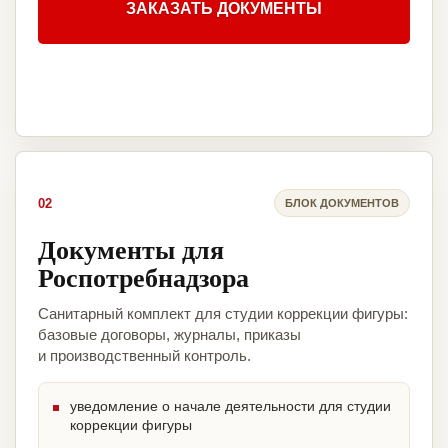
ЗАКАЗАТЬ ДОКУМЕНТЫ
02
БЛОК ДОКУМЕНТОВ
Документы для
Роспотребнадзора
Санитарный комплект для студии коррекции фигуры:
базовые договоры, журналы, приказы
и производственный контроль.
уведомление о начале деятельности для студии
коррекции фигуры