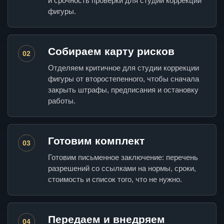
и срочность проверки для студии коррекции
фигуры.
Собираем карту рисков
02
Отделяем критичное для студии коррекции
фигуры от второстепенного, чтобы сначала
закрыть штрафы, предписания и остановку
работы.
Готовим комплект
03
Готовим письменное заключение: перечень
разрешений со ссылками на нормы, сроки,
стоимость и список того, что не нужно.
Передаем и внедряем
04