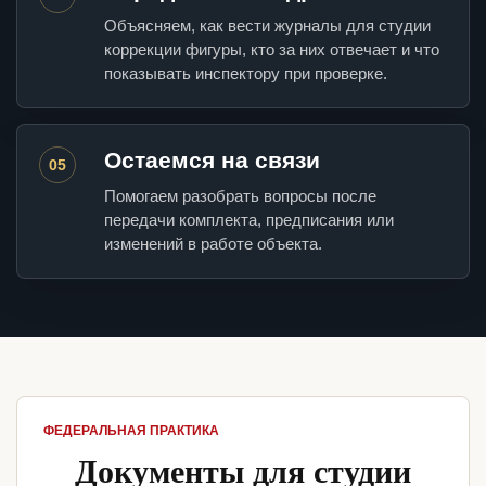
Объясняем, как вести журналы для студии
коррекции фигуры, кто за них отвечает и что
показывать инспектору при проверке.
Остаемся на связи
05
Помогаем разобрать вопросы после
передачи комплекта, предписания или
изменений в работе объекта.
ФЕДЕРАЛЬНАЯ ПРАКТИКА
Документы для студии