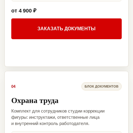
от 4 900 ₽
ЗАКАЗАТЬ ДОКУМЕНТЫ
04
БЛОК ДОКУМЕНТОВ
Охрана труда
Комплект для сотрудников студии коррекции
фигуры: инструктажи, ответственные лица
и внутренний контроль работодателя.