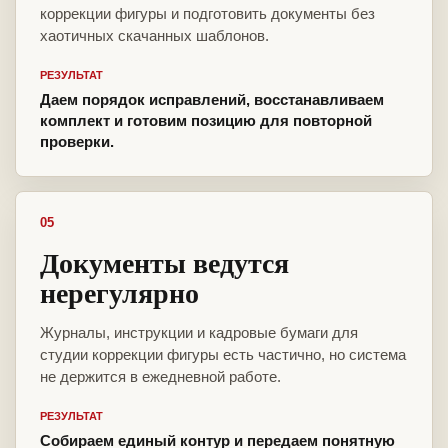
коррекции фигуры и подготовить документы без
хаотичных скачанных шаблонов.
РЕЗУЛЬТАТ
Даем порядок исправлений, восстанавливаем
комплект и готовим позицию для повторной
проверки.
05
Документы ведутся
нерегулярно
Журналы, инструкции и кадровые бумаги для
студии коррекции фигуры есть частично, но система
не держится в ежедневной работе.
РЕЗУЛЬТАТ
Собираем единый контур и передаем понятную