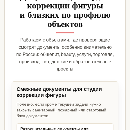
коррекции фигуры
и близких по профилю
объектов
Работаем с объектами, где проверяющие
смотрят документы особенно внимательно
по России: общепит, beauty, услуги, торговля,
производство, детские и образовательные
проекты.
Смежные документы для студии
коррекции фигуры
Полезно, если кроме текущей задачи нужно
закрыть санитарный, пожарный или стартовый
блок документов.
Разрешительные документы для