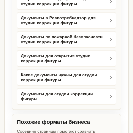
студии коррекции фигуры
Документы в Роспотребнадзор для
студии коррекции фигуры
Документы по пожарной безопасности
студии коррекции фигуры
Документы для открытия студии
коррекции фигуры
Какие документы нужны для студии
коррекции фигуры
Документы для студии коррекции
фигуры
Похожие форматы бизнеса
Соседние страницы помогают сравнить