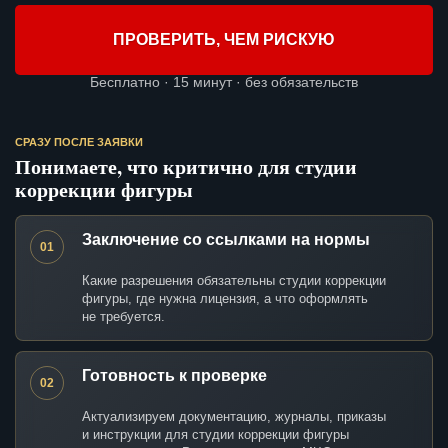
ПРОВЕРИТЬ, ЧЕМ РИСКУЮ
Бесплатно · 15 минут · без обязательств
СРАЗУ ПОСЛЕ ЗАЯВКИ
Понимаете, что критично для студии
коррекции фигуры
Заключение со ссылками на нормы
01
Какие разрешения обязательны студии коррекции
фигуры, где нужна лицензия, а что оформлять
не требуется.
Готовность к проверке
02
Актуализируем документацию, журналы, приказы
и инструкции для студии коррекции фигуры