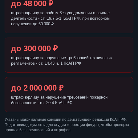
до 48 000 ₽
штраф юрлицу за работу без уведомления о начале
деятельности - ст. 19.7.5-1 КоАП РФ, при повторном
нарушении до 60 000 ₽
до 300 000 ₽
штраф юрлицу за нарушение требований технических
регламентов - ст. 14.43 ч. 1 КоАП РФ
до 2 000 000 ₽
штраф юрлицу за нарушение требований пожарной
безопасности - ст. 20.4 КоАП РФ
Указаны максимальные санкции по действующей редакции КоАП РФ.
Подготовим документы для студии коррекции фигуры, чтобы проверка
прошла без предписаний и штрафов.