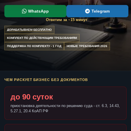
WhatsApp
Telegram
Ответим за ~15 минут
ДОРАБАТЫВАЕМ БЕСПЛАТНО
КОМПЛЕКТ ПО ДЕЙСТВУЮЩИМ ТРЕБОВАНИЯМ
ПОДДЕРЖКА ПО КОМПЛЕКТУ - 1 ГОД
НОВЫЕ ТРЕБОВАНИЯ 2026
ЧЕМ РИСКУЕТ БИЗНЕС БЕЗ ДОКУМЕНТОВ
до 90 суток
приостановка деятельности по решению суда - ст. 6.3, 14.43,
5.27.1, 20.4 КоАП РФ