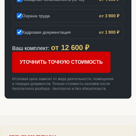
Охрана труда
от 3 900 ₽
Кадровая документация
от 1 900 ₽
от
12 600
₽
Ваш комплект:
УТОЧНИТЬ ТОЧНУЮ СТОИМОСТЬ
Итоговая цена зависит от вида деятельности, помещения
и текущих документов. Точную стоимость назовём после
бесплатного разбора - бесплатно и без обязательств.