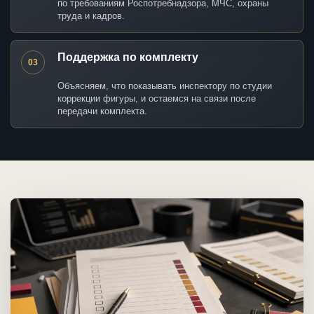
по требованиям Роспотребнадзора, МЧС, охраны
труда и кадров.
Поддержка по комплекту
03
Объясняем, что показывать инспектору по студии
коррекции фигуры, и остаемся на связи после
передачи комплекта.