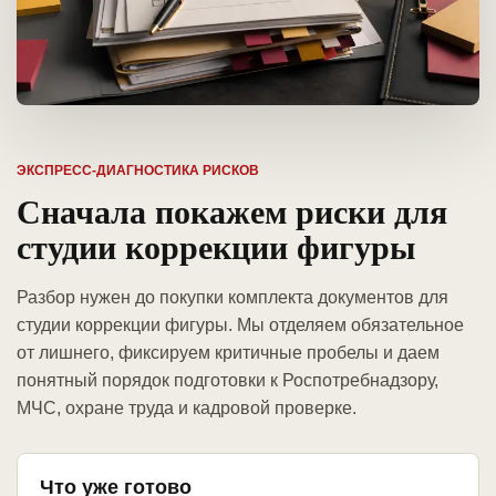
ЭКСПРЕСС-ДИАГНОСТИКА РИСКОВ
Сначала покажем риски для
студии коррекции фигуры
Разбор нужен до покупки комплекта документов для
студии коррекции фигуры. Мы отделяем обязательное
от лишнего, фиксируем критичные пробелы и даем
понятный порядок подготовки к Роспотребнадзору,
МЧС, охране труда и кадровой проверке.
Что уже готово