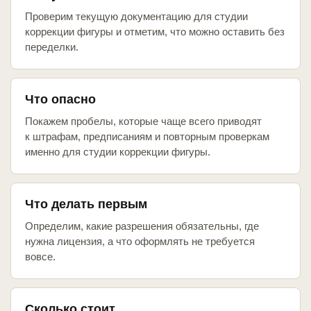
Проверим текущую документацию для студии
коррекции фигуры и отметим, что можно оставить без
переделки.
Что опасно
Покажем пробелы, которые чаще всего приводят
к штрафам, предписаниям и повторным проверкам
именно для студии коррекции фигуры.
Что делать первым
Определим, какие разрешения обязательны, где
нужна лицензия, а что оформлять не требуется
вовсе.
Сколько стоит