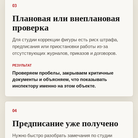
03
Плановая или внеплановая
проверка
Для студии коррекции фигуры есть риск штрафа,
предписания или приостановки работы из-за
отсутствующих журналов, приказов и договоров.
РЕЗУЛЬТАТ
Проверяем пробелы, закрываем критичные
документы и объясняем, что показывать
инспектору именно на этом объекте.
04
Предписание уже получено
Нужно быстро разобрать замечания по студии