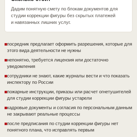
Дадим понятную смету по блокам документов для
студии коррекции фигуры без скрытых платежей
и навязанных лишних услуг.
посредник предлагает оформить разрешения, которые для
этого вида деятельности не нужны
непонятно, требуется лицензия или достаточно
уведомления
сотрудники не знают, какие журналы вести и что показать
инспектору по России
пожарные инструкции, приказы или расчет огнетушителей
для студии коррекции фигуры устарели
кадровые документы и согласия по персональным данным
не закрывают реальные процессы
после предписания по студии коррекции фигуры нет
понятного плана, что исправлять первым