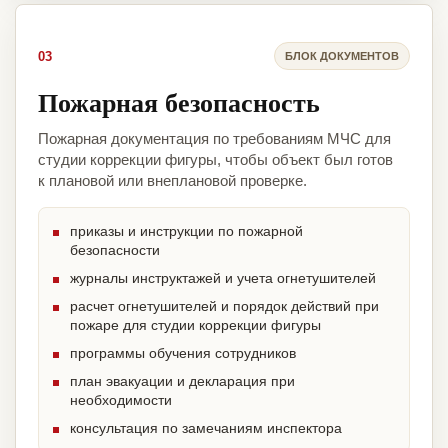
03
БЛОК ДОКУМЕНТОВ
Пожарная безопасность
Пожарная документация по требованиям МЧС для
студии коррекции фигуры, чтобы объект был готов
к плановой или внеплановой проверке.
приказы и инструкции по пожарной
безопасности
журналы инструктажей и учета огнетушителей
расчет огнетушителей и порядок действий при
пожаре для студии коррекции фигуры
программы обучения сотрудников
план эвакуации и декларация при
необходимости
консультация по замечаниям инспектора