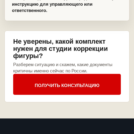
инструкцию для управляющего или
ответственного.
Не уверены, какой комплект
нужен для студии коррекции
фигуры?
Разберем ситуацию и скажем, какие документы
критичны именно сейчас по России.
ПОЛУЧИТЬ КОНСУЛЬТАЦИЮ