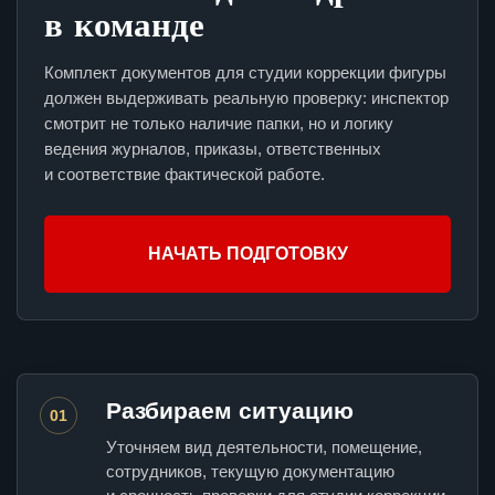
в команде
Комплект документов для студии коррекции фигуры
должен выдерживать реальную проверку: инспектор
смотрит не только наличие папки, но и логику
ведения журналов, приказы, ответственных
и соответствие фактической работе.
НАЧАТЬ ПОДГОТОВКУ
Разбираем ситуацию
01
Уточняем вид деятельности, помещение,
сотрудников, текущую документацию