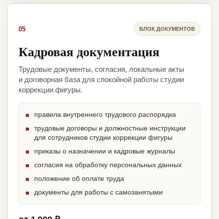
05
БЛОК ДОКУМЕНТОВ
Кадровая документация
Трудовые документы, согласия, локальные акты
и договорная база для спокойной работы студии
коррекции фигуры.
правила внутреннего трудового распорядка
трудовые договоры и должностные инструкции
для сотрудников студии коррекции фигуры
приказы о назначении и кадровые журналы
согласия на обработку персональных данных
положение об оплате труда
документы для работы с самозанятыми