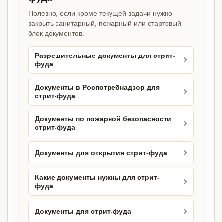
Полезно, если кроме текущей задачи нужно
закрыть санитарный, пожарный или стартовый
блок документов.
Разрешительные документы для стрит-
фуда
Документы в Роспотребнадзор для
стрит-фуда
Документы по пожарной безопасности
стрит-фуда
Документы для открытия стрит-фуда
Какие документы нужны для стрит-
фуда
Документы для стрит-фуда