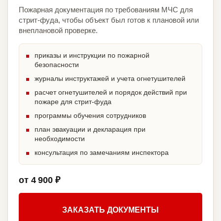
Пожарная документация по требованиям МЧС для
стрит-фуда, чтобы объект был готов к плановой или
внеплановой проверке.
приказы и инструкции по пожарной
безопасности
журналы инструктажей и учета огнетушителей
расчет огнетушителей и порядок действий при
пожаре для стрит-фуда
программы обучения сотрудников
план эвакуации и декларация при
необходимости
консультация по замечаниям инспектора
от 4 900 ₽
ЗАКАЗАТЬ ДОКУМЕНТЫ