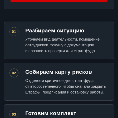
Разбираем ситуацию
01
Уточняем вид деятельности, помещение,
сотрудников, текущую документацию
и срочность проверки для стрит-фуда.
Собираем карту рисков
02
Отделяем критичное для стрит-фуда
от второстепенного, чтобы сначала закрыть
штрафы, предписания и остановку работы.
Готовим комплект
03