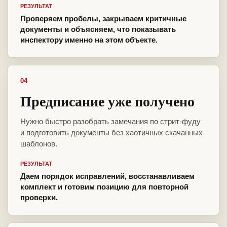
РЕЗУЛЬТАТ
Проверяем пробелы, закрываем критичные
документы и объясняем, что показывать
инспектору именно на этом объекте.
04
Предписание уже получено
Нужно быстро разобрать замечания по стрит-фуду
и подготовить документы без хаотичных скачанных
шаблонов.
РЕЗУЛЬТАТ
Даем порядок исправлений, восстанавливаем
комплект и готовим позицию для повторной
проверки.