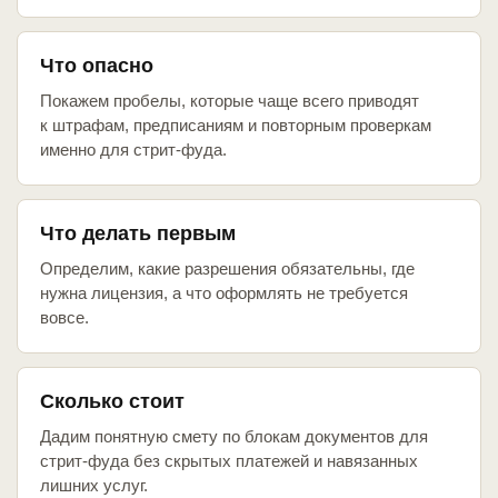
Что опасно
Покажем пробелы, которые чаще всего приводят
к штрафам, предписаниям и повторным проверкам
именно для стрит-фуда.
Что делать первым
Определим, какие разрешения обязательны, где
нужна лицензия, а что оформлять не требуется
вовсе.
Сколько стоит
Дадим понятную смету по блокам документов для
стрит-фуда без скрытых платежей и навязанных
лишних услуг.