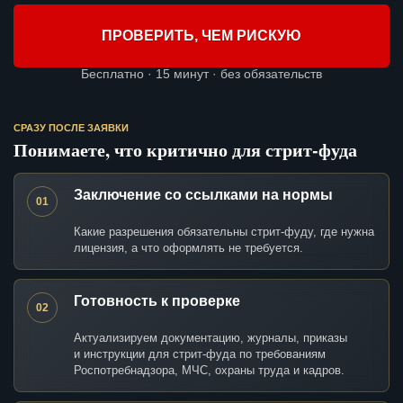
ПРОВЕРИТЬ, ЧЕМ РИСКУЮ
Бесплатно · 15 минут · без обязательств
СРАЗУ ПОСЛЕ ЗАЯВКИ
Понимаете, что критично для стрит-фуда
Заключение со ссылками на нормы
01
Какие разрешения обязательны стрит-фуду, где нужна
лицензия, а что оформлять не требуется.
Готовность к проверке
02
Актуализируем документацию, журналы, приказы
и инструкции для стрит-фуда по требованиям
Роспотребнадзора, МЧС, охраны труда и кадров.