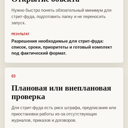
Нужно быстро понять обязательный минимум для
стрит-фуда, подготовить папку и не переносить
запуск.
РЕЗУЛЬТАТ
Разрешения необходимые для стрит-фуда:
список, сроки, приоритеты и готовый комплект
под фактический формат.
03
Плановая или внеплановая
проверка
Для стрит-фуда есть риск штрафа, предписания или
приостановки работы из-за отсутствующих
журналов, приказов и договоров.