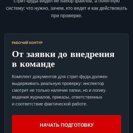
стрит-фуда видел не набор файлов, а понятную
систему: что нужно, зачем, кто ведет и как действовать
при проверке.
РАБОЧИЙ КОНТУР
От заявки до внедрения
в команде
Комплект документов для стрит-фуда должен
выдерживать реальную проверку: инспектор
смотрит не только наличие папки, но и логику
ведения журналов, приказы, ответственных
и соответствие фактической работе.
НАЧАТЬ ПОДГОТОВКУ