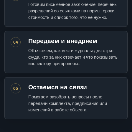
Готовим письменное заключение: перечень
разрешений со ссылками на нормы, сроки,
стоимость и список того, что не нужно.
Передаем и внедряем
04
Объясняем, как вести журналы для стрит-
фуда, кто за них отвечает и что показывать
инспектору при проверке.
Остаемся на связи
05
Помогаем разобрать вопросы после
передачи комплекта, предписания или
изменений в работе объекта.