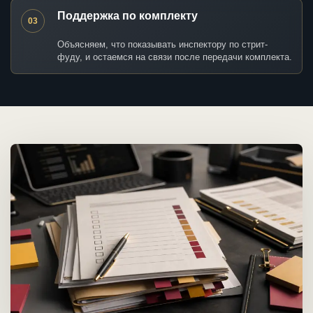
Поддержка по комплекту
03
Объясняем, что показывать инспектору по стрит-
фуду, и остаемся на связи после передачи комплекта.