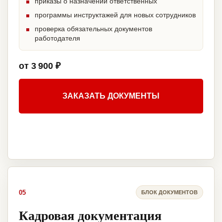
приказы о назначении ответственных
программы инструктажей для новых сотрудников
проверка обязательных документов
работодателя
от 3 900 ₽
ЗАКАЗАТЬ ДОКУМЕНТЫ
05
БЛОК ДОКУМЕНТОВ
Кадровая документация