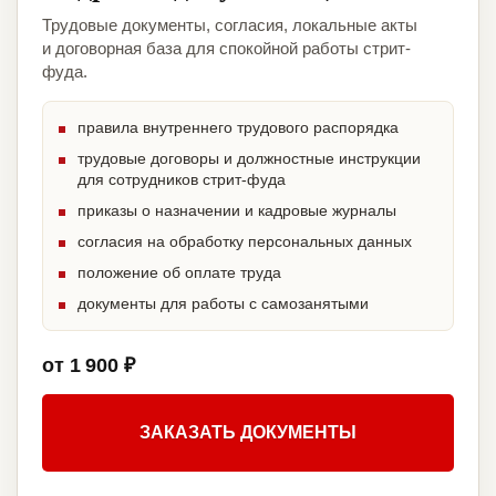
Трудовые документы, согласия, локальные акты
и договорная база для спокойной работы стрит-
фуда.
правила внутреннего трудового распорядка
трудовые договоры и должностные инструкции
для сотрудников стрит-фуда
приказы о назначении и кадровые журналы
согласия на обработку персональных данных
положение об оплате труда
документы для работы с самозанятыми
от 1 900 ₽
ЗАКАЗАТЬ ДОКУМЕНТЫ