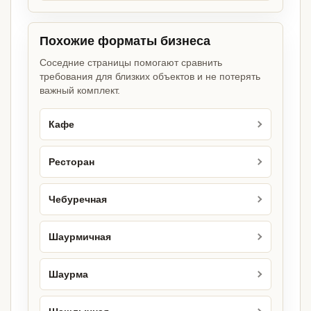
Похожие форматы бизнеса
Соседние страницы помогают сравнить
требования для близких объектов и не потерять
важный комплект.
Кафе
Ресторан
Чебуречная
Шаурмичная
Шаурма