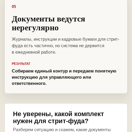
05
Документы ведутся
нерегулярно
Журналы, инструкции и кадровые бумаги для стрит-
фуда есть частично, но система не держится
в ежедневной работе.
РЕЗУЛЬТАТ
Собираем единый контур и передаем понятную
инструкцию для управляющего или
ответственного.
Не уверены, какой комплект
нужен для стрит-фуда?
Разберем ситуацию и скажем, какие документы