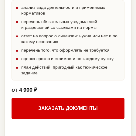
анализ вида деятельности и применимых
нормативов
перечень обязательных уведомлений
и разрешений со ссылками на нормы
ответ на вопрос о лицензии: нужна или нет и по
какому основанию
перечень того, что оформлять не требуется
оценка сроков и стоимости по каждому пункту
план действий, пригодный как техническое
задание
от 4 900 ₽
ЗАКАЗАТЬ ДОКУМЕНТЫ