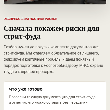
ЭКСПРЕСС-ДИАГНОСТИКА РИСКОВ
Сначала покажем риски для
стрит-фуда
Разбор нужен до покупки комплекта документов для
стрит-фуда. Мы отделяем обязательное от лишнего,
фиксируем критичные пробелы и даем понятный
порядок подготовки к Роспотребнадзору, МЧС, охране
труда и кадровой проверке.
Что уже готово
Проверим текущую документацию для стрит-фуда
и отметим, что можно оставить без переделки.