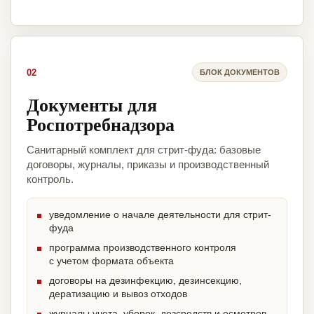
02
БЛОК ДОКУМЕНТОВ
Документы для
Роспотребнадзора
Санитарный комплект для стрит-фуда: базовые
договоры, журналы, приказы и производственный
контроль.
уведомление о начале деятельности для стрит-
фуда
программа производственного контроля
с учетом формата объекта
договоры на дезинфекцию, дезинсекцию,
дератизацию и вывоз отходов
журналы учета, уборок, дезсредств и осмотров