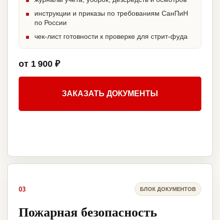
инструкции и приказы по требованиям СанПиН
по России
чек-лист готовности к проверке для стрит-фуда
от 1 900 ₽
ЗАКАЗАТЬ ДОКУМЕНТЫ
03
БЛОК ДОКУМЕНТОВ
Пожарная безопасность