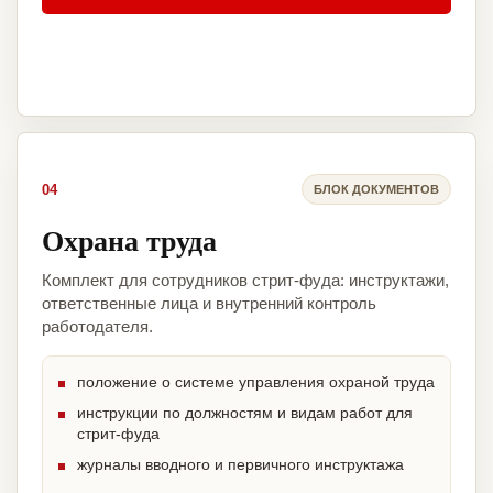
04
БЛОК ДОКУМЕНТОВ
Охрана труда
Комплект для сотрудников стрит-фуда: инструктажи,
ответственные лица и внутренний контроль
работодателя.
положение о системе управления охраной труда
инструкции по должностям и видам работ для
стрит-фуда
журналы вводного и первичного инструктажа