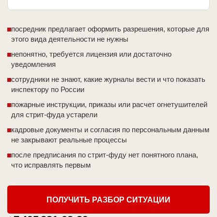
посредник предлагает оформить разрешения, которые для
этого вида деятельности не нужны
непонятно, требуется лицензия или достаточно
уведомления
сотрудники не знают, какие журналы вести и что показать
инспектору по России
пожарные инструкции, приказы или расчет огнетушителей
для стрит-фуда устарели
кадровые документы и согласия по персональным данным
не закрывают реальные процессы
после предписания по стрит-фуду нет понятного плана,
что исправлять первым
ПОЛУЧИТЬ РАЗБОР СИТУАЦИИ