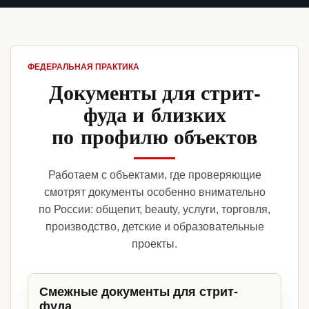
ФЕДЕРАЛЬНАЯ ПРАКТИКА
Документы для стрит-
фуда и близких
по профилю объектов
Работаем с объектами, где проверяющие
смотрят документы особенно внимательно
по России: общепит, beauty, услуги, торговля,
производство, детские и образовательные
проекты.
Смежные документы для стрит-
фуда