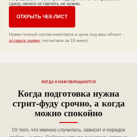
сразу, ничего оставлять не нужно.
ОТКРЫТЬ ЧЕК-ЛИСТ
Нужен точный состав комплекта и цена под ваш объект -
оставьте заявку
, посчитаем за 15 минут.
КОГДА К НАМ ОБРАЩАЮТСЯ
Когда подготовка нужна
стрит-фуду срочно, а когда
можно спокойно
От того, что именно случилось, зависит и порядок