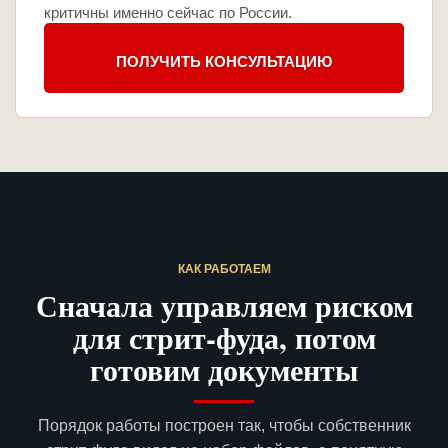
критичны именно сейчас по России.
ПОЛУЧИТЬ КОНСУЛЬТАЦИЮ
КАК РАБОТАЕМ
Сначала управляем риском
для стрит-фуда, потом
готовим документы
Порядок работы построен так, чтобы собственник