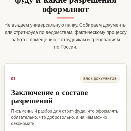
оформляют
Не выдаем универсальную папку. Собираем документы
для стрит-фуда по ведомствам, фактическому процессу
работы, помещению, сотрудникам и требованиям
по России.
01
БЛОК ДОКУМЕНТОВ
Заключение о составе
разрешений
Письменный разбор для стрит-фуда: что оформлять
обязательно, что добровольно, а на чём можно
сэкономить.