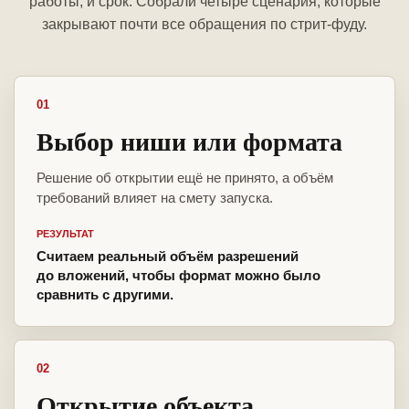
работы, и срок. Собрали четыре сценария, которые
закрывают почти все обращения по стрит-фуду.
01
Выбор ниши или формата
Решение об открытии ещё не принято, а объём
требований влияет на смету запуска.
РЕЗУЛЬТАТ
Считаем реальный объём разрешений
до вложений, чтобы формат можно было
сравнить с другими.
02
Открытие объекта