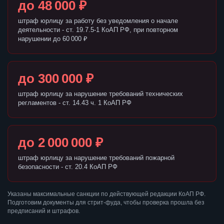
до 48 000 ₽
штраф юрлицу за работу без уведомления о начале
деятельности - ст. 19.7.5-1 КоАП РФ, при повторном
нарушении до 60 000 ₽
до 300 000 ₽
штраф юрлицу за нарушение требований технических
регламентов - ст. 14.43 ч. 1 КоАП РФ
до 2 000 000 ₽
штраф юрлицу за нарушение требований пожарной
безопасности - ст. 20.4 КоАП РФ
Указаны максимальные санкции по действующей редакции КоАП РФ.
Подготовим документы для стрит-фуда, чтобы проверка прошла без
предписаний и штрафов.