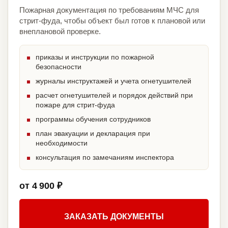
Пожарная документация по требованиям МЧС для
стрит-фуда, чтобы объект был готов к плановой или
внеплановой проверке.
приказы и инструкции по пожарной
безопасности
журналы инструктажей и учета огнетушителей
расчет огнетушителей и порядок действий при
пожаре для стрит-фуда
программы обучения сотрудников
план эвакуации и декларация при
необходимости
консультация по замечаниям инспектора
от 4 900 ₽
ЗАКАЗАТЬ ДОКУМЕНТЫ