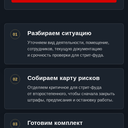
Разбираем ситуацию
01
Уточняем вид деятельности, помещение,
сотрудников, текущую документацию
и срочность проверки для стрит-фуда.
Собираем карту рисков
02
Отделяем критичное для стрит-фуда
от второстепенного, чтобы сначала закрыть
штрафы, предписания и остановку работы.
Готовим комплект
03