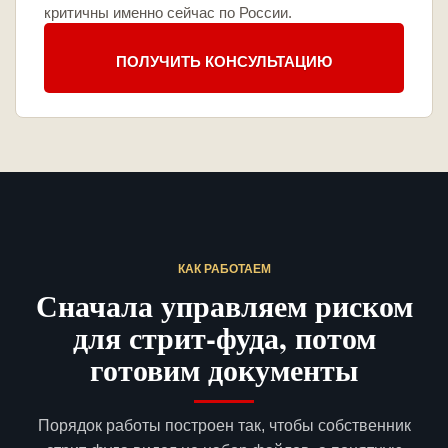
критичны именно сейчас по России.
ПОЛУЧИТЬ КОНСУЛЬТАЦИЮ
КАК РАБОТАЕМ
Сначала управляем риском
для стрит-фуда, потом
готовим документы
Порядок работы построен так, чтобы собственник