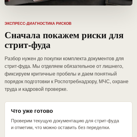
ЭКСПРЕСС-ДИАГНОСТИКА РИСКОВ
Сначала покажем риски для
стрит-фуда
Разбор нужен до покупки комплекта документов для
стрит-фуда. Мы отделяем обязательное от лишнего,
фиксируем критичные пробелы и даем понятный
порядок подготовки к Роспотребнадзору, МЧС, охране
труда и кадровой проверке.
Что уже готово
Проверим текущую документацию для стрит-фуда
и отметим, что можно оставить без переделки.