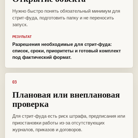
Нужно быстро понять обязательный минимум для
стрит-фуда, подготовить папку и не переносить
запуск.
РЕЗУЛЬТАТ
Разрешения необходимые для стрит-фуда:
список, сроки, приоритеты и готовый комплект
под фактический формат.
03
Плановая или внеплановая
проверка
Для стрит-фуда есть риск штрафа, предписания или
приостановки работы из-за отсутствующих
журналов, приказов и договоров.