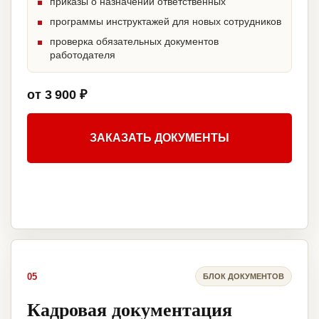
приказы о назначении ответственных
программы инструктажей для новых сотрудников
проверка обязательных документов
работодателя
от 3 900 ₽
ЗАКАЗАТЬ ДОКУМЕНТЫ
05
БЛОК ДОКУМЕНТОВ
Кадровая документация