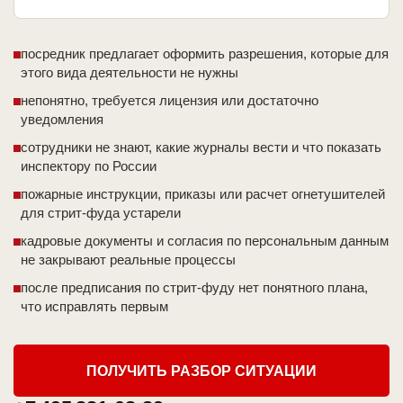
посредник предлагает оформить разрешения, которые для
этого вида деятельности не нужны
непонятно, требуется лицензия или достаточно
уведомления
сотрудники не знают, какие журналы вести и что показать
инспектору по России
пожарные инструкции, приказы или расчет огнетушителей
для стрит-фуда устарели
кадровые документы и согласия по персональным данным
не закрывают реальные процессы
после предписания по стрит-фуду нет понятного плана,
что исправлять первым
ПОЛУЧИТЬ РАЗБОР СИТУАЦИИ