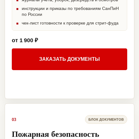
инструкции и приказы по требованиям СанПиН
по России
чек-лист готовности к проверке для стрит-фуда
от 1 900 ₽
ЗАКАЗАТЬ ДОКУМЕНТЫ
03
БЛОК ДОКУМЕНТОВ
Пожарная безопасность