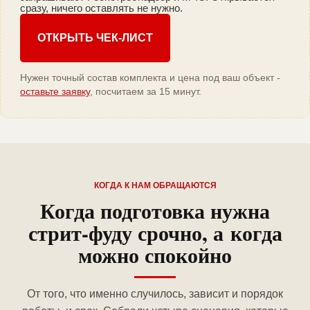
сразу, ничего оставлять не нужно.
ОТКРЫТЬ ЧЕК-ЛИСТ
Нужен точный состав комплекта и цена под ваш объект -
оставьте заявку
, посчитаем за 15 минут.
КОГДА К НАМ ОБРАЩАЮТСЯ
Когда подготовка нужна
стрит-фуду срочно, а когда
можно спокойно
От того, что именно случилось, зависит и порядок