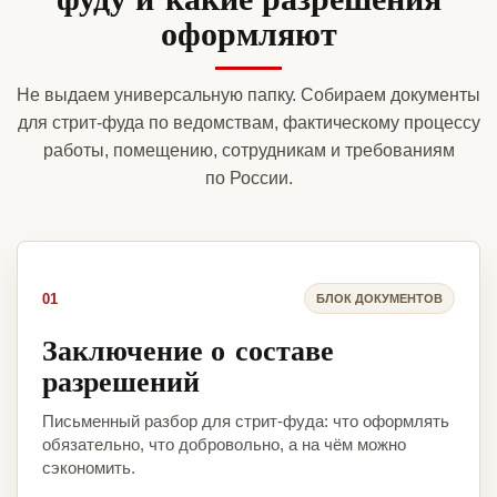
оформляют
Не выдаем универсальную папку. Собираем документы
для стрит-фуда по ведомствам, фактическому процессу
работы, помещению, сотрудникам и требованиям
по России.
01
БЛОК ДОКУМЕНТОВ
Заключение о составе
разрешений
Письменный разбор для стрит-фуда: что оформлять
обязательно, что добровольно, а на чём можно
сэкономить.