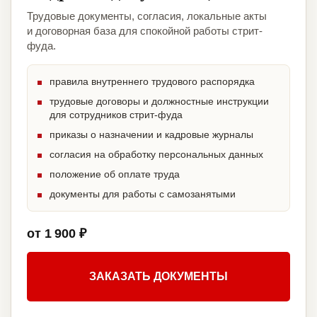
Трудовые документы, согласия, локальные акты
и договорная база для спокойной работы стрит-
фуда.
правила внутреннего трудового распорядка
трудовые договоры и должностные инструкции
для сотрудников стрит-фуда
приказы о назначении и кадровые журналы
согласия на обработку персональных данных
положение об оплате труда
документы для работы с самозанятыми
от 1 900 ₽
ЗАКАЗАТЬ ДОКУМЕНТЫ