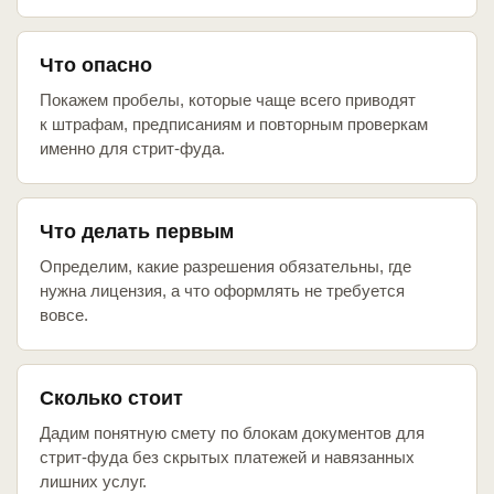
Что опасно
Покажем пробелы, которые чаще всего приводят
к штрафам, предписаниям и повторным проверкам
именно для стрит-фуда.
Что делать первым
Определим, какие разрешения обязательны, где
нужна лицензия, а что оформлять не требуется
вовсе.
Сколько стоит
Дадим понятную смету по блокам документов для
стрит-фуда без скрытых платежей и навязанных
лишних услуг.