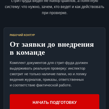
стрит-фуда видел не набор файлов, а понятную
систему: что нужно, зачем, кто ведет и как действовать
при проверке.
РАБОЧИЙ КОНТУР
От заявки до внедрения
в команде
Комплект документов для стрит-фуда должен
выдерживать реальную проверку: инспектор
смотрит не только наличие папки, но и логику
ведения журналов, приказы, ответственных
и соответствие фактической работе.
НАЧАТЬ ПОДГОТОВКУ