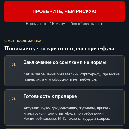
ПРОВЕРИТЬ, ЧЕМ РИСКУЮ
Бесплатно · 15 минут · без обязательств
СРАЗУ ПОСЛЕ ЗАЯВКИ
Понимаете, что критично для стрит-фуда
Заключение со ссылками на нормы
01
Какие разрешения обязательны стрит-фуду, где нужна
лицензия, а что оформлять не требуется.
Готовность к проверке
02
Актуализируем документацию, журналы, приказы
и инструкции для стрит-фуда по требованиям
Роспотребнадзора, МЧС, охраны труда и кадров.