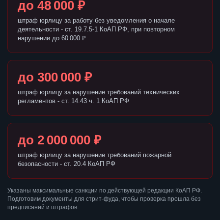
до 48 000 ₽
штраф юрлицу за работу без уведомления о начале
деятельности - ст. 19.7.5-1 КоАП РФ, при повторном
нарушении до 60 000 ₽
до 300 000 ₽
штраф юрлицу за нарушение требований технических
регламентов - ст. 14.43 ч. 1 КоАП РФ
до 2 000 000 ₽
штраф юрлицу за нарушение требований пожарной
безопасности - ст. 20.4 КоАП РФ
Указаны максимальные санкции по действующей редакции КоАП РФ.
Подготовим документы для стрит-фуда, чтобы проверка прошла без
предписаний и штрафов.