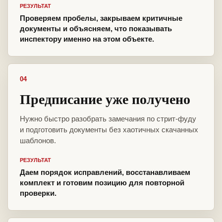
РЕЗУЛЬТАТ
Проверяем пробелы, закрываем критичные
документы и объясняем, что показывать
инспектору именно на этом объекте.
04
Предписание уже получено
Нужно быстро разобрать замечания по стрит-фуду
и подготовить документы без хаотичных скачанных
шаблонов.
РЕЗУЛЬТАТ
Даем порядок исправлений, восстанавливаем
комплект и готовим позицию для повторной
проверки.