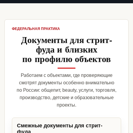
ФЕДЕРАЛЬНАЯ ПРАКТИКА
Документы для стрит-
фуда и близких
по профилю объектов
Работаем с объектами, где проверяющие
смотрят документы особенно внимательно
по России: общепит, beauty, услуги, торговля,
производство, детские и образовательные
проекты.
Смежные документы для стрит-
фуда