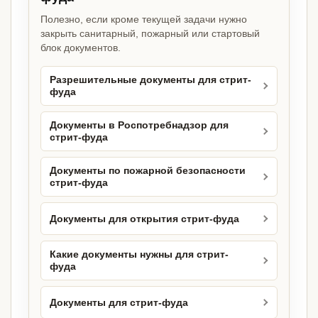
Полезно, если кроме текущей задачи нужно
закрыть санитарный, пожарный или стартовый
блок документов.
Разрешительные документы для стрит-
фуда
Документы в Роспотребнадзор для
стрит-фуда
Документы по пожарной безопасности
стрит-фуда
Документы для открытия стрит-фуда
Какие документы нужны для стрит-
фуда
Документы для стрит-фуда