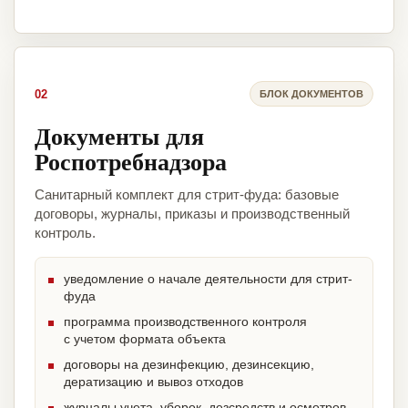
02
БЛОК ДОКУМЕНТОВ
Документы для
Роспотребнадзора
Санитарный комплект для стрит-фуда: базовые
договоры, журналы, приказы и производственный
контроль.
уведомление о начале деятельности для стрит-
фуда
программа производственного контроля
с учетом формата объекта
договоры на дезинфекцию, дезинсекцию,
дератизацию и вывоз отходов
журналы учета, уборок, дезсредств и осмотров