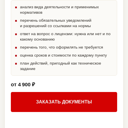
анализ вида деятельности и применимых
нормативов
перечень обязательных уведомлений
и разрешений со ссылками на нормы
ответ на вопрос о лицензии: нужна или нет и по
какому основанию
перечень того, что оформлять не требуется
оценка сроков и стоимости по каждому пункту
план действий, пригодный как техническое
задание
от 4 900 ₽
ЗАКАЗАТЬ ДОКУМЕНТЫ