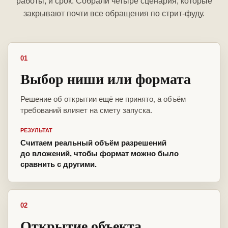
работы, и срок. Собрали четыре сценария, которые
закрывают почти все обращения по стрит-фуду.
01
Выбор ниши или формата
Решение об открытии ещё не принято, а объём
требований влияет на смету запуска.
РЕЗУЛЬТАТ
Считаем реальный объём разрешений
до вложений, чтобы формат можно было
сравнить с другими.
02
Открытие объекта