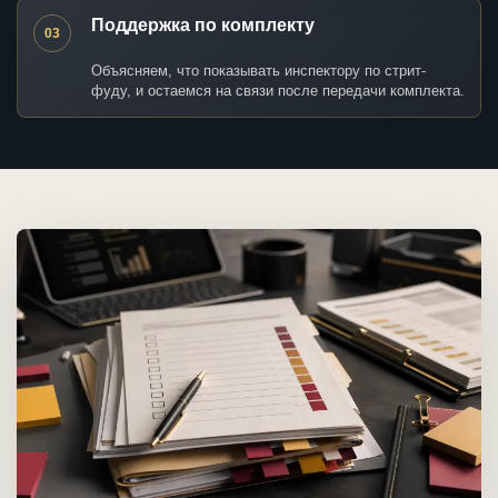
Поддержка по комплекту
03
Объясняем, что показывать инспектору по стрит-
фуду, и остаемся на связи после передачи комплекта.