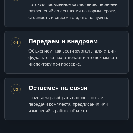
Готовим письменное заключение: перечень
разрешений со ссылками на нормы, сроки,
стоимость и список того, что не нужно.
Передаем и внедряем
04
Объясняем, как вести журналы для стрит-
фуда, кто за них отвечает и что показывать
инспектору при проверке.
Остаемся на связи
05
Помогаем разобрать вопросы после
передачи комплекта, предписания или
изменений в работе объекта.