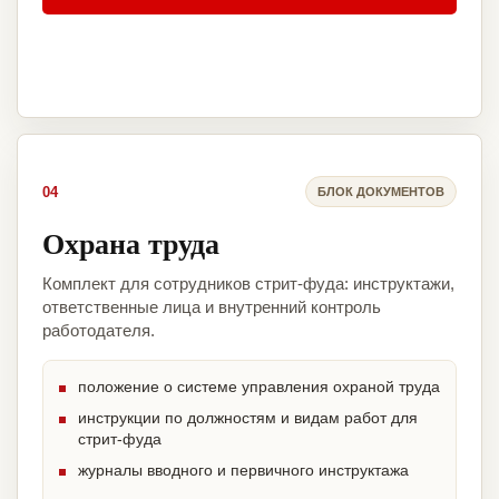
04
БЛОК ДОКУМЕНТОВ
Охрана труда
Комплект для сотрудников стрит-фуда: инструктажи,
ответственные лица и внутренний контроль
работодателя.
положение о системе управления охраной труда
инструкции по должностям и видам работ для
стрит-фуда
журналы вводного и первичного инструктажа