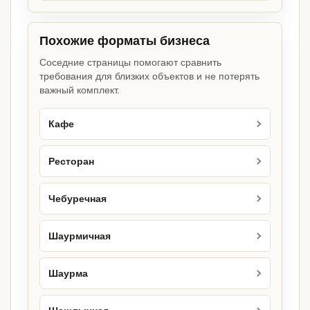
Похожие форматы бизнеса
Соседние страницы помогают сравнить
требования для близких объектов и не потерять
важный комплект.
Кафе
Ресторан
Чебуречная
Шаурмичная
Шаурма