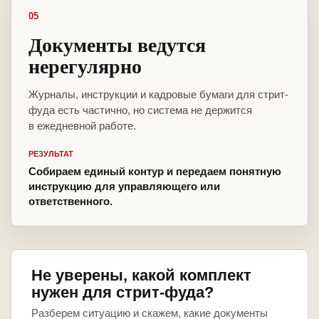
05
Документы ведутся
нерегулярно
Журналы, инструкции и кадровые бумаги для стрит-
фуда есть частично, но система не держится
в ежедневной работе.
РЕЗУЛЬТАТ
Собираем единый контур и передаем понятную
инструкцию для управляющего или
ответственного.
Не уверены, какой комплект
нужен для стрит-фуда?
Разберем ситуацию и скажем, какие документы