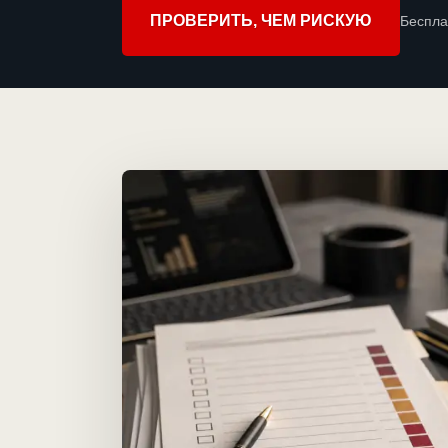
ПРОВЕРИТЬ, ЧЕМ РИСКУЮ
Беспла