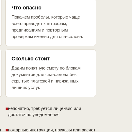
Что опасно
Покажем пробелы, которые чаще
всего приводят к штрафам,
предписаниям и повторным
проверкам именно для спа-салона.
Сколько стоит
Дадим понятную смету по блокам
документов для спа-салона без
скрытых платежей и навязанных
лишних услуг.
непонятно, требуется лицензия или
достаточно уведомления
и
пожарные инструкции, приказы или расчет