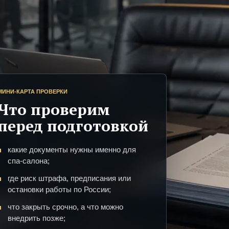
МИНИ-КАРТА ПРОВЕРКИ
Что проверим
перед подготовкой
какие документы нужны именно для
спа-салона;
где риск штрафа, предписания или
остановки работы по России;
что закрыть срочно, а что можно
внедрить позже;