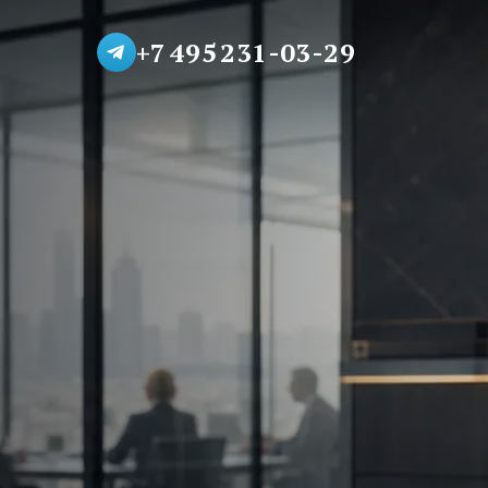
+7 495 231-03-29