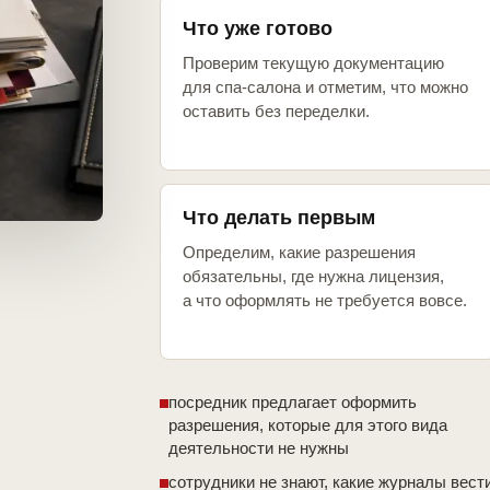
Что уже готово
Проверим текущую документацию
для спа-салона и отметим, что можно
оставить без переделки.
Что делать первым
Определим, какие разрешения
обязательны, где нужна лицензия,
а что оформлять не требуется вовсе.
посредник предлагает оформить
разрешения, которые для этого вида
деятельности не нужны
сотрудники не знают, какие журналы вест