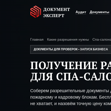
ДОКУМЕНТ
Аудит
Документы
ЭКСПЕРТ
Главная
Какие разрешения нужны
Спа-салон
ДОКУМЕНТЫ ДЛЯ ПРОВЕРОК • ЗАПУСК БИЗНЕСА
ПОЛУЧЕНИЕ Р
ДЛЯ СПА-САЛ
Соберем разрешительные документы д
пожарному и кадровому блокам. Беспл
не хватает, и назовём точную цену ком