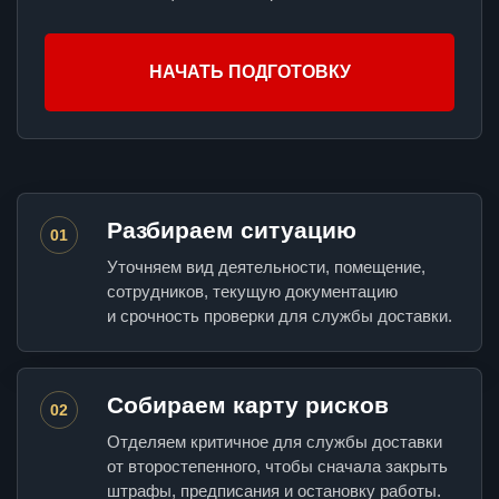
НАЧАТЬ ПОДГОТОВКУ
Разбираем ситуацию
01
Уточняем вид деятельности, помещение,
сотрудников, текущую документацию
и срочность проверки для службы доставки.
Собираем карту рисков
02
Отделяем критичное для службы доставки
от второстепенного, чтобы сначала закрыть
штрафы, предписания и остановку работы.