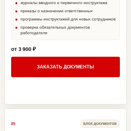
журналы вводного и первичного инструктажа
приказы о назначении ответственных
программы инструктажей для новых сотрудников
проверка обязательных документов
работодателя
от 3 900 ₽
ЗАКАЗАТЬ ДОКУМЕНТЫ
05
БЛОК ДОКУМЕНТОВ