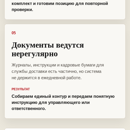
комплект и готовим позицию для повторной
проверки.
05
Документы ведутся
нерегулярно
Журналы, инструкции и кадровые бумаги для
службы доставки есть частично, но система
не держится в ежедневной работе.
РЕЗУЛЬТАТ
Собираем единый контур и передаем понятную
инструкцию для управляющего или
ответственного.