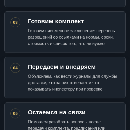
Готовим комплект
03
Готовим письменное заключение: перечень
разрешений со ссылками на нормы, сроки,
стоимость и список того, что не нужно.
Передаем и внедряем
04
Объясняем, как вести журналы для службы
доставки, кто за них отвечает и что
показывать инспектору при проверке.
Остаемся на связи
05
Помогаем разобрать вопросы после
передачи комплекта, предписания или