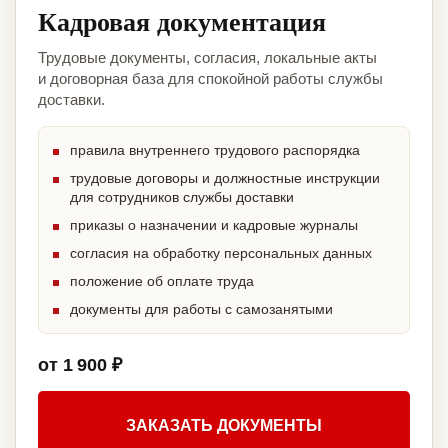
Кадровая документация
Трудовые документы, согласия, локальные акты
и договорная база для спокойной работы службы
доставки.
правила внутреннего трудового распорядка
трудовые договоры и должностные инструкции
для сотрудников службы доставки
приказы о назначении и кадровые журналы
согласия на обработку персональных данных
положение об оплате труда
документы для работы с самозанятыми
от 1 900 ₽
ЗАКАЗАТЬ ДОКУМЕНТЫ