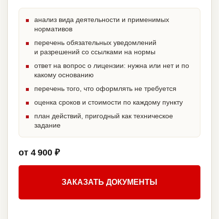
анализ вида деятельности и применимых
нормативов
перечень обязательных уведомлений
и разрешений со ссылками на нормы
ответ на вопрос о лицензии: нужна или нет и по
какому основанию
перечень того, что оформлять не требуется
оценка сроков и стоимости по каждому пункту
план действий, пригодный как техническое
задание
от 4 900 ₽
ЗАКАЗАТЬ ДОКУМЕНТЫ