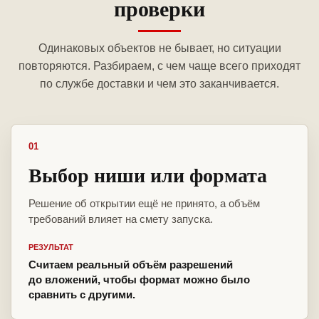
проверки
Одинаковых объектов не бывает, но ситуации
повторяются. Разбираем, с чем чаще всего приходят
по службе доставки и чем это заканчивается.
01
Выбор ниши или формата
Решение об открытии ещё не принято, а объём
требований влияет на смету запуска.
РЕЗУЛЬТАТ
Считаем реальный объём разрешений
до вложений, чтобы формат можно было
сравнить с другими.