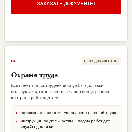
ЗАКАЗАТЬ ДОКУМЕНТЫ
04
БЛОК ДОКУМЕНТОВ
Охрана труда
Комплект для сотрудников службы доставки:
инструктажи, ответственные лица и внутренний
контроль работодателя.
положение о системе управления охраной труда
инструкции по должностям и видам работ для
службы доставки