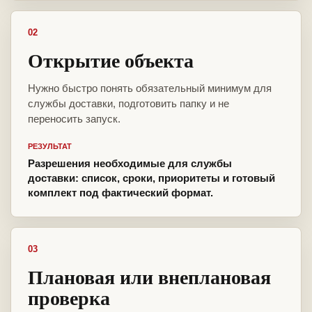
02
Открытие объекта
Нужно быстро понять обязательный минимум для
службы доставки, подготовить папку и не
переносить запуск.
РЕЗУЛЬТАТ
Разрешения необходимые для службы
доставки: список, сроки, приоритеты и готовый
комплект под фактический формат.
03
Плановая или внеплановая
проверка