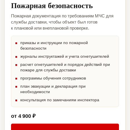
Пожарная безопасность
Пожарная документация по требованиям МЧС для
службы доставки, чтобы объект был готов
к плановой или внеплановой проверке.
приказы и инструкции по пожарной
безопасности
журналы инструктажей и учета огнетушителей
расчет огнетушителей и порядок действий при
пожаре для службы доставки
программы обучения сотрудников
план эвакуации и декларация при
необходимости
консультация по замечаниям инспектора
от 4 900 ₽