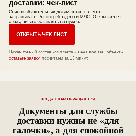
доставки: чек-лист
Список обязательных документов и то, что
запрашивают Роспотребнадзор и МЧС. Открывается
сразу, ничего оставлять не нужно.
ОТКРЫТЬ ЧЕК-ЛИСТ
Нужен точный состав комплекта и цена под ваш объект -
оставьте заявку
, посчитаем за 15 минут.
КОГДА К НАМ ОБРАЩАЮТСЯ
Документы для службы
доставки нужны не «для
галочки», а для спокойной