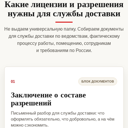
Какие лицензии и разрешения
нужны для службы доставки
Не выдаем универсальную папку. Собираем документы
для службы доставки по ведомствам, фактическому
процессу работы, помещению, сотрудникам
и требованиям по России.
01
БЛОК ДОКУМЕНТОВ
Заключение о составе
разрешений
Письменный разбор для службы доставки: что
оформлять обязательно, что добровольно, а на чём
можно сэкономить.