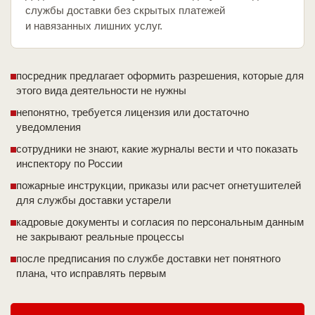
службы доставки без скрытых платежей
и навязанных лишних услуг.
посредник предлагает оформить разрешения, которые для
этого вида деятельности не нужны
непонятно, требуется лицензия или достаточно
уведомления
сотрудники не знают, какие журналы вести и что показать
инспектору по России
пожарные инструкции, приказы или расчет огнетушителей
для службы доставки устарели
кадровые документы и согласия по персональным данным
не закрывают реальные процессы
после предписания по службе доставки нет понятного
плана, что исправлять первым