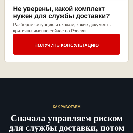
Не уверены, какой комплект
нужен для службы доставки?
Разберем ситуацию и скажем, какие документы
критичны именно сейчас по России.
ПОЛУЧИТЬ КОНСУЛЬТАЦИЮ
КАК РАБОТАЕМ
Сначала управляем риском
для службы доставки, потом