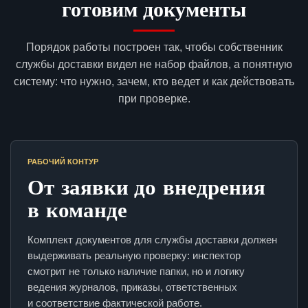
готовим документы
Порядок работы построен так, чтобы собственник
службы доставки видел не набор файлов, а понятную
систему: что нужно, зачем, кто ведет и как действовать
при проверке.
РАБОЧИЙ КОНТУР
От заявки до внедрения
в команде
Комплект документов для службы доставки должен
выдерживать реальную проверку: инспектор
смотрит не только наличие папки, но и логику
ведения журналов, приказы, ответственных
и соответствие фактической работе.