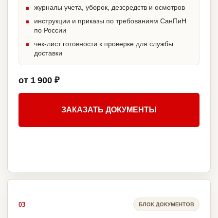
журналы учета, уборок, дезсредств и осмотров
инструкции и приказы по требованиям СанПиН
по России
чек-лист готовности к проверке для службы
доставки
от 1 900 ₽
ЗАКАЗАТЬ ДОКУМЕНТЫ
03
БЛОК ДОКУМЕНТОВ