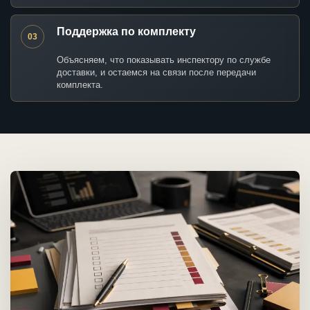
Поддержка по комплекту
03
Объясняем, что показывать инспектору по службе
доставки, и остаемся на связи после передачи
комплекта.