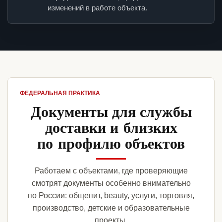
изменений в работе объекта.
ФЕДЕРАЛЬНАЯ ПРАКТИКА
Документы для службы
доставки и близких
по профилю объектов
Работаем с объектами, где проверяющие
смотрят документы особенно внимательно
по России: общепит, beauty, услуги, торговля,
производство, детские и образовательные
проекты.