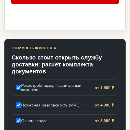
СТОИМОСТЬ КОМПЛЕКТА
Сколько стоит открыть службу
доставки: расчёт комплекта
документов
Роспотребнадзор - санитарный
от 1 900 ₽
комплект
Пожарная безопасность (МЧС)
от 4 900 ₽
Охрана труда
от 3 900 ₽