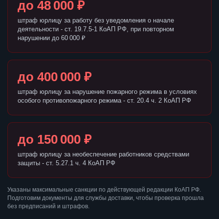
до 48 000 ₽
штраф юрлицу за работу без уведомления о начале
деятельности - ст. 19.7.5-1 КоАП РФ, при повторном
нарушении до 60 000 ₽
до 400 000 ₽
штраф юрлицу за нарушение пожарного режима в условиях
особого противопожарного режима - ст. 20.4 ч. 2 КоАП РФ
до 150 000 ₽
штраф юрлицу за необеспечение работников средствами
защиты - ст. 5.27.1 ч. 4 КоАП РФ
Указаны максимальные санкции по действующей редакции КоАП РФ.
Подготовим документы для службы доставки, чтобы проверка прошла
без предписаний и штрафов.