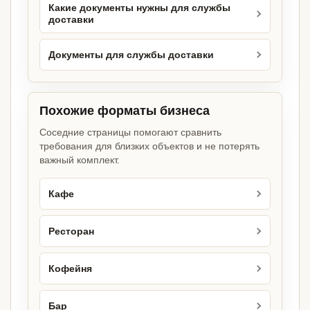
Какие документы нужны для службы
доставки
Документы для службы доставки
Похожие форматы бизнеса
Соседние страницы помогают сравнить
требования для близких объектов и не потерять
важный комплект.
Кафе
Ресторан
Кофейня
Бар