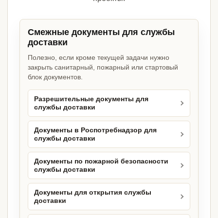
Смежные документы для службы
доставки
Полезно, если кроме текущей задачи нужно
закрыть санитарный, пожарный или стартовый
блок документов.
Разрешительные документы для
службы доставки
Документы в Роспотребнадзор для
службы доставки
Документы по пожарной безопасности
службы доставки
Документы для открытия службы
доставки