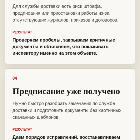
Для службы доставки есть риск штрафа,
предписания или приостановки работы из-за
отсутствующих журналов, приказов и договоров.
РЕЗУЛЬТАТ
Проверяем пробелы, закрываем критичные
документы и объясняем, что показывать
инспектору именно на этом объекте.
04
Предписание уже получено
Нужно быстро разобрать замечания по службе
доставки и подготовить документы без хаотичных
скачанных шаблонов.
РЕЗУЛЬТАТ
Даем порядок исправлений, восстанавливаем