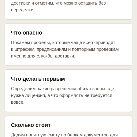
доставки и отметим, что можно оставить без
переделки.
Что опасно
Покажем пробелы, которые чаще всего приводят
к штрафам, предписаниям и повторным проверкам
именно для службы доставки.
Что делать первым
Определим, какие разрешения обязательны, где
нужна лицензия, а что оформлять не требуется
вовсе.
Сколько стоит
Дадим понятную смету по блокам документов для