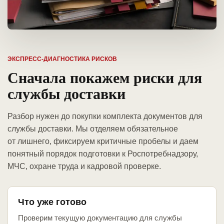
ЭКСПРЕСС-ДИАГНОСТИКА РИСКОВ
Сначала покажем риски для
службы доставки
Разбор нужен до покупки комплекта документов для
службы доставки. Мы отделяем обязательное
от лишнего, фиксируем критичные пробелы и даем
понятный порядок подготовки к Роспотребнадзору,
МЧС, охране труда и кадровой проверке.
Что уже готово
Проверим текущую документацию для службы