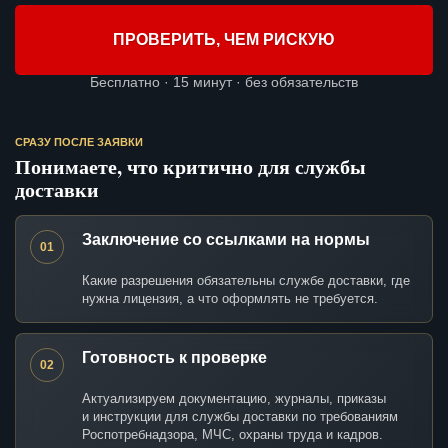
ПРОВЕРИТЬ, ЧЕМ РИСКУЮ
Бесплатно · 15 минут · без обязательств
СРАЗУ ПОСЛЕ ЗАЯВКИ
Понимаете, что критично для службы
доставки
Заключение со ссылками на нормы
01
Какие разрешения обязательны службе доставки, где
нужна лицензия, а что оформлять не требуется.
Готовность к проверке
02
Актуализируем документацию, журналы, приказы
и инструкции для службы доставки по требованиям
Роспотребнадзора, МЧС, охраны труда и кадров.