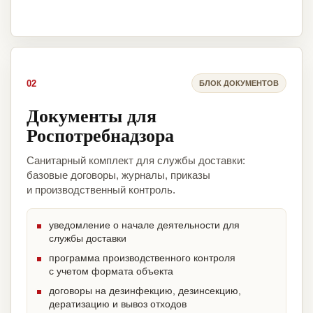
02
БЛОК ДОКУМЕНТОВ
Документы для
Роспотребнадзора
Санитарный комплект для службы доставки:
базовые договоры, журналы, приказы
и производственный контроль.
уведомление о начале деятельности для
службы доставки
программа производственного контроля
с учетом формата объекта
договоры на дезинфекцию, дезинсекцию,
дератизацию и вывоз отходов