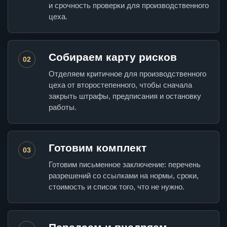
и срочность проверки для производственного
цеха.
Собираем карту рисков
02
Отделяем критичное для производственного
цеха от второстепенного, чтобы сначала
закрыть штрафы, предписания и остановку
работы.
Готовим комплект
03
Готовим письменное заключение: перечень
разрешений со ссылками на нормы, сроки,
стоимость и список того, что не нужно.