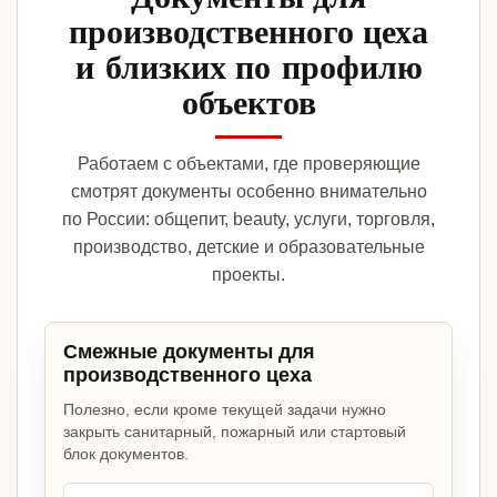
производственного цеха
и близких по профилю
объектов
Работаем с объектами, где проверяющие
смотрят документы особенно внимательно
по России: общепит, beauty, услуги, торговля,
производство, детские и образовательные
проекты.
Смежные документы для
производственного цеха
Полезно, если кроме текущей задачи нужно
закрыть санитарный, пожарный или стартовый
блок документов.