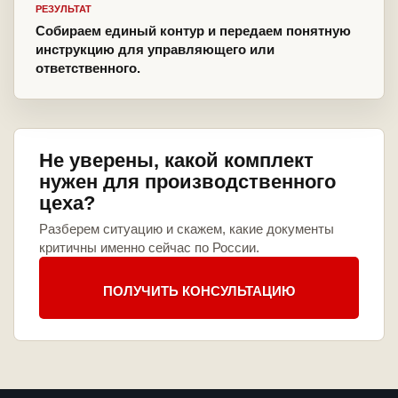
РЕЗУЛЬТАТ
Собираем единый контур и передаем понятную
инструкцию для управляющего или
ответственного.
Не уверены, какой комплект
нужен для производственного
цеха?
Разберем ситуацию и скажем, какие документы
критичны именно сейчас по России.
ПОЛУЧИТЬ КОНСУЛЬТАЦИЮ