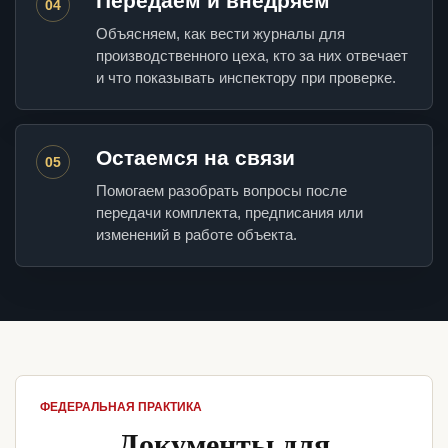
Передаем и внедряем
04
Объясняем, как вести журналы для
производственного цеха, кто за них отвечает
и что показывать инспектору при проверке.
Остаемся на связи
05
Помогаем разобрать вопросы после
передачи комплекта, предписания или
изменений в работе объекта.
ФЕДЕРАЛЬНАЯ ПРАКТИКА
Документы для