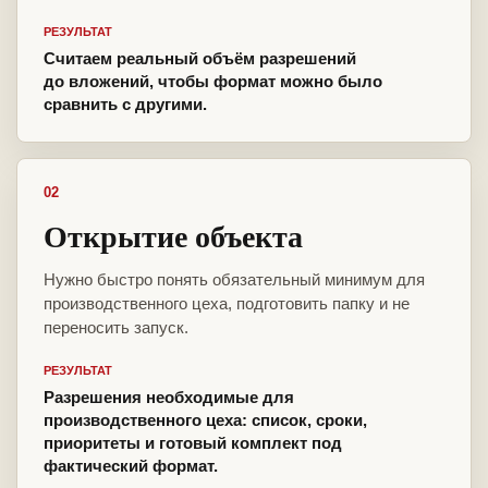
РЕЗУЛЬТАТ
Считаем реальный объём разрешений
до вложений, чтобы формат можно было
сравнить с другими.
02
Открытие объекта
Нужно быстро понять обязательный минимум для
производственного цеха, подготовить папку и не
переносить запуск.
РЕЗУЛЬТАТ
Разрешения необходимые для
производственного цеха: список, сроки,
приоритеты и готовый комплект под
фактический формат.