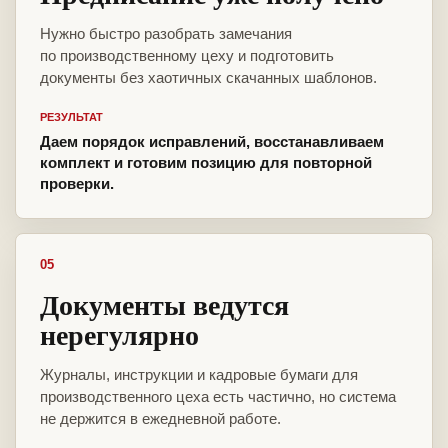
Нужно быстро разобрать замечания
по производственному цеху и подготовить
документы без хаотичных скачанных шаблонов.
РЕЗУЛЬТАТ
Даем порядок исправлений, восстанавливаем
комплект и готовим позицию для повторной
проверки.
05
Документы ведутся
нерегулярно
Журналы, инструкции и кадровые бумаги для
производственного цеха есть частично, но система
не держится в ежедневной работе.