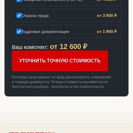
Охрана труда
от 3 900 ₽
Кадровая документация
от 1 900 ₽
от
12 600
₽
Ваш комплект:
УТОЧНИТЬ ТОЧНУЮ СТОИМОСТЬ
Итоговая цена зависит от вида деятельности, помещения
и текущих документов. Точную стоимость назовём после
бесплатного разбора - бесплатно и без обязательств.