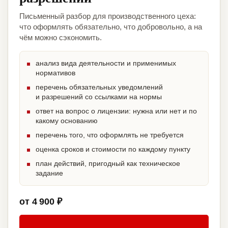
Письменный разбор для производственного цеха:
что оформлять обязательно, что добровольно, а на
чём можно сэкономить.
анализ вида деятельности и применимых
нормативов
перечень обязательных уведомлений
и разрешений со ссылками на нормы
ответ на вопрос о лицензии: нужна или нет и по
какому основанию
перечень того, что оформлять не требуется
оценка сроков и стоимости по каждому пункту
план действий, пригодный как техническое
задание
от 4 900 ₽