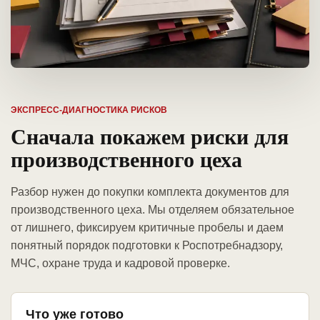
ЭКСПРЕСС-ДИАГНОСТИКА РИСКОВ
Сначала покажем риски для
производственного цеха
Разбор нужен до покупки комплекта документов для
производственного цеха. Мы отделяем обязательное
от лишнего, фиксируем критичные пробелы и даем
понятный порядок подготовки к Роспотребнадзору,
МЧС, охране труда и кадровой проверке.
Что уже готово