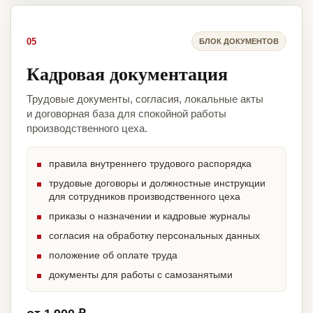
05
БЛОК ДОКУМЕНТОВ
Кадровая документация
Трудовые документы, согласия, локальные акты
и договорная база для спокойной работы
производственного цеха.
правила внутреннего трудового распорядка
трудовые договоры и должностные инструкции
для сотрудников производственного цеха
приказы о назначении и кадровые журналы
согласия на обработку персональных данных
положение об оплате труда
документы для работы с самозанятыми