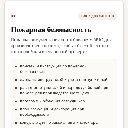
03
БЛОК ДОКУМЕНТОВ
Пожарная безопасность
Пожарная документация по требованиям МЧС для
производственного цеха, чтобы объект был готов
к плановой или внеплановой проверке.
приказы и инструкции по пожарной
безопасности
журналы инструктажей и учета огнетушителей
расчет огнетушителей и порядок действий при
пожаре для производственного цеха
программы обучения сотрудников
план эвакуации и декларация при
необходимости
консультация по замечаниям инспектора