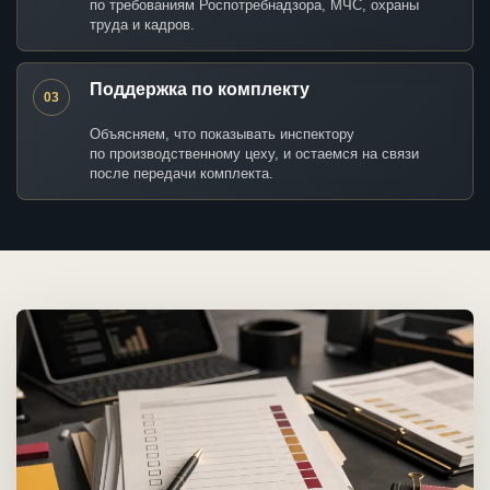
по требованиям Роспотребнадзора, МЧС, охраны
труда и кадров.
Поддержка по комплекту
03
Объясняем, что показывать инспектору
по производственному цеху, и остаемся на связи
после передачи комплекта.