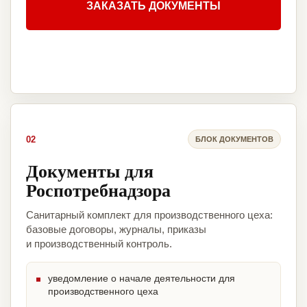
ЗАКАЗАТЬ ДОКУМЕНТЫ
02
БЛОК ДОКУМЕНТОВ
Документы для
Роспотребнадзора
Санитарный комплект для производственного цеха:
базовые договоры, журналы, приказы
и производственный контроль.
уведомление о начале деятельности для
производственного цеха