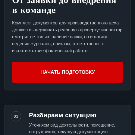
в команде
Комплект документов для производственного цеха
должен выдерживать реальную проверку: инспектор
смотрит не только наличие папки, но и логику
ведения журналов, приказы, ответственных
и соответствие фактической работе.
НАЧАТЬ ПОДГОТОВКУ
Разбираем ситуацию
01
Уточняем вид деятельности, помещение,
сотрудников, текущую документацию