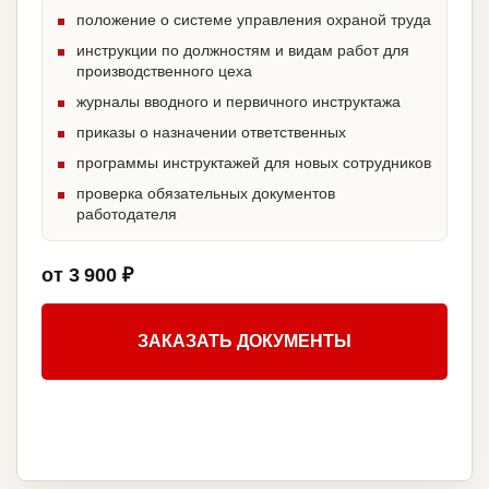
положение о системе управления охраной труда
инструкции по должностям и видам работ для
производственного цеха
журналы вводного и первичного инструктажа
приказы о назначении ответственных
программы инструктажей для новых сотрудников
проверка обязательных документов
работодателя
от 3 900 ₽
ЗАКАЗАТЬ ДОКУМЕНТЫ