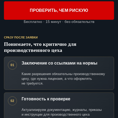
ПРОВЕРИТЬ, ЧЕМ РИСКУЮ
Бесплатно · 15 минут · без обязательств
СРАЗУ ПОСЛЕ ЗАЯВКИ
Понимаете, что критично для
производственного цеха
Заключение со ссылками на нормы
01
Какие разрешения обязательны производственному
цеху, где нужна лицензия, а что оформлять
не требуется.
Готовность к проверке
02
Актуализируем документацию, журналы, приказы
и инструкции для производственного цеха