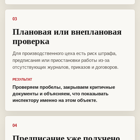
03
Плановая или внеплановая
проверка
Для производственного цеха есть риск штрафа,
предписания или приостановки работы из-за
отсутствующих журналов, приказов и договоров.
РЕЗУЛЬТАТ
Проверяем пробелы, закрываем критичные
документы и объясняем, что показывать
инспектору именно на этом объекте.
04
Предписание уже получено