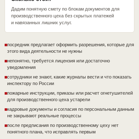
Дадим понятную смету по блокам документов для
производственного цеха без скрытых платежей
и навязанных лишних услуг.
посредник предлагает оформить разрешения, которые для
этого вида деятельности не нужны
непонятно, требуется лицензия или достаточно
уведомления
сотрудники не знают, какие журналы вести и что показать
инспектору по России
пожарные инструкции, приказы или расчет огнетушителей
для производственного цеха устарели
кадровые документы и согласия по персональным данным
не закрывают реальные процессы
после предписания по производственному цеху нет
понятного плана, что исправлять первым