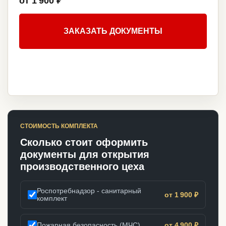
от 1 900 ₽
ЗАКАЗАТЬ ДОКУМЕНТЫ
СТОИМОСТЬ КОМПЛЕКТА
Сколько стоит оформить
документы для открытия
производственного цеха
Роспотребнадзор - санитарный
от 1 900 ₽
комплект
Пожарная безопасность (МЧС)
от 4 900 ₽