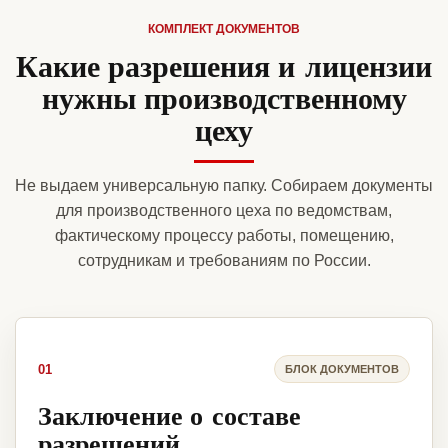
КОМПЛЕКТ ДОКУМЕНТОВ
Какие разрешения и лицензии
нужны производственному
цеху
Не выдаем универсальную папку. Собираем документы
для производственного цеха по ведомствам,
фактическому процессу работы, помещению,
сотрудникам и требованиям по России.
01
БЛОК ДОКУМЕНТОВ
Заключение о составе
разрешений