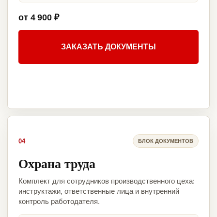
от 4 900 ₽
ЗАКАЗАТЬ ДОКУМЕНТЫ
04
БЛОК ДОКУМЕНТОВ
Охрана труда
Комплект для сотрудников производственного цеха:
инструктажи, ответственные лица и внутренний
контроль работодателя.