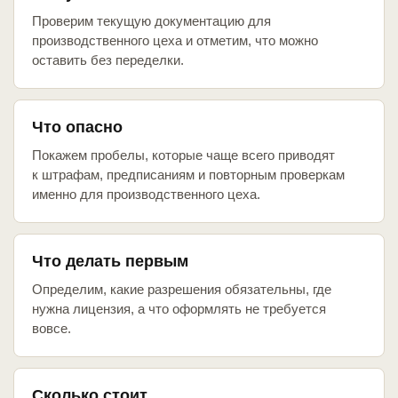
Проверим текущую документацию для
производственного цеха и отметим, что можно
оставить без переделки.
Что опасно
Покажем пробелы, которые чаще всего приводят
к штрафам, предписаниям и повторным проверкам
именно для производственного цеха.
Что делать первым
Определим, какие разрешения обязательны, где
нужна лицензия, а что оформлять не требуется
вовсе.
Сколько стоит