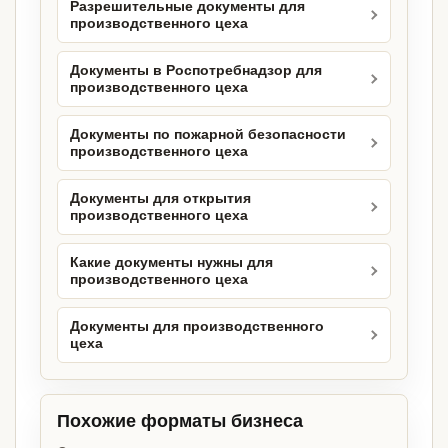
Разрешительные документы для
производственного цеха
Документы в Роспотребнадзор для
производственного цеха
Документы по пожарной безопасности
производственного цеха
Документы для открытия
производственного цеха
Какие документы нужны для
производственного цеха
Документы для производственного
цеха
Похожие форматы бизнеса