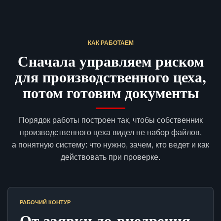
КАК РАБОТАЕМ
Сначала управляем риском
для производственного цеха,
потом готовим документы
Порядок работы построен так, чтобы собственник
производственного цеха видел не набор файлов,
а понятную систему: что нужно, зачем, кто ведет и как
действовать при проверке.
РАБОЧИЙ КОНТУР
От заявки до внедрения