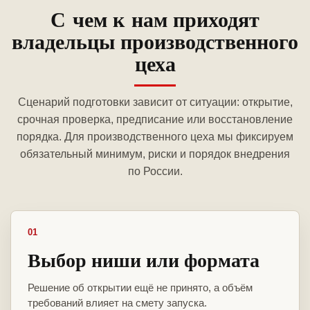
С чем к нам приходят
владельцы производственного
цеха
Сценарий подготовки зависит от ситуации: открытие,
срочная проверка, предписание или восстановление
порядка. Для производственного цеха мы фиксируем
обязательный минимум, риски и порядок внедрения
по России.
01
Выбор ниши или формата
Решение об открытии ещё не принято, а объём
требований влияет на смету запуска.