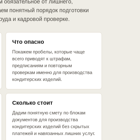
м обязательное от лишнего,
аем понятный порядок подготовки
руда и кадровой проверке.
Что опасно
Покажем пробелы, которые чаще
всего приводят к штрафам,
предписаниям и повторным
проверкам именно для производства
кондитерских изделий.
Сколько стоит
Дадим понятную смету по блокам
документов для производства
кондитерских изделий без скрытых
платежей и навязанных лишних услуг.