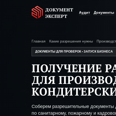
ДОКУМЕНТ
Аудит
Документы
ЭКСПЕРТ
Главная
Какие разрешения нужны
Производст
ДОКУМЕНТЫ ДЛЯ ПРОВЕРОК • ЗАПУСК БИЗНЕСА
ПОЛУЧЕНИЕ Р
ДЛЯ ПРОИЗВО
КОНДИТЕРСКИ
Соберем разрешительные документы д
по санитарному, пожарному и кадрово