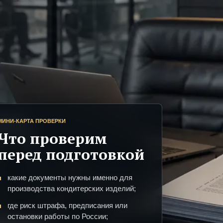
МИНИ-КАРТА ПРОВЕРКИ
Что проверим
перед подготовкой
какие документы нужны именно для
производства кондитерских изделий;
где риск штрафа, предписания или
остановки работы по России;