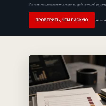
Указаны максимальные санкции по действующей редакци
ПРОВЕРИТЬ, ЧЕМ РИСКУЮ
Беспла