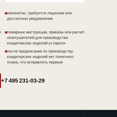
непонятно, требуется лицензия или
достаточно уведомления
и
пожарные инструкции, приказы или расчет
огнетушителей для производства
кондитерских изделий устарели
после предписания по производству
кондитерских изделий нет понятного
плана, что исправлять первым
+7 495 231-03-29