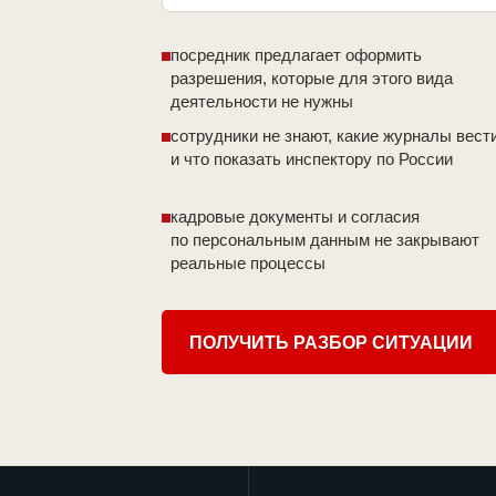
посредник предлагает оформить
разрешения, которые для этого вида
деятельности не нужны
сотрудники не знают, какие журналы вест
и что показать инспектору по России
кадровые документы и согласия
по персональным данным не закрывают
реальные процессы
ПОЛУЧИТЬ РАЗБОР СИТУАЦИИ