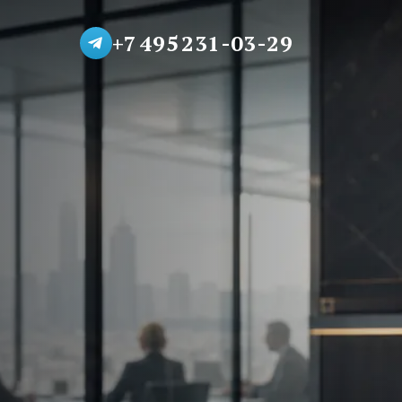
+7 495 231-03-29