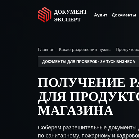
ДОКУМЕНТ
Аудит
Документы
ЭКСПЕРТ
Главная
Какие разрешения нужны
Продуктово
ДОКУМЕНТЫ ДЛЯ ПРОВЕРОК • ЗАПУСК БИЗНЕСА
ПОЛУЧЕНИЕ 
ДЛЯ ПРОДУКТ
МАГАЗИНА
Соберем разрешительные документы д
по санитарному, пожарному и кадрово