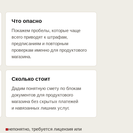
Что опасно
Покажем пробелы, которые чаще
всего приводят к штрафам,
предписаниям и повторным
проверкам именно для продуктового
магазина.
Сколько стоит
Дадим понятную смету по блокам
документов для продуктового
магазина без скрытых платежей
и навязанных лишних услуг.
непонятно, требуется лицензия или