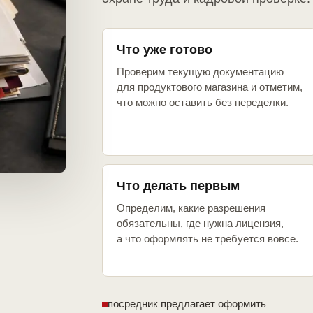
Что уже готово
Проверим текущую документацию
для продуктового магазина и отметим,
что можно оставить без переделки.
Что делать первым
Определим, какие разрешения
обязательны, где нужна лицензия,
а что оформлять не требуется вовсе.
посредник предлагает оформить