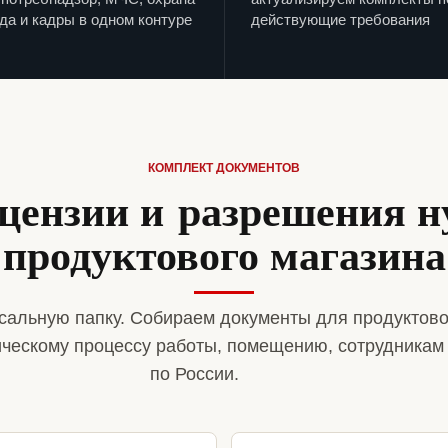
да и кадры в одном контуре
действующие требования
КОМПЛЕКТ ДОКУМЕНТОВ
цензии и разрешения 
продуктового магазина
сальную папку. Собираем документы для продуктово
ическому процессу работы, помещению, сотрудникам
по России.