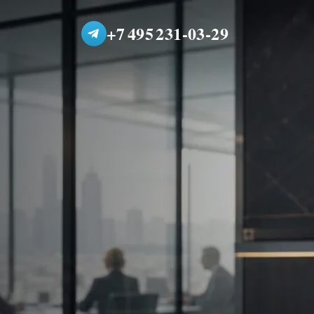
+7 495 231-03-29