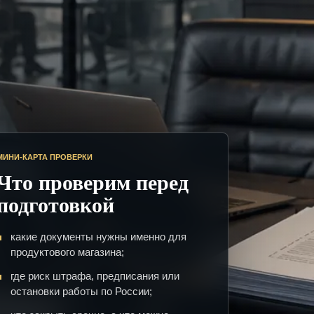
МИНИ-КАРТА ПРОВЕРКИ
Что проверим перед
подготовкой
какие документы нужны именно для
продуктового магазина;
где риск штрафа, предписания или
остановки работы по России;