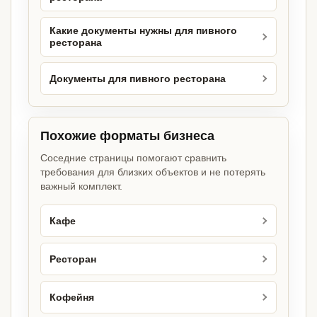
Какие документы нужны для пивного
ресторана
Документы для пивного ресторана
Похожие форматы бизнеса
Соседние страницы помогают сравнить
требования для близких объектов и не потерять
важный комплект.
Кафе
Ресторан
Кофейня