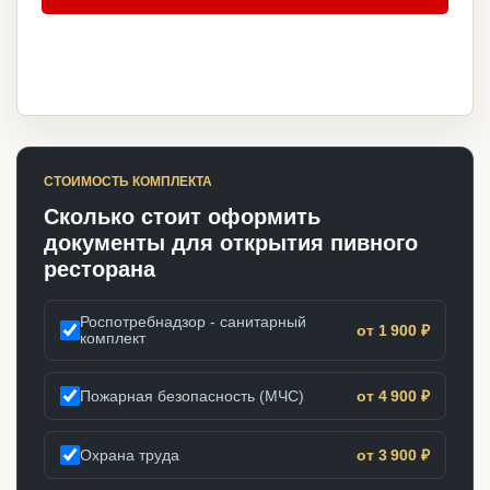
СТОИМОСТЬ КОМПЛЕКТА
Сколько стоит оформить
документы для открытия пивного
ресторана
Роспотребнадзор - санитарный
от 1 900 ₽
комплект
Пожарная безопасность (МЧС)
от 4 900 ₽
Охрана труда
от 3 900 ₽