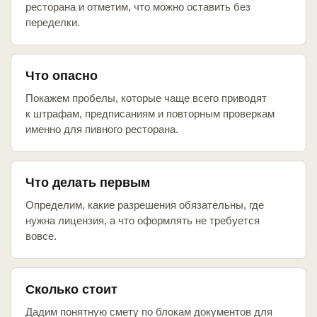
ресторана и отметим, что можно оставить без
переделки.
Что опасно
Покажем пробелы, которые чаще всего приводят
к штрафам, предписаниям и повторным проверкам
именно для пивного ресторана.
Что делать первым
Определим, какие разрешения обязательны, где
нужна лицензия, а что оформлять не требуется
вовсе.
Сколько стоит
Дадим понятную смету по блокам документов для