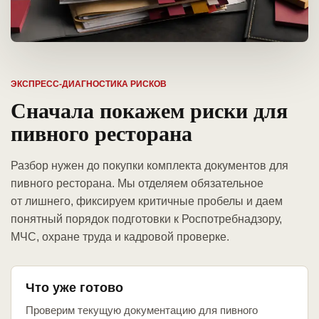
ЭКСПРЕСС-ДИАГНОСТИКА РИСКОВ
Сначала покажем риски для
пивного ресторана
Разбор нужен до покупки комплекта документов для
пивного ресторана. Мы отделяем обязательное
от лишнего, фиксируем критичные пробелы и даем
понятный порядок подготовки к Роспотребнадзору,
МЧС, охране труда и кадровой проверке.
Что уже готово
Проверим текущую документацию для пивного