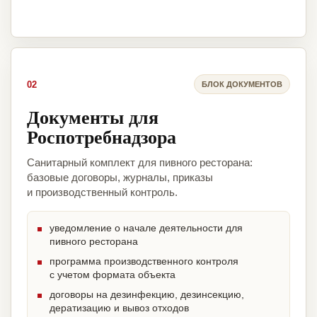
02
БЛОК ДОКУМЕНТОВ
Документы для
Роспотребнадзора
Санитарный комплект для пивного ресторана:
базовые договоры, журналы, приказы
и производственный контроль.
уведомление о начале деятельности для
пивного ресторана
программа производственного контроля
с учетом формата объекта
договоры на дезинфекцию, дезинсекцию,
дератизацию и вывоз отходов