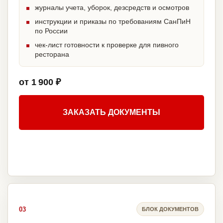
журналы учета, уборок, дезсредств и осмотров
инструкции и приказы по требованиям СанПиН
по России
чек-лист готовности к проверке для пивного
ресторана
от 1 900 ₽
ЗАКАЗАТЬ ДОКУМЕНТЫ
03
БЛОК ДОКУМЕНТОВ