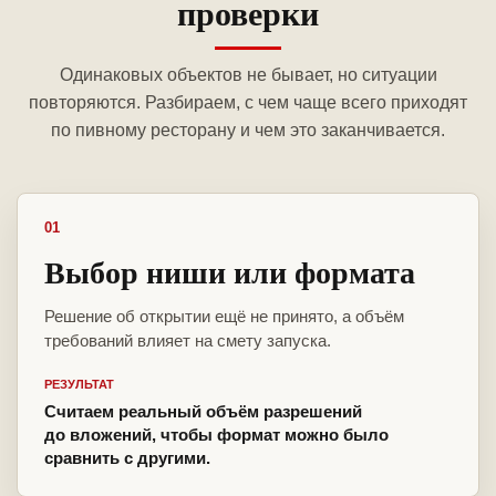
проверки
Одинаковых объектов не бывает, но ситуации
повторяются. Разбираем, с чем чаще всего приходят
по пивному ресторану и чем это заканчивается.
01
Выбор ниши или формата
Решение об открытии ещё не принято, а объём
требований влияет на смету запуска.
РЕЗУЛЬТАТ
Считаем реальный объём разрешений
до вложений, чтобы формат можно было
сравнить с другими.