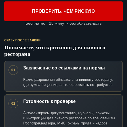
ПРОВЕРИТЬ, ЧЕМ РИСКУЮ
Бесплатно · 15 минут · без обязательств
СРАЗУ ПОСЛЕ ЗАЯВКИ
Понимаете, что критично для пивного
ресторана
Заключение со ссылками на нормы
01
Какие разрешения обязательны пивному ресторану,
где нужна лицензия, а что оформлять не требуется.
Готовность к проверке
02
Актуализируем документацию, журналы, приказы
и инструкции для пивного ресторана по требованиям
Роспотребнадзора, МЧС, охраны труда и кадров.