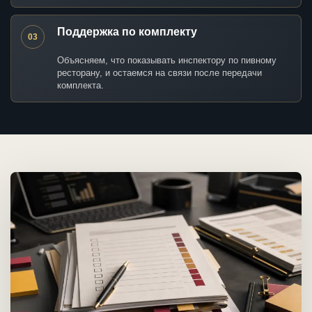
Поддержка по комплекту
03
Объясняем, что показывать инспектору по пивному
ресторану, и остаемся на связи после передачи
комплекта.