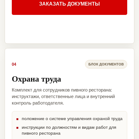
ЗАКАЗАТЬ ДОКУМЕНТЫ
04
БЛОК ДОКУМЕНТОВ
Охрана труда
Комплект для сотрудников пивного ресторана:
инструктажи, ответственные лица и внутренний
контроль работодателя.
положение о системе управления охраной труда
инструкции по должностям и видам работ для
пивного ресторана