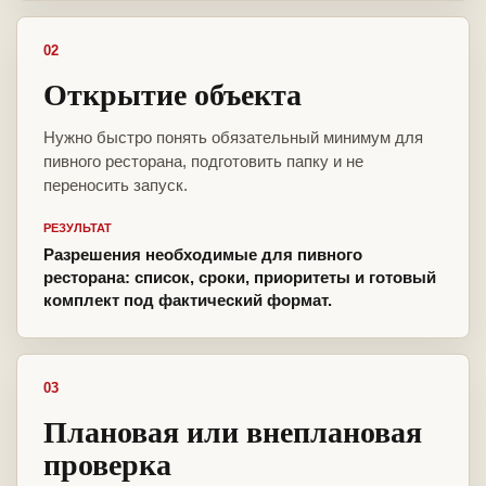
02
Открытие объекта
Нужно быстро понять обязательный минимум для
пивного ресторана, подготовить папку и не
переносить запуск.
РЕЗУЛЬТАТ
Разрешения необходимые для пивного
ресторана: список, сроки, приоритеты и готовый
комплект под фактический формат.
03
Плановая или внеплановая
проверка