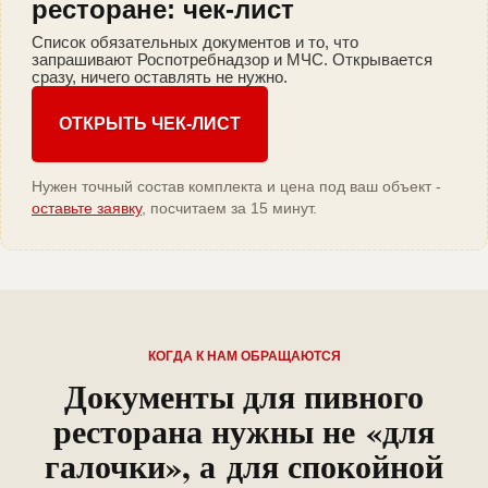
ресторане: чек-лист
Список обязательных документов и то, что
запрашивают Роспотребнадзор и МЧС. Открывается
сразу, ничего оставлять не нужно.
ОТКРЫТЬ ЧЕК-ЛИСТ
Нужен точный состав комплекта и цена под ваш объект -
оставьте заявку
, посчитаем за 15 минут.
КОГДА К НАМ ОБРАЩАЮТСЯ
Документы для пивного
ресторана нужны не «для
галочки», а для спокойной