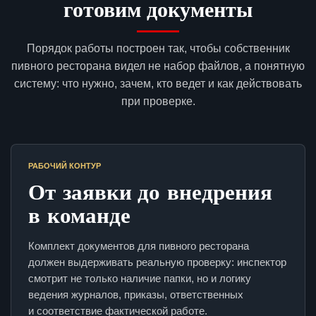
готовим документы
Порядок работы построен так, чтобы собственник
пивного ресторана видел не набор файлов, а понятную
систему: что нужно, зачем, кто ведет и как действовать
при проверке.
РАБОЧИЙ КОНТУР
От заявки до внедрения
в команде
Комплект документов для пивного ресторана
должен выдерживать реальную проверку: инспектор
смотрит не только наличие папки, но и логику
ведения журналов, приказы, ответственных
и соответствие фактической работе.