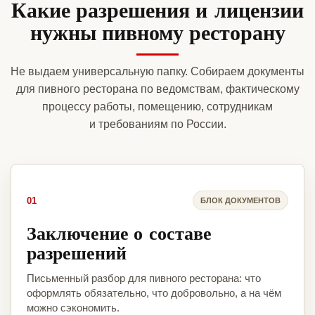
Какие разрешения и лицензии
нужны пивному ресторану
Не выдаем универсальную папку. Собираем документы
для пивного ресторана по ведомствам, фактическому
процессу работы, помещению, сотрудникам
и требованиям по России.
01
БЛОК ДОКУМЕНТОВ
Заключение о составе
разрешений
Письменный разбор для пивного ресторана: что
оформлять обязательно, что добровольно, а на чём
можно сэкономить.