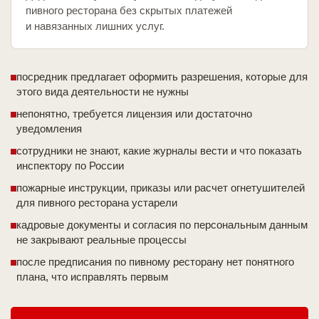
пивного ресторана без скрытых платежей
и навязанных лишних услуг.
посредник предлагает оформить разрешения, которые для
этого вида деятельности не нужны
непонятно, требуется лицензия или достаточно
уведомления
сотрудники не знают, какие журналы вести и что показать
инспектору по России
пожарные инструкции, приказы или расчет огнетушителей
для пивного ресторана устарели
кадровые документы и согласия по персональным данным
не закрывают реальные процессы
после предписания по пивному ресторану нет понятного
плана, что исправлять первым