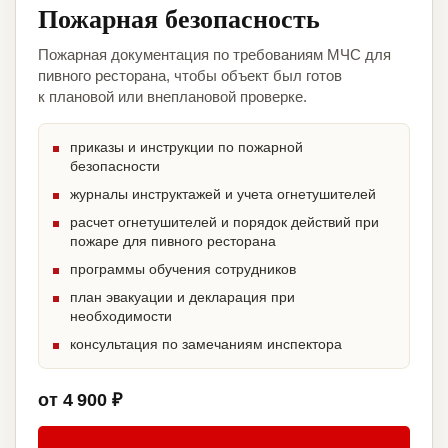
Пожарная безопасность
Пожарная документация по требованиям МЧС для
пивного ресторана, чтобы объект был готов
к плановой или внеплановой проверке.
приказы и инструкции по пожарной
безопасности
журналы инструктажей и учета огнетушителей
расчет огнетушителей и порядок действий при
пожаре для пивного ресторана
программы обучения сотрудников
план эвакуации и декларация при
необходимости
консультация по замечаниям инспектора
от 4 900 ₽