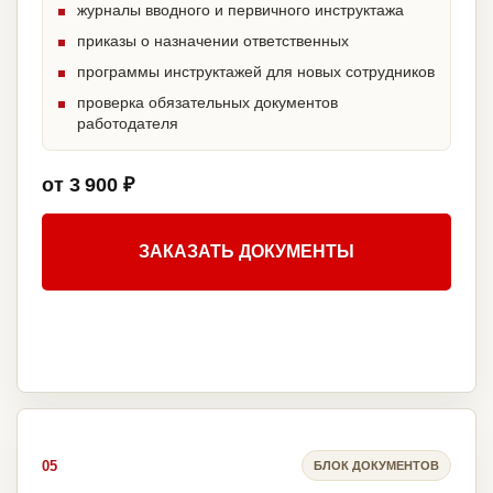
журналы вводного и первичного инструктажа
приказы о назначении ответственных
программы инструктажей для новых сотрудников
проверка обязательных документов
работодателя
от 3 900 ₽
ЗАКАЗАТЬ ДОКУМЕНТЫ
05
БЛОК ДОКУМЕНТОВ