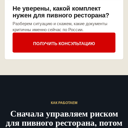
Не уверены, какой комплект
нужен для пивного ресторана?
Разберем ситуацию и скажем, какие документы
критичны именно сейчас по России.
ПОЛУЧИТЬ КОНСУЛЬТАЦИЮ
КАК РАБОТАЕМ
Сначала управляем риском
для пивного ресторана, потом