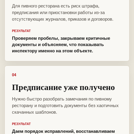
Для пивного ресторана есть риск штрафа,
предписания или приостановки работы из-за
отсутствующих журналов, приказов и договоров.
РЕЗУЛЬТАТ
Проверяем пробелы, закрываем критичные
документы и объясняем, что показывать
инспектору именно на этом объекте.
04
Предписание уже получено
Нужно быстро разобрать замечания по пивному
ресторану и подготовить документы без хаотичных
скачанных шаблонов.
РЕЗУЛЬТАТ
Даем порядок исправлений, восстанавливаем