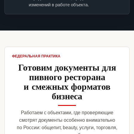
изменений в работе объекта.
ФЕДЕРАЛЬНАЯ ПРАКТИКА
Готовим документы для
пивного ресторана
и смежных форматов
бизнеса
Работаем с объектами, где проверяющие
смотрят документы особенно внимательно
по России: общепит, beauty, услуги, торговля,