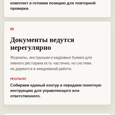
комплект и готовим позицию для повторной
проверки.
05
Документы ведутся
нерегулярно
Журналы, инструкции и кадровые бумаги для
пивного ресторана есть частично, но система
не держится в ежедневной работе.
РЕЗУЛЬТАТ
Собираем единый контур и передаем понятную
инструкцию для управляющего или
ответственного.