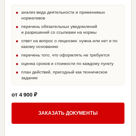
анализ вида деятельности и применимых
нормативов
перечень обязательных уведомлений
и разрешений со ссылками на нормы
ответ на вопрос о лицензии: нужна или нет и по
какому основанию
перечень того, что оформлять не требуется
оценка сроков и стоимости по каждому пункту
план действий, пригодный как техническое
задание
от 4 900 ₽
ЗАКАЗАТЬ ДОКУМЕНТЫ