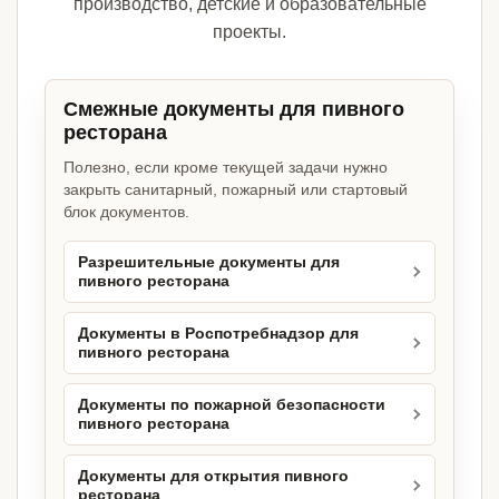
производство, детские и образовательные
проекты.
Смежные документы для пивного
ресторана
Полезно, если кроме текущей задачи нужно
закрыть санитарный, пожарный или стартовый
блок документов.
Разрешительные документы для
пивного ресторана
Документы в Роспотребнадзор для
пивного ресторана
Документы по пожарной безопасности
пивного ресторана
Документы для открытия пивного
ресторана