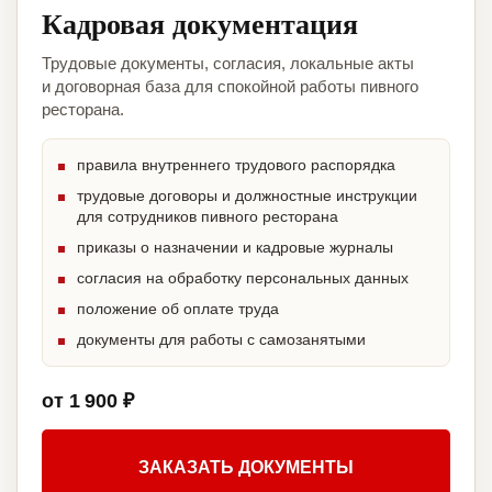
Кадровая документация
Трудовые документы, согласия, локальные акты
и договорная база для спокойной работы пивного
ресторана.
правила внутреннего трудового распорядка
трудовые договоры и должностные инструкции
для сотрудников пивного ресторана
приказы о назначении и кадровые журналы
согласия на обработку персональных данных
положение об оплате труда
документы для работы с самозанятыми
от 1 900 ₽
ЗАКАЗАТЬ ДОКУМЕНТЫ