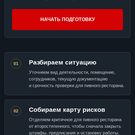
НАЧАТЬ ПОДГОТОВКУ
Разбираем ситуацию
01
Уточняем вид деятельности, помещение,
сотрудников, текущую документацию
и срочность проверки для пивного ресторана.
Собираем карту рисков
02
Отделяем критичное для пивного ресторана
от второстепенного, чтобы сначала закрыть
штрафы, предписания и остановку работы.