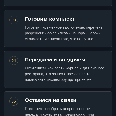
Готовим комплект
03
Готовим письменное заключение: перечень
разрешений со ссылками на нормы, сроки,
стоимость и список того, что не нужно.
Передаем и внедряем
04
Объясняем, как вести журналы для пивного
ресторана, кто за них отвечает и что
показывать инспектору при проверке.
Остаемся на связи
05
Помогаем разобрать вопросы после
передачи комплекта, предписания или