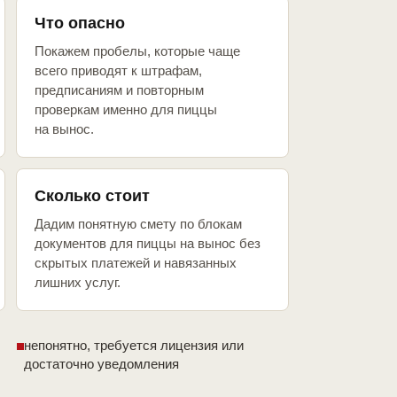
Что опасно
Покажем пробелы, которые чаще
всего приводят к штрафам,
предписаниям и повторным
проверкам именно для пиццы
на вынос.
Сколько стоит
Дадим понятную смету по блокам
документов для пиццы на вынос без
скрытых платежей и навязанных
лишних услуг.
непонятно, требуется лицензия или
достаточно уведомления