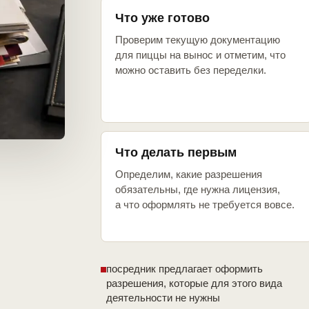
Что уже готово
Проверим текущую документацию
для пиццы на вынос и отметим, что
можно оставить без переделки.
Что делать первым
Определим, какие разрешения
обязательны, где нужна лицензия,
а что оформлять не требуется вовсе.
посредник предлагает оформить
разрешения, которые для этого вида
деятельности не нужны