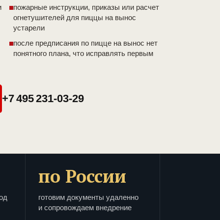
и
пожарные инструкции, приказы или расчет
огнетушителей для пиццы на вынос
устарели
после предписания по пицце на вынос нет
понятного плана, что исправлять первым
+7 495 231-03-29
по России
од
готовим документы удаленно
и сопровождаем внедрение