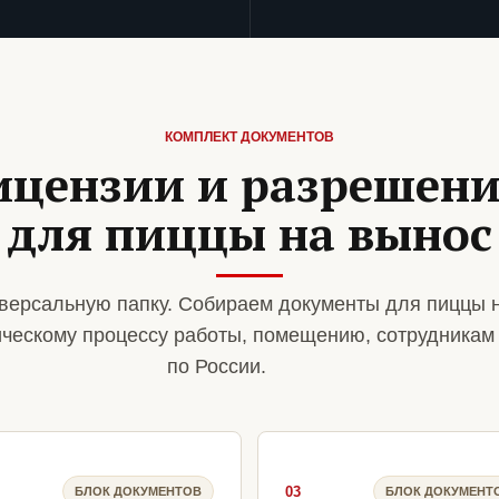
КОМПЛЕКТ ДОКУМЕНТОВ
ицензии и разрешен
для пиццы на вынос
версальную папку. Собираем документы для пиццы 
ическому процессу работы, помещению, сотрудникам
по России.
03
БЛОК ДОКУМЕНТОВ
БЛОК ДОКУМЕНТ