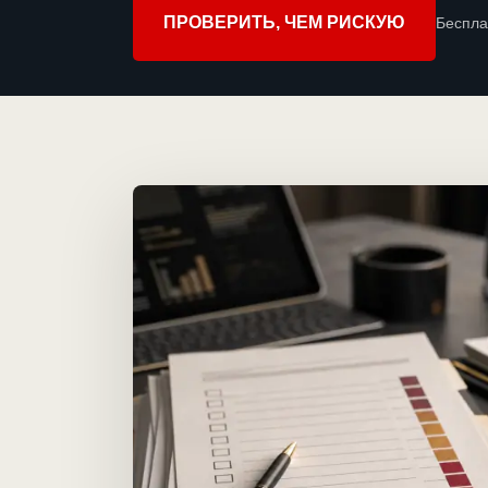
ПРОВЕРИТЬ, ЧЕМ РИСКУЮ
Беспла