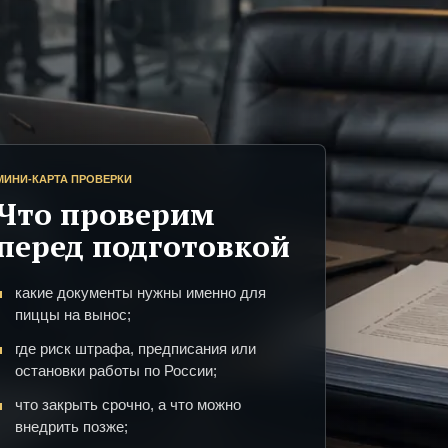
МИНИ-КАРТА ПРОВЕРКИ
Что проверим
перед подготовкой
какие документы нужны именно для
пиццы на вынос;
где риск штрафа, предписания или
остановки работы по России;
что закрыть срочно, а что можно
внедрить позже;