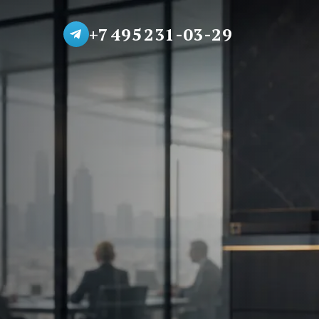
+7 495 231-03-29