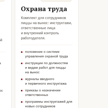
Охрана труда
Комплект для сотрудников
пиццы на вынос: инструктажи,
ответственные лица
и внутренний контроль
работодателя.
ой
положение о системе
управления охраной труда
инструкции по должностям
и
и видам работ для пиццы
на вынос
журналы вводного
и первичного инструктажа
приказы о назначении
ос
ответственных
программы инструктажей для
новых сотрудников