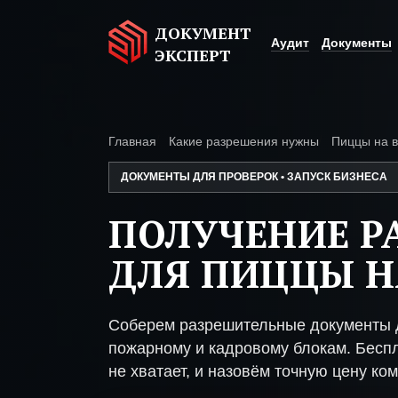
ДОКУМЕНТ
Аудит
Документы
ЭКСПЕРТ
Главная
Какие разрешения нужны
Пиццы на 
ДОКУМЕНТЫ ДЛЯ ПРОВЕРОК • ЗАПУСК БИЗНЕСА
ПОЛУЧЕНИЕ Р
ДЛЯ ПИЦЦЫ Н
Соберем разрешительные документы д
пожарному и кадровому блокам. Беспл
не хватает, и назовём точную цену ком