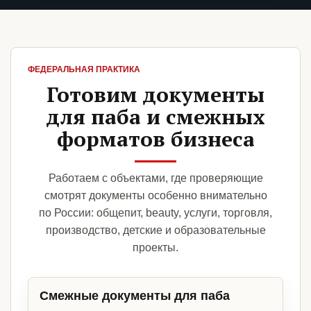
ФЕДЕРАЛЬНАЯ ПРАКТИКА
Готовим документы
для паба и смежных
форматов бизнеса
Работаем с объектами, где проверяющие
смотрят документы особенно внимательно
по России: общепит, beauty, услуги, торговля,
производство, детские и образовательные
проекты.
Смежные документы для паба