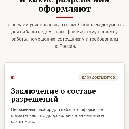
оформляют
Не выдаем универсальную папку. Собираем документы
для паба по ведомствам, фактическому процессу
работы, помещению, сотрудникам и требованиям
по России.
01
БЛОК ДОКУМЕНТОВ
Заключение о составе
разрешений
Письменный разбор для паба: что оформлять
обязательно, что добровольно, а на чём можно
сэкономить.