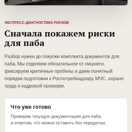
ЭКСПРЕСС-ДИАГНОСТИКА РИСКОВ
Сначала покажем риски
для паба
Разбор нужен до покупки комплекта документов для
паба. Мы отделяем обязательное от лишнего,
фиксируем критичные пробелы и даем понятный
порядок подготовки к Роспотребнадзору, МЧС, охране
труда и кадровой проверке.
Что уже готово
Проверим текущую документацию для паба
и отметим, что можно оставить без переделки.