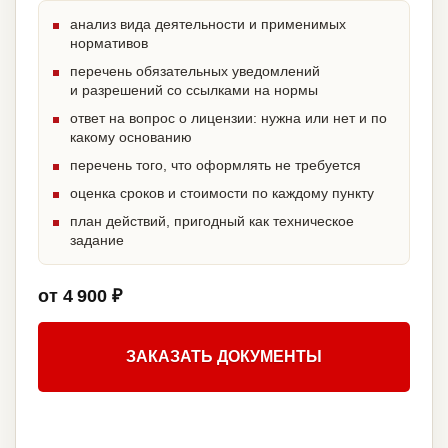
анализ вида деятельности и применимых
нормативов
перечень обязательных уведомлений
и разрешений со ссылками на нормы
ответ на вопрос о лицензии: нужна или нет и по
какому основанию
перечень того, что оформлять не требуется
оценка сроков и стоимости по каждому пункту
план действий, пригодный как техническое
задание
от 4 900 ₽
ЗАКАЗАТЬ ДОКУМЕНТЫ