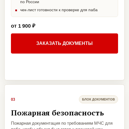
по России
чек-лист готовности к проверке для паба
от 1 900 ₽
ЗАКАЗАТЬ ДОКУМЕНТЫ
03
БЛОК ДОКУМЕНТОВ
Пожарная безопасность
Пожарная документация по требованиям МЧС для