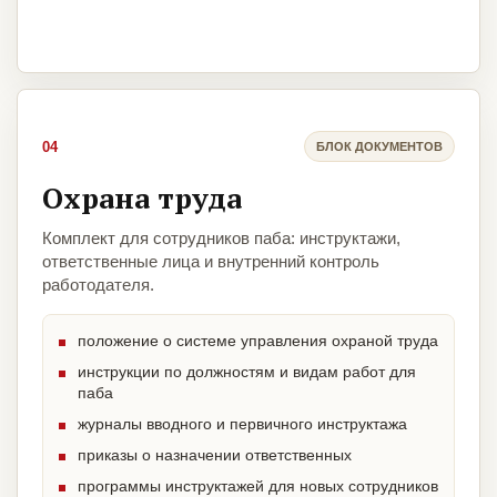
04
БЛОК ДОКУМЕНТОВ
Охрана труда
Комплект для сотрудников паба: инструктажи,
ответственные лица и внутренний контроль
работодателя.
положение о системе управления охраной труда
инструкции по должностям и видам работ для
паба
журналы вводного и первичного инструктажа
приказы о назначении ответственных
программы инструктажей для новых сотрудников