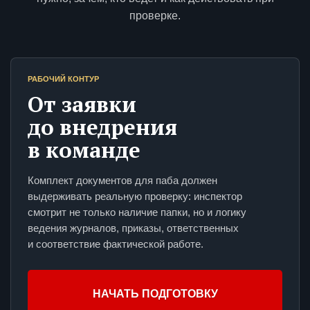
проверке.
РАБОЧИЙ КОНТУР
От заявки
до внедрения
в команде
Комплект документов для паба должен
выдерживать реальную проверку: инспектор
смотрит не только наличие папки, но и логику
ведения журналов, приказы, ответственных
и соответствие фактической работе.
НАЧАТЬ ПОДГОТОВКУ