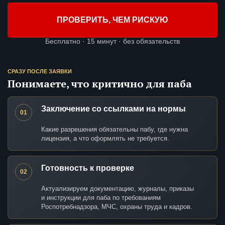
ПРОВЕРИТЬ, ЧЕМ РИСКУЮ
Бесплатно · 15 минут · без обязательств
СРАЗУ ПОСЛЕ ЗАЯВКИ
Понимаете, что критично для паба
Заключение со ссылками на нормы
01
Какие разрешения обязательны пабу, где нужна
лицензия, а что оформлять не требуется.
Готовность к проверке
02
Актуализируем документацию, журналы, приказы
и инструкции для паба по требованиям
Роспотребнадзора, МЧС, охраны труда и кадров.