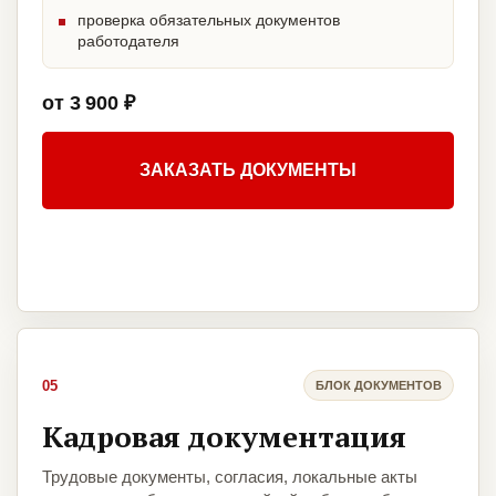
проверка обязательных документов
работодателя
от 3 900 ₽
ЗАКАЗАТЬ ДОКУМЕНТЫ
05
БЛОК ДОКУМЕНТОВ
Кадровая документация
Трудовые документы, согласия, локальные акты