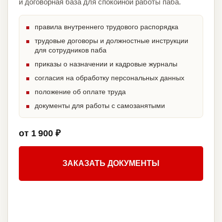
и договорная база для спокойной работы паба.
правила внутреннего трудового распорядка
трудовые договоры и должностные инструкции
для сотрудников паба
приказы о назначении и кадровые журналы
согласия на обработку персональных данных
положение об оплате труда
документы для работы с самозанятыми
от 1 900 ₽
ЗАКАЗАТЬ ДОКУМЕНТЫ