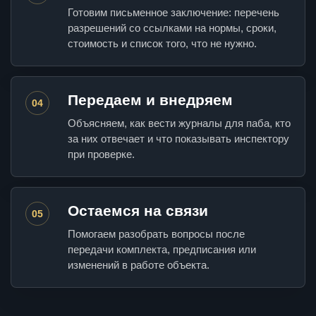
Готовим письменное заключение: перечень
разрешений со ссылками на нормы, сроки,
стоимость и список того, что не нужно.
Передаем и внедряем
04
Объясняем, как вести журналы для паба, кто
за них отвечает и что показывать инспектору
при проверке.
Остаемся на связи
05
Помогаем разобрать вопросы после
передачи комплекта, предписания или
изменений в работе объекта.