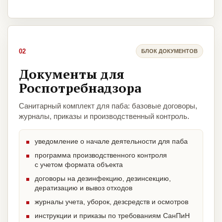
02
БЛОК ДОКУМЕНТОВ
Документы для
Роспотребнадзора
Санитарный комплект для паба: базовые договоры,
журналы, приказы и производственный контроль.
уведомление о начале деятельности для паба
программа производственного контроля
с учетом формата объекта
договоры на дезинфекцию, дезинсекцию,
дератизацию и вывоз отходов
журналы учета, уборок, дезсредств и осмотров
инструкции и приказы по требованиям СанПиН