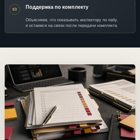
Поддержка по комплекту
03
Объясняем, что показывать инспектору по пабу,
и остаемся на связи после передачи комплекта.