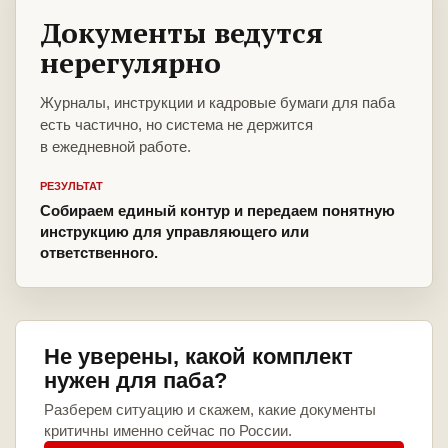
Документы ведутся
нерегулярно
Журналы, инструкции и кадровые бумаги для паба
есть частично, но система не держится
в ежедневной работе.
РЕЗУЛЬТАТ
Собираем единый контур и передаем понятную
инструкцию для управляющего или
ответственного.
Не уверены, какой комплект
нужен для паба?
Разберем ситуацию и скажем, какие документы
критичны именно сейчас по России.