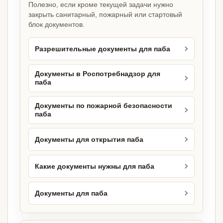
Полезно, если кроме текущей задачи нужно
закрыть санитарный, пожарный или стартовый
блок документов.
Разрешительные документы для паба
Документы в Роспотребнадзор для
паба
Документы по пожарной безопасности
паба
Документы для открытия паба
Какие документы нужны для паба
Документы для паба