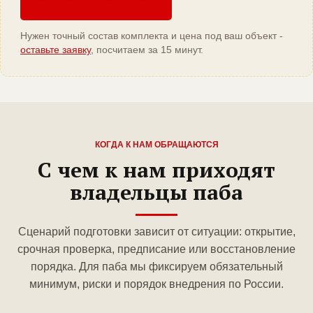
Нужен точный состав комплекта и цена под ваш объект -
оставьте заявку
, посчитаем за 15 минут.
КОГДА К НАМ ОБРАЩАЮТСЯ
С чем к нам приходят
владельцы паба
Сценарий подготовки зависит от ситуации: открытие,
срочная проверка, предписание или восстановление
порядка. Для паба мы фиксируем обязательный
минимум, риски и порядок внедрения по России.