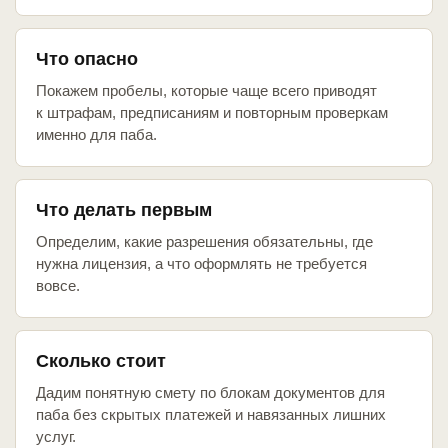
Что опасно
Покажем пробелы, которые чаще всего приводят
к штрафам, предписаниям и повторным проверкам
именно для паба.
Что делать первым
Определим, какие разрешения обязательны, где
нужна лицензия, а что оформлять не требуется
вовсе.
Сколько стоит
Дадим понятную смету по блокам документов для
паба без скрытых платежей и навязанных лишних
услуг.