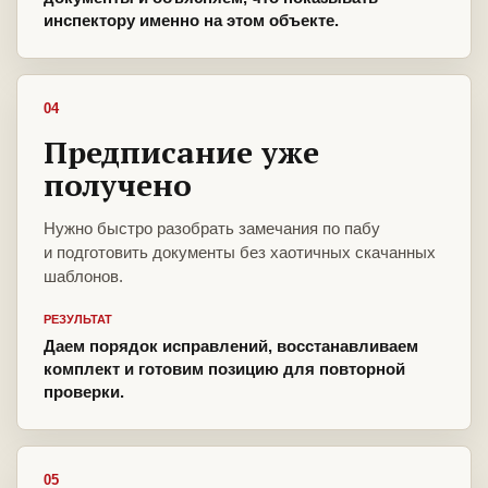
инспектору именно на этом объекте.
04
Предписание уже
получено
Нужно быстро разобрать замечания по пабу
и подготовить документы без хаотичных скачанных
шаблонов.
РЕЗУЛЬТАТ
Даем порядок исправлений, восстанавливаем
комплект и готовим позицию для повторной
проверки.
05