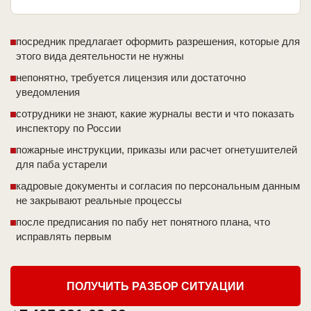
посредник предлагает оформить разрешения, которые для
этого вида деятельности не нужны
непонятно, требуется лицензия или достаточно
уведомления
сотрудники не знают, какие журналы вести и что показать
инспектору по России
пожарные инструкции, приказы или расчет огнетушителей
для паба устарели
кадровые документы и согласия по персональным данным
не закрывают реальные процессы
после предписания по пабу нет понятного плана, что
исправлять первым
ПОЛУЧИТЬ РАЗБОР СИТУАЦИИ