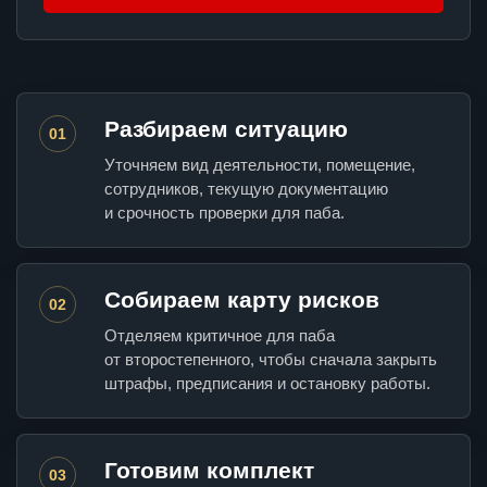
Разбираем ситуацию
01
Уточняем вид деятельности, помещение,
сотрудников, текущую документацию
и срочность проверки для паба.
Собираем карту рисков
02
Отделяем критичное для паба
от второстепенного, чтобы сначала закрыть
штрафы, предписания и остановку работы.
Готовим комплект
03