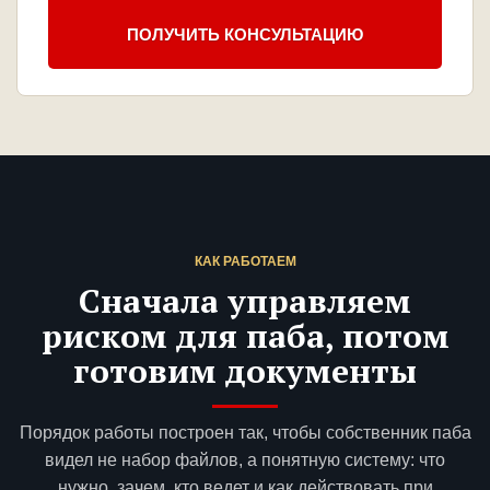
ПОЛУЧИТЬ КОНСУЛЬТАЦИЮ
КАК РАБОТАЕМ
Сначала управляем
риском для паба, потом
готовим документы
Порядок работы построен так, чтобы собственник паба
видел не набор файлов, а понятную систему: что
нужно, зачем, кто ведет и как действовать при