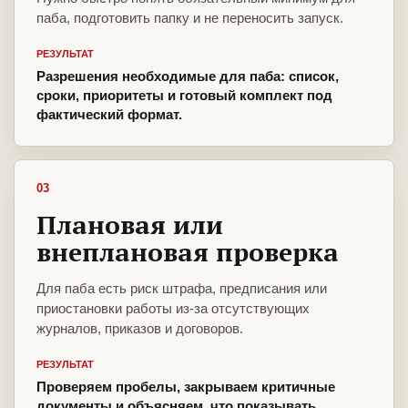
паба, подготовить папку и не переносить запуск.
РЕЗУЛЬТАТ
Разрешения необходимые для паба: список,
сроки, приоритеты и готовый комплект под
фактический формат.
03
Плановая или
внеплановая проверка
Для паба есть риск штрафа, предписания или
приостановки работы из-за отсутствующих
журналов, приказов и договоров.
РЕЗУЛЬТАТ
Проверяем пробелы, закрываем критичные
документы и объясняем, что показывать