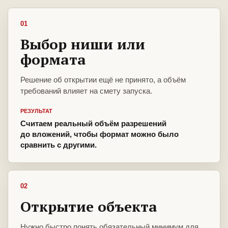
01
Выбор ниши или
формата
Решение об открытии ещё не принято, а объём
требований влияет на смету запуска.
РЕЗУЛЬТАТ
Считаем реальный объём разрешений
до вложений, чтобы формат можно было
сравнить с другими.
02
Открытие объекта
Нужно быстро понять обязательный минимум для