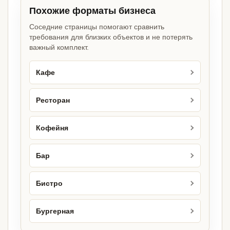
Похожие форматы бизнеса
Соседние страницы помогают сравнить
требования для близких объектов и не потерять
важный комплект.
Кафе
Ресторан
Кофейня
Бар
Бистро
Бургерная