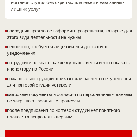
ногтевой студии без скрытых платежей и навязанных
лишних услуг.
посредник предлагает оформить разрешения, которые для
этого вида деятельности не нужны
непонятно, требуется лицензия или достаточно
уведомления
сотрудники не знают, какие журналы вести и что показать
инспектору по России
пожарные инструкции, приказы или расчет огнетушителей
для ногтевой студии устарели
кадровые документы и согласия по персональным данным
не закрывают реальные процессы
после предписания по ногтевой студии нет понятного
плана, что исправлять первым