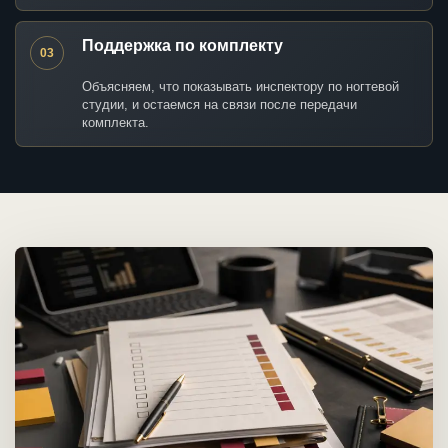
Поддержка по комплекту
03
Объясняем, что показывать инспектору по ногтевой
студии, и остаемся на связи после передачи
комплекта.