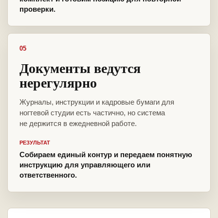
проверки.
05
Документы ведутся
нерегулярно
Журналы, инструкции и кадровые бумаги для
ногтевой студии есть частично, но система
не держится в ежедневной работе.
РЕЗУЛЬТАТ
Собираем единый контур и передаем понятную
инструкцию для управляющего или
ответственного.