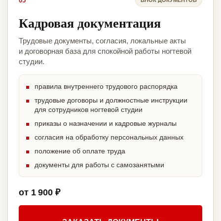
05
Кадровая документация
Трудовые документы, согласия, локальные акты
и договорная база для спокойной работы ногтевой
студии.
правила внутреннего трудового распорядка
трудовые договоры и должностные инструкции
для сотрудников ногтевой студии
приказы о назначении и кадровые журналы
согласия на обработку персональных данных
положение об оплате труда
документы для работы с самозанятыми
от 1 900 ₽