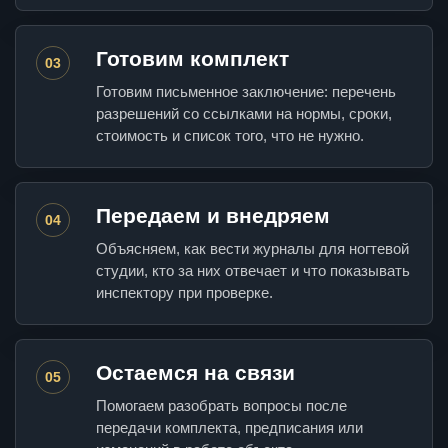
Готовим комплект
03
Готовим письменное заключение: перечень
разрешений со ссылками на нормы, сроки,
стоимость и список того, что не нужно.
Передаем и внедряем
04
Объясняем, как вести журналы для ногтевой
студии, кто за них отвечает и что показывать
инспектору при проверке.
Остаемся на связи
05
Помогаем разобрать вопросы после
передачи комплекта, предписания или