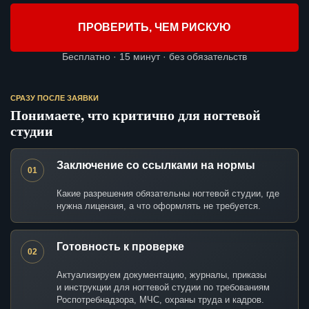
ПРОВЕРИТЬ, ЧЕМ РИСКУЮ
Бесплатно · 15 минут · без обязательств
СРАЗУ ПОСЛЕ ЗАЯВКИ
Понимаете, что критично для ногтевой
студии
Заключение со ссылками на нормы
01
Какие разрешения обязательны ногтевой студии, где
нужна лицензия, а что оформлять не требуется.
Готовность к проверке
02
Актуализируем документацию, журналы, приказы
и инструкции для ногтевой студии по требованиям
Роспотребнадзора, МЧС, охраны труда и кадров.