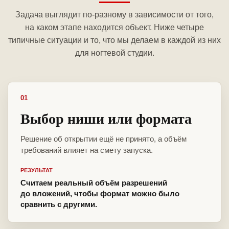
Задача выглядит по-разному в зависимости от того,
на каком этапе находится объект. Ниже четыре
типичные ситуации и то, что мы делаем в каждой из них
для ногтевой студии.
01
Выбор ниши или формата
Решение об открытии ещё не принято, а объём
требований влияет на смету запуска.
РЕЗУЛЬТАТ
Считаем реальный объём разрешений
до вложений, чтобы формат можно было
сравнить с другими.