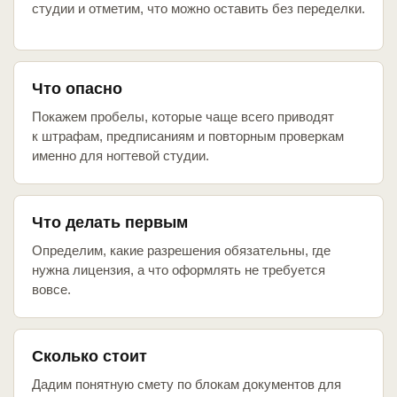
студии и отметим, что можно оставить без переделки.
Что опасно
Покажем пробелы, которые чаще всего приводят
к штрафам, предписаниям и повторным проверкам
именно для ногтевой студии.
Что делать первым
Определим, какие разрешения обязательны, где
нужна лицензия, а что оформлять не требуется
вовсе.
Сколько стоит
Дадим понятную смету по блокам документов для