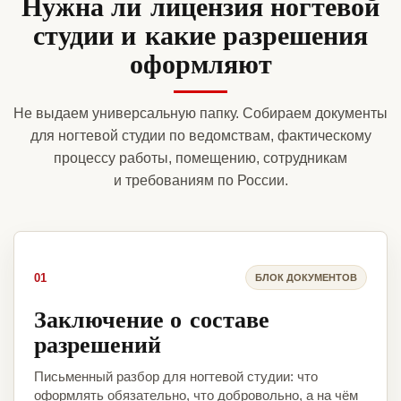
Нужна ли лицензия ногтевой
студии и какие разрешения
оформляют
Не выдаем универсальную папку. Собираем документы
для ногтевой студии по ведомствам, фактическому
процессу работы, помещению, сотрудникам
и требованиям по России.
01
БЛОК ДОКУМЕНТОВ
Заключение о составе
разрешений
Письменный разбор для ногтевой студии: что
оформлять обязательно, что добровольно, а на чём