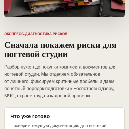
ЭКСПРЕСС-ДИАГНОСТИКА РИСКОВ
Сначала покажем риски для
ногтевой студии
Разбор нужен до покупки комплекта документов для
ногтевой студии. Мы отделяем обязательное
от лишнего, фиксируем критичные пробелы и даем
понятный порядок подготовки к Роспотребнадзору,
МЧС, охране труда и кадровой проверке.
Что уже готово
Проверим текущую документацию для ногтевой