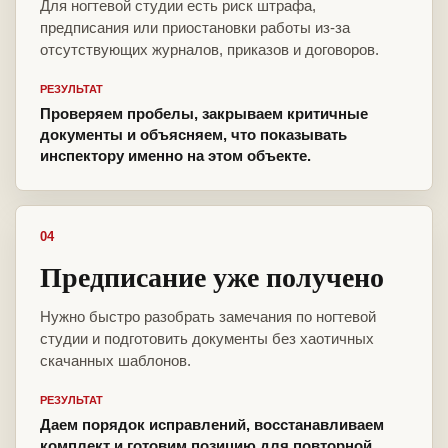
Для ногтевой студии есть риск штрафа,
предписания или приостановки работы из-за
отсутствующих журналов, приказов и договоров.
РЕЗУЛЬТАТ
Проверяем пробелы, закрываем критичные
документы и объясняем, что показывать
инспектору именно на этом объекте.
04
Предписание уже получено
Нужно быстро разобрать замечания по ногтевой
студии и подготовить документы без хаотичных
скачанных шаблонов.
РЕЗУЛЬТАТ
Даем порядок исправлений, восстанавливаем
комплект и готовим позицию для повторной