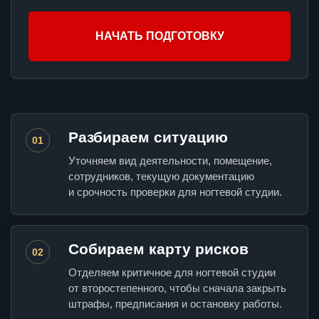
НАЧАТЬ ПОДГОТОВКУ
Разбираем ситуацию
01
Уточняем вид деятельности, помещение,
сотрудников, текущую документацию
и срочность проверки для ногтевой студии.
Собираем карту рисков
02
Отделяем критичное для ногтевой студии
от второстепенного, чтобы сначала закрыть
штрафы, предписания и остановку работы.