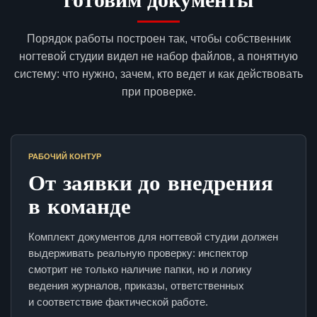
Порядок работы построен так, чтобы собственник
ногтевой студии видел не набор файлов, а понятную
систему: что нужно, зачем, кто ведет и как действовать
при проверке.
РАБОЧИЙ КОНТУР
От заявки до внедрения
в команде
Комплект документов для ногтевой студии должен
выдерживать реальную проверку: инспектор
смотрит не только наличие папки, но и логику
ведения журналов, приказы, ответственных
и соответствие фактической работе.