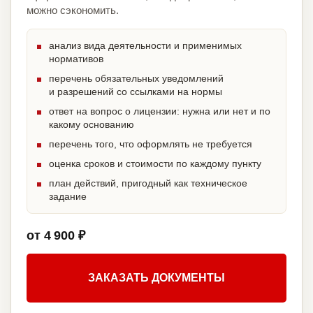
можно сэкономить.
анализ вида деятельности и применимых
нормативов
перечень обязательных уведомлений
и разрешений со ссылками на нормы
ответ на вопрос о лицензии: нужна или нет и по
какому основанию
перечень того, что оформлять не требуется
оценка сроков и стоимости по каждому пункту
план действий, пригодный как техническое
задание
от 4 900 ₽
ЗАКАЗАТЬ ДОКУМЕНТЫ