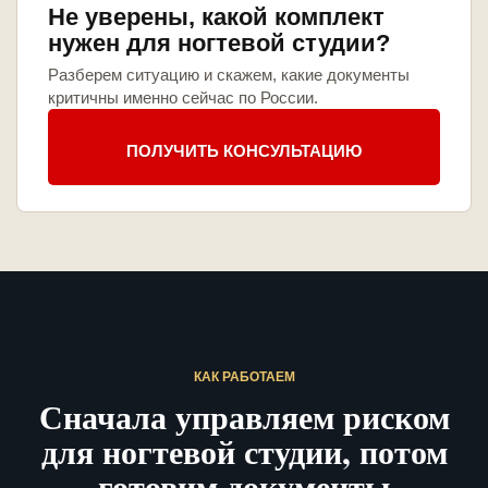
Не уверены, какой комплект
нужен для ногтевой студии?
Разберем ситуацию и скажем, какие документы
критичны именно сейчас по России.
ПОЛУЧИТЬ КОНСУЛЬТАЦИЮ
КАК РАБОТАЕМ
Сначала управляем риском
для ногтевой студии, потом
готовим документы