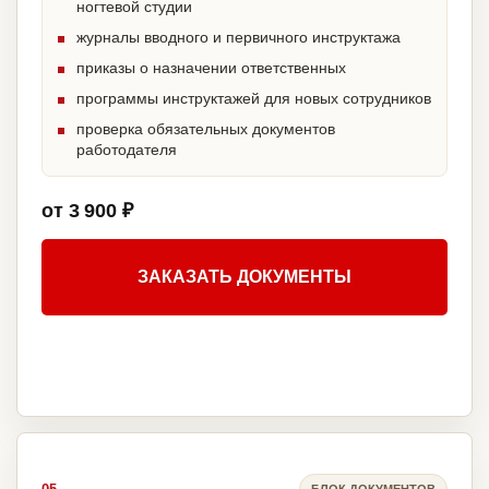
ногтевой студии
журналы вводного и первичного инструктажа
приказы о назначении ответственных
программы инструктажей для новых сотрудников
проверка обязательных документов
работодателя
от 3 900 ₽
ЗАКАЗАТЬ ДОКУМЕНТЫ
БЛОК ДОКУМЕНТОВ