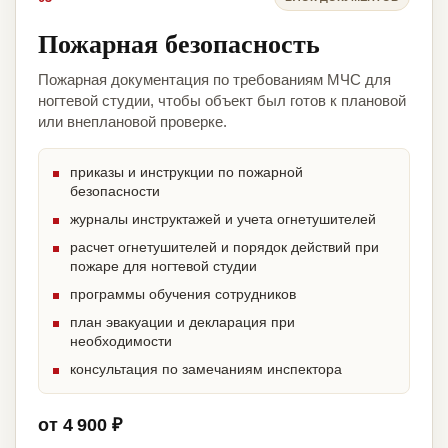
Пожарная безопасность
Пожарная документация по требованиям МЧС для
ногтевой студии, чтобы объект был готов к плановой
или внеплановой проверке.
приказы и инструкции по пожарной
безопасности
журналы инструктажей и учета огнетушителей
расчет огнетушителей и порядок действий при
пожаре для ногтевой студии
программы обучения сотрудников
план эвакуации и декларация при
необходимости
консультация по замечаниям инспектора
от 4 900 ₽