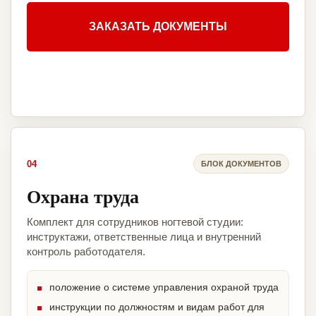
ЗАКАЗАТЬ ДОКУМЕНТЫ
04
БЛОК ДОКУМЕНТОВ
Охрана труда
Комплект для сотрудников ногтевой студии:
инструктажи, ответственные лица и внутренний
контроль работодателя.
положение о системе управления охраной труда
инструкции по должностям и видам работ для