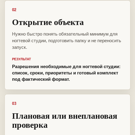
02
Открытие объекта
Нужно быстро понять обязательный минимум для
ногтевой студии, подготовить папку и не переносить
запуск.
РЕЗУЛЬТАТ
Разрешения необходимые для ногтевой студии:
список, сроки, приоритеты и готовый комплект
под фактический формат.
03
Плановая или внеплановая
проверка