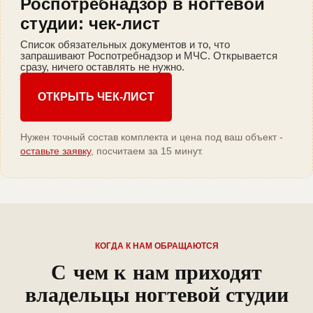
Роспотребнадзор в ногтевой
студии: чек-лист
Список обязательных документов и то, что
запрашивают Роспотребнадзор и МЧС. Открывается
сразу, ничего оставлять не нужно.
ОТКРЫТЬ ЧЕК-ЛИСТ
Нужен точный состав комплекта и цена под ваш объект -
оставьте заявку
, посчитаем за 15 минут.
КОГДА К НАМ ОБРАЩАЮТСЯ
С чем к нам приходят
владельцы ногтевой студии