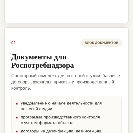
02
БЛОК ДОКУМЕНТОВ
Документы для
Роспотребнадзора
Санитарный комплект для ногтевой студии: базовые
договоры, журналы, приказы и производственный
контроль.
уведомление о начале деятельности для
ногтевой студии
программа производственного контроля
с учетом формата объекта
договоры на дезинфекцию, дезинсекцию,