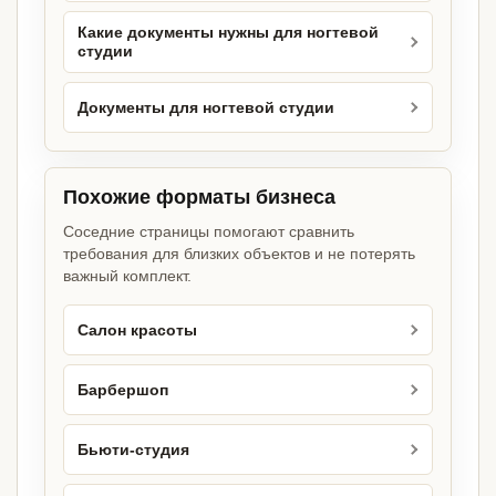
Какие документы нужны для ногтевой
студии
Документы для ногтевой студии
Похожие форматы бизнеса
Соседние страницы помогают сравнить
требования для близких объектов и не потерять
важный комплект.
Салон красоты
Барбершоп
Бьюти-студия