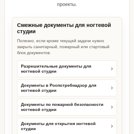
проекты.
Смежные документы для ногтевой
студии
Полезно, если кроме текущей задачи нужно
закрыть санитарный, пожарный или стартовый
блок документов.
Разрешительные документы для
ногтевой студии
Документы в Роспотребнадзор для
ногтевой студии
Документы по пожарной безопасности
ногтевой студии
Документы для открытия ногтевой
студии