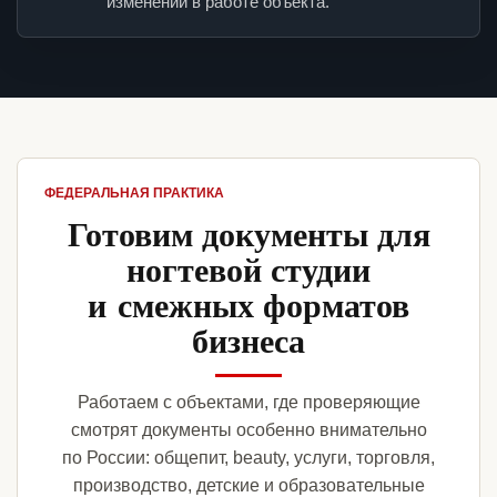
изменений в работе объекта.
ФЕДЕРАЛЬНАЯ ПРАКТИКА
Готовим документы для
ногтевой студии
и смежных форматов
бизнеса
Работаем с объектами, где проверяющие
смотрят документы особенно внимательно
по России: общепит, beauty, услуги, торговля,
производство, детские и образовательные