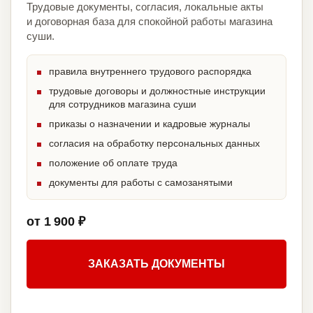
Трудовые документы, согласия, локальные акты
и договорная база для спокойной работы магазина
суши.
правила внутреннего трудового распорядка
трудовые договоры и должностные инструкции
для сотрудников магазина суши
приказы о назначении и кадровые журналы
согласия на обработку персональных данных
положение об оплате труда
документы для работы с самозанятыми
от 1 900 ₽
ЗАКАЗАТЬ ДОКУМЕНТЫ