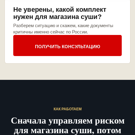
Не уверены, какой комплект
нужен для магазина суши?
Разберем ситуацию и скажем, какие документы
критичны именно сейчас по России.
ПОЛУЧИТЬ КОНСУЛЬТАЦИЮ
КАК РАБОТАЕМ
Сначала управляем риском
для магазина суши, потом