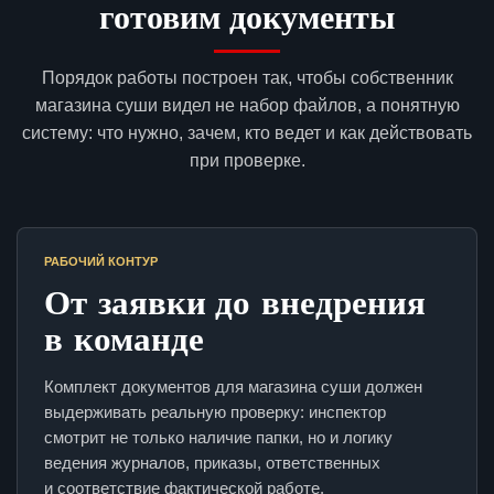
готовим документы
Порядок работы построен так, чтобы собственник
магазина суши видел не набор файлов, а понятную
систему: что нужно, зачем, кто ведет и как действовать
при проверке.
РАБОЧИЙ КОНТУР
От заявки до внедрения
в команде
Комплект документов для магазина суши должен
выдерживать реальную проверку: инспектор
смотрит не только наличие папки, но и логику
ведения журналов, приказы, ответственных
и соответствие фактической работе.