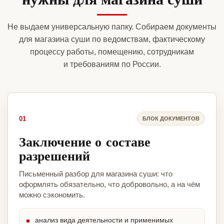
Не выдаем универсальную папку. Собираем документы
для магазина суши по ведомствам, фактическому
процессу работы, помещению, сотрудникам
и требованиям по России.
01
БЛОК ДОКУМЕНТОВ
Заключение о составе
разрешений
Письменный разбор для магазина суши: что
оформлять обязательно, что добровольно, а на чём
можно сэкономить.
анализ вида деятельности и применимых