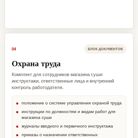
04
БЛОК ДОКУМЕНТОВ
Охрана труда
Комплект для сотрудников магазина суши:
инструктажи, ответственные лица и внутренний
контроль работодателя.
положение о системе управления охраной труда
инструкции по должностям и видам работ для
магазина суши
журналы вводного и первичного инструктажа
приказы о назначении ответственных