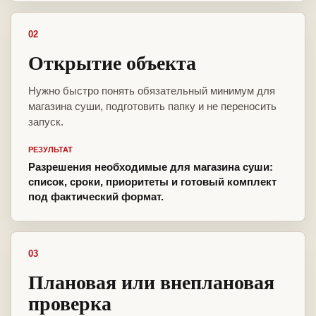
02
Открытие объекта
Нужно быстро понять обязательный минимум для
магазина суши, подготовить папку и не переносить
запуск.
РЕЗУЛЬТАТ
Разрешения необходимые для магазина суши:
список, сроки, приоритеты и готовый комплект
под фактический формат.
03
Плановая или внеплановая
проверка