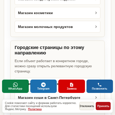
Магазин косметики
Магазин молочных продуктов
Городские страницы по этому
направлению
Если объект работает в конкретном городе,
можно сразу открыть релевантную городскую
страницу.
Магазин суши в Москве
WhatsApp
Telegram
Заявка
Позвонить
Магазин суши в Санкт-Петербурге
Cookie помогают сайту и формам работать корректно.
Для статистики посещений используем
Отклонить
Принять
Яндекс.Метрику.
Политика