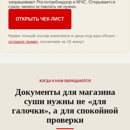
запрашивают Роспотребнадзор и МЧС. Открывается
сразу, ничего оставлять не нужно.
ОТКРЫТЬ ЧЕК-ЛИСТ
Нужен точный состав комплекта и цена под ваш объект -
оставьте заявку
, посчитаем за 15 минут.
КОГДА К НАМ ОБРАЩАЮТСЯ
Документы для магазина
суши нужны не «для
галочки», а для спокойной
проверки