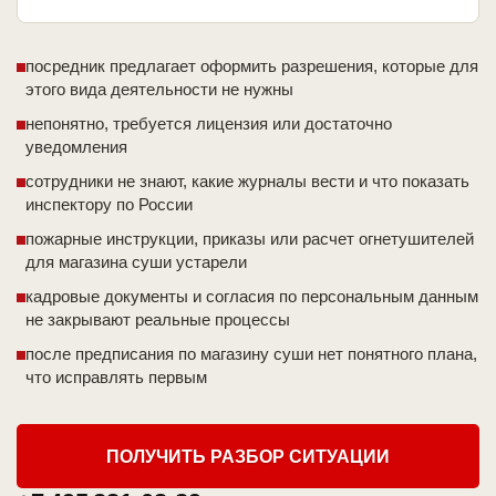
посредник предлагает оформить разрешения, которые для
этого вида деятельности не нужны
непонятно, требуется лицензия или достаточно
уведомления
сотрудники не знают, какие журналы вести и что показать
инспектору по России
пожарные инструкции, приказы или расчет огнетушителей
для магазина суши устарели
кадровые документы и согласия по персональным данным
не закрывают реальные процессы
после предписания по магазину суши нет понятного плана,
что исправлять первым
ПОЛУЧИТЬ РАЗБОР СИТУАЦИИ