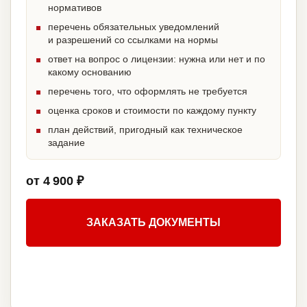
нормативов
перечень обязательных уведомлений
и разрешений со ссылками на нормы
ответ на вопрос о лицензии: нужна или нет и по
какому основанию
перечень того, что оформлять не требуется
оценка сроков и стоимости по каждому пункту
план действий, пригодный как техническое
задание
от 4 900 ₽
ЗАКАЗАТЬ ДОКУМЕНТЫ