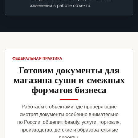
изменений в работе объекта.
ФЕДЕРАЛЬНАЯ ПРАКТИКА
Готовим документы для
магазина суши и смежных
форматов бизнеса
Работаем с объектами, где проверяющие
смотрят документы особенно внимательно
по России: общепит, beauty, услуги, торговля,
производство, детские и образовательные
проекты.