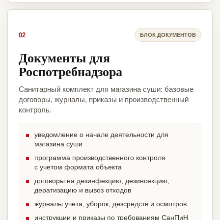
02
БЛОК ДОКУМЕНТОВ
Документы для
Роспотребнадзора
Санитарный комплект для магазина суши: базовые
договоры, журналы, приказы и производственный
контроль.
уведомление о начале деятельности для
магазина суши
программа производственного контроля
с учетом формата объекта
договоры на дезинфекцию, дезинсекцию,
дератизацию и вывоз отходов
журналы учета, уборок, дезсредств и осмотров
инструкции и приказы по требованиям СанПиН