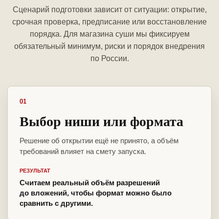
Сценарий подготовки зависит от ситуации: открытие,
срочная проверка, предписание или восстановление
порядка. Для магазина суши мы фиксируем
обязательный минимум, риски и порядок внедрения
по России.
01
Выбор ниши или формата
Решение об открытии ещё не принято, а объём
требований влияет на смету запуска.
РЕЗУЛЬТАТ
Считаем реальный объём разрешений
до вложений, чтобы формат можно было
сравнить с другими.