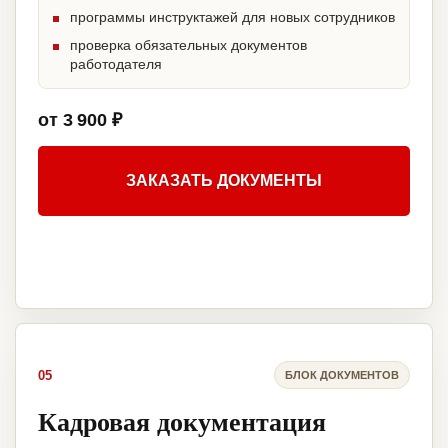
программы инструктажей для новых сотрудников
проверка обязательных документов
работодателя
от 3 900 ₽
ЗАКАЗАТЬ ДОКУМЕНТЫ
05
БЛОК ДОКУМЕНТОВ
Кадровая документация