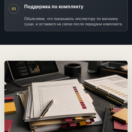
Поддержка по комплекту
03
Объясняем, что показывать инспектору по магазину
суши, и остаемся на связи после передачи комплекта.