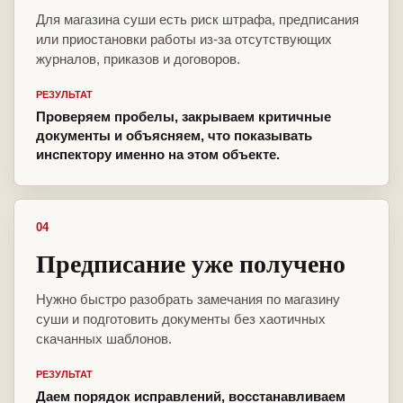
Для магазина суши есть риск штрафа, предписания
или приостановки работы из-за отсутствующих
журналов, приказов и договоров.
РЕЗУЛЬТАТ
Проверяем пробелы, закрываем критичные
документы и объясняем, что показывать
инспектору именно на этом объекте.
04
Предписание уже получено
Нужно быстро разобрать замечания по магазину
суши и подготовить документы без хаотичных
скачанных шаблонов.
РЕЗУЛЬТАТ
Даем порядок исправлений, восстанавливаем