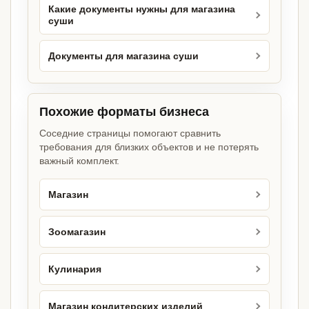
Какие документы нужны для магазина
суши
Документы для магазина суши
Похожие форматы бизнеса
Соседние страницы помогают сравнить
требования для близких объектов и не потерять
важный комплект.
Магазин
Зоомагазин
Кулинария
Магазин кондитерских изделий