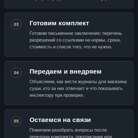
Готовим комплект
03
Готовим письменное заключение: перечень
разрешений со ссылками на нормы, сроки,
стоимость и список того, что не нужно.
Передаем и внедряем
04
Объясняем, как вести журналы для магазина
суши, кто за них отвечает и что показывать
инспектору при проверке.
Остаемся на связи
05
Помогаем разобрать вопросы после
передачи комплекта, предписания или