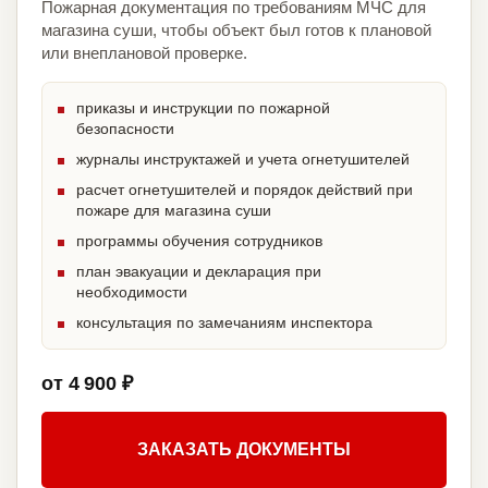
Пожарная документация по требованиям МЧС для
магазина суши, чтобы объект был готов к плановой
или внеплановой проверке.
приказы и инструкции по пожарной
безопасности
журналы инструктажей и учета огнетушителей
расчет огнетушителей и порядок действий при
пожаре для магазина суши
программы обучения сотрудников
план эвакуации и декларация при
необходимости
консультация по замечаниям инспектора
от 4 900 ₽
ЗАКАЗАТЬ ДОКУМЕНТЫ