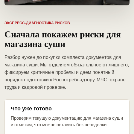
ЭКСПРЕСС-ДИАГНОСТИКА РИСКОВ
Сначала покажем риски для
магазина суши
Разбор нужен до покупки комплекта документов для
магазина суши. Мы отделяем обязательное от лишнего,
фиксируем критичные пробелы и даем понятный
порядок подготовки к Роспотребнадзору, МЧС, охране
труда и кадровой проверке.
Что уже готово
Проверим текущую документацию для магазина суши
и отметим, что можно оставить без переделки.