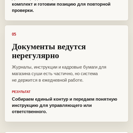
комплект и готовим позицию для повторной
проверки.
05
Документы ведутся
нерегулярно
Журналы, инструкции и кадровые бумаги для
магазина суши есть частично, но система
не держится в ежедневной работе.
РЕЗУЛЬТАТ
Собираем единый контур и передаем понятную
инструкцию для управляющего или
ответственного.