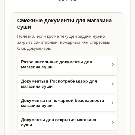
Смежные документы для магазина
суши
Полезно, если кроме текущей задачи нужно
закрыть санитарный, пожарный или стартовый
блок документов.
Разрешительные документы для
магазина суши
Документы в Роспотребнадзор для
магазина суши
Документы по пожарной безопасности
магазина суши
Документы для открытия магазина
суши