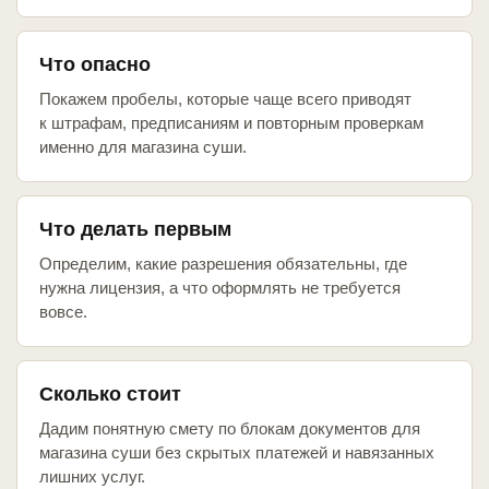
Что опасно
Покажем пробелы, которые чаще всего приводят
к штрафам, предписаниям и повторным проверкам
именно для магазина суши.
Что делать первым
Определим, какие разрешения обязательны, где
нужна лицензия, а что оформлять не требуется
вовсе.
Сколько стоит
Дадим понятную смету по блокам документов для
магазина суши без скрытых платежей и навязанных
лишних услуг.