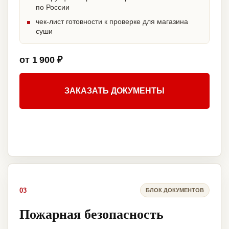
по России
чек-лист готовности к проверке для магазина
суши
от 1 900 ₽
ЗАКАЗАТЬ ДОКУМЕНТЫ
03
БЛОК ДОКУМЕНТОВ
Пожарная безопасность