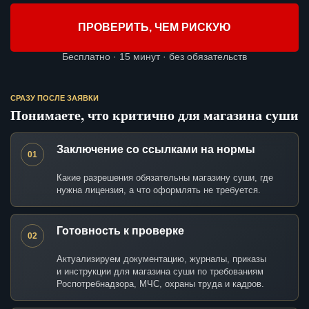
ПРОВЕРИТЬ, ЧЕМ РИСКУЮ
Бесплатно · 15 минут · без обязательств
СРАЗУ ПОСЛЕ ЗАЯВКИ
Понимаете, что критично для магазина суши
Заключение со ссылками на нормы
01
Какие разрешения обязательны магазину суши, где
нужна лицензия, а что оформлять не требуется.
Готовность к проверке
02
Актуализируем документацию, журналы, приказы
и инструкции для магазина суши по требованиям
Роспотребнадзора, МЧС, охраны труда и кадров.