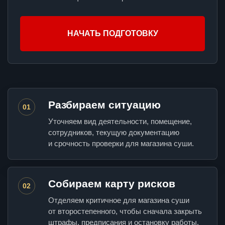
НАЧАТЬ ПОДГОТОВКУ
Разбираем ситуацию
01
Уточняем вид деятельности, помещение,
сотрудников, текущую документацию
и срочность проверки для магазина суши.
Собираем карту рисков
02
Отделяем критичное для магазина суши
от второстепенного, чтобы сначала закрыть
штрафы, предписания и остановку работы.