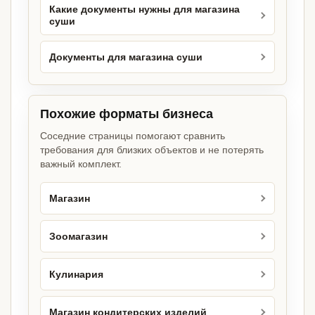
Какие документы нужны для магазина
суши
Документы для магазина суши
Похожие форматы бизнеса
Соседние страницы помогают сравнить
требования для близких объектов и не потерять
важный комплект.
Магазин
Зоомагазин
Кулинария
Магазин кондитерских изделий