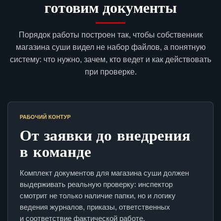
готовим документы
Порядок работы построен так, чтобы собственник
магазина суши видел не набор файлов, а понятную
систему: что нужно, зачем, кто ведет и как действовать
при проверке.
РАБОЧИЙ КОНТУР
От заявки до внедрения
в команде
Комплект документов для магазина суши должен
выдерживать реальную проверку: инспектор
смотрит не только наличие папки, но и логику
ведения журналов, приказы, ответственных
и соответствие фактической работе.