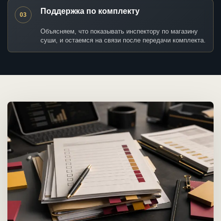
Поддержка по комплекту
03
Объясняем, что показывать инспектору по магазину
суши, и остаемся на связи после передачи комплекта.