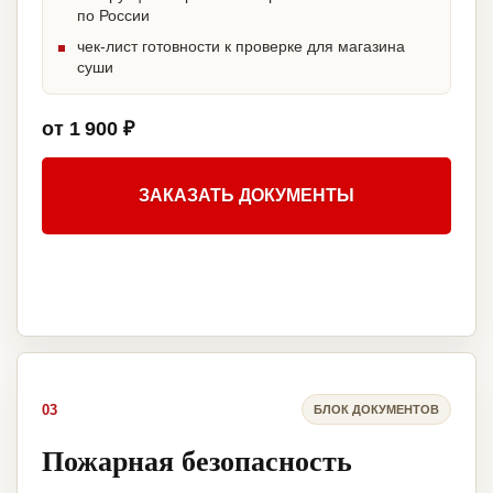
по России
чек-лист готовности к проверке для магазина
суши
от 1 900 ₽
ЗАКАЗАТЬ ДОКУМЕНТЫ
03
БЛОК ДОКУМЕНТОВ
Пожарная безопасность