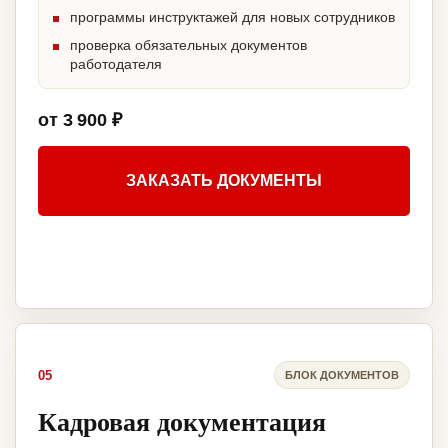
программы инструктажей для новых сотрудников
проверка обязательных документов
работодателя
от 3 900 ₽
ЗАКАЗАТЬ ДОКУМЕНТЫ
05
БЛОК ДОКУМЕНТОВ
Кадровая документация