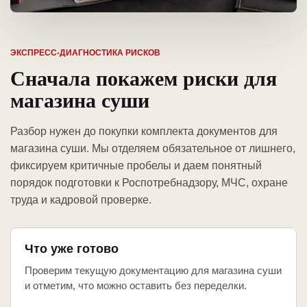
ЭКСПРЕСС-ДИАГНОСТИКА РИСКОВ
Сначала покажем риски для
магазина суши
Разбор нужен до покупки комплекта документов для
магазина суши. Мы отделяем обязательное от лишнего,
фиксируем критичные пробелы и даем понятный
порядок подготовки к Роспотребнадзору, МЧС, охране
труда и кадровой проверке.
Что уже готово
Проверим текущую документацию для магазина суши
и отметим, что можно оставить без переделки.