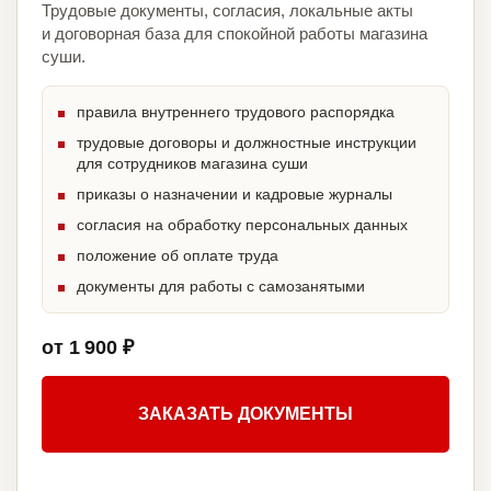
Трудовые документы, согласия, локальные акты
и договорная база для спокойной работы магазина
суши.
правила внутреннего трудового распорядка
трудовые договоры и должностные инструкции
для сотрудников магазина суши
приказы о назначении и кадровые журналы
согласия на обработку персональных данных
положение об оплате труда
документы для работы с самозанятыми
от 1 900 ₽
ЗАКАЗАТЬ ДОКУМЕНТЫ