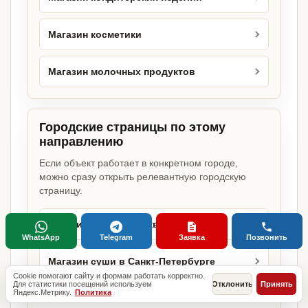
Магазин косметики
Магазин молочных продуктов
Городские страницы по этому
направлению
Если объект работает в конкретном городе,
можно сразу открыть релевантную городскую
страницу.
Магазин суши в Москве
WhatsApp
Telegram
Заявка
Позвонить
Магазин суши в Санкт-Петербурге
Cookie помогают сайту и формам работать корректно.
Для статистики посещений используем
Отклонить
Принять
Яндекс.Метрику.
Политика