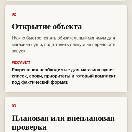
02
Открытие объекта
Нужно быстро понять обязательный минимум для
магазина суши, подготовить папку и не переносить
запуск.
РЕЗУЛЬТАТ
Разрешения необходимые для магазина суши:
список, сроки, приоритеты и готовый комплект
под фактический формат.
03
Плановая или внеплановая
проверка