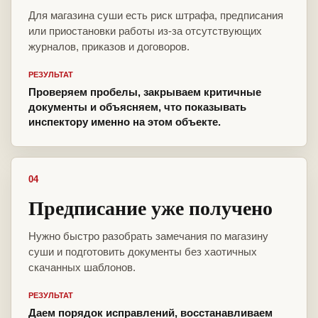
Для магазина суши есть риск штрафа, предписания
или приостановки работы из-за отсутствующих
журналов, приказов и договоров.
РЕЗУЛЬТАТ
Проверяем пробелы, закрываем критичные
документы и объясняем, что показывать
инспектору именно на этом объекте.
04
Предписание уже получено
Нужно быстро разобрать замечания по магазину
суши и подготовить документы без хаотичных
скачанных шаблонов.
РЕЗУЛЬТАТ
Даем порядок исправлений, восстанавливаем