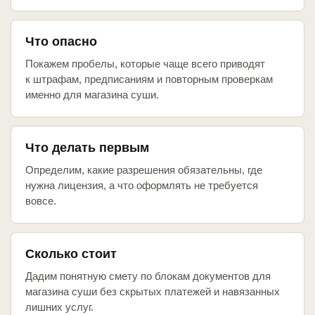
Что опасно
Покажем пробелы, которые чаще всего приводят
к штрафам, предписаниям и повторным проверкам
именно для магазина суши.
Что делать первым
Определим, какие разрешения обязательны, где
нужна лицензия, а что оформлять не требуется
вовсе.
Сколько стоит
Дадим понятную смету по блокам документов для
магазина суши без скрытых платежей и навязанных
лишних услуг.