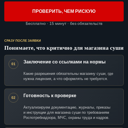
ПРОВЕРИТЬ, ЧЕМ РИСКУЮ
Бесплатно · 15 минут · без обязательств
СРАЗУ ПОСЛЕ ЗАЯВКИ
Понимаете, что критично для магазина суши
Заключение со ссылками на нормы
01
Какие разрешения обязательны магазину суши, где
нужна лицензия, а что оформлять не требуется.
Готовность к проверке
02
Актуализируем документацию, журналы, приказы
и инструкции для магазина суши по требованиям
Роспотребнадзора, МЧС, охраны труда и кадров.