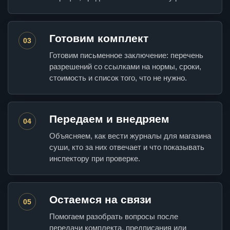
Готовим комплект
03
Готовим письменное заключение: перечень
разрешений со ссылками на нормы, сроки,
стоимость и список того, что не нужно.
Передаем и внедряем
04
Объясняем, как вести журналы для магазина
суши, кто за них отвечает и что показывать
инспектору при проверке.
Остаемся на связи
05
Помогаем разобрать вопросы после
передачи комплекта, предписания или