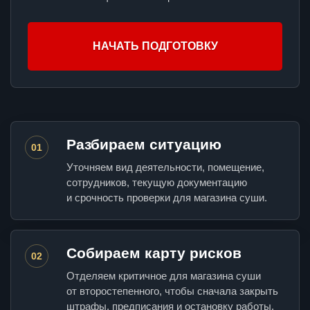
НАЧАТЬ ПОДГОТОВКУ
Разбираем ситуацию
01
Уточняем вид деятельности, помещение,
сотрудников, текущую документацию
и срочность проверки для магазина суши.
Собираем карту рисков
02
Отделяем критичное для магазина суши
от второстепенного, чтобы сначала закрыть
штрафы, предписания и остановку работы.