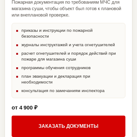
Пожарная документация по требованиям МЧС для
магазина суши, чтобы объект был готов к плановой
или внеплановой проверке.
приказы и инструкции по пожарной
безопасности
журналы инструктажей и учета огнетушителей
расчет огнетушителей и порядок действий при
пожаре для магазина суши
программы обучения сотрудников
план эвакуации и декларация при
необходимости
консультация по замечаниям инспектора
от 4 900 ₽
ЗАКАЗАТЬ ДОКУМЕНТЫ