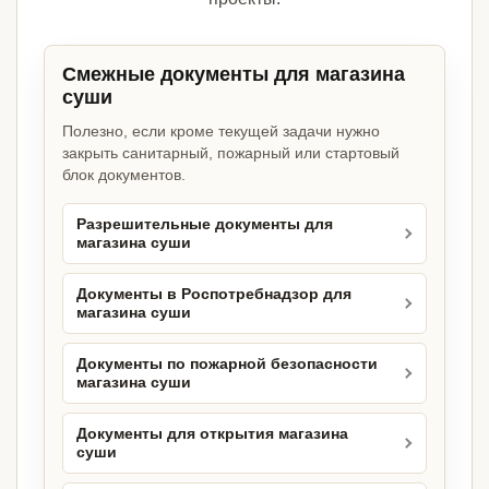
Смежные документы для магазина
суши
Полезно, если кроме текущей задачи нужно
закрыть санитарный, пожарный или стартовый
блок документов.
Разрешительные документы для
магазина суши
Документы в Роспотребнадзор для
магазина суши
Документы по пожарной безопасности
магазина суши
Документы для открытия магазина
суши