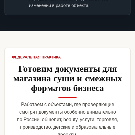
изменений в работе объекта.
ФЕДЕРАЛЬНАЯ ПРАКТИКА
Готовим документы для
магазина суши и смежных
форматов бизнеса
Работаем с объектами, где проверяющие
смотрят документы особенно внимательно
по России: общепит, beauty, услуги, торговля,
производство, детские и образовательные
проекты.