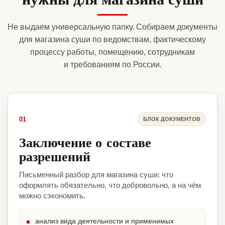
Не выдаем универсальную папку. Собираем документы
для магазина суши по ведомствам, фактическому
процессу работы, помещению, сотрудникам
и требованиям по России.
01
БЛОК ДОКУМЕНТОВ
Заключение о составе
разрешений
Письменный разбор для магазина суши: что
оформлять обязательно, что добровольно, а на чём
можно сэкономить.
анализ вида деятельности и применимых