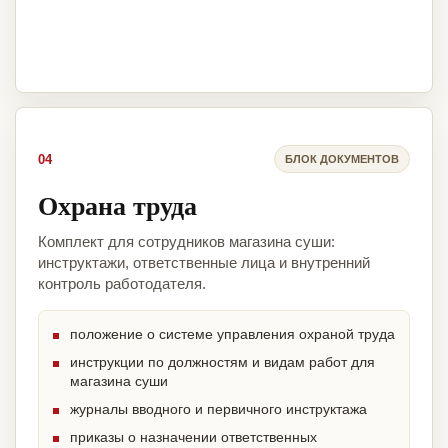
04
БЛОК ДОКУМЕНТОВ
Охрана труда
Комплект для сотрудников магазина суши:
инструктажи, ответственные лица и внутренний
контроль работодателя.
положение о системе управления охраной труда
инструкции по должностям и видам работ для
магазина суши
журналы вводного и первичного инструктажа
приказы о назначении ответственных