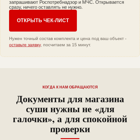
запрашивают Роспотребнадзор и МЧС. Открывается
сразу, ничего оставлять не нужно.
ОТКРЫТЬ ЧЕК-ЛИСТ
Нужен точный состав комплекта и цена под ваш объект -
оставьте заявку
, посчитаем за 15 минут.
КОГДА К НАМ ОБРАЩАЮТСЯ
Документы для магазина
суши нужны не «для
галочки», а для спокойной
проверки