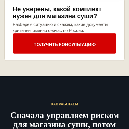
Не уверены, какой комплект
нужен для магазина суши?
Разберем ситуацию и скажем, какие документы
критичны именно сейчас по России.
ПОЛУЧИТЬ КОНСУЛЬТАЦИЮ
КАК РАБОТАЕМ
Сначала управляем риском
для магазина суши, потом