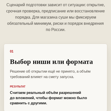
Сценарий подготовки зависит от ситуации: открытие,
срочная проверка, предписание или восстановление
порядка. Для магазина суши мы фиксируем
обязательный минимум, риски и порядок внедрения
по России.
01
Выбор ниши или формата
Решение об открытии ещё не принято, а объём
требований влияет на смету запуска.
РЕЗУЛЬТАТ
Считаем реальный объём разрешений
до вложений, чтобы формат можно было
сравнить с другими.