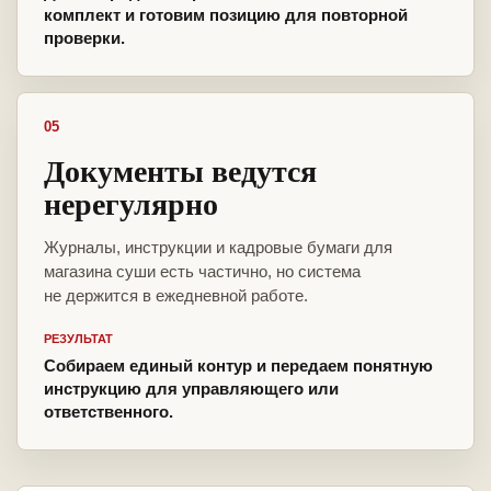
комплект и готовим позицию для повторной
проверки.
05
Документы ведутся
нерегулярно
Журналы, инструкции и кадровые бумаги для
магазина суши есть частично, но система
не держится в ежедневной работе.
РЕЗУЛЬТАТ
Собираем единый контур и передаем понятную
инструкцию для управляющего или
ответственного.