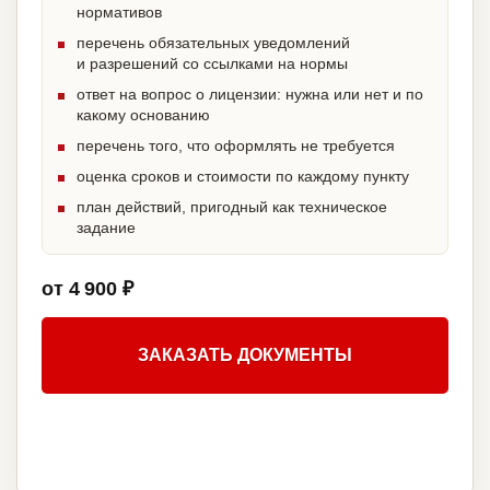
нормативов
перечень обязательных уведомлений
и разрешений со ссылками на нормы
ответ на вопрос о лицензии: нужна или нет и по
какому основанию
перечень того, что оформлять не требуется
оценка сроков и стоимости по каждому пункту
план действий, пригодный как техническое
задание
от 4 900 ₽
ЗАКАЗАТЬ ДОКУМЕНТЫ