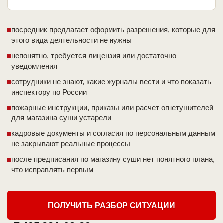
посредник предлагает оформить разрешения, которые для
этого вида деятельности не нужны
непонятно, требуется лицензия или достаточно
уведомления
сотрудники не знают, какие журналы вести и что показать
инспектору по России
пожарные инструкции, приказы или расчет огнетушителей
для магазина суши устарели
кадровые документы и согласия по персональным данным
не закрывают реальные процессы
после предписания по магазину суши нет понятного плана,
что исправлять первым
ПОЛУЧИТЬ РАЗБОР СИТУАЦИИ