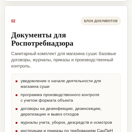
02
БЛОК ДОКУМЕНТОВ
Документы для
Роспотребнадзора
Санитарный комплект для магазина суши: базовые
договоры, журналы, приказы и производственный
контроль.
уведомление о начале деятельности для
магазина суши
программа производственного контроля
с учетом формата объекта
договоры на дезинфекцию, дезинсекцию,
дератизацию и вывоз отходов
журналы учета, уборок, дезсредств и осмотров
инструкции и приказы по требованиям СанПиН