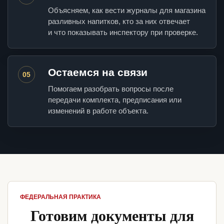
Объясняем, как вести журналы для магазина
разливных напитков, кто за них отвечает
и что показывать инспектору при проверке.
Остаемся на связи
05
Помогаем разобрать вопросы после
передачи комплекта, предписания или
изменений в работе объекта.
ФЕДЕРАЛЬНАЯ ПРАКТИКА
Готовим документы для