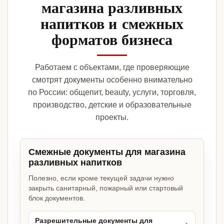
магазина разливных
напитков и смежных
форматов бизнеса
Работаем с объектами, где проверяющие
смотрят документы особенно внимательно
по России: общепит, beauty, услуги, торговля,
производство, детские и образовательные
проекты.
Смежные документы для магазина
разливных напитков
Полезно, если кроме текущей задачи нужно
закрыть санитарный, пожарный или стартовый
блок документов.
Разрешительные документы для