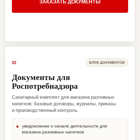
ЗАКАЗАТЬ ДОКУМЕНТЫ
02
БЛОК ДОКУМЕНТОВ
Документы для
Роспотребнадзора
Санитарный комплект для магазина разливных
напитков: базовые договоры, журналы, приказы
и производственный контроль.
уведомление о начале деятельности для
магазина разливных напитков