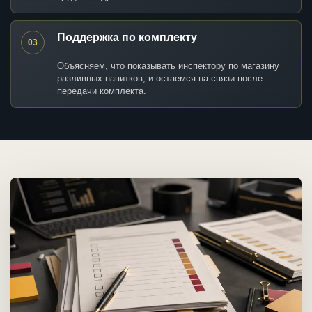
Поддержка по комплекту
03
Объясняем, что показывать инспектору по магазину
разливных напитков, и остаемся на связи после
передачи комплекта.