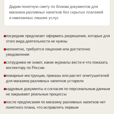
Дадим понятную смету по блокам документов для
магазина разливных напитков без скрытых платежей
и навязанных лишних услуг.
посредник предлагает оформить разрешения, которые для
этого вида деятельности не нужны
непонятно, требуется лицензия или достаточно
уведомления
сотрудники не знают, какие журналы вести и что показать
инспектору по России
пожарные инструкции, приказы или расчет огнетушителей
для магазина разливных напитков устарели
кадровые документы и согласия по персональным данным
не закрывают реальные процессы
после предписания по магазину разливных напитков нет
понятного плана, что исправлять первым