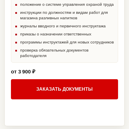
положение о системе управления охраной труда
инструкции по должностям и видам работ для
магазина разливных напитков
журналы вводного и первичного инструктажа
приказы о назначении ответственных
программы инструктажей для новых сотрудников
проверка обязательных документов
работодателя
от 3 900 ₽
ЗАКАЗАТЬ ДОКУМЕНТЫ