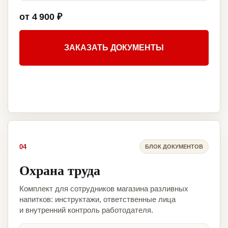
от 4 900 ₽
ЗАКАЗАТЬ ДОКУМЕНТЫ
04
БЛОК ДОКУМЕНТОВ
Охрана труда
Комплект для сотрудников магазина разливных
напитков: инструктажи, ответственные лица
и внутренний контроль работодателя.