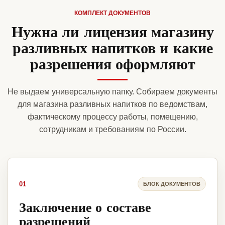
КОМПЛЕКТ ДОКУМЕНТОВ
Нужна ли лицензия магазину
разливных напитков и какие
разрешения оформляют
Не выдаем универсальную папку. Собираем документы
для магазина разливных напитков по ведомствам,
фактическому процессу работы, помещению,
сотрудникам и требованиям по России.
01
БЛОК ДОКУМЕНТОВ
Заключение о составе
разрешений