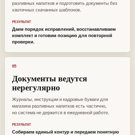
разливных напитков и подготовить документы без
хаотичных скачанных шаблонов.
РЕЗУЛЬТАТ
Даем порядок исправлений, восстанавливаем
комплект и готовим позицию для повторной
проверки.
05
Документы ведутся
нерегулярно
Журналы, инструкции и кадровые бумаги для
магазина разливных напитков есть частично,
но система не держится в ежедневной работе.
РЕЗУЛЬТАТ
Собираем единый контур и передаем понятную