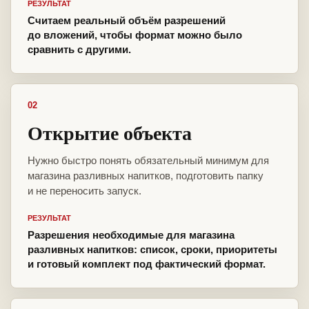
РЕЗУЛЬТАТ
Считаем реальный объём разрешений
до вложений, чтобы формат можно было
сравнить с другими.
02
Открытие объекта
Нужно быстро понять обязательный минимум для
магазина разливных напитков, подготовить папку
и не переносить запуск.
РЕЗУЛЬТАТ
Разрешения необходимые для магазина
разливных напитков: список, сроки, приоритеты
и готовый комплект под фактический формат.