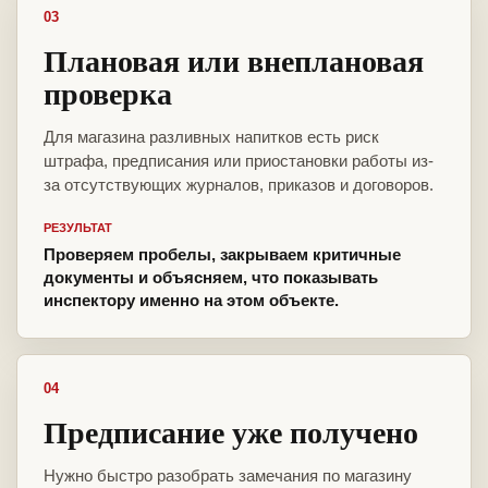
03
Плановая или внеплановая
проверка
Для магазина разливных напитков есть риск
штрафа, предписания или приостановки работы из-
за отсутствующих журналов, приказов и договоров.
РЕЗУЛЬТАТ
Проверяем пробелы, закрываем критичные
документы и объясняем, что показывать
инспектору именно на этом объекте.
04
Предписание уже получено
Нужно быстро разобрать замечания по магазину