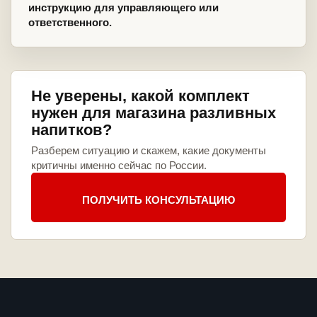
инструкцию для управляющего или
ответственного.
Не уверены, какой комплект
нужен для магазина разливных
напитков?
Разберем ситуацию и скажем, какие документы
критичны именно сейчас по России.
ПОЛУЧИТЬ КОНСУЛЬТАЦИЮ