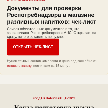
ОТКРЫТО БЕЗ ТЕЛЕФОНА
Документы для проверки
Роспотребнадзора в магазине
разливных напитков: чек-лист
Список обязательных документов и то, что
запрашивают Роспотребнадзор и МЧС. Открывается
сразу, ничего оставлять не нужно.
ОТКРЫТЬ ЧЕК-ЛИСТ
Нужен точный состав комплекта и цена под ваш объект -
оставьте заявку
, посчитаем за 15 минут.
КОГДА К НАМ ОБРАЩАЮТСЯ
Когда подготовка нужна