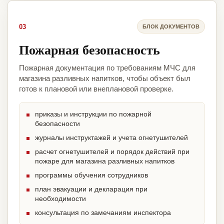
03
БЛОК ДОКУМЕНТОВ
Пожарная безопасность
Пожарная документация по требованиям МЧС для
магазина разливных напитков, чтобы объект был
готов к плановой или внеплановой проверке.
приказы и инструкции по пожарной
безопасности
журналы инструктажей и учета огнетушителей
расчет огнетушителей и порядок действий при
пожаре для магазина разливных напитков
программы обучения сотрудников
план эвакуации и декларация при
необходимости
консультация по замечаниям инспектора