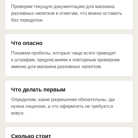
Проверим текущую документацию для магазина
разливных напитков и отметим, что можно оставить
без переделки.
Что опасно
Покажем пробелы, которые чаще всего приводят
к штрафам, предписаниям и повторным проверкам
именно для магазина разливных напитков.
Что делать первым
Определим, какие разрешения обязательны, где
нужна лицензия, а что оформлять не требуется
вовсе.
Сколько стоит