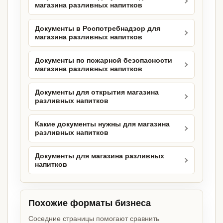
магазина разливных напитков
Документы в Роспотребнадзор для
магазина разливных напитков
Документы по пожарной безопасности
магазина разливных напитков
Документы для открытия магазина
разливных напитков
Какие документы нужны для магазина
разливных напитков
Документы для магазина разливных
напитков
Похожие форматы бизнеса
Соседние страницы помогают сравнить