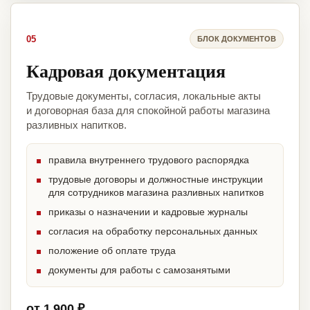
05
БЛОК ДОКУМЕНТОВ
Кадровая документация
Трудовые документы, согласия, локальные акты
и договорная база для спокойной работы магазина
разливных напитков.
правила внутреннего трудового распорядка
трудовые договоры и должностные инструкции
для сотрудников магазина разливных напитков
приказы о назначении и кадровые журналы
согласия на обработку персональных данных
положение об оплате труда
документы для работы с самозанятыми
от 1 900 ₽