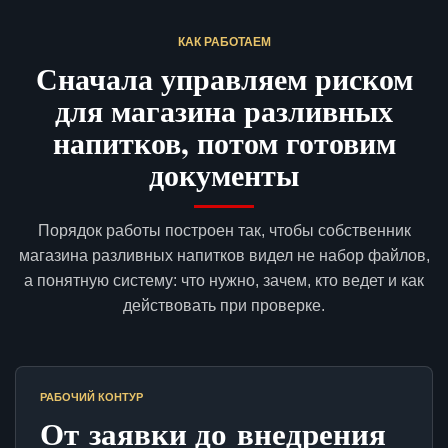
КАК РАБОТАЕМ
Сначала управляем риском
для магазина разливных
напитков, потом готовим
документы
Порядок работы построен так, чтобы собственник
магазина разливных напитков видел не набор файлов,
а понятную систему: что нужно, зачем, кто ведет и как
действовать при проверке.
РАБОЧИЙ КОНТУР
От заявки до внедрения