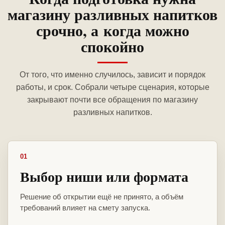
магазину разливных напитков
срочно, а когда можно
спокойно
От того, что именно случилось, зависит и порядок
работы, и срок. Собрали четыре сценария, которые
закрывают почти все обращения по магазину
разливных напитков.
01
Выбор ниши или формата
Решение об открытии ещё не принято, а объём
требований влияет на смету запуска.