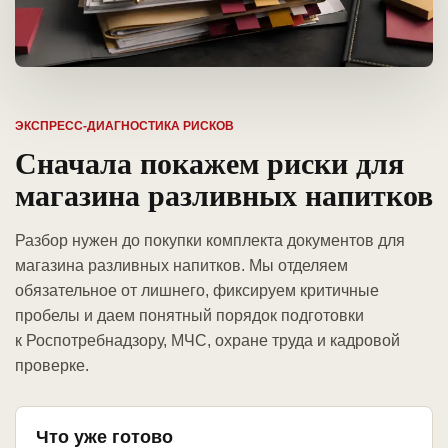
ЭКСПРЕСС-ДИАГНОСТИКА РИСКОВ
Сначала покажем риски для
магазина разливных напитков
Разбор нужен до покупки комплекта документов для
магазина разливных напитков. Мы отделяем
обязательное от лишнего, фиксируем критичные
пробелы и даем понятный порядок подготовки
к Роспотребнадзору, МЧС, охране труда и кадровой
проверке.
Что уже готово