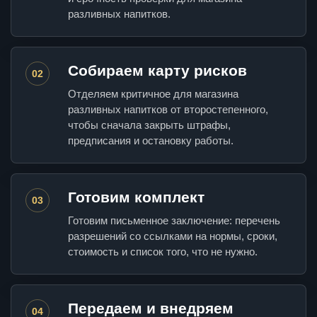
разливных напитков.
Собираем карту рисков
02
Отделяем критичное для магазина
разливных напитков от второстепенного,
чтобы сначала закрыть штрафы,
предписания и остановку работы.
Готовим комплект
03
Готовим письменное заключение: перечень
разрешений со ссылками на нормы, сроки,
стоимость и список того, что не нужно.
Передаем и внедряем
04