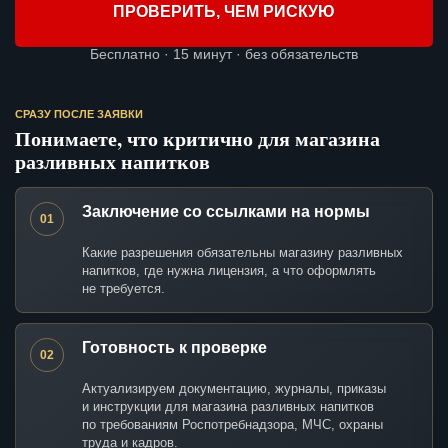
ПРОВЕРИТЬ, ЧЕМ РИСКУЮ
Бесплатно · 15 минут · без обязательств
СРАЗУ ПОСЛЕ ЗАЯВКИ
Понимаете, что критично для магазина
разливных напитков
Заключение со ссылками на нормы
01
Какие разрешения обязательны магазину разливных
напитков, где нужна лицензия, а что оформлять
не требуется.
Готовность к проверке
02
Актуализируем документацию, журналы, приказы
и инструкции для магазина разливных напитков
по требованиям Роспотребнадзора, МЧС, охраны
труда и кадров.