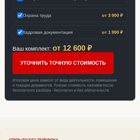
Охрана труда
от 3 900 ₽
Кадровая документация
от 1 900 ₽
от
12 600
₽
Ваш комплект:
УТОЧНИТЬ ТОЧНУЮ СТОИМОСТЬ
Итоговая цена зависит от вида деятельности, помещения
и текущих документов. Точную стоимость назовём после
бесплатного разбора - бесплатно и без обязательств.