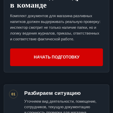
в команде
Комплект документов для магазина разливных
напитков должен выдерживать реальную проверку:
инспектор смотрит не только наличие папки, но и
логику ведения журналов, приказы, ответственных
и соответствие фактической работе.
НАЧАТЬ ПОДГОТОВКУ
Разбираем ситуацию
01
Уточняем вид деятельности, помещение,
сотрудников, текущую документацию
и срочность проверки для магазина