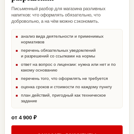
Письменный разбор для магазина разливных
напитков: что оформлять обязательно, что
добровольно, а на чём можно сэкономить.
анализ вида деятельности и применимых
нормативов
перечень обязательных уведомлений
и разрешений со ссылками на нормы
ответ на вопрос о лицензии: нужна или нет и по
какому основанию
перечень того, что оформлять не требуется
оценка сроков и стоимости по каждому пункту
план действий, пригодный как техническое
задание
от 4 900 ₽