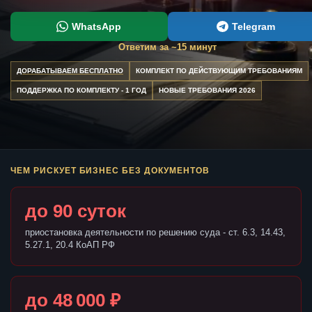
WhatsApp
Telegram
Ответим за ~15 минут
ДОРАБАТЫВАЕМ БЕСПЛАТНО
КОМПЛЕКТ ПО ДЕЙСТВУЮЩИМ ТРЕБОВАНИЯМ
ПОДДЕРЖКА ПО КОМПЛЕКТУ - 1 ГОД
НОВЫЕ ТРЕБОВАНИЯ 2026
ЧЕМ РИСКУЕТ БИЗНЕС БЕЗ ДОКУМЕНТОВ
до 90 суток
приостановка деятельности по решению суда - ст. 6.3, 14.43,
5.27.1, 20.4 КоАП РФ
до 48 000 ₽