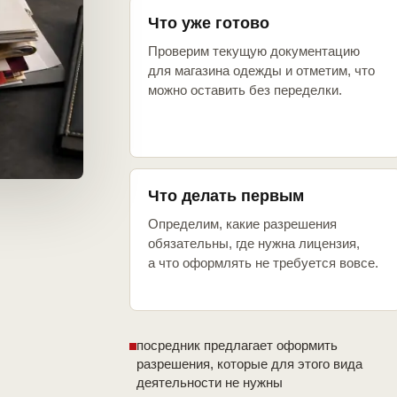
Что уже готово
Проверим текущую документацию
для магазина одежды и отметим, что
можно оставить без переделки.
Что делать первым
Определим, какие разрешения
обязательны, где нужна лицензия,
а что оформлять не требуется вовсе.
посредник предлагает оформить
разрешения, которые для этого вида
деятельности не нужны