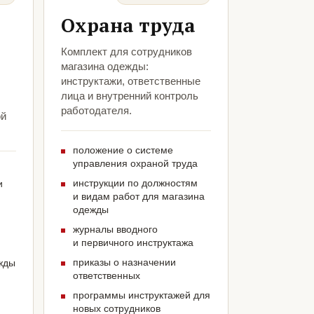
Охрана труда
Комплект для сотрудников
магазина одежды:
инструктажи, ответственные
лица и внутренний контроль
работодателя.
ой
положение о системе
управления охраной труда
инструкции по должностям
и
и видам работ для магазина
одежды
журналы вводного
и первичного инструктажа
приказы о назначении
жды
ответственных
программы инструктажей для
новых сотрудников