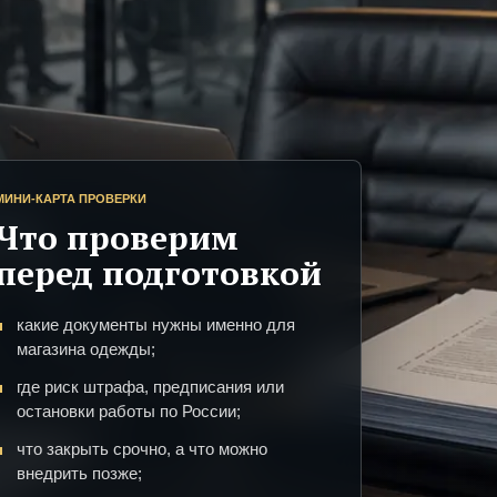
МИНИ-КАРТА ПРОВЕРКИ
Что проверим
перед подготовкой
какие документы нужны именно для
магазина одежды;
где риск штрафа, предписания или
остановки работы по России;
что закрыть срочно, а что можно
внедрить позже;