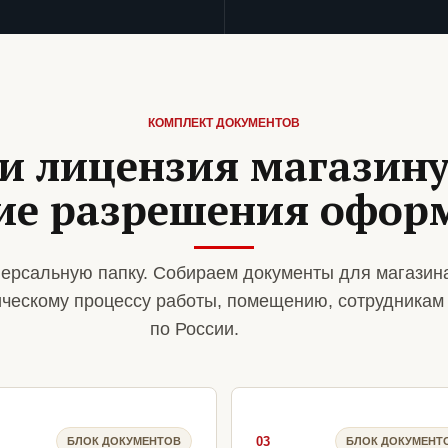
КОМПЛЕКТ ДОКУМЕНТОВ
и лицензия магазин
кие разрешения офор
ерсальную папку. Собираем документы для магази
ическому процессу работы, помещению, сотрудникам
по России.
03
БЛОК ДОКУМЕНТОВ
БЛОК ДОКУМЕНТ