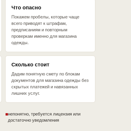
Что опасно
Покажем пробелы, которые чаще
всего приводят к штрафам,
предписаниям и повторным
проверкам именно для магазина
одежды.
Сколько стоит
Дадим понятную смету по блокам
документов для магазина одежды без
скрытых платежей и навязанных
лишних услуг.
непонятно, требуется лицензия или
достаточно уведомления