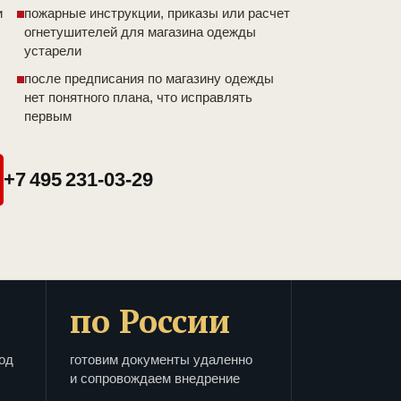
и
пожарные инструкции, приказы или расчет
огнетушителей для магазина одежды
устарели
после предписания по магазину одежды
нет понятного плана, что исправлять
первым
+7 495 231-03-29
по России
од
готовим документы удаленно
и сопровождаем внедрение