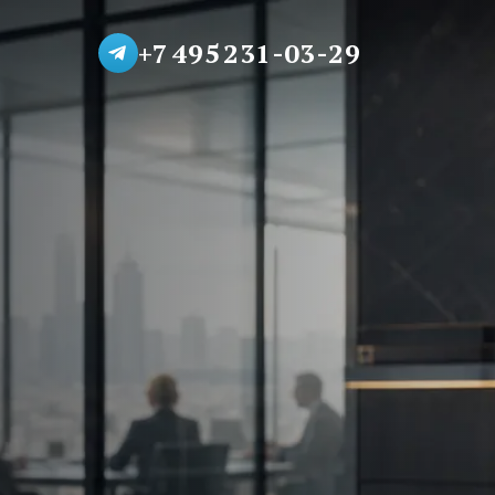
+7 495 231-03-29