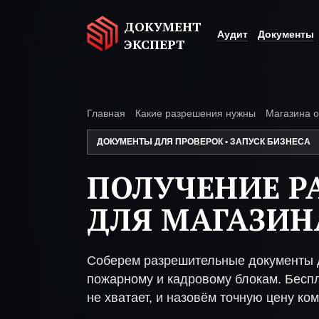
ДОКУМЕНТ
Аудит
Документы
ЭКСПЕРТ
Главная
Какие разрешения нужны
Магазина 
ДОКУМЕНТЫ ДЛЯ ПРОВЕРОК • ЗАПУСК БИЗНЕСА
ПОЛУЧЕНИЕ Р
ДЛЯ МАГАЗИ
Соберем разрешительные документы д
пожарному и кадровому блокам. Беспл
не хватает, и назовём точную цену ком