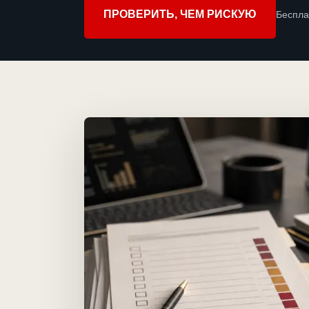
ПРОВЕРИТЬ, ЧЕМ РИСКУЮ
Беспла