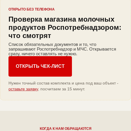
ОТКРЫТО БЕЗ ТЕЛЕФОНА
Проверка магазина молочных
продуктов Роспотребнадзором:
что смотрят
Список обязательных документов и то, что
запрашивают Роспотребнадзор и МЧС. Открывается
сразу, ничего оставлять не нужно.
ОТКРЫТЬ ЧЕК-ЛИСТ
Нужен точный состав комплекта и цена под ваш объект -
оставьте заявку
, посчитаем за 15 минут.
КОГДА К НАМ ОБРАЩАЮТСЯ