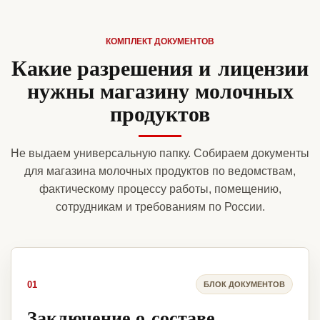
КОМПЛЕКТ ДОКУМЕНТОВ
Какие разрешения и лицензии
нужны магазину молочных
продуктов
Не выдаем универсальную папку. Собираем документы
для магазина молочных продуктов по ведомствам,
фактическому процессу работы, помещению,
сотрудникам и требованиям по России.
01
БЛОК ДОКУМЕНТОВ
Заключение о составе