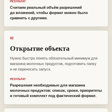
РЕЗУЛЬТАТ
Считаем реальный объём разрешений
до вложений, чтобы формат можно было
сравнить с другими.
02
Открытие объекта
Нужно быстро понять обязательный минимум для
магазина молочных продуктов, подготовить папку
и не переносить запуск.
РЕЗУЛЬТАТ
Разрешения необходимые для магазина
молочных продуктов: список, сроки, приоритеты
и готовый комплект под фактический формат.