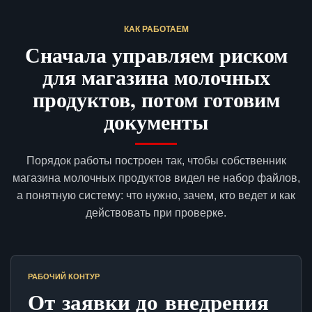
КАК РАБОТАЕМ
Сначала управляем риском
для магазина молочных
продуктов, потом готовим
документы
Порядок работы построен так, чтобы собственник
магазина молочных продуктов видел не набор файлов,
а понятную систему: что нужно, зачем, кто ведет и как
действовать при проверке.
РАБОЧИЙ КОНТУР
От заявки до внедрения