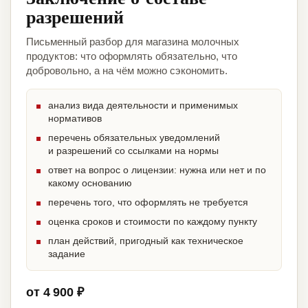
разрешений
Письменный разбор для магазина молочных
продуктов: что оформлять обязательно, что
добровольно, а на чём можно сэкономить.
анализ вида деятельности и применимых
нормативов
перечень обязательных уведомлений
и разрешений со ссылками на нормы
ответ на вопрос о лицензии: нужна или нет и по
какому основанию
перечень того, что оформлять не требуется
оценка сроков и стоимости по каждому пункту
план действий, пригодный как техническое
задание
от 4 900 ₽