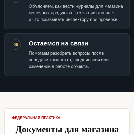
Объясняем, как вести журналы для магазина
молочных продуктов, кто за них отвечает
и что показывать инспектору при проверке.
Остаемся на связи
05
Помогаем разобрать вопросы после
передачи комплекта, предписания или
изменений в работе объекта.
ФЕДЕРАЛЬНАЯ ПРАКТИКА
Документы для магазина