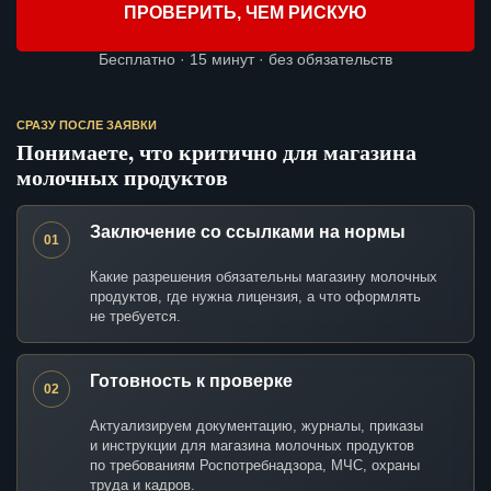
ПРОВЕРИТЬ, ЧЕМ РИСКУЮ
Бесплатно · 15 минут · без обязательств
СРАЗУ ПОСЛЕ ЗАЯВКИ
Понимаете, что критично для магазина
молочных продуктов
Заключение со ссылками на нормы
01
Какие разрешения обязательны магазину молочных
продуктов, где нужна лицензия, а что оформлять
не требуется.
Готовность к проверке
02
Актуализируем документацию, журналы, приказы
и инструкции для магазина молочных продуктов
по требованиям Роспотребнадзора, МЧС, охраны
труда и кадров.