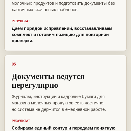
молочных продуктов и подготовить документы без
хаотичных скачанных шаблонов.
РЕЗУЛЬТАТ
Даем порядок исправлений, восстанавливаем
комплект и готовим позицию для повторной
проверки.
05
Документы ведутся
нерегулярно
Журналы, инструкции и кадровые бумаги для
магазина молочных продуктов есть частично,
но система не держится в ежедневной работе.
РЕЗУЛЬТАТ
Собираем единый контур и передаем понятную