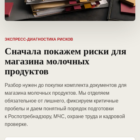
ЭКСПРЕСС-ДИАГНОСТИКА РИСКОВ
Сначала покажем риски для
магазина молочных
продуктов
Разбор нужен до покупки комплекта документов для
магазина молочных продуктов. Мы отделяем
обязательное от лишнего, фиксируем критичные
пробелы и даем понятный порядок подготовки
к Роспотребнадзору, МЧС, охране труда и кадровой
проверке.