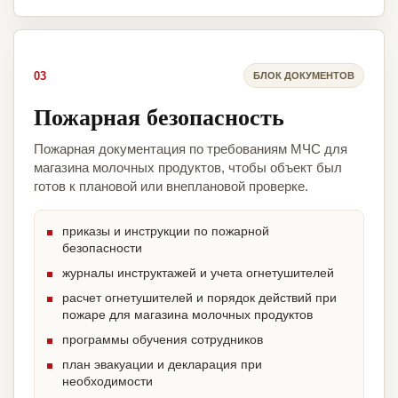
03
БЛОК ДОКУМЕНТОВ
Пожарная безопасность
Пожарная документация по требованиям МЧС для
магазина молочных продуктов, чтобы объект был
готов к плановой или внеплановой проверке.
приказы и инструкции по пожарной
безопасности
журналы инструктажей и учета огнетушителей
расчет огнетушителей и порядок действий при
пожаре для магазина молочных продуктов
программы обучения сотрудников
план эвакуации и декларация при
необходимости