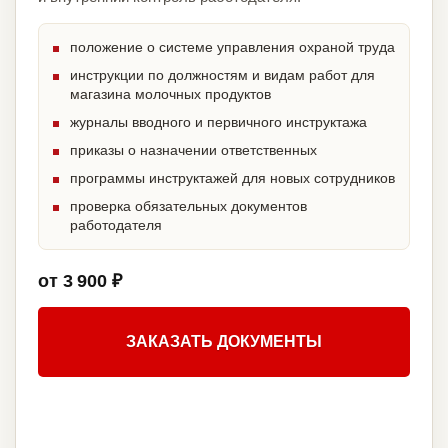
положение о системе управления охраной труда
инструкции по должностям и видам работ для
магазина молочных продуктов
журналы вводного и первичного инструктажа
приказы о назначении ответственных
программы инструктажей для новых сотрудников
проверка обязательных документов
работодателя
от 3 900 ₽
ЗАКАЗАТЬ ДОКУМЕНТЫ