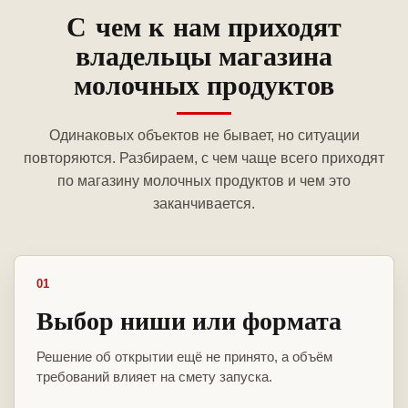
С чем к нам приходят
владельцы магазина
молочных продуктов
Одинаковых объектов не бывает, но ситуации
повторяются. Разбираем, с чем чаще всего приходят
по магазину молочных продуктов и чем это
заканчивается.
01
Выбор ниши или формата
Решение об открытии ещё не принято, а объём
требований влияет на смету запуска.