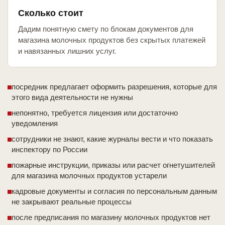
Сколько стоит
Дадим понятную смету по блокам документов для
магазина молочных продуктов без скрытых платежей
и навязанных лишних услуг.
посредник предлагает оформить разрешения, которые для
этого вида деятельности не нужны
непонятно, требуется лицензия или достаточно
уведомления
сотрудники не знают, какие журналы вести и что показать
инспектору по России
пожарные инструкции, приказы или расчет огнетушителей
для магазина молочных продуктов устарели
кадровые документы и согласия по персональным данным
не закрывают реальные процессы
после предписания по магазину молочных продуктов нет