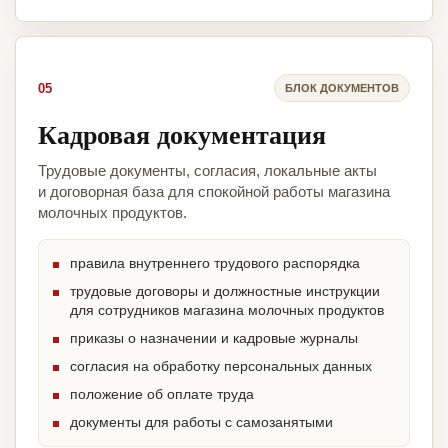
05
БЛОК ДОКУМЕНТОВ
Кадровая документация
Трудовые документы, согласия, локальные акты
и договорная база для спокойной работы магазина
молочных продуктов.
правила внутреннего трудового распорядка
трудовые договоры и должностные инструкции
для сотрудников магазина молочных продуктов
приказы о назначении и кадровые журналы
согласия на обработку персональных данных
положение об оплате труда
документы для работы с самозанятыми