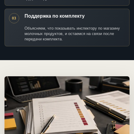
Поддержка по комплекту
03
Объясняем, что показывать инспектору по магазину
молочных продуктов, и остаемся на связи после
передачи комплекта.