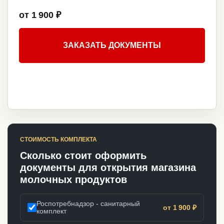
от 1 900 ₽
ЗАКАЗАТЬ ДОКУМЕНТЫ
СТОИМОСТЬ КОМПЛЕКТА
Сколько стоит оформить
документы для открытия магазина
молочных продуктов
Роспотребнадзор - санитарный
от 1 900 ₽
комплект