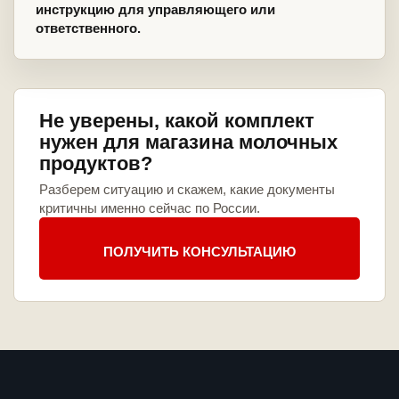
инструкцию для управляющего или
ответственного.
Не уверены, какой комплект
нужен для магазина молочных
продуктов?
Разберем ситуацию и скажем, какие документы
критичны именно сейчас по России.
ПОЛУЧИТЬ КОНСУЛЬТАЦИЮ