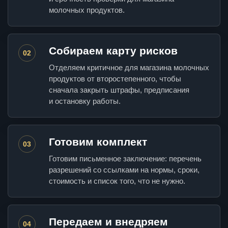
молочных продуктов.
Собираем карту рисков
02
Отделяем критичное для магазина молочных
продуктов от второстепенного, чтобы
сначала закрыть штрафы, предписания
и остановку работы.
Готовим комплект
03
Готовим письменное заключение: перечень
разрешений со ссылками на нормы, сроки,
стоимость и список того, что не нужно.
Передаем и внедряем
04