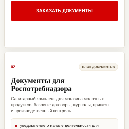
ЗАКАЗАТЬ ДОКУМЕНТЫ
02
БЛОК ДОКУМЕНТОВ
Документы для
Роспотребнадзора
Санитарный комплект для магазина молочных
продуктов: базовые договоры, журналы, приказы
и производственный контроль.
уведомление о начале деятельности для