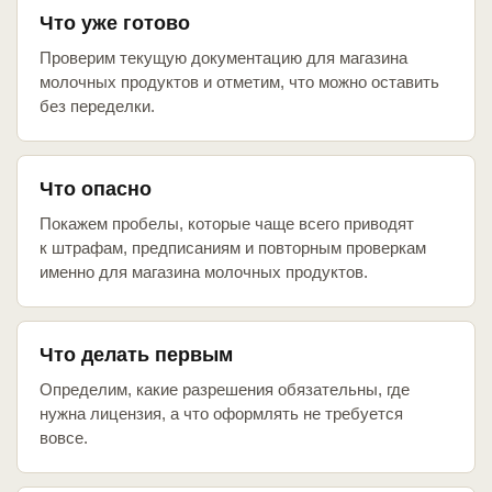
Что уже готово
Проверим текущую документацию для магазина
молочных продуктов и отметим, что можно оставить
без переделки.
Что опасно
Покажем пробелы, которые чаще всего приводят
к штрафам, предписаниям и повторным проверкам
именно для магазина молочных продуктов.
Что делать первым
Определим, какие разрешения обязательны, где
нужна лицензия, а что оформлять не требуется
вовсе.