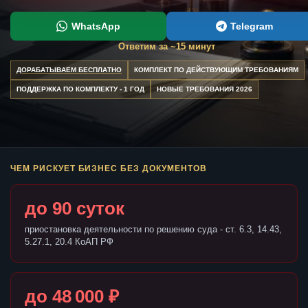
WhatsApp
Telegram
Ответим за ~15 минут
ДОРАБАТЫВАЕМ БЕСПЛАТНО
КОМПЛЕКТ ПО ДЕЙСТВУЮЩИМ ТРЕБОВАНИЯМ
ПОДДЕРЖКА ПО КОМПЛЕКТУ - 1 ГОД
НОВЫЕ ТРЕБОВАНИЯ 2026
ЧЕМ РИСКУЕТ БИЗНЕС БЕЗ ДОКУМЕНТОВ
до 90 суток
приостановка деятельности по решению суда - ст. 6.3, 14.43,
5.27.1, 20.4 КоАП РФ
до 48 000 ₽