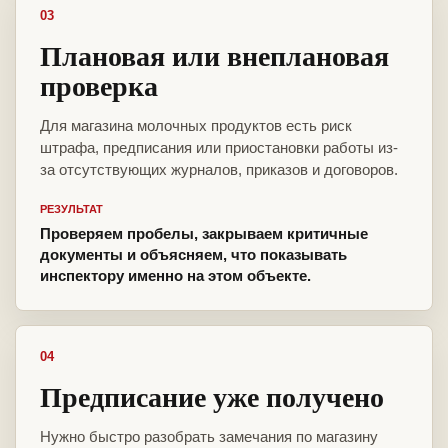
03
Плановая или внеплановая
проверка
Для магазина молочных продуктов есть риск
штрафа, предписания или приостановки работы из-
за отсутствующих журналов, приказов и договоров.
РЕЗУЛЬТАТ
Проверяем пробелы, закрываем критичные
документы и объясняем, что показывать
инспектору именно на этом объекте.
04
Предписание уже получено
Нужно быстро разобрать замечания по магазину