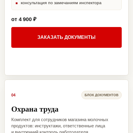
консультация по замечаниям инспектора
от 4 900 ₽
ЗАКАЗАТЬ ДОКУМЕНТЫ
04
БЛОК ДОКУМЕНТОВ
Охрана труда
Комплект для сотрудников магазина молочных
продуктов: инструктажи, ответственные лица
и внутренний контроль работодателя.