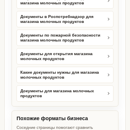
магазина молочных продуктов
Документы в Роспотребнадзор для
магазина молочных продуктов
Документы по пожарной безопасности
магазина молочных продуктов
Документы для открытия магазина
молочных продуктов
Какие документы нужны для магазина
молочных продуктов
Документы для магазина молочных
продуктов
Похожие форматы бизнеса
Соседние страницы помогают сравнить