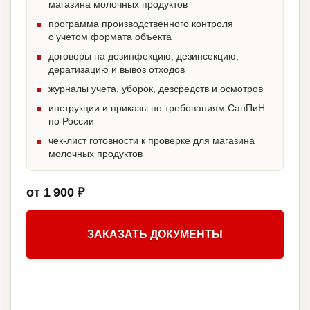
магазина молочных продуктов
программа производственного контроля
с учетом формата объекта
договоры на дезинфекцию, дезинсекцию,
дератизацию и вывоз отходов
журналы учета, уборок, дезсредств и осмотров
инструкции и приказы по требованиям СанПиН
по России
чек-лист готовности к проверке для магазина
молочных продуктов
от 1 900 ₽
ЗАКАЗАТЬ ДОКУМЕНТЫ