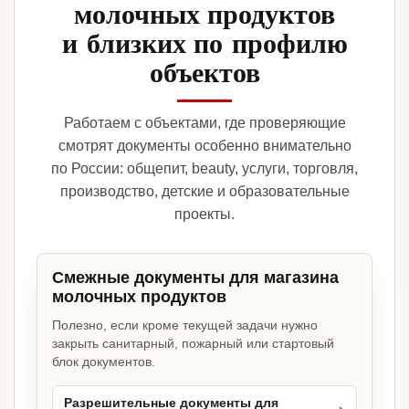
молочных продуктов
и близких по профилю
объектов
Работаем с объектами, где проверяющие
смотрят документы особенно внимательно
по России: общепит, beauty, услуги, торговля,
производство, детские и образовательные
проекты.
Смежные документы для магазина
молочных продуктов
Полезно, если кроме текущей задачи нужно
закрыть санитарный, пожарный или стартовый
блок документов.
Разрешительные документы для