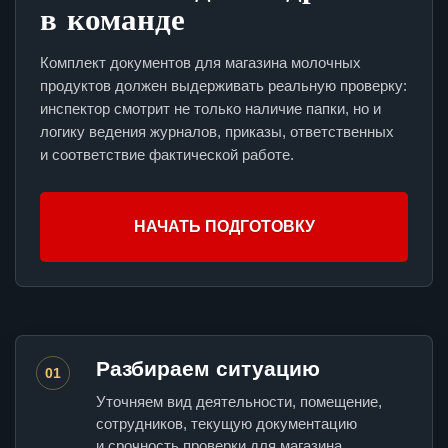
в команде
Комплект документов для магазина молочных
продуктов должен выдерживать реальную проверку:
инспектор смотрит не только наличие папки, но и
логику ведения журналов, приказы, ответственных
и соответствие фактической работе.
НАЧАТЬ ПОДГОТОВКУ
Разбираем ситуацию
01
Уточняем вид деятельности, помещение,
сотрудников, текущую документацию
и срочность проверки для магазина