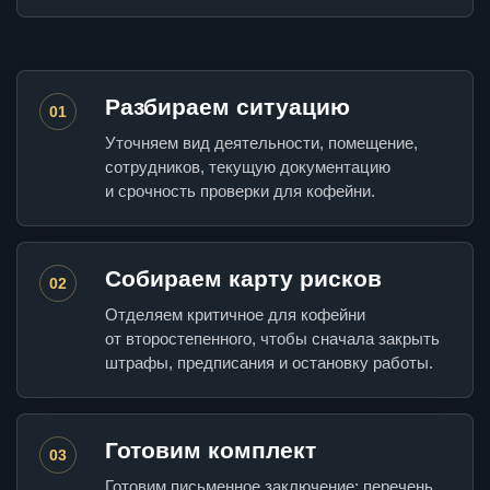
Разбираем ситуацию
01
Уточняем вид деятельности, помещение,
сотрудников, текущую документацию
и срочность проверки для кофейни.
Собираем карту рисков
02
Отделяем критичное для кофейни
от второстепенного, чтобы сначала закрыть
штрафы, предписания и остановку работы.
Готовим комплект
03
Готовим письменное заключение: перечень