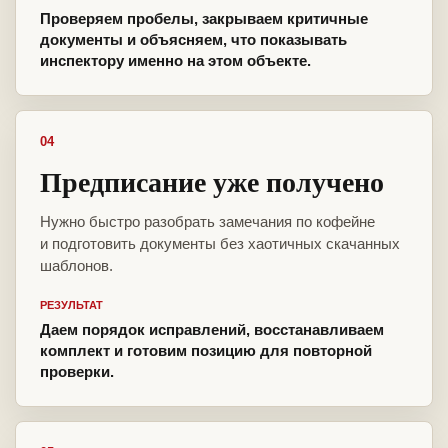
Проверяем пробелы, закрываем критичные
документы и объясняем, что показывать
инспектору именно на этом объекте.
04
Предписание уже получено
Нужно быстро разобрать замечания по кофейне
и подготовить документы без хаотичных скачанных
шаблонов.
РЕЗУЛЬТАТ
Даем порядок исправлений, восстанавливаем
комплект и готовим позицию для повторной
проверки.