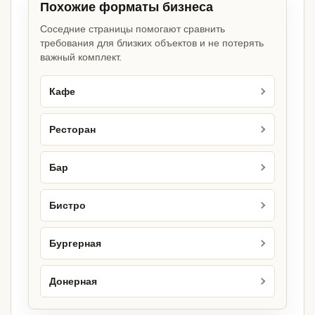
Похожие форматы бизнеса
Соседние страницы помогают сравнить
требования для близких объектов и не потерять
важный комплект.
Кафе
Ресторан
Бар
Бистро
Бургерная
Донерная