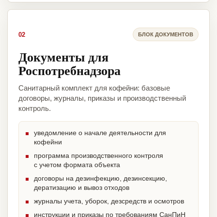
02
БЛОК ДОКУМЕНТОВ
Документы для
Роспотребнадзора
Санитарный комплект для кофейни: базовые
договоры, журналы, приказы и производственный
контроль.
уведомление о начале деятельности для
кофейни
программа производственного контроля
с учетом формата объекта
договоры на дезинфекцию, дезинсекцию,
дератизацию и вывоз отходов
журналы учета, уборок, дезсредств и осмотров
инструкции и приказы по требованиям СанПиН