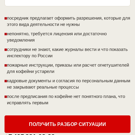
посредник предлагает оформить разрешения, которые для
этого вида деятельности не нужны
непонятно, требуется лицензия или достаточно
уведомления
сотрудники не знают, какие журналы вести и что показать
инспектору по России
пожарные инструкции, приказы или расчет огнетушителей
для кофейни устарели
кадровые документы и согласия по персональным данным
не закрывают реальные процессы
после предписания по кофейне нет понятного плана, что
исправлять первым
ПОЛУЧИТЬ РАЗБОР СИТУАЦИИ