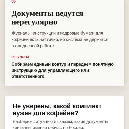
05
Документы ведутся
нерегулярно
Журналы, инструкции и кадровые бумаги для
кофейни есть частично, но система не держится
в ежедневной работе.
РЕЗУЛЬТАТ
Собираем единый контур и передаем понятную
инструкцию для управляющего или
ответственного.
Не уверены, какой комплект
нужен для кофейни?
Разберем ситуацию и скажем, какие документы
критичны именно сейчас по России.