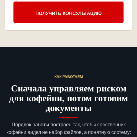
ПОЛУЧИТЬ КОНСУЛЬТАЦИЮ
КАК РАБОТАЕМ
Сначала управляем риском
для кофейни, потом готовим
документы
Порядок работы построен так, чтобы собственник
кофейни видел не набор файлов, а понятную систему: