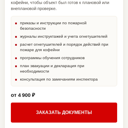
кофейни, чтобы объект был готов к плановой или
внеплановой проверке.
приказы и инструкции по пожарной
безопасности
журналы инструктажей и учета огнетушителей
расчет огнетушителей и порядок действий при
пожаре для кофейни
программы обучения сотрудников
план эвакуации и декларация при
необходимости
консультация по замечаниям инспектора
от 4 900 ₽
ЗАКАЗАТЬ ДОКУМЕНТЫ