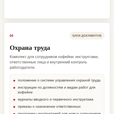
04
БЛОК ДОКУМЕНТОВ
Охрана труда
Комплект для сотрудников кофейни: инструктажи,
ответственные лица и внутренний контроль
работодателя.
положение о системе управления охраной труда
инструкции по должностям и видам работ для
кофейни
журналы вводного и первичного инструктажа
приказы о назначении ответственных
программы инструктажей для новых сотрудников