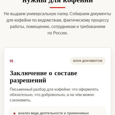
Не выдаем универсальную папку. Собираем документы
для кофейни по ведомствам, фактическому процессу
работы, помещению, сотрудникам и требованиям
по России.
01
БЛОК ДОКУМЕНТОВ
Заключение о составе
разрешений
Письменный разбор для кофейни: что оформлять
обязательно, что добровольно, а на чём можно
сэкономить.
анализ вида деятельности и применимых