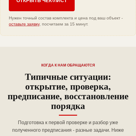
ОТКРЫТЬ ЧЕК-ЛИСТ
Нужен точный состав комплекта и цена под ваш объект -
оставьте заявку
, посчитаем за 15 минут.
КОГДА К НАМ ОБРАЩАЮТСЯ
Типичные ситуации:
открытие, проверка,
предписание, восстановление
порядка
Подготовка к первой проверке и разбор уже
полученного предписания - разные задачи. Ниже