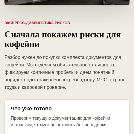
ЭКСПРЕСС-ДИАГНОСТИКА РИСКОВ
Сначала покажем риски для
кофейни
Разбор нужен до покупки комплекта документов для
кофейни. Мы отделяем обязательное от лишнего,
фиксируем критичные пробелы и даем понятный
порядок подготовки к Роспотребнадзору, МЧС, охране
труда и кадровой проверке.
Что уже готово
Проверим текущую документацию для кофейни
и отметим, что можно оставить без переделки.