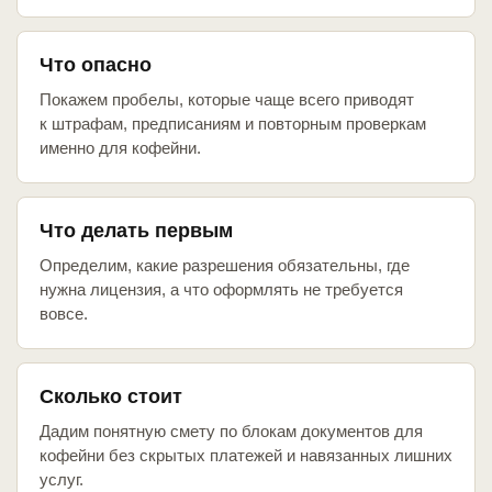
Что опасно
Покажем пробелы, которые чаще всего приводят
к штрафам, предписаниям и повторным проверкам
именно для кофейни.
Что делать первым
Определим, какие разрешения обязательны, где
нужна лицензия, а что оформлять не требуется
вовсе.
Сколько стоит
Дадим понятную смету по блокам документов для
кофейни без скрытых платежей и навязанных лишних
услуг.