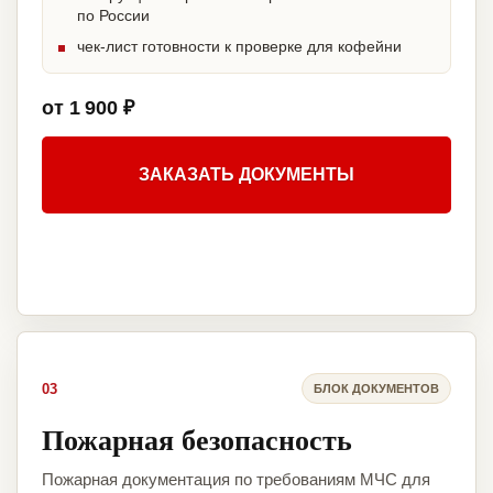
по России
чек-лист готовности к проверке для кофейни
от 1 900 ₽
ЗАКАЗАТЬ ДОКУМЕНТЫ
03
БЛОК ДОКУМЕНТОВ
Пожарная безопасность
Пожарная документация по требованиям МЧС для