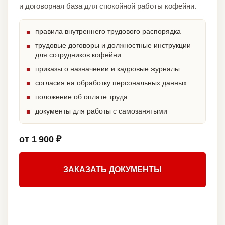
и договорная база для спокойной работы кофейни.
правила внутреннего трудового распорядка
трудовые договоры и должностные инструкции
для сотрудников кофейни
приказы о назначении и кадровые журналы
согласия на обработку персональных данных
положение об оплате труда
документы для работы с самозанятыми
от 1 900 ₽
ЗАКАЗАТЬ ДОКУМЕНТЫ