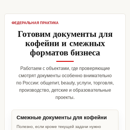
ФЕДЕРАЛЬНАЯ ПРАКТИКА
Готовим документы для
кофейни и смежных
форматов бизнеса
Работаем с объектами, где проверяющие
смотрят документы особенно внимательно
по России: общепит, beauty, услуги, торговля,
производство, детские и образовательные
проекты.
Смежные документы для кофейни
Полезно, если кроме текущей задачи нужно