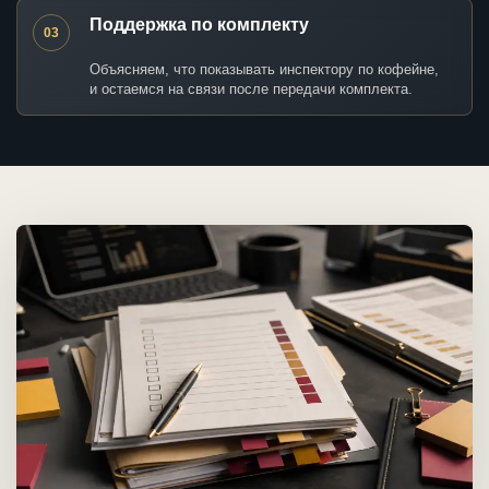
Поддержка по комплекту
03
Объясняем, что показывать инспектору по кофейне,
и остаемся на связи после передачи комплекта.