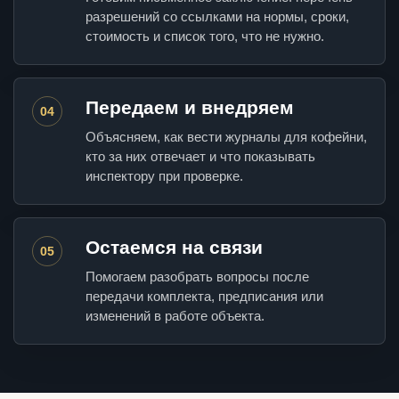
разрешений со ссылками на нормы, сроки,
стоимость и список того, что не нужно.
Передаем и внедряем
04
Объясняем, как вести журналы для кофейни,
кто за них отвечает и что показывать
инспектору при проверке.
Остаемся на связи
05
Помогаем разобрать вопросы после
передачи комплекта, предписания или
изменений в работе объекта.