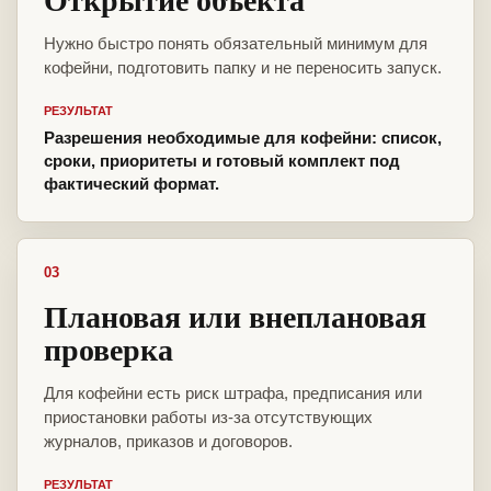
Нужно быстро понять обязательный минимум для
кофейни, подготовить папку и не переносить запуск.
РЕЗУЛЬТАТ
Разрешения необходимые для кофейни: список,
сроки, приоритеты и готовый комплект под
фактический формат.
03
Плановая или внеплановая
проверка
Для кофейни есть риск штрафа, предписания или
приостановки работы из-за отсутствующих
журналов, приказов и договоров.
РЕЗУЛЬТАТ