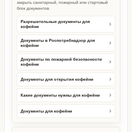
закрыть санитарный, пожарный или стартовый
блок документов.
Разрешительные документы для
кофейни
Документы в Роспотребнадзор для
кофейни
Документы по пожарной безопасности
кофейни
Документы для открытия кофейни
Какие документы нужны для кофейни
Документы для кофейни