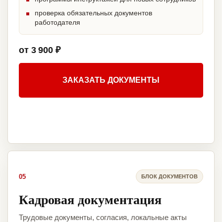
проверка обязательных документов
работодателя
от 3 900 ₽
ЗАКАЗАТЬ ДОКУМЕНТЫ
05
БЛОК ДОКУМЕНТОВ
Кадровая документация
Трудовые документы, согласия, локальные акты