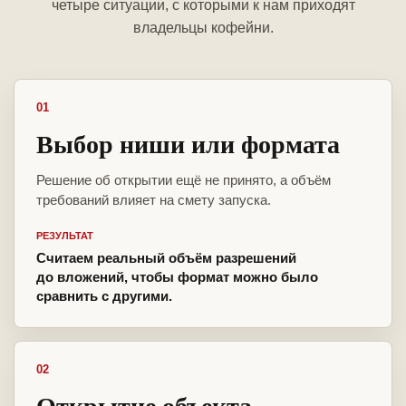
четыре ситуации, с которыми к нам приходят
владельцы кофейни.
01
Выбор ниши или формата
Решение об открытии ещё не принято, а объём
требований влияет на смету запуска.
РЕЗУЛЬТАТ
Считаем реальный объём разрешений
до вложений, чтобы формат можно было
сравнить с другими.
02
Открытие объекта