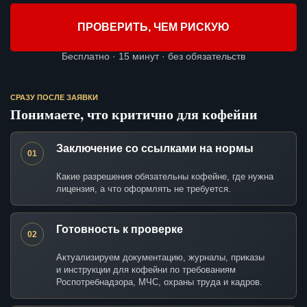
ПРОВЕРИТЬ, ЧЕМ РИСКУЮ
Бесплатно · 15 минут · без обязательств
СРАЗУ ПОСЛЕ ЗАЯВКИ
Понимаете, что критично для кофейни
Заключение со ссылками на нормы
01
Какие разрешения обязательны кофейне, где нужна
лицензия, а что оформлять не требуется.
Готовность к проверке
02
Актуализируем документацию, журналы, приказы
и инструкции для кофейни по требованиям
Роспотребнадзора, МЧС, охраны труда и кадров.