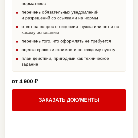
нормативов
перечень обязательных уведомлений
и разрешений со ссылками на нормы
ответ на вопрос о лицензии: нужна или нет и по
какому основанию
перечень того, что оформлять не требуется
оценка сроков и стоимости по каждому пункту
план действий, пригодный как техническое
задание
от 4 900 ₽
ЗАКАЗАТЬ ДОКУМЕНТЫ