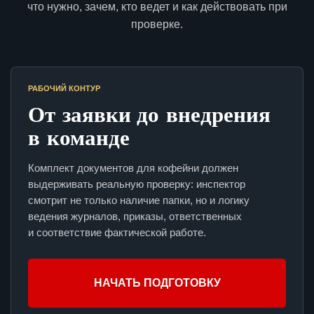
что нужно, зачем, кто ведет и как действовать при
проверке.
РАБОЧИЙ КОНТУР
От заявки до внедрения
в команде
Комплект документов для кофейни должен
выдерживать реальную проверку: инспектор
смотрит не только наличие папки, но и логику
ведения журналов, приказы, ответственных
и соответствие фактической работе.
НАЧАТЬ ПОДГОТОВКУ