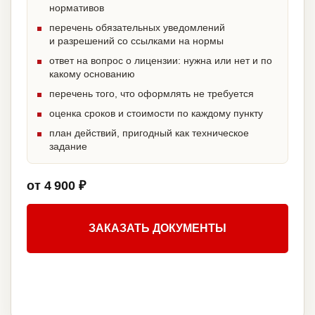
нормативов
перечень обязательных уведомлений
и разрешений со ссылками на нормы
ответ на вопрос о лицензии: нужна или нет и по
какому основанию
перечень того, что оформлять не требуется
оценка сроков и стоимости по каждому пункту
план действий, пригодный как техническое
задание
от 4 900 ₽
ЗАКАЗАТЬ ДОКУМЕНТЫ