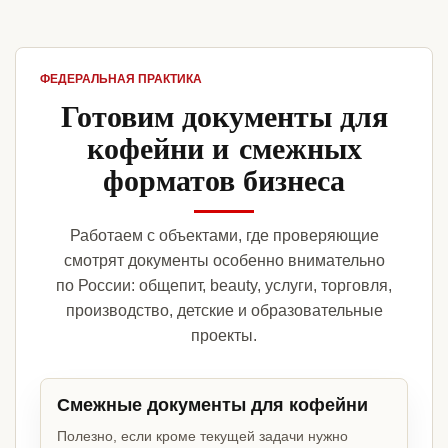
ФЕДЕРАЛЬНАЯ ПРАКТИКА
Готовим документы для
кофейни и смежных
форматов бизнеса
Работаем с объектами, где проверяющие
смотрят документы особенно внимательно
по России: общепит, beauty, услуги, торговля,
производство, детские и образовательные
проекты.
Смежные документы для кофейни
Полезно, если кроме текущей задачи нужно