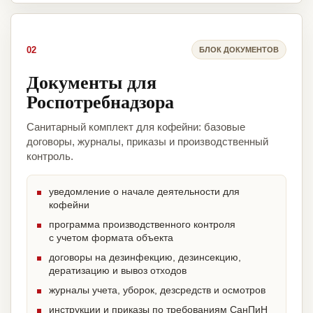
02
БЛОК ДОКУМЕНТОВ
Документы для
Роспотребнадзора
Санитарный комплект для кофейни: базовые
договоры, журналы, приказы и производственный
контроль.
уведомление о начале деятельности для
кофейни
программа производственного контроля
с учетом формата объекта
договоры на дезинфекцию, дезинсекцию,
дератизацию и вывоз отходов
журналы учета, уборок, дезсредств и осмотров
инструкции и приказы по требованиям СанПиН