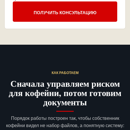
ПОЛУЧИТЬ КОНСУЛЬТАЦИЮ
КАК РАБОТАЕМ
Сначала управляем риском
для кофейни, потом готовим
документы
Порядок работы построен так, чтобы собственник
кофейни видел не набор файлов, а понятную систему: