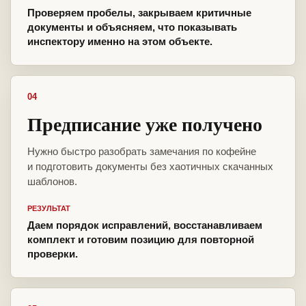
Проверяем пробелы, закрываем критичные
документы и объясняем, что показывать
инспектору именно на этом объекте.
04
Предписание уже получено
Нужно быстро разобрать замечания по кофейне
и подготовить документы без хаотичных скачанных
шаблонов.
РЕЗУЛЬТАТ
Даем порядок исправлений, восстанавливаем
комплект и готовим позицию для повторной
проверки.