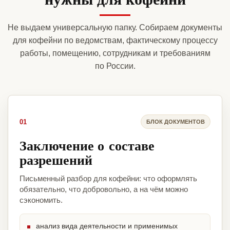
Не выдаем универсальную папку. Собираем документы
для кофейни по ведомствам, фактическому процессу
работы, помещению, сотрудникам и требованиям
по России.
01
БЛОК ДОКУМЕНТОВ
Заключение о составе
разрешений
Письменный разбор для кофейни: что оформлять
обязательно, что добровольно, а на чём можно
сэкономить.
анализ вида деятельности и применимых