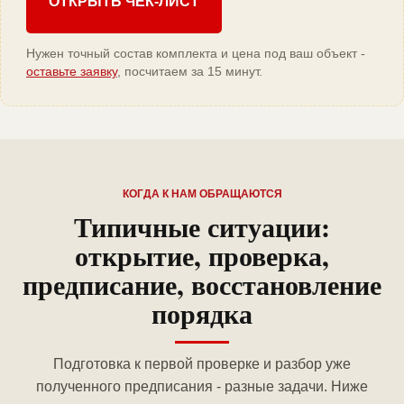
ОТКРЫТЬ ЧЕК-ЛИСТ
Нужен точный состав комплекта и цена под ваш объект -
оставьте заявку
, посчитаем за 15 минут.
КОГДА К НАМ ОБРАЩАЮТСЯ
Типичные ситуации:
открытие, проверка,
предписание, восстановление
порядка
Подготовка к первой проверке и разбор уже
полученного предписания - разные задачи. Ниже