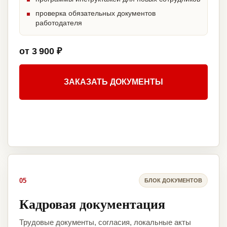
проверка обязательных документов
работодателя
от 3 900 ₽
ЗАКАЗАТЬ ДОКУМЕНТЫ
05
БЛОК ДОКУМЕНТОВ
Кадровая документация
Трудовые документы, согласия, локальные акты