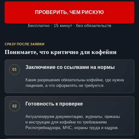
ПРОВЕРИТЬ, ЧЕМ РИСКУЮ
Бесплатно · 15 минут · без обязательств
СРАЗУ ПОСЛЕ ЗАЯВКИ
Понимаете, что критично для кофейни
Заключение со ссылками на нормы
01
Какие разрешения обязательны кофейне, где нужна
лицензия, а что оформлять не требуется.
Готовность к проверке
02
Актуализируем документацию, журналы, приказы
и инструкции для кофейни по требованиям
Роспотребнадзора, МЧС, охраны труда и кадров.