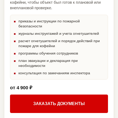
кофейни, чтобы объект был готов к плановой или
внеплановой проверке.
приказы и инструкции по пожарной
безопасности
журналы инструктажей и учета огнетушителей
расчет огнетушителей и порядок действий при
пожаре для кофейни
программы обучения сотрудников
план эвакуации и декларация при
необходимости
консультация по замечаниям инспектора
от 4 900 ₽
ЗАКАЗАТЬ ДОКУМЕНТЫ