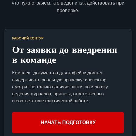
что нужно, зачем, кто ведет и как действовать при
проверке.
РАБОЧИЙ КОНТУР
От заявки до внедрения
в команде
Комплект документов для кофейни должен
выдерживать реальную проверку: инспектор
смотрит не только наличие папки, но и логику
ведения журналов, приказы, ответственных
и соответствие фактической работе.
НАЧАТЬ ПОДГОТОВКУ