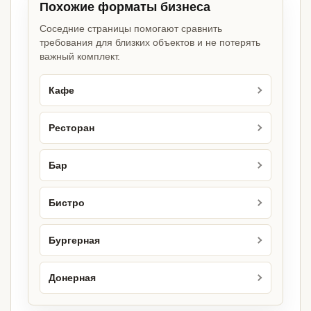
Похожие форматы бизнеса
Соседние страницы помогают сравнить
требования для близких объектов и не потерять
важный комплект.
Кафе
Ресторан
Бар
Бистро
Бургерная
Донерная