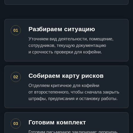
Разбираем ситуацию
01
Уточняем вид деятельности, помещение,
сотрудников, текущую документацию
и срочность проверки для кофейни.
Собираем карту рисков
02
Отделяем критичное для кофейни
от второстепенного, чтобы сначала закрыть
штрафы, предписания и остановку работы.
Готовим комплект
03
Готовим письменное заключение: перечень