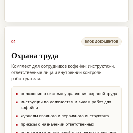
04
БЛОК ДОКУМЕНТОВ
Охрана труда
Комплект для сотрудников кофейни: инструктажи,
ответственные лица и внутренний контроль
работодателя.
положение о системе управления охраной труда
инструкции по должностям и видам работ для
кофейни
журналы вводного и первичного инструктажа
приказы о назначении ответственных
программы инструктажей для новых сотрудников