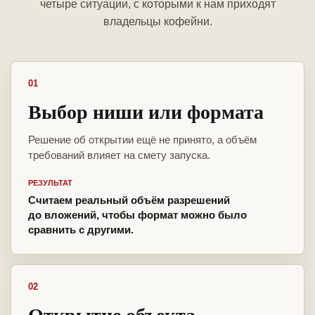
четыре ситуации, с которыми к нам приходят
владельцы кофейни.
01
Выбор ниши или формата
Решение об открытии ещё не принято, а объём
требований влияет на смету запуска.
РЕЗУЛЬТАТ
Считаем реальный объём разрешений
до вложений, чтобы формат можно было
сравнить с другими.
02
Открытие объекта