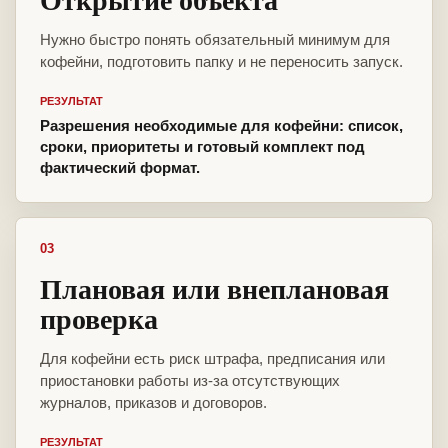
Нужно быстро понять обязательный минимум для
кофейни, подготовить папку и не переносить запуск.
РЕЗУЛЬТАТ
Разрешения необходимые для кофейни: список,
сроки, приоритеты и готовый комплект под
фактический формат.
03
Плановая или внеплановая
проверка
Для кофейни есть риск штрафа, предписания или
приостановки работы из-за отсутствующих
журналов, приказов и договоров.
РЕЗУЛЬТАТ