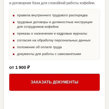
и договорная база для спокойной работы кофейни.
правила внутреннего трудового распорядка
трудовые договоры и должностные инструкции
для сотрудников кофейни
приказы о назначении и кадровые журналы
согласия на обработку персональных данных
положение об оплате труда
документы для работы с самозанятыми
от 1 900 ₽
ЗАКАЗАТЬ ДОКУМЕНТЫ