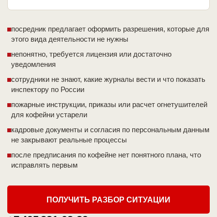
посредник предлагает оформить разрешения, которые для
этого вида деятельности не нужны
непонятно, требуется лицензия или достаточно
уведомления
сотрудники не знают, какие журналы вести и что показать
инспектору по России
пожарные инструкции, приказы или расчет огнетушителей
для кофейни устарели
кадровые документы и согласия по персональным данным
не закрывают реальные процессы
после предписания по кофейне нет понятного плана, что
исправлять первым
ПОЛУЧИТЬ РАЗБОР СИТУАЦИИ