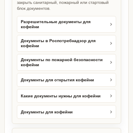
закрыть санитарный, пожарный или стартовый
блок документов.
Разрешительные документы для
кофейни
Документы в Роспотребнадзор для
кофейни
Документы по пожарной безопасности
кофейни
Документы для открытия кофейни
Какие документы нужны для кофейни
Документы для кофейни