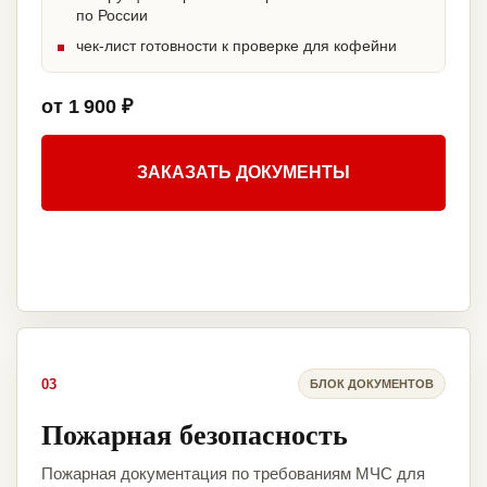
по России
чек-лист готовности к проверке для кофейни
от 1 900 ₽
ЗАКАЗАТЬ ДОКУМЕНТЫ
03
БЛОК ДОКУМЕНТОВ
Пожарная безопасность
Пожарная документация по требованиям МЧС для