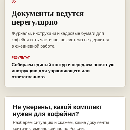
05
Документы ведутся
нерегулярно
Журналы, инструкции и кадровые бумаги для
кофейни есть частично, но система не держится
в ежедневной работе.
РЕЗУЛЬТАТ
Собираем единый контур и передаем понятную
инструкцию для управляющего или
ответственного.
Не уверены, какой комплект
нужен для кофейни?
Разберем ситуацию и скажем, какие документы
критичны именно сейчас по России.