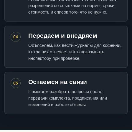
разрешений со ссылками на нормы, сроки,
стоимость и список того, что не нужно.
Передаем и внедряем
04
Объясняем, как вести журналы для кофейни,
кто за них отвечает и что показывать
инспектору при проверке.
Остаемся на связи
05
Помогаем разобрать вопросы после
передачи комплекта, предписания или
изменений в работе объекта.