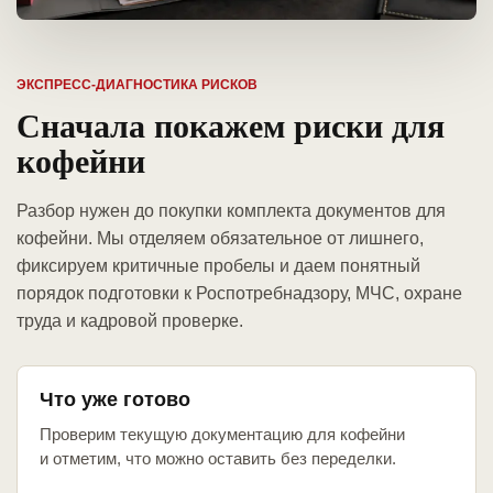
ЭКСПРЕСС-ДИАГНОСТИКА РИСКОВ
Сначала покажем риски для
кофейни
Разбор нужен до покупки комплекта документов для
кофейни. Мы отделяем обязательное от лишнего,
фиксируем критичные пробелы и даем понятный
порядок подготовки к Роспотребнадзору, МЧС, охране
труда и кадровой проверке.
Что уже готово
Проверим текущую документацию для кофейни
и отметим, что можно оставить без переделки.