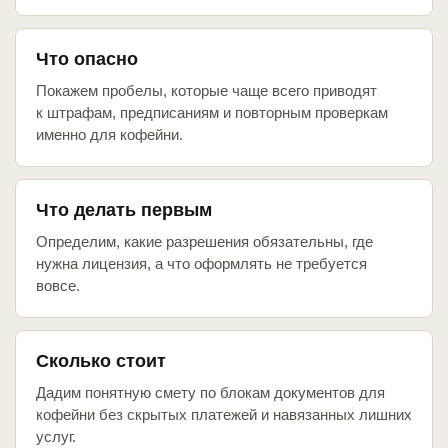
Что опасно
Покажем пробелы, которые чаще всего приводят
к штрафам, предписаниям и повторным проверкам
именно для кофейни.
Что делать первым
Определим, какие разрешения обязательны, где
нужна лицензия, а что оформлять не требуется
вовсе.
Сколько стоит
Дадим понятную смету по блокам документов для
кофейни без скрытых платежей и навязанных лишних
услуг.