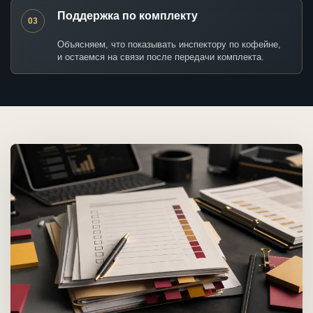
Поддержка по комплекту
03
Объясняем, что показывать инспектору по кофейне,
и остаемся на связи после передачи комплекта.