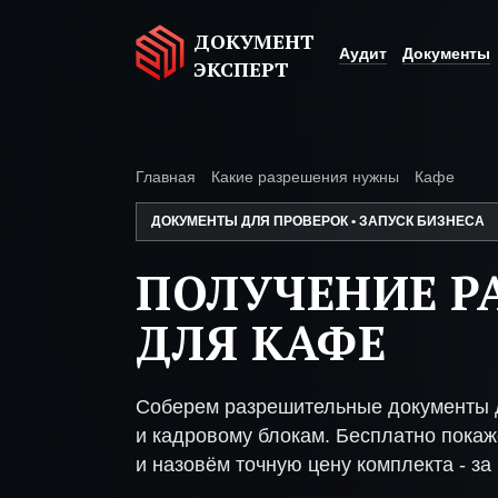
ДОКУМЕНТ
Аудит
Документы
ЭКСПЕРТ
Главная
Какие разрешения нужны
Кафе
ДОКУМЕНТЫ ДЛЯ ПРОВЕРОК • ЗАПУСК БИЗНЕСА
ПОЛУЧЕНИЕ Р
ДЛЯ КАФЕ
Соберем разрешительные документы д
и кадровому блокам. Бесплатно покаже
и назовём точную цену комплекта - за 