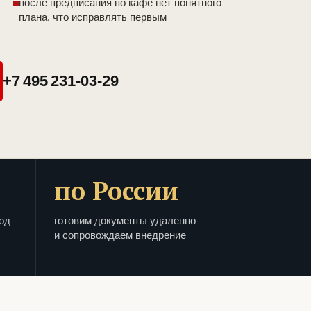
после предписания по кафе нет понятного
плана, что исправлять первым
+7 495 231-03-29
по России
од
готовим документы удаленно
и сопровождаем внедрение