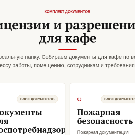
КОМПЛЕКТ ДОКУМЕНТОВ
ицензии и разрешен
для кафе
сальную папку. Собираем документы для кафе по в
ессу работы, помещению, сотрудникам и требования
03
БЛОК ДОКУМЕНТОВ
БЛОК ДОКУМЕНТ
окументы
Пожарная
ля
безопасность
оспотребнадзора
Пожарная документация