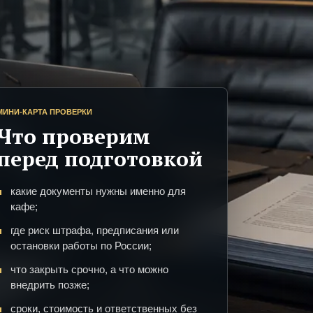
МИНИ-КАРТА ПРОВЕРКИ
Что проверим
перед подготовкой
какие документы нужны именно для
кафе;
где риск штрафа, предписания или
остановки работы по России;
что закрыть срочно, а что можно
внедрить позже;
сроки, стоимость и ответственных без