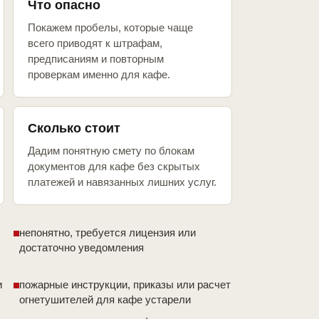
Что опасно
Покажем пробелы, которые чаще
всего приводят к штрафам,
предписаниям и повторным
проверкам именно для кафе.
Сколько стоит
Дадим понятную смету по блокам
документов для кафе без скрытых
платежей и навязанных лишних услуг.
непонятно, требуется лицензия или
достаточно уведомления
и
пожарные инструкции, приказы или расчет
огнетушителей для кафе устарели