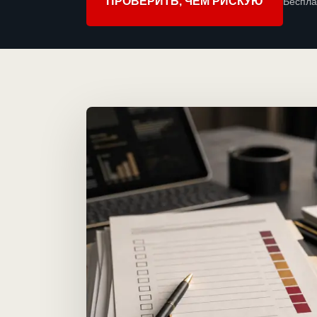
ПРОВЕРИТЬ, ЧЕМ РИСКУЮ
Беспла