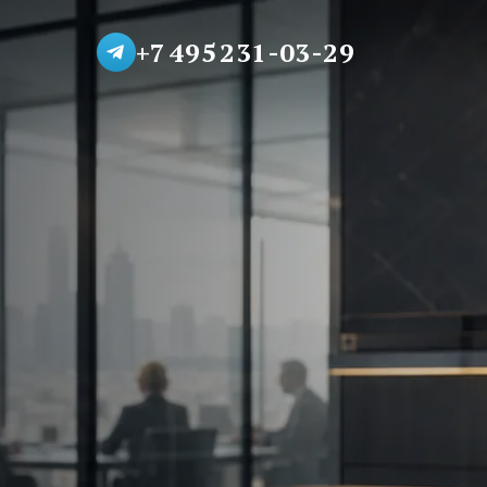
+7 495 231-03-29