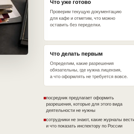
Что уже готово
Проверим текущую документацию
для кафе и отметим, что можно
оставить без переделки.
Что делать первым
Определим, какие разрешения
обязательны, где нужна лицензия,
а что оформлять не требуется вовсе.
посредник предлагает оформить
разрешения, которые для этого вида
деятельности не нужны
сотрудники не знают, какие журналы вест
и что показать инспектору по России