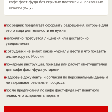
кафе фаст-фуда без скрытых платежей и навязанных
лишних услуг.
посредник предлагает оформить разрешения, которые для
этого вида деятельности не нужны
непонятно, требуется лицензия или достаточно
уведомления
сотрудники не знают, какие журналы вести и что показать
инспектору по России
пожарные инструкции, приказы или расчет огнетушителей
для кафе фаст-фуда устарели
кадровые документы и согласия по персональным данным
не закрывают реальные процессы
после предписания по кафе фаст-фуда нет понятного
плана, что исправлять первым