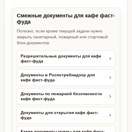
Смежные документы для кафе фаст-
фуда
Полезно, если кроме текущей задачи нужно
закрыть санитарный, пожарный или стартовый
блок документов.
Разрешительные документы для кафе
фаст-фуда
Документы в Роспотребнадзор для
кафе фаст-фуда
Документы по пожарной безопасности
кафе фаст-фуда
Документы для открытия кафе фаст-
фуда
Какие документы нужны для кафе фаст-