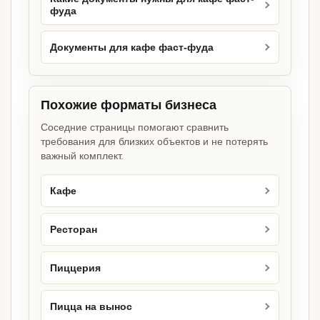
фуда
Документы для кафе фаст-фуда
Похожие форматы бизнеса
Соседние страницы помогают сравнить
требования для близких объектов и не потерять
важный комплект.
Кафе
Ресторан
Пиццерия
Пицца на вынос