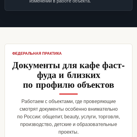
изменений в работе объекта.
ФЕДЕРАЛЬНАЯ ПРАКТИКА
Документы для кафе фаст-
фуда и близких
по профилю объектов
Работаем с объектами, где проверяющие
смотрят документы особенно внимательно
по России: общепит, beauty, услуги, торговля,
производство, детские и образовательные
проекты.