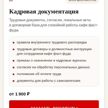
05
Кадровая документация
Трудовые документы, согласия, локальные акты
и договорная база для спокойной работы кафе фаст-
фуда.
правила внутреннего трудового распорядка
трудовые договоры и должностные инструкции
для сотрудников кафе фаст-фуда
приказы о назначении и кадровые журналы
согласия на обработку персональных данных
положение об оплате труда
документы для работы с самозанятыми
от 1 900 ₽