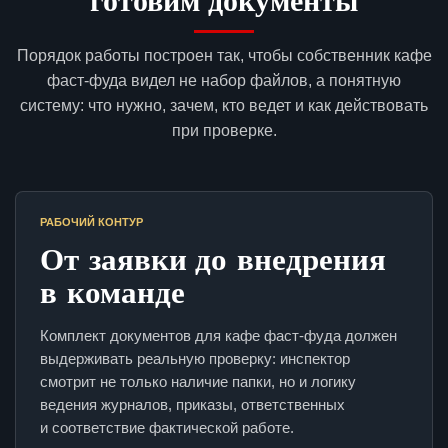
Порядок работы построен так, чтобы собственник кафе
фаст-фуда видел не набор файлов, а понятную
систему: что нужно, зачем, кто ведет и как действовать
при проверке.
РАБОЧИЙ КОНТУР
От заявки до внедрения
в команде
Комплект документов для кафе фаст-фуда должен
выдерживать реальную проверку: инспектор
смотрит не только наличие папки, но и логику
ведения журналов, приказы, ответственных
и соответствие фактической работе.