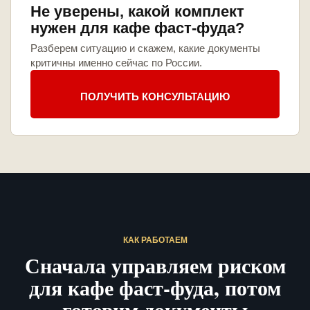
Не уверены, какой комплект
нужен для кафе фаст-фуда?
Разберем ситуацию и скажем, какие документы
критичны именно сейчас по России.
ПОЛУЧИТЬ КОНСУЛЬТАЦИЮ
КАК РАБОТАЕМ
Сначала управляем риском
для кафе фаст-фуда, потом
готовим документы