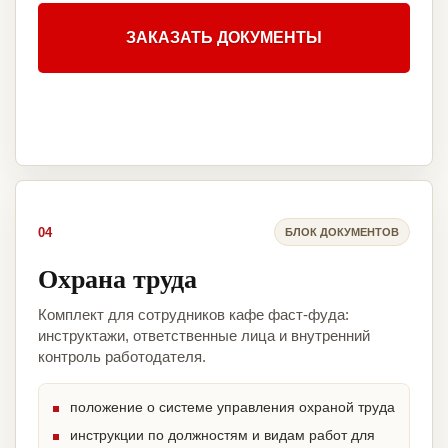
ЗАКАЗАТЬ ДОКУМЕНТЫ
04
БЛОК ДОКУМЕНТОВ
Охрана труда
Комплект для сотрудников кафе фаст-фуда:
инструктажи, ответственные лица и внутренний
контроль работодателя.
положение о системе управления охраной труда
инструкции по должностям и видам работ для