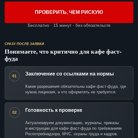
ПРОВЕРИТЬ, ЧЕМ РИСКУЮ
Бесплатно · 15 минут · без обязательств
СРАЗУ ПОСЛЕ ЗАЯВКИ
Понимаете, что критично для кафе фаст-
фуда
Заключение со ссылками на нормы
01
Какие разрешения обязательны кафе фаст-фуда, где
нужна лицензия, а что оформлять не требуется.
Готовность к проверке
02
Актуализируем документацию, журналы, приказы
и инструкции для кафе фаст-фуда по требованиям
Роспотребнадзора, МЧС, охраны труда и кадров.