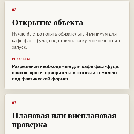
02
Открытие объекта
Нужно быстро понять обязательный минимум для
кафе фаст-фуда, подготовить папку и не переносить
запуск.
РЕЗУЛЬТАТ
Разрешения необходимые для кафе фаст-фуда:
список, сроки, приоритеты и готовый комплект
под фактический формат.
03
Плановая или внеплановая
проверка