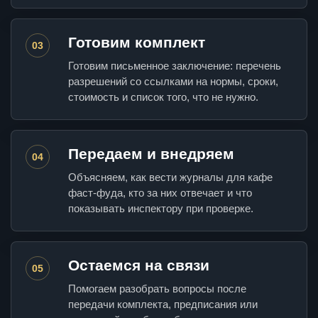
Готовим комплект
03
Готовим письменное заключение: перечень
разрешений со ссылками на нормы, сроки,
стоимость и список того, что не нужно.
Передаем и внедряем
04
Объясняем, как вести журналы для кафе
фаст-фуда, кто за них отвечает и что
показывать инспектору при проверке.
Остаемся на связи
05
Помогаем разобрать вопросы после
передачи комплекта, предписания или