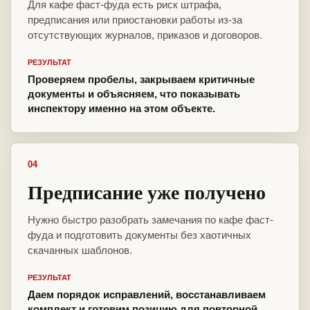
Для кафе фаст-фуда есть риск штрафа,
предписания или приостановки работы из-за
отсутствующих журналов, приказов и договоров.
РЕЗУЛЬТАТ
Проверяем пробелы, закрываем критичные
документы и объясняем, что показывать
инспектору именно на этом объекте.
04
Предписание уже получено
Нужно быстро разобрать замечания по кафе фаст-
фуда и подготовить документы без хаотичных
скачанных шаблонов.
РЕЗУЛЬТАТ
Даем порядок исправлений, восстанавливаем
комплект и готовим позицию для повторной