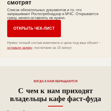
смотрят
Список обязательных документов и то, что
запрашивают Роспотребнадзор и МЧС. Открывается
сразу, ничего оставлять не нужно.
ОТКРЫТЬ ЧЕК-ЛИСТ
Нужен точный состав комплекта и цена под ваш объект -
оставьте заявку
, посчитаем за 15 минут.
КОГДА К НАМ ОБРАЩАЮТСЯ
С чем к нам приходят
владельцы кафе фаст-фуда