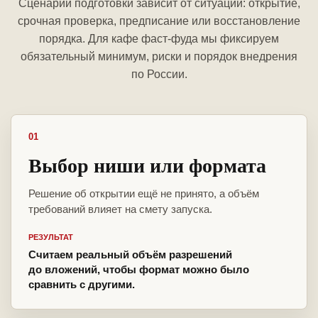
Сценарий подготовки зависит от ситуации: открытие,
срочная проверка, предписание или восстановление
порядка. Для кафе фаст-фуда мы фиксируем
обязательный минимум, риски и порядок внедрения
по России.
01
Выбор ниши или формата
Решение об открытии ещё не принято, а объём
требований влияет на смету запуска.
РЕЗУЛЬТАТ
Считаем реальный объём разрешений
до вложений, чтобы формат можно было
сравнить с другими.