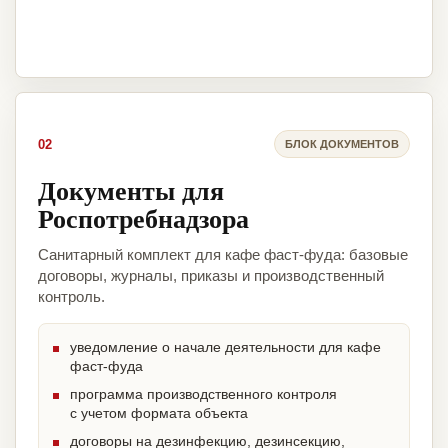
02
БЛОК ДОКУМЕНТОВ
Документы для
Роспотребнадзора
Санитарный комплект для кафе фаст-фуда: базовые
договоры, журналы, приказы и производственный
контроль.
уведомление о начале деятельности для кафе
фаст-фуда
программа производственного контроля
с учетом формата объекта
договоры на дезинфекцию, дезинсекцию,