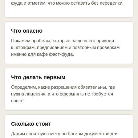
фуда и отметим, что можно оставить без переделки.
Что опасно
Покажем пробелы, которые чаще всего приводят
к штрафам, предписаниям и повторным проверкам
именно для кафе фаст-фуда.
Что делать первым
Определим, какие разрешения обязательны, где
нужна лицензия, а что оформлять не требуется
вовсе.
Сколько стоит
Дадим понятную смету по блокам документов для