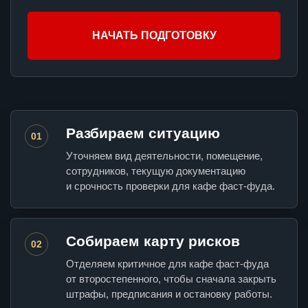
НАЧАТЬ ПОДГОТОВКУ
Разбираем ситуацию
01
Уточняем вид деятельности, помещение,
сотрудников, текущую документацию
и срочность проверки для кафе фаст-фуда.
Собираем карту рисков
02
Отделяем критичное для кафе фаст-фуда
от второстепенного, чтобы сначала закрыть
штрафы, предписания и остановку работы.