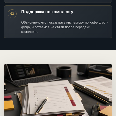
Поддержка по комплекту
03
Объясняем, что показывать инспектору по кафе фаст-
фуда, и остаемся на связи после передачи
комплекта.