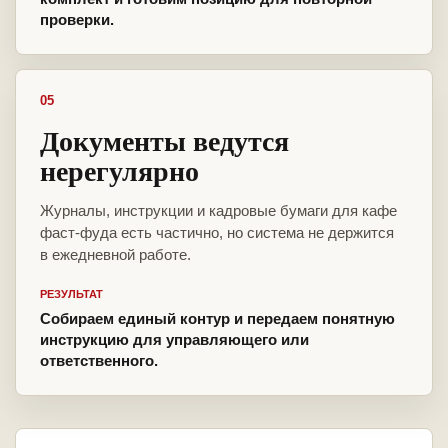
проверки.
05
Документы ведутся
нерегулярно
Журналы, инструкции и кадровые бумаги для кафе
фаст-фуда есть частично, но система не держится
в ежедневной работе.
РЕЗУЛЬТАТ
Собираем единый контур и передаем понятную
инструкцию для управляющего или
ответственного.