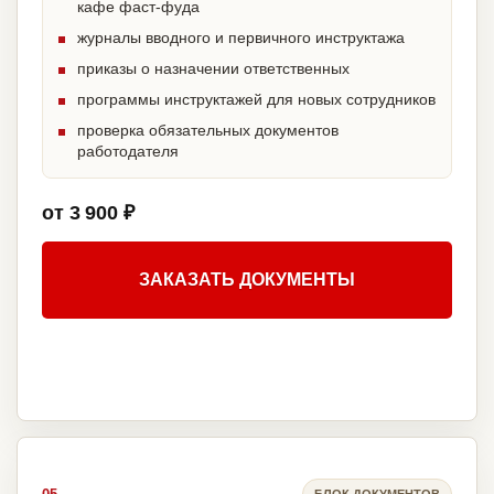
кафе фаст-фуда
журналы вводного и первичного инструктажа
приказы о назначении ответственных
программы инструктажей для новых сотрудников
проверка обязательных документов
работодателя
от 3 900 ₽
ЗАКАЗАТЬ ДОКУМЕНТЫ
БЛОК ДОКУМЕНТОВ