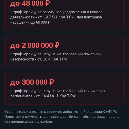
до 48 000 ₽
штраф юрлицу за работу без уведомления о начале
деятельности - ст. 19.7.5-1 КоАП РФ, при повторном
нарушении до 60 000 ₽
до 2 000 000 ₽
штраф юрлицу за нарушение требований пожарной
безопасности - ст. 20.4 КоАП РФ
до 300 000 ₽
штраф юрлицу за нарушение требований технических
регламентов - ст. 14.43 ч. 1 КоАП РФ
Указаны максимальные санкции по действующей редакции КоАП РФ.
Подготовим документы для кафе фаст-фуда, чтобы проверка прошла
без предписаний и штрафов.