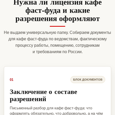
Нужна ли лицензия кафе
фаст-фуда и какие
разрешения оформляют
Не выдаем универсальную папку. Собираем документы
для кафе фаст-фуда по ведомствам, фактическому
процессу работы, помещению, сотрудникам
и требованиям по России.
01
БЛОК ДОКУМЕНТОВ
Заключение о составе
разрешений
Письменный разбор для кафе фаст-фуда: что
оформлять обязательно, что добровольно, а на чём