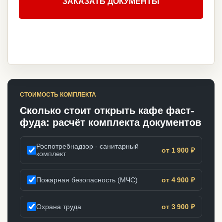
ЗАКАЗАТЬ ДОКУМЕНТЫ
СТОИМОСТЬ КОМПЛЕКТА
Сколько стоит открыть кафе фаст-
фуда: расчёт комплекта документов
Роспотребнадзор - санитарный
от 1 900 ₽
комплект
Пожарная безопасность (МЧС)
от 4 900 ₽
Охрана труда
от 3 900 ₽