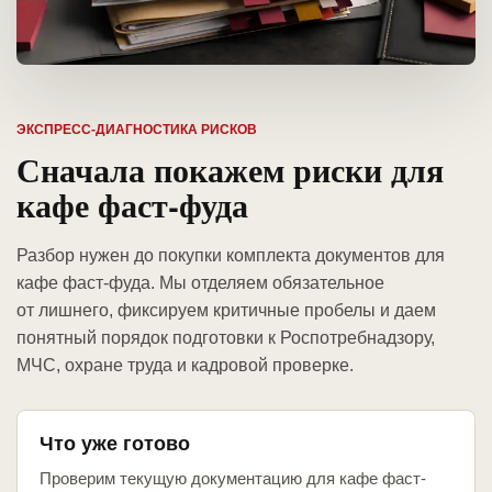
ЭКСПРЕСС-ДИАГНОСТИКА РИСКОВ
Сначала покажем риски для
кафе фаст-фуда
Разбор нужен до покупки комплекта документов для
кафе фаст-фуда. Мы отделяем обязательное
от лишнего, фиксируем критичные пробелы и даем
понятный порядок подготовки к Роспотребнадзору,
МЧС, охране труда и кадровой проверке.
Что уже готово
Проверим текущую документацию для кафе фаст-