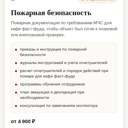
Пожарная безопасность
Пожарная документация по требованиям МЧС для
кафе фаст-фуда, чтобы объект был готов к плановой
или внеплановой проверке.
приказы и инструкции по пожарной
безопасности
журналы инструктажей и учета огнетушителей
расчет огнетушителей и порядок действий при
пожаре для кафе фаст-фуда
программы обучения сотрудников
план эвакуации и декларация при
необходимости
консультация по замечаниям инспектора
от 4 900 ₽