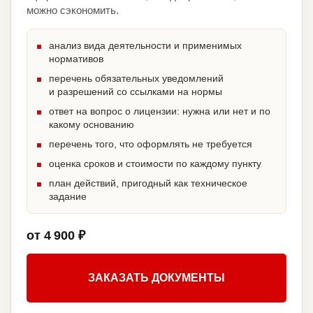
можно сэкономить.
анализ вида деятельности и применимых
нормативов
перечень обязательных уведомлений
и разрешений со ссылками на нормы
ответ на вопрос о лицензии: нужна или нет и по
какому основанию
перечень того, что оформлять не требуется
оценка сроков и стоимости по каждому пункту
план действий, пригодный как техническое
задание
от 4 900 ₽
ЗАКАЗАТЬ ДОКУМЕНТЫ