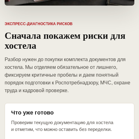
ЭКСПРЕСС-ДИАГНОСТИКА РИСКОВ
Сначала покажем риски для
хостела
Разбор нужен до покупки комплекта документов для
хостела. Мы отделяем обязательное от лишнего,
фиксируем критичные пробелы и даем понятный
порядок подготовки к Роспотребнадзору, МЧС, охране
труда и кадровой проверке.
Что уже готово
Проверим текущую документацию для хостела
и отметим, что можно оставить без переделки.