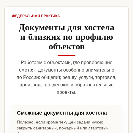
ФЕДЕРАЛЬНАЯ ПРАКТИКА
Документы для хостела
и близких по профилю
объектов
Работаем с объектами, где проверяющие
смотрят документы особенно внимательно
по России: общепит, beauty, услуги, торговля,
производство, детские и образовательные
проекты.
Смежные документы для хостела
Полезно, если кроме текущей задачи нужно
закрыть санитарный, пожарный или стартовый