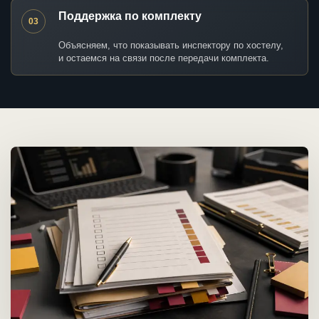
Поддержка по комплекту
03
Объясняем, что показывать инспектору по хостелу,
и остаемся на связи после передачи комплекта.