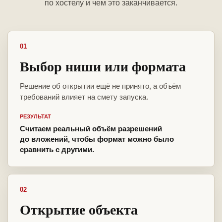
по хостелу и чем это заканчивается.
01
Выбор ниши или формата
Решение об открытии ещё не принято, а объём
требований влияет на смету запуска.
РЕЗУЛЬТАТ
Считаем реальный объём разрешений
до вложений, чтобы формат можно было
сравнить с другими.
02
Открытие объекта