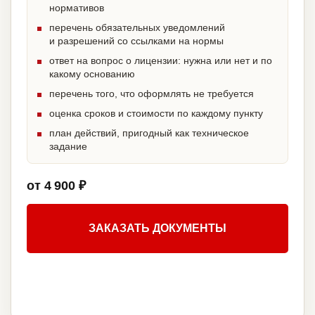
нормативов
перечень обязательных уведомлений
и разрешений со ссылками на нормы
ответ на вопрос о лицензии: нужна или нет и по
какому основанию
перечень того, что оформлять не требуется
оценка сроков и стоимости по каждому пункту
план действий, пригодный как техническое
задание
от 4 900 ₽
ЗАКАЗАТЬ ДОКУМЕНТЫ