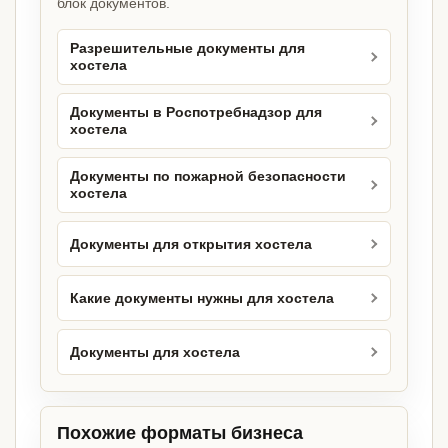
блок документов.
Разрешительные документы для
хостела
Документы в Роспотребнадзор для
хостела
Документы по пожарной безопасности
хостела
Документы для открытия хостела
Какие документы нужны для хостела
Документы для хостела
Похожие форматы бизнеса