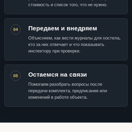
стоимость и список того, что не нужно.
Передаем и внедряем
04
Объясняем, как вести журналы для хостела,
кто за них отвечает и что показывать
инспектору при проверке.
Остаемся на связи
05
Помогаем разобрать вопросы после
передачи комплекта, предписания или
изменений в работе объекта.