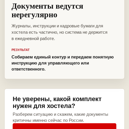
Документы ведутся
нерегулярно
Журналы, инструкции и кадровые бумаги для
хостела есть частично, но система не держится
в ежедневной работе.
РЕЗУЛЬТАТ
Собираем единый контур и передаем понятную
инструкцию для управляющего или
ответственного.
Не уверены, какой комплект
нужен для хостела?
Разберем ситуацию и скажем, какие документы
критичны именно сейчас по России.