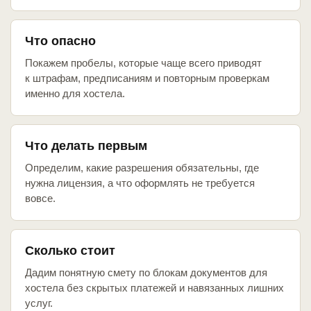
Что опасно
Покажем пробелы, которые чаще всего приводят
к штрафам, предписаниям и повторным проверкам
именно для хостела.
Что делать первым
Определим, какие разрешения обязательны, где
нужна лицензия, а что оформлять не требуется
вовсе.
Сколько стоит
Дадим понятную смету по блокам документов для
хостела без скрытых платежей и навязанных лишних
услуг.