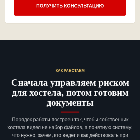
ПОЛУЧИТЬ КОНСУЛЬТАЦИЮ
КАК РАБОТАЕМ
Сначала управляем риском
для хостела, потом готовим
документы
Порядок работы построен так, чтобы собственник
хостела видел не набор файлов, а понятную систему:
что нужно, зачем, кто ведет и как действовать при