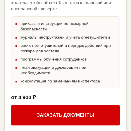
хостела, чтобы объект был готов к плановой или
внеплановой проверке.
приказы и инструкции по пожарной
безопасности
журналы инструктажей и учета огнетушителей
расчет огнетушителей и порядок действий при
пожаре для хостела
программы обучения сотрудников
план эвакуации и декларация при
необходимости
консультация по замечаниям инспектора
от 4 900 ₽
ЗАКАЗАТЬ ДОКУМЕНТЫ