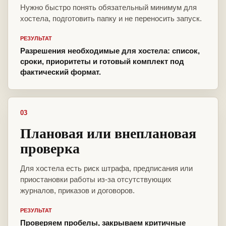
Нужно быстро понять обязательный минимум для
хостела, подготовить папку и не переносить запуск.
РЕЗУЛЬТАТ
Разрешения необходимые для хостела: список,
сроки, приоритеты и готовый комплект под
фактический формат.
03
Плановая или внеплановая
проверка
Для хостела есть риск штрафа, предписания или
приостановки работы из-за отсутствующих
журналов, приказов и договоров.
РЕЗУЛЬТАТ
Проверяем пробелы, закрываем критичные