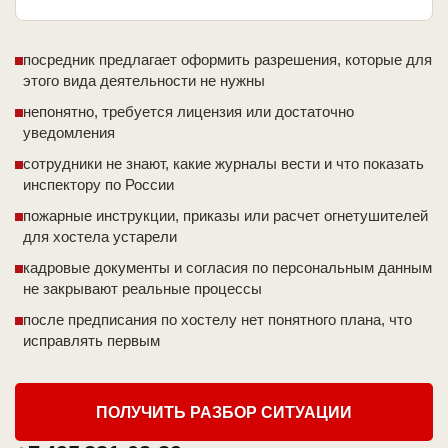
посредник предлагает оформить разрешения, которые для
этого вида деятельности не нужны
непонятно, требуется лицензия или достаточно
уведомления
сотрудники не знают, какие журналы вести и что показать
инспектору по России
пожарные инструкции, приказы или расчет огнетушителей
для хостела устарели
кадровые документы и согласия по персональным данным
не закрывают реальные процессы
после предписания по хостелу нет понятного плана, что
исправлять первым
ПОЛУЧИТЬ РАЗБОР СИТУАЦИИ