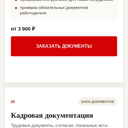
проверка обязательных документов
работодателя
от 3 900 ₽
ЗАКАЗАТЬ ДОКУМЕНТЫ
05
БЛОК ДОКУМЕНТОВ
Кадровая документация
Трудовые документы, согласия, локальные акты