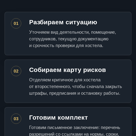
Разбираем ситуацию
01
Уточняем вид деятельности, помещение,
сотрудников, текущую документацию
и срочность проверки для хостела.
Собираем карту рисков
02
Отделяем критичное для хостела
от второстепенного, чтобы сначала закрыть
штрафы, предписания и остановку работы.
Готовим комплект
03
Готовим письменное заключение: перечень
разрешений со ссылками на нормы, сроки,