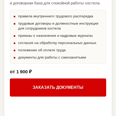
и договорная база для спокойной работы хостела.
правила внутреннего трудового распорядка
трудовые договоры и должностные инструкции
для сотрудников хостела
приказы о назначении и кадровые журналы
согласия на обработку персональных данных
положение об оплате труда
документы для работы с самозанятыми
от 1 900 ₽
ЗАКАЗАТЬ ДОКУМЕНТЫ