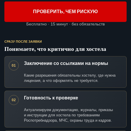
ПРОВЕРИТЬ, ЧЕМ РИСКУЮ
Бесплатно · 15 минут · без обязательств
СРАЗУ ПОСЛЕ ЗАЯВКИ
Понимаете, что критично для хостела
Заключение со ссылками на нормы
01
Какие разрешения обязательны хостелу, где нужна
лицензия, а что оформлять не требуется.
Готовность к проверке
02
Актуализируем документацию, журналы, приказы
и инструкции для хостела по требованиям
Роспотребнадзора, МЧС, охраны труда и кадров.