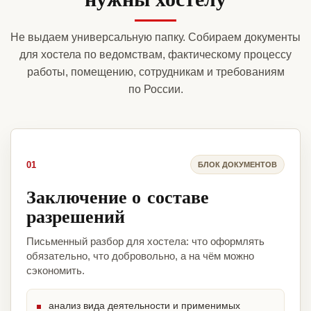
Не выдаем универсальную папку. Собираем документы
для хостела по ведомствам, фактическому процессу
работы, помещению, сотрудникам и требованиям
по России.
01
БЛОК ДОКУМЕНТОВ
Заключение о составе
разрешений
Письменный разбор для хостела: что оформлять
обязательно, что добровольно, а на чём можно
сэкономить.
анализ вида деятельности и применимых