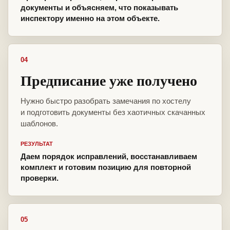
документы и объясняем, что показывать
инспектору именно на этом объекте.
04
Предписание уже получено
Нужно быстро разобрать замечания по хостелу
и подготовить документы без хаотичных скачанных
шаблонов.
РЕЗУЛЬТАТ
Даем порядок исправлений, восстанавливаем
комплект и готовим позицию для повторной
проверки.
05