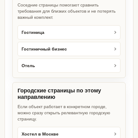
Соседние страницы помогают сравнить
требования для близких объектов и не потерять
важный комплект.
Гостиница
Гостиничный бизнес
Отель
Городские страницы по этому
направлению
Если объект работает в конкретном городе,
можно сразу открыть релевантную городскую
страницу.
Хостел в Москве