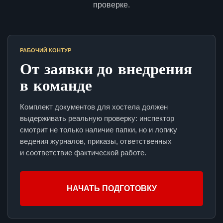
проверке.
РАБОЧИЙ КОНТУР
От заявки до внедрения
в команде
Комплект документов для хостела должен
выдерживать реальную проверку: инспектор
смотрит не только наличие папки, но и логику
ведения журналов, приказы, ответственных
и соответствие фактической работе.
НАЧАТЬ ПОДГОТОВКУ