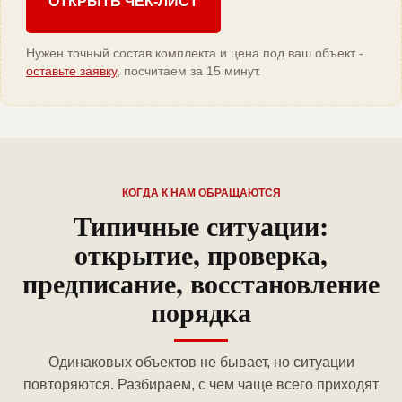
ОТКРЫТЬ ЧЕК-ЛИСТ
Нужен точный состав комплекта и цена под ваш объект -
оставьте заявку
, посчитаем за 15 минут.
КОГДА К НАМ ОБРАЩАЮТСЯ
Типичные ситуации:
открытие, проверка,
предписание, восстановление
порядка
Одинаковых объектов не бывает, но ситуации
повторяются. Разбираем, с чем чаще всего приходят