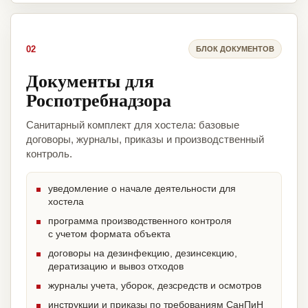
02
БЛОК ДОКУМЕНТОВ
Документы для
Роспотребнадзора
Санитарный комплект для хостела: базовые
договоры, журналы, приказы и производственный
контроль.
уведомление о начале деятельности для
хостела
программа производственного контроля
с учетом формата объекта
договоры на дезинфекцию, дезинсекцию,
дератизацию и вывоз отходов
журналы учета, уборок, дезсредств и осмотров
инструкции и приказы по требованиям СанПиН