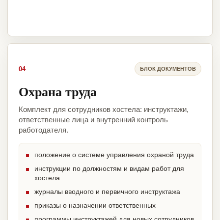
04
БЛОК ДОКУМЕНТОВ
Охрана труда
Комплект для сотрудников хостела: инструктажи,
ответственные лица и внутренний контроль
работодателя.
положение о системе управления охраной труда
инструкции по должностям и видам работ для
хостела
журналы вводного и первичного инструктажа
приказы о назначении ответственных
программы инструктажей для новых сотрудников