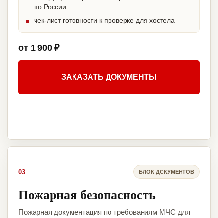
по России
чек-лист готовности к проверке для хостела
от 1 900 ₽
ЗАКАЗАТЬ ДОКУМЕНТЫ
03
БЛОК ДОКУМЕНТОВ
Пожарная безопасность
Пожарная документация по требованиям МЧС для