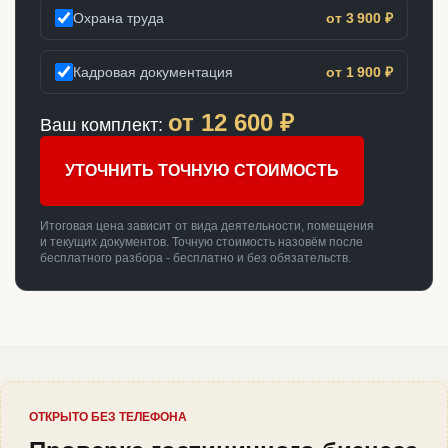
Охрана труда
от 3 900 ₽
Кадровая документация
от 1 900 ₽
от
12 600
₽
Ваш комплект:
УТОЧНИТЬ ТОЧНУЮ СТОИМОСТЬ
Итоговая цена зависит от вида деятельности, помещения
и текущих документов. Точную стоимость назовём после
бесплатного разбора - бесплатно и без обязательств.
ОТКРЫТО БЕЗ ТЕЛЕФОНА