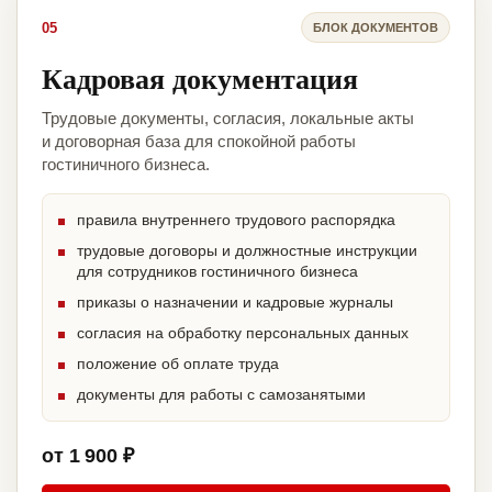
05
БЛОК ДОКУМЕНТОВ
Кадровая документация
Трудовые документы, согласия, локальные акты
и договорная база для спокойной работы
гостиничного бизнеса.
правила внутреннего трудового распорядка
трудовые договоры и должностные инструкции
для сотрудников гостиничного бизнеса
приказы о назначении и кадровые журналы
согласия на обработку персональных данных
положение об оплате труда
документы для работы с самозанятыми
от 1 900 ₽