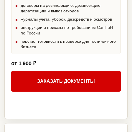
договоры на дезинфекцию, дезинсекцию,
дератизацию и вывоз отходов
журналы учета, уборок, дезсредств и осмотров
инструкции и приказы по требованиям СанПиН
по России
чек-лист готовности к проверке для гостиничного
бизнеса
от 1 900 ₽
ЗАКАЗАТЬ ДОКУМЕНТЫ