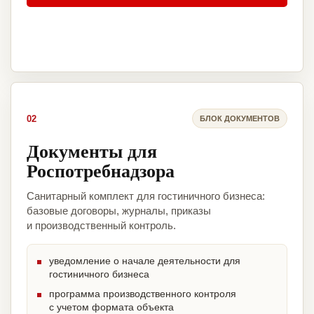
02
БЛОК ДОКУМЕНТОВ
Документы для
Роспотребнадзора
Санитарный комплект для гостиничного бизнеса:
базовые договоры, журналы, приказы
и производственный контроль.
уведомление о начале деятельности для
гостиничного бизнеса
программа производственного контроля
с учетом формата объекта