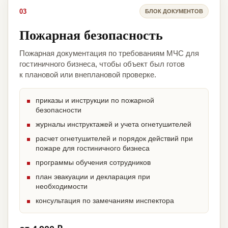
03
БЛОК ДОКУМЕНТОВ
Пожарная безопасность
Пожарная документация по требованиям МЧС для
гостиничного бизнеса, чтобы объект был готов
к плановой или внеплановой проверке.
приказы и инструкции по пожарной
безопасности
журналы инструктажей и учета огнетушителей
расчет огнетушителей и порядок действий при
пожаре для гостиничного бизнеса
программы обучения сотрудников
план эвакуации и декларация при
необходимости
консультация по замечаниям инспектора