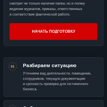
смотрит не только наличие папки, но и логику
ведения журналов, приказы, ответственных
и соответствие фактической работе.
НАЧАТЬ ПОДГОТОВКУ
Разбираем ситуацию
01
Уточняем вид деятельности, помещение,
сотрудников, текущую документацию
и срочность проверки для гостиничного
бизнеса.