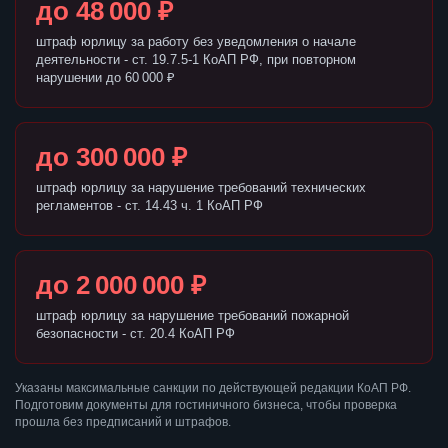
до 48 000 ₽
штраф юрлицу за работу без уведомления о начале
деятельности - ст. 19.7.5-1 КоАП РФ, при повторном
нарушении до 60 000 ₽
до 300 000 ₽
штраф юрлицу за нарушение требований технических
регламентов - ст. 14.43 ч. 1 КоАП РФ
до 2 000 000 ₽
штраф юрлицу за нарушение требований пожарной
безопасности - ст. 20.4 КоАП РФ
Указаны максимальные санкции по действующей редакции КоАП РФ.
Подготовим документы для гостиничного бизнеса, чтобы проверка
прошла без предписаний и штрафов.