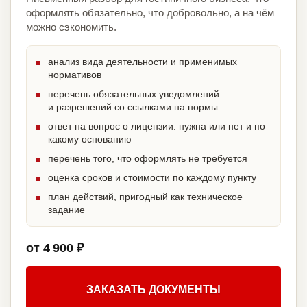
оформлять обязательно, что добровольно, а на чём
можно сэкономить.
анализ вида деятельности и применимых
нормативов
перечень обязательных уведомлений
и разрешений со ссылками на нормы
ответ на вопрос о лицензии: нужна или нет и по
какому основанию
перечень того, что оформлять не требуется
оценка сроков и стоимости по каждому пункту
план действий, пригодный как техническое
задание
от 4 900 ₽
ЗАКАЗАТЬ ДОКУМЕНТЫ