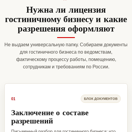
Нужна ли лицензия
гостиничному бизнесу и какие
разрешения оформляют
Не выдаем универсальную папку. Собираем документы
для гостиничного бизнеса по ведомствам,
фактическому процессу работы, помещению,
сотрудникам и требованиям по России.
01
БЛОК ДОКУМЕНТОВ
Заключение о составе
разрешений
Письменный разбор для гостиничного бизнеса: что