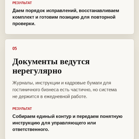
РЕЗУЛЬТАТ
Даем порядок исправлений, восстанавливаем
комплект и готовим позицию для повторной
проверки.
05
Документы ведутся
нерегулярно
Журналы, инструкции и кадровые бумаги для
гостиничного бизнеса есть частично, но система
не держится в ежедневной работе.
РЕЗУЛЬТАТ
Собираем единый контур и передаем понятную
инструкцию для управляющего или
ответственного.