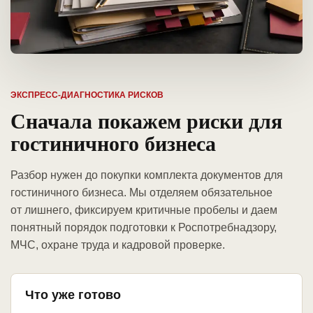
ЭКСПРЕСС-ДИАГНОСТИКА РИСКОВ
Сначала покажем риски для
гостиничного бизнеса
Разбор нужен до покупки комплекта документов для
гостиничного бизнеса. Мы отделяем обязательное
от лишнего, фиксируем критичные пробелы и даем
понятный порядок подготовки к Роспотребнадзору,
МЧС, охране труда и кадровой проверке.
Что уже готово