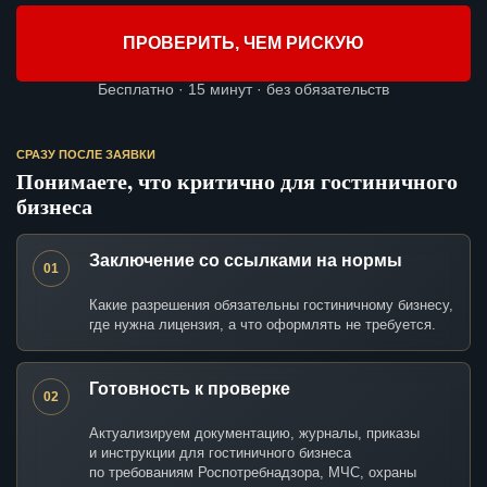
ПРОВЕРИТЬ, ЧЕМ РИСКУЮ
Бесплатно · 15 минут · без обязательств
СРАЗУ ПОСЛЕ ЗАЯВКИ
Понимаете, что критично для гостиничного
бизнеса
Заключение со ссылками на нормы
01
Какие разрешения обязательны гостиничному бизнесу,
где нужна лицензия, а что оформлять не требуется.
Готовность к проверке
02
Актуализируем документацию, журналы, приказы
и инструкции для гостиничного бизнеса
по требованиям Роспотребнадзора, МЧС, охраны