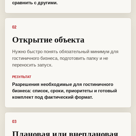
сравнить с другими.
02
Открытие объекта
Нужно быстро понять обязательный минимум для
гостиничного бизнеса, подготовить папку и не
переносить запуск.
РЕЗУЛЬТАТ
Разрешения необходимые для гостиничного
бизнеса: список, сроки, приоритеты и готовый
комплект под фактический формат.
03
Плановая или внеплановая