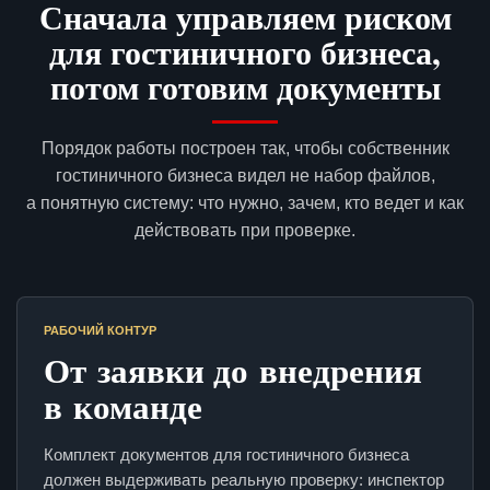
Сначала управляем риском
для гостиничного бизнеса,
потом готовим документы
Порядок работы построен так, чтобы собственник
гостиничного бизнеса видел не набор файлов,
а понятную систему: что нужно, зачем, кто ведет и как
действовать при проверке.
РАБОЧИЙ КОНТУР
От заявки до внедрения
в команде
Комплект документов для гостиничного бизнеса
должен выдерживать реальную проверку: инспектор