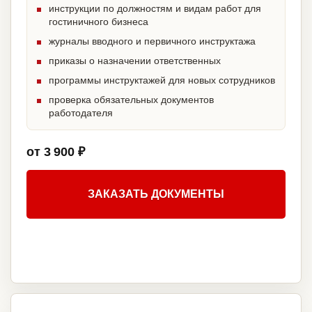
инструкции по должностям и видам работ для
гостиничного бизнеса
журналы вводного и первичного инструктажа
приказы о назначении ответственных
программы инструктажей для новых сотрудников
проверка обязательных документов
работодателя
от 3 900 ₽
ЗАКАЗАТЬ ДОКУМЕНТЫ