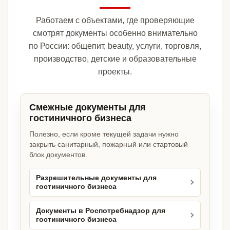
Работаем с объектами, где проверяющие
смотрят документы особенно внимательно
по России: общепит, beauty, услуги, торговля,
производство, детские и образовательные
проекты.
Смежные документы для
гостиничного бизнеса
Полезно, если кроме текущей задачи нужно
закрыть санитарный, пожарный или стартовый
блок документов.
Разрешительные документы для
гостиничного бизнеса
Документы в Роспотребнадзор для
гостиничного бизнеса