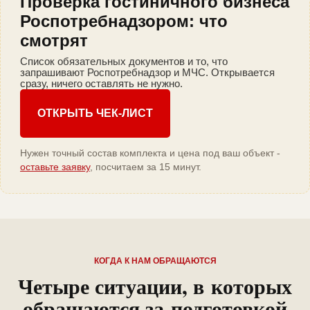
Проверка гостиничного бизнеса
Роспотребнадзором: что
смотрят
Список обязательных документов и то, что
запрашивают Роспотребнадзор и МЧС. Открывается
сразу, ничего оставлять не нужно.
ОТКРЫТЬ ЧЕК-ЛИСТ
Нужен точный состав комплекта и цена под ваш объект -
оставьте заявку
, посчитаем за 15 минут.
КОГДА К НАМ ОБРАЩАЮТСЯ
Четыре ситуации, в которых
обращаются за подготовкой