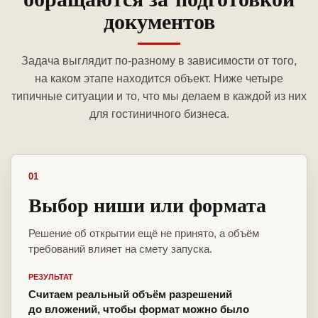
документов
Задача выглядит по-разному в зависимости от того,
на каком этапе находится объект. Ниже четыре
типичные ситуации и то, что мы делаем в каждой из них
для гостиничного бизнеса.
01
Выбор ниши или формата
Решение об открытии ещё не принято, а объём
требований влияет на смету запуска.
РЕЗУЛЬТАТ
Считаем реальный объём разрешений
до вложений, чтобы формат можно было