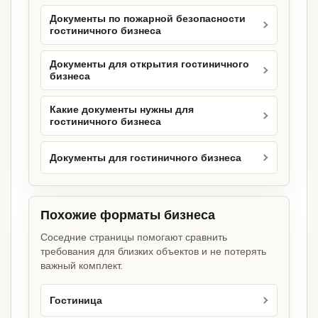
Документы по пожарной безопасности
гостиничного бизнеса
Документы для открытия гостиничного
бизнеса
Какие документы нужны для
гостиничного бизнеса
Документы для гостиничного бизнеса
Похожие форматы бизнеса
Соседние страницы помогают сравнить
требования для близких объектов и не потерять
важный комплект.
Гостиница