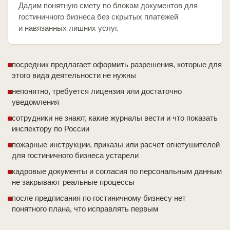
Дадим понятную смету по блокам документов для
гостиничного бизнеса без скрытых платежей
и навязанных лишних услуг.
посредник предлагает оформить разрешения, которые для
этого вида деятельности не нужны
непонятно, требуется лицензия или достаточно
уведомления
сотрудники не знают, какие журналы вести и что показать
инспектору по России
пожарные инструкции, приказы или расчет огнетушителей
для гостиничного бизнеса устарели
кадровые документы и согласия по персональным данным
не закрывают реальные процессы
после предписания по гостиничному бизнесу нет
понятного плана, что исправлять первым