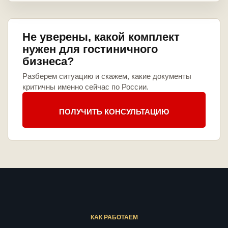
Не уверены, какой комплект
нужен для гостиничного
бизнеса?
Разберем ситуацию и скажем, какие документы
критичны именно сейчас по России.
ПОЛУЧИТЬ КОНСУЛЬТАЦИЮ
КАК РАБОТАЕМ