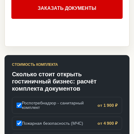
ЗАКАЗАТЬ ДОКУМЕНТЫ
СТОИМОСТЬ КОМПЛЕКТА
Сколько стоит открыть
гостиничный бизнес: расчёт
комплекта документов
Роспотребнадзор - санитарный
от 1 900 ₽
комплект
Пожарная безопасность (МЧС)
от 4 900 ₽