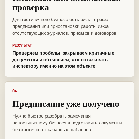
проверка
Для гостиничного бизнеса есть риск штрафа,
предписания или приостановки работы из-за
отсутствующих журналов, приказов и договоров.
РЕЗУЛЬТАТ
Проверяем пробелы, закрываем критичные
документы и объясняем, что показывать
инспектору именно на этом объекте.
04
Предписание уже получено
Нужно быстро разобрать замечания
по гостиничному бизнесу и подготовить документы
без хаотичных скачанных шаблонов.