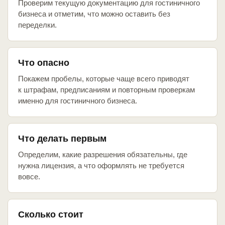
Проверим текущую документацию для гостиничного
бизнеса и отметим, что можно оставить без
переделки.
Что опасно
Покажем пробелы, которые чаще всего приводят
к штрафам, предписаниям и повторным проверкам
именно для гостиничного бизнеса.
Что делать первым
Определим, какие разрешения обязательны, где
нужна лицензия, а что оформлять не требуется
вовсе.
Сколько стоит