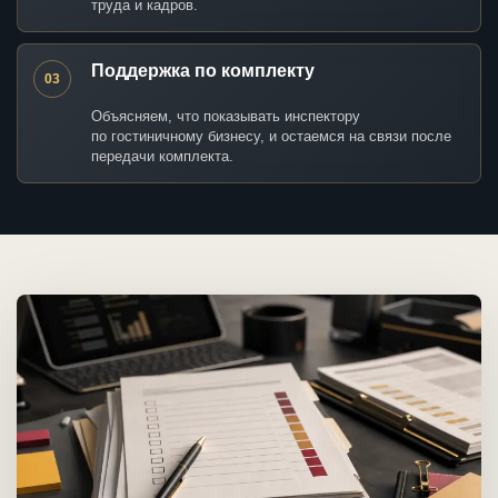
труда и кадров.
Поддержка по комплекту
03
Объясняем, что показывать инспектору
по гостиничному бизнесу, и остаемся на связи после
передачи комплекта.