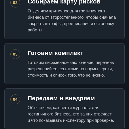
Собираем карту рисков
02
Отделяем критичное для гостиничного
бизнеса от второстепенного, чтобы сначала
закрыть штрафы, предписания и остановку
работы.
Готовим комплект
03
Готовим письменное заключение: перечень
разрешений со ссылками на нормы, сроки,
стоимость и список того, что не нужно.
Передаем и внедряем
04
Объясняем, как вести журналы для
гостиничного бизнеса, кто за них отвечает
и что показывать инспектору при проверке.