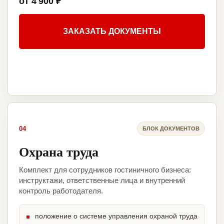
от 4 900 ₽
ЗАКАЗАТЬ ДОКУМЕНТЫ
04
БЛОК ДОКУМЕНТОВ
Охрана труда
Комплект для сотрудников гостиничного бизнеса:
инструктажи, ответственные лица и внутренний
контроль работодателя.
положение о системе управления охраной труда