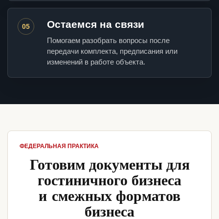
Остаемся на связи
05
Помогаем разобрать вопросы после
передачи комплекта, предписания или
изменений в работе объекта.
ФЕДЕРАЛЬНАЯ ПРАКТИКА
Готовим документы для
гостиничного бизнеса
и смежных форматов
бизнеса