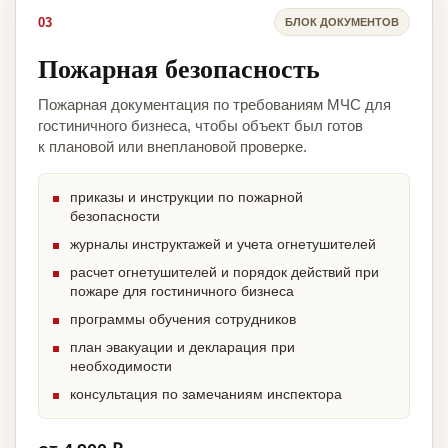
03
БЛОК ДОКУМЕНТОВ
Пожарная безопасность
Пожарная документация по требованиям МЧС для
гостиничного бизнеса, чтобы объект был готов
к плановой или внеплановой проверке.
приказы и инструкции по пожарной
безопасности
журналы инструктажей и учета огнетушителей
расчет огнетушителей и порядок действий при
пожаре для гостиничного бизнеса
программы обучения сотрудников
план эвакуации и декларация при
необходимости
консультация по замечаниям инспектора