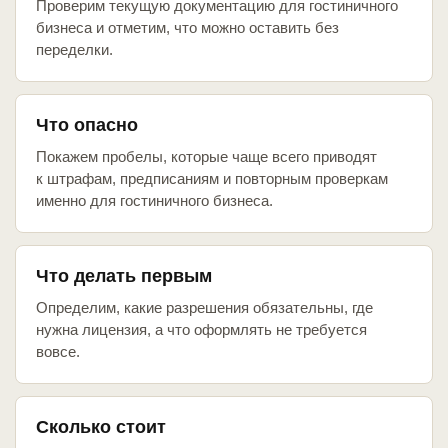
Проверим текущую документацию для гостиничного
бизнеса и отметим, что можно оставить без
переделки.
Что опасно
Покажем пробелы, которые чаще всего приводят
к штрафам, предписаниям и повторным проверкам
именно для гостиничного бизнеса.
Что делать первым
Определим, какие разрешения обязательны, где
нужна лицензия, а что оформлять не требуется
вовсе.
Сколько стоит