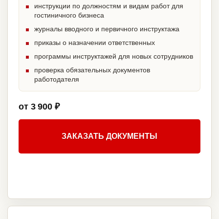
инструкции по должностям и видам работ для
гостиничного бизнеса
журналы вводного и первичного инструктажа
приказы о назначении ответственных
программы инструктажей для новых сотрудников
проверка обязательных документов
работодателя
от 3 900 ₽
ЗАКАЗАТЬ ДОКУМЕНТЫ