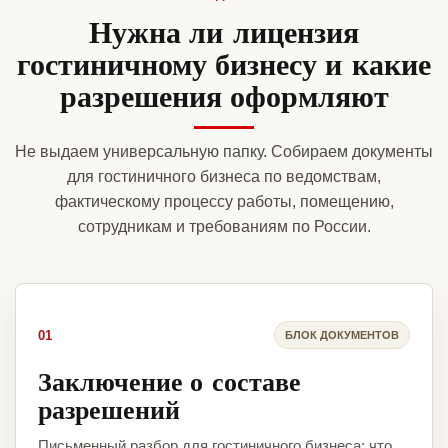
Нужна ли лицензия
гостиничному бизнесу и какие
разрешения оформляют
Не выдаем универсальную папку. Собираем документы
для гостиничного бизнеса по ведомствам,
фактическому процессу работы, помещению,
сотрудникам и требованиям по России.
01
БЛОК ДОКУМЕНТОВ
Заключение о составе
разрешений
Письменный разбор для гостиничного бизнеса: что