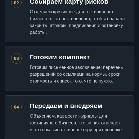
Собираем карту рисков
02
Отделяем критичное для гостиничного
бизнеса от второстепенного, чтобы сначала
закрыть штрафы, предписания и остановку
работы.
Готовим комплект
03
Готовим письменное заключение: перечень
разрешений со ссылками на нормы, сроки,
стоимость и список того, что не нужно.
Передаем и внедряем
04
Объясняем, как вести журналы для
гостиничного бизнеса, кто за них отвечает
и что показывать инспектору при проверке.