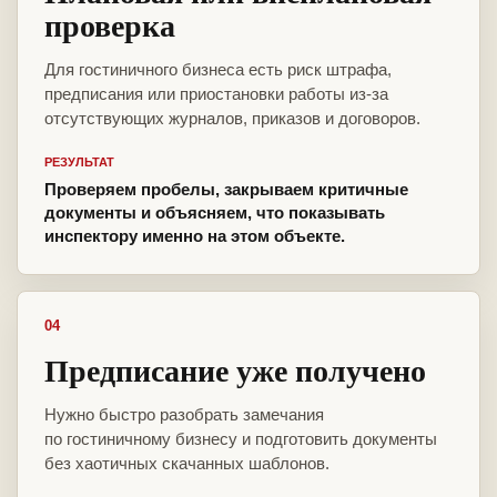
проверка
Для гостиничного бизнеса есть риск штрафа,
предписания или приостановки работы из-за
отсутствующих журналов, приказов и договоров.
РЕЗУЛЬТАТ
Проверяем пробелы, закрываем критичные
документы и объясняем, что показывать
инспектору именно на этом объекте.
04
Предписание уже получено
Нужно быстро разобрать замечания
по гостиничному бизнесу и подготовить документы
без хаотичных скачанных шаблонов.