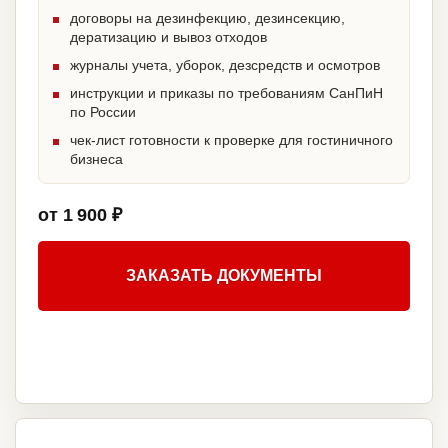
договоры на дезинфекцию, дезинсекцию,
дератизацию и вывоз отходов
журналы учета, уборок, дезсредств и осмотров
инструкции и приказы по требованиям СанПиН
по России
чек-лист готовности к проверке для гостиничного
бизнеса
от 1 900 ₽
ЗАКАЗАТЬ ДОКУМЕНТЫ