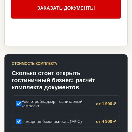
ЗАКАЗАТЬ ДОКУМЕНТЫ
СТОИМОСТЬ КОМПЛЕКТА
Сколько стоит открыть
гостиничный бизнес: расчёт
комплекта документов
Роспотребнадзор - санитарный
от 1 900 ₽
комплект
Пожарная безопасность (МЧС)
от 4 900 ₽