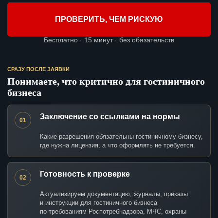
ПРОВЕРИТЬ, ЧЕМ РИСКУЮ
Бесплатно · 15 минут · без обязательств
СРАЗУ ПОСЛЕ ЗАЯВКИ
Понимаете, что критично для гостиничного
бизнеса
Заключение со ссылками на нормы
01
Какие разрешения обязательны гостиничному бизнесу,
где нужна лицензия, а что оформлять не требуется.
Готовность к проверке
02
Актуализируем документацию, журналы, приказы
и инструкции для гостиничного бизнеса
по требованиям Роспотребнадзора, МЧС, охраны