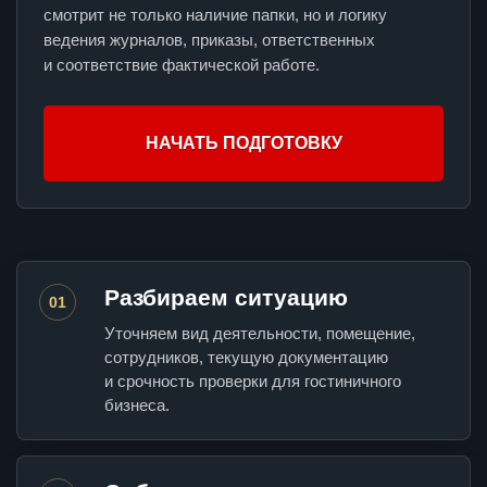
смотрит не только наличие папки, но и логику
ведения журналов, приказы, ответственных
и соответствие фактической работе.
НАЧАТЬ ПОДГОТОВКУ
Разбираем ситуацию
01
Уточняем вид деятельности, помещение,
сотрудников, текущую документацию
и срочность проверки для гостиничного
бизнеса.