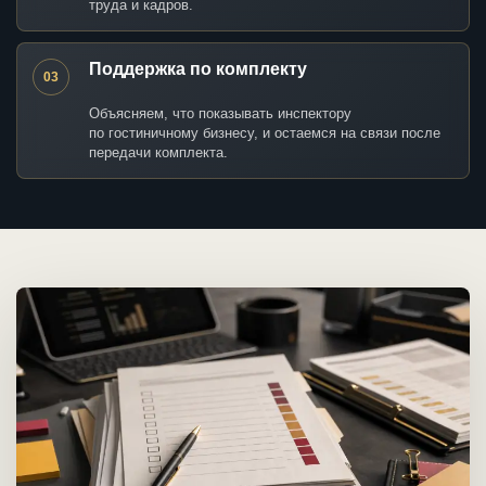
труда и кадров.
Поддержка по комплекту
03
Объясняем, что показывать инспектору
по гостиничному бизнесу, и остаемся на связи после
передачи комплекта.