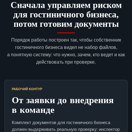
Сначала управляем риском
для гостиничного бизнеса,
потом готовим документы
Порядок работы построен так, чтобы собственник
гостиничного бизнеса видел не набор файлов,
а понятную систему: что нужно, зачем, кто ведет и как
действовать при проверке.
РАБОЧИЙ КОНТУР
От заявки до внедрения
в команде
Комплект документов для гостиничного бизнеса
должен выдерживать реальную проверку: инспектор