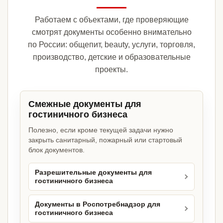
Работаем с объектами, где проверяющие
смотрят документы особенно внимательно
по России: общепит, beauty, услуги, торговля,
производство, детские и образовательные
проекты.
Смежные документы для
гостиничного бизнеса
Полезно, если кроме текущей задачи нужно
закрыть санитарный, пожарный или стартовый
блок документов.
Разрешительные документы для
гостиничного бизнеса
Документы в Роспотребнадзор для
гостиничного бизнеса