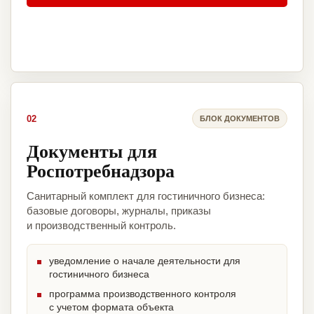
02
БЛОК ДОКУМЕНТОВ
Документы для
Роспотребнадзора
Санитарный комплект для гостиничного бизнеса:
базовые договоры, журналы, приказы
и производственный контроль.
уведомление о начале деятельности для
гостиничного бизнеса
программа производственного контроля
с учетом формата объекта