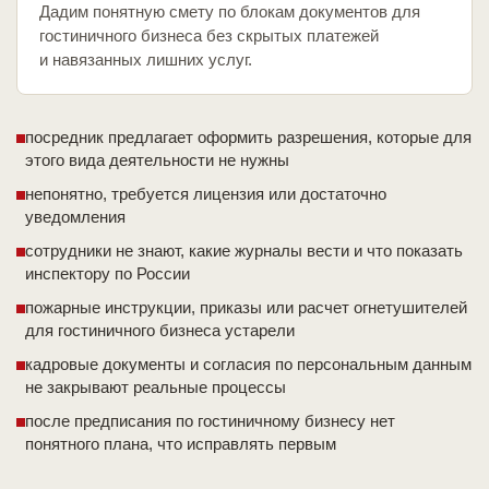
Дадим понятную смету по блокам документов для
гостиничного бизнеса без скрытых платежей
и навязанных лишних услуг.
посредник предлагает оформить разрешения, которые для
этого вида деятельности не нужны
непонятно, требуется лицензия или достаточно
уведомления
сотрудники не знают, какие журналы вести и что показать
инспектору по России
пожарные инструкции, приказы или расчет огнетушителей
для гостиничного бизнеса устарели
кадровые документы и согласия по персональным данным
не закрывают реальные процессы
после предписания по гостиничному бизнесу нет
понятного плана, что исправлять первым