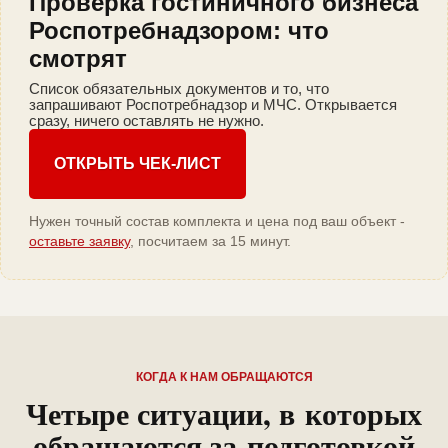
Проверка гостиничного бизнеса
Роспотребнадзором: что
смотрят
Список обязательных документов и то, что
запрашивают Роспотребнадзор и МЧС. Открывается
сразу, ничего оставлять не нужно.
ОТКРЫТЬ ЧЕК-ЛИСТ
Нужен точный состав комплекта и цена под ваш объект -
оставьте заявку
, посчитаем за 15 минут.
КОГДА К НАМ ОБРАЩАЮТСЯ
Четыре ситуации, в которых
обращаются за подготовкой