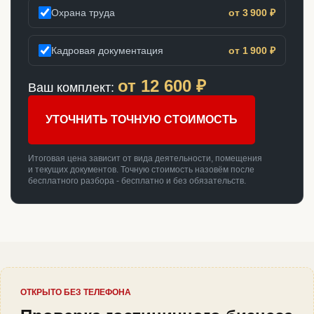
Охрана труда
от 3 900 ₽
Кадровая документация
от 1 900 ₽
от
12 600
₽
Ваш комплект:
УТОЧНИТЬ ТОЧНУЮ СТОИМОСТЬ
Итоговая цена зависит от вида деятельности, помещения
и текущих документов. Точную стоимость назовём после
бесплатного разбора - бесплатно и без обязательств.
ОТКРЫТО БЕЗ ТЕЛЕФОНА