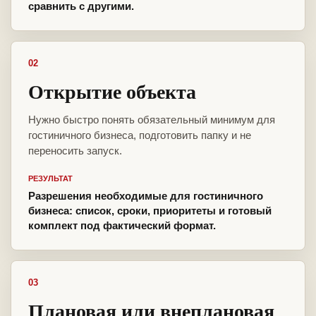
сравнить с другими.
02
Открытие объекта
Нужно быстро понять обязательный минимум для
гостиничного бизнеса, подготовить папку и не
переносить запуск.
РЕЗУЛЬТАТ
Разрешения необходимые для гостиничного
бизнеса: список, сроки, приоритеты и готовый
комплект под фактический формат.
03
Плановая или внеплановая