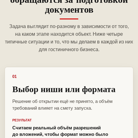
документов
Задача выглядит по-разному в зависимости от того,
на каком этапе находится объект. Ниже четыре
типичные ситуации и то, что мы делаем в каждой из них
для гостиничного бизнеса.
01
Выбор ниши или формата
Решение об открытии ещё не принято, а объём
требований влияет на смету запуска.
РЕЗУЛЬТАТ
Считаем реальный объём разрешений
до вложений, чтобы формат можно было