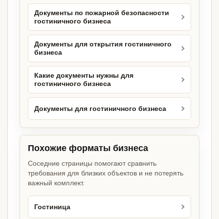
Документы по пожарной безопасности
гостиничного бизнеса
Документы для открытия гостиничного
бизнеса
Какие документы нужны для
гостиничного бизнеса
Документы для гостиничного бизнеса
Похожие форматы бизнеса
Соседние страницы помогают сравнить
требования для близких объектов и не потерять
важный комплект.
Гостиница