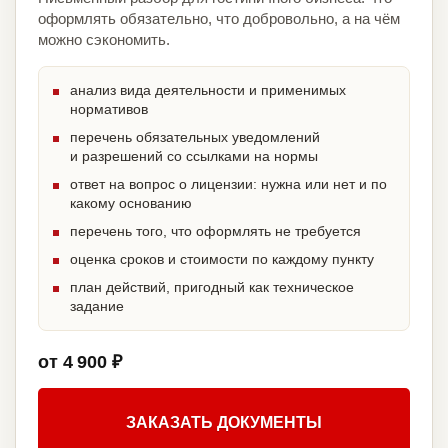
оформлять обязательно, что добровольно, а на чём
можно сэкономить.
анализ вида деятельности и применимых
нормативов
перечень обязательных уведомлений
и разрешений со ссылками на нормы
ответ на вопрос о лицензии: нужна или нет и по
какому основанию
перечень того, что оформлять не требуется
оценка сроков и стоимости по каждому пункту
план действий, пригодный как техническое
задание
от 4 900 ₽
ЗАКАЗАТЬ ДОКУМЕНТЫ