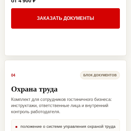
от 4 900 ₽
ЗАКАЗАТЬ ДОКУМЕНТЫ
04
БЛОК ДОКУМЕНТОВ
Охрана труда
Комплект для сотрудников гостиничного бизнеса:
инструктажи, ответственные лица и внутренний
контроль работодателя.
положение о системе управления охраной труда