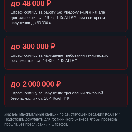
до 48 000 ₽
штраф юрлицу за работу без уведомления о начале
деятельности - ст. 19.7.5-1 КоАП РФ, при повторном
нарушении до 60 000 ₽
до 300 000 ₽
штраф юрлицу за нарушение требований технических
регламентов - ст. 14.43 ч. 1 КоАП РФ
до 2 000 000 ₽
штраф юрлицу за нарушение требований пожарной
безопасности - ст. 20.4 КоАП РФ
Указаны максимальные санкции по действующей редакции КоАП РФ.
Подготовим документы для гостиничного бизнеса, чтобы проверка
прошла без предписаний и штрафов.