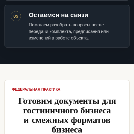
Остаемся на связи
05
Помогаем разобрать вопросы после
передачи комплекта, предписания или
изменений в работе объекта.
ФЕДЕРАЛЬНАЯ ПРАКТИКА
Готовим документы для
гостиничного бизнеса
и смежных форматов
бизнеса