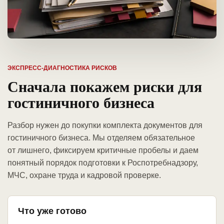
ЭКСПРЕСС-ДИАГНОСТИКА РИСКОВ
Сначала покажем риски для
гостиничного бизнеса
Разбор нужен до покупки комплекта документов для
гостиничного бизнеса. Мы отделяем обязательное
от лишнего, фиксируем критичные пробелы и даем
понятный порядок подготовки к Роспотребнадзору,
МЧС, охране труда и кадровой проверке.
Что уже готово