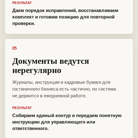
РЕЗУЛЬТАТ
Даем порядок исправлений, восстанавливаем
комплект и готовим позицию для повторной
проверки.
05
Документы ведутся
нерегулярно
Журналы, инструкции и кадровые бумаги для
гостиничного бизнеса есть частично, но система
не держится в ежедневной работе.
РЕЗУЛЬТАТ
Собираем единый контур и передаем понятную
инструкцию для управляющего или
ответственного.