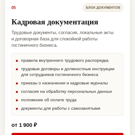
05
БЛОК ДОКУМЕНТОВ
Кадровая документация
Трудовые документы, согласия, локальные акты
и договорная база для спокойной работы
гостиничного бизнеса.
правила внутреннего трудового распорядка
трудовые договоры и должностные инструкции
для сотрудников гостиничного бизнеса
приказы о назначении и кадровые журналы
согласия на обработку персональных данных
положение об оплате труда
документы для работы с самозанятыми
от 1 900 ₽