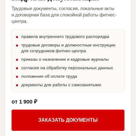
Трудовые документы, согласия, локальные акты
и договорная база для спокойной работы фитнес-
центра.
правила внутреннего трудового распорядка
трудовые договоры и должностные инструкции
для сотрудников фитнес-центра
приказы о назначении и кадровые журналы
согласия на обработку персональных данных
положение об оплате труда
документы для работы с самозанятыми
от 1 900 ₽
ЗАКАЗАТЬ ДОКУМЕНТЫ