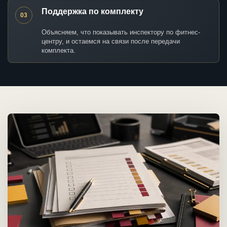
Поддержка по комплекту
03
Объясняем, что показывать инспектору по фитнес-
центру, и остаемся на связи после передачи
комплекта.