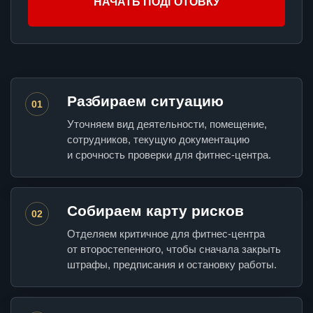
НАЧАТЬ ПОДГОТОВКУ
Разбираем ситуацию
01
Уточняем вид деятельности, помещение,
сотрудников, текущую документацию
и срочность проверки для фитнес-центра.
Собираем карту рисков
02
Отделяем критичное для фитнес-центра
от второстепенного, чтобы сначала закрыть
штрафы, предписания и остановку работы.