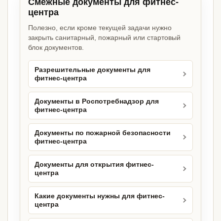
Смежные документы для фитнес-
центра
Полезно, если кроме текущей задачи нужно
закрыть санитарный, пожарный или стартовый
блок документов.
Разрешительные документы для
фитнес-центра
Документы в Роспотребнадзор для
фитнес-центра
Документы по пожарной безопасности
фитнес-центра
Документы для открытия фитнес-
центра
Какие документы нужны для фитнес-
центра