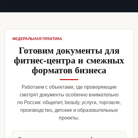
ФЕДЕРАЛЬНАЯ ПРАКТИКА
Готовим документы для
фитнес-центра и смежных
форматов бизнеса
Работаем с объектами, где проверяющие
смотрят документы особенно внимательно
по России: общепит, beauty, услуги, торговля,
производство, детские и образовательные
проекты.