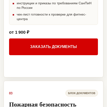
инструкции и приказы по требованиям СанПиН
по России
чек-лист готовности к проверке для фитнес-
центра
от 1 900 ₽
ЗАКАЗАТЬ ДОКУМЕНТЫ
03
БЛОК ДОКУМЕНТОВ
Пожарная безопасность