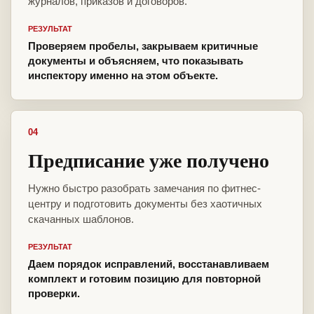
журналов, приказов и договоров.
РЕЗУЛЬТАТ
Проверяем пробелы, закрываем критичные
документы и объясняем, что показывать
инспектору именно на этом объекте.
04
Предписание уже получено
Нужно быстро разобрать замечания по фитнес-
центру и подготовить документы без хаотичных
скачанных шаблонов.
РЕЗУЛЬТАТ
Даем порядок исправлений, восстанавливаем
комплект и готовим позицию для повторной
проверки.