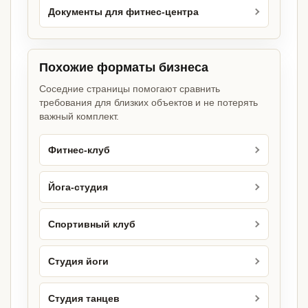
Документы для фитнес-центра
Похожие форматы бизнеса
Соседние страницы помогают сравнить
требования для близких объектов и не потерять
важный комплект.
Фитнес-клуб
Йога-студия
Спортивный клуб
Студия йоги
Студия танцев