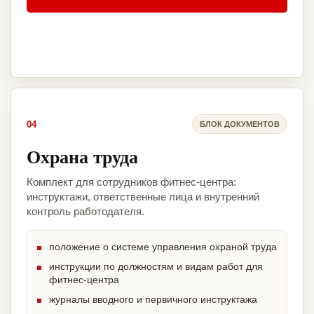
04
БЛОК ДОКУМЕНТОВ
Охрана труда
Комплект для сотрудников фитнес-центра:
инструктажи, ответственные лица и внутренний
контроль работодателя.
положение о системе управления охраной труда
инструкции по должностям и видам работ для
фитнес-центра
журналы вводного и первичного инструктажа