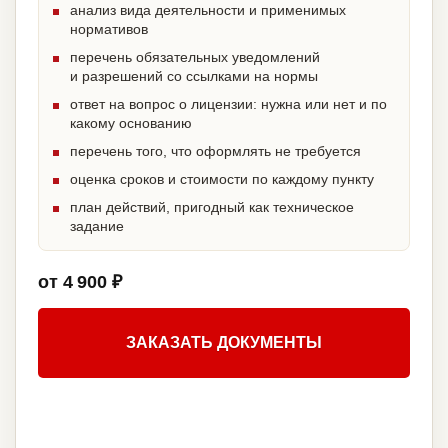
анализ вида деятельности и применимых
нормативов
перечень обязательных уведомлений
и разрешений со ссылками на нормы
ответ на вопрос о лицензии: нужна или нет и по
какому основанию
перечень того, что оформлять не требуется
оценка сроков и стоимости по каждому пункту
план действий, пригодный как техническое
задание
от 4 900 ₽
ЗАКАЗАТЬ ДОКУМЕНТЫ