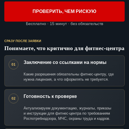
ПРОВЕРИТЬ, ЧЕМ РИСКУЮ
Бесплатно · 15 минут · без обязательств
СРАЗУ ПОСЛЕ ЗАЯВКИ
Понимаете, что критично для фитнес-центра
Заключение со ссылками на нормы
01
Какие разрешения обязательны фитнес-центру, где
нужна лицензия, а что оформлять не требуется.
Готовность к проверке
02
Актуализируем документацию, журналы, приказы
и инструкции для фитнес-центра по требованиям
Роспотребнадзора, МЧС, охраны труда и кадров.