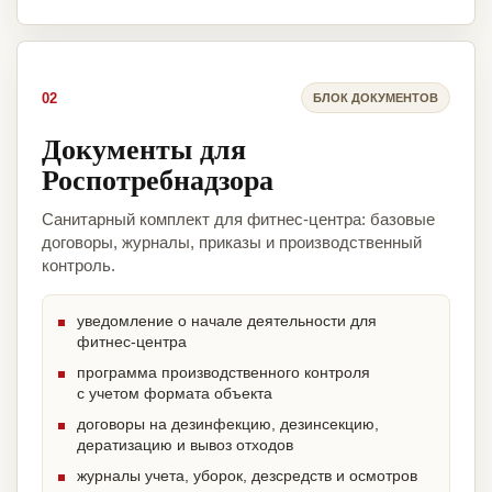
02
БЛОК ДОКУМЕНТОВ
Документы для
Роспотребнадзора
Санитарный комплект для фитнес-центра: базовые
договоры, журналы, приказы и производственный
контроль.
уведомление о начале деятельности для
фитнес-центра
программа производственного контроля
с учетом формата объекта
договоры на дезинфекцию, дезинсекцию,
дератизацию и вывоз отходов
журналы учета, уборок, дезсредств и осмотров