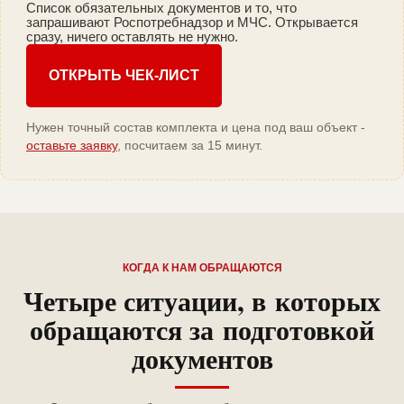
Список обязательных документов и то, что
запрашивают Роспотребнадзор и МЧС. Открывается
сразу, ничего оставлять не нужно.
ОТКРЫТЬ ЧЕК-ЛИСТ
Нужен точный состав комплекта и цена под ваш объект -
оставьте заявку
, посчитаем за 15 минут.
КОГДА К НАМ ОБРАЩАЮТСЯ
Четыре ситуации, в которых
обращаются за подготовкой
документов