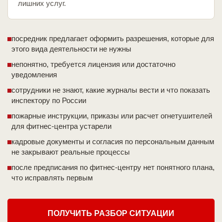
лишних услуг.
посредник предлагает оформить разрешения, которые для
этого вида деятельности не нужны
непонятно, требуется лицензия или достаточно
уведомления
сотрудники не знают, какие журналы вести и что показать
инспектору по России
пожарные инструкции, приказы или расчет огнетушителей
для фитнес-центра устарели
кадровые документы и согласия по персональным данным
не закрывают реальные процессы
после предписания по фитнес-центру нет понятного плана,
что исправлять первым
ПОЛУЧИТЬ РАЗБОР СИТУАЦИИ