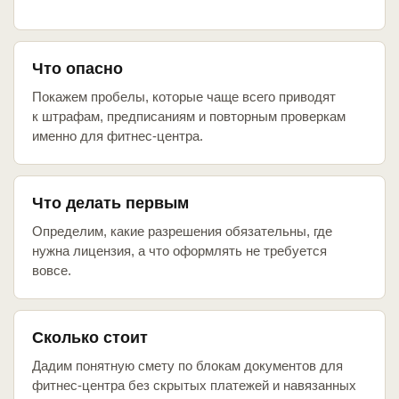
Что опасно
Покажем пробелы, которые чаще всего приводят
к штрафам, предписаниям и повторным проверкам
именно для фитнес-центра.
Что делать первым
Определим, какие разрешения обязательны, где
нужна лицензия, а что оформлять не требуется
вовсе.
Сколько стоит
Дадим понятную смету по блокам документов для
фитнес-центра без скрытых платежей и навязанных