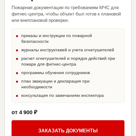
Пожарная документация по требованиям МЧС для
фитнес-центра, чтобы объект был готов к плановой
или внеплановой проверке.
приказы и инструкции по пожарной
безопасности
журналы инструктажей и учета огнетушителей
расчет огнетушителей и порядок действий при
пожаре для фитнес-центра
программы обучения сотрудников
план эвакуации и декларация при
необходимости
консультация по замечаниям инспектора
от 4 900 ₽
ЗАКАЗАТЬ ДОКУМЕНТЫ