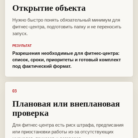
Открытие объекта
Нужно быстро понять обязательный минимум для
фитнес-центра, подготовить папку и не переносить
запуск.
РЕЗУЛЬТАТ
Разрешения необходимые для фитнес-центра:
список, сроки, приоритеты и готовый комплект
под фактический формат.
03
Плановая или внеплановая
проверка
Для фитнес-центра есть риск штрафа, предписания
или приостановки работы из-за отсутствующих