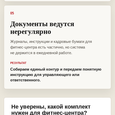
05
Документы ведутся
нерегулярно
Журналы, инструкции и кадровые бумаги для
фитнес-центра есть частично, но система
не держится в ежедневной работе.
РЕЗУЛЬТАТ
Собираем единый контур и передаем понятную
инструкцию для управляющего или
ответственного.
Не уверены, какой комплект
нужен для фитнес-центра?