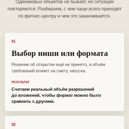
Одинаковых объектов не бывает, но ситуации
повторяются. Разбираем, с чем чаще всего приходят
по фитнес-центру и чем это заканчивается.
01
Выбор ниши или формата
Решение об открытии ещё не принято, а объём
требований влияет на смету запуска.
РЕЗУЛЬТАТ
Считаем реальный объём разрешений
до вложений, чтобы формат можно было
сравнить с другими.
02