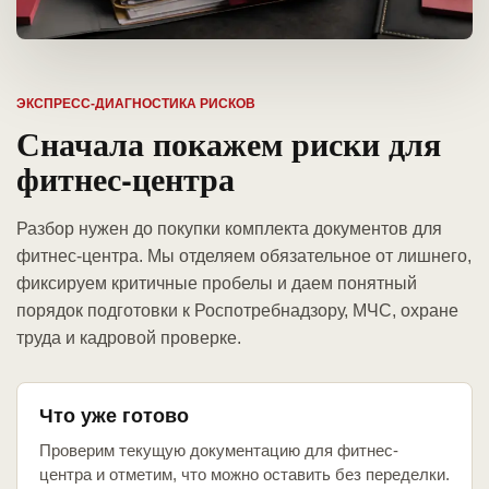
ЭКСПРЕСС-ДИАГНОСТИКА РИСКОВ
Сначала покажем риски для
фитнес-центра
Разбор нужен до покупки комплекта документов для
фитнес-центра. Мы отделяем обязательное от лишнего,
фиксируем критичные пробелы и даем понятный
порядок подготовки к Роспотребнадзору, МЧС, охране
труда и кадровой проверке.
Что уже готово
Проверим текущую документацию для фитнес-
центра и отметим, что можно оставить без переделки.