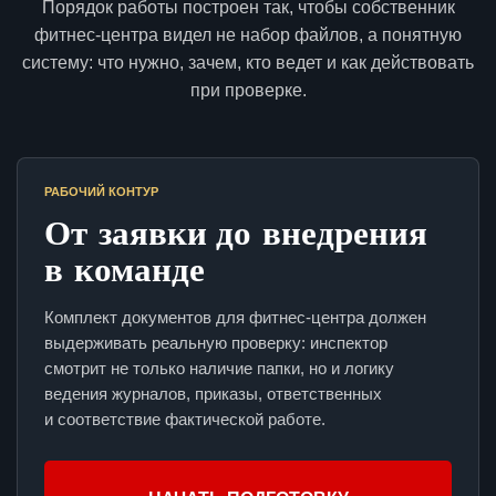
Порядок работы построен так, чтобы собственник
фитнес-центра видел не набор файлов, а понятную
систему: что нужно, зачем, кто ведет и как действовать
при проверке.
РАБОЧИЙ КОНТУР
От заявки до внедрения
в команде
Комплект документов для фитнес-центра должен
выдерживать реальную проверку: инспектор
смотрит не только наличие папки, но и логику
ведения журналов, приказы, ответственных
и соответствие фактической работе.