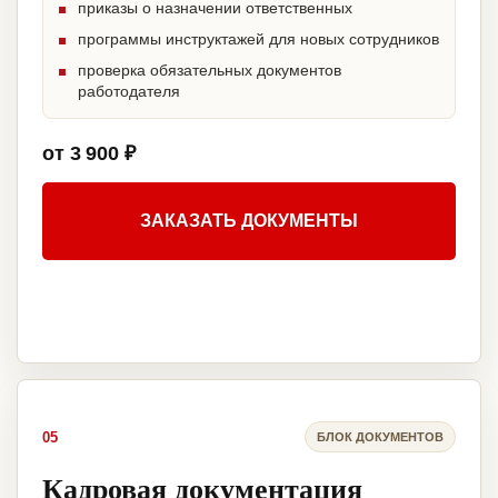
приказы о назначении ответственных
программы инструктажей для новых сотрудников
проверка обязательных документов
работодателя
от 3 900 ₽
ЗАКАЗАТЬ ДОКУМЕНТЫ
05
БЛОК ДОКУМЕНТОВ
Кадровая документация