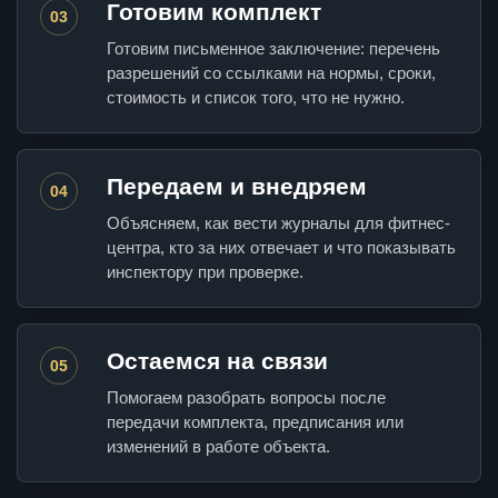
Готовим комплект
03
Готовим письменное заключение: перечень
разрешений со ссылками на нормы, сроки,
стоимость и список того, что не нужно.
Передаем и внедряем
04
Объясняем, как вести журналы для фитнес-
центра, кто за них отвечает и что показывать
инспектору при проверке.
Остаемся на связи
05
Помогаем разобрать вопросы после
передачи комплекта, предписания или
изменений в работе объекта.