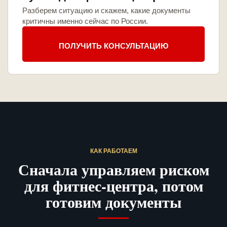
Разберем ситуацию и скажем, какие документы
критичны именно сейчас по России.
ПОЛУЧИТЬ КОНСУЛЬТАЦИЮ
КАК РАБОТАЕМ
Сначала управляем риском
для фитнес-центра, потом
готовим документы