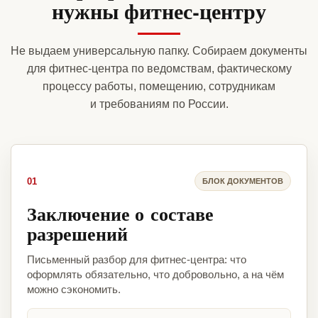
нужны фитнес-центру
Не выдаем универсальную папку. Собираем документы
для фитнес-центра по ведомствам, фактическому
процессу работы, помещению, сотрудникам
и требованиям по России.
01
БЛОК ДОКУМЕНТОВ
Заключение о составе
разрешений
Письменный разбор для фитнес-центра: что
оформлять обязательно, что добровольно, а на чём
можно сэкономить.