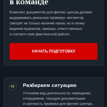
в команде
Комплект документов для фитнес-центра должен
выдерживать реальную проверку: инспектор
смотрит не только наличие папки, но и логику
ведения журналов, приказы, ответственных
и соответствие фактической работе.
НАЧАТЬ ПОДГОТОВКУ
Разбираем ситуацию
01
Уточняем вид деятельности, помещение,
сотрудников, текущую документацию
и срочность проверки для фитнес-центра.