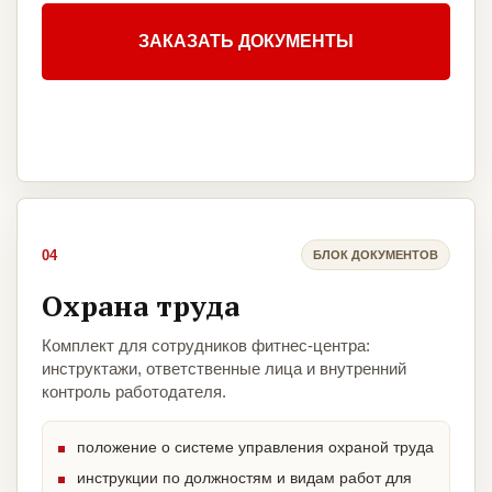
ЗАКАЗАТЬ ДОКУМЕНТЫ
04
БЛОК ДОКУМЕНТОВ
Охрана труда
Комплект для сотрудников фитнес-центра:
инструктажи, ответственные лица и внутренний
контроль работодателя.
положение о системе управления охраной труда
инструкции по должностям и видам работ для