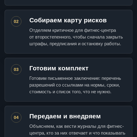
Собираем карту рисков
02
Отделяем критичное для фитнес-центра
от второстепенного, чтобы сначала закрыть
штрафы, предписания и остановку работы.
Готовим комплект
03
Готовим письменное заключение: перечень
разрешений со ссылками на нормы, сроки,
стоимость и список того, что не нужно.
Передаем и внедряем
04
Объясняем, как вести журналы для фитнес-
центра, кто за них отвечает и что показывать