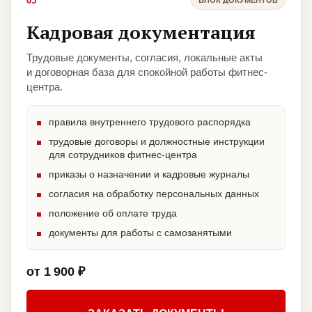
05
Кадровая документация
Трудовые документы, согласия, локальные акты
и договорная база для спокойной работы фитнес-
центра.
правила внутреннего трудового распорядка
трудовые договоры и должностные инструкции
для сотрудников фитнес-центра
приказы о назначении и кадровые журналы
согласия на обработку персональных данных
положение об оплате труда
документы для работы с самозанятыми
от 1 900 ₽