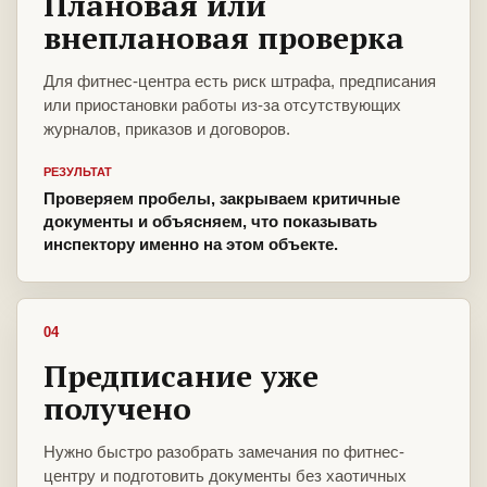
Плановая или
внеплановая проверка
Для фитнес-центра есть риск штрафа, предписания
или приостановки работы из-за отсутствующих
журналов, приказов и договоров.
РЕЗУЛЬТАТ
Проверяем пробелы, закрываем критичные
документы и объясняем, что показывать
инспектору именно на этом объекте.
04
Предписание уже
получено
Нужно быстро разобрать замечания по фитнес-
центру и подготовить документы без хаотичных