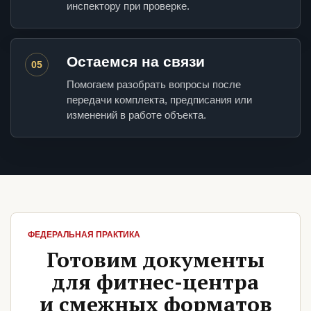
инспектору при проверке.
Остаемся на связи
05
Помогаем разобрать вопросы после
передачи комплекта, предписания или
изменений в работе объекта.
ФЕДЕРАЛЬНАЯ ПРАКТИКА
Готовим документы
для фитнес-центра
и смежных форматов