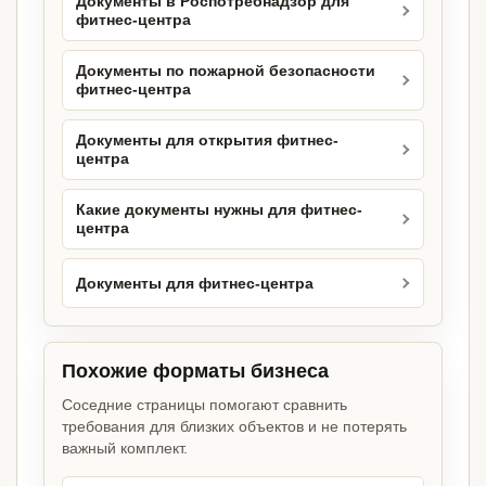
Документы в Роспотребнадзор для
фитнес-центра
Документы по пожарной безопасности
фитнес-центра
Документы для открытия фитнес-
центра
Какие документы нужны для фитнес-
центра
Документы для фитнес-центра
Похожие форматы бизнеса
Соседние страницы помогают сравнить
требования для близких объектов и не потерять
важный комплект.