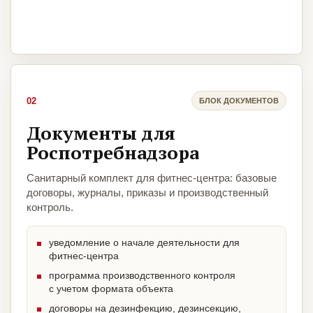
02
БЛОК ДОКУМЕНТОВ
Документы для
Роспотребнадзора
Санитарный комплект для фитнес-центра: базовые
договоры, журналы, приказы и производственный
контроль.
уведомление о начале деятельности для
фитнес-центра
программа производственного контроля
с учетом формата объекта
договоры на дезинфекцию, дезинсекцию,