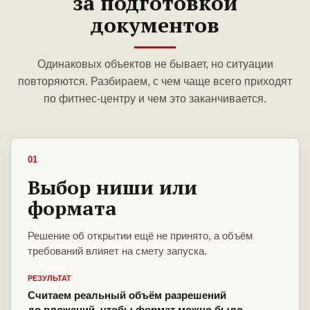
за подготовкой
документов
Одинаковых объектов не бывает, но ситуации
повторяются. Разбираем, с чем чаще всего приходят
по фитнес-центру и чем это заканчивается.
01
Выбор ниши или
формата
Решение об открытии ещё не принято, а объём
требований влияет на смету запуска.
РЕЗУЛЬТАТ
Считаем реальный объём разрешений
до вложений, чтобы формат можно было