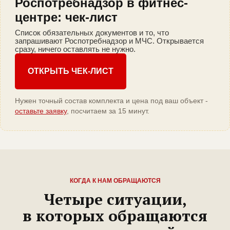
Роспотребнадзор в фитнес-
центре: чек-лист
Список обязательных документов и то, что
запрашивают Роспотребнадзор и МЧС. Открывается
сразу, ничего оставлять не нужно.
ОТКРЫТЬ ЧЕК-ЛИСТ
Нужен точный состав комплекта и цена под ваш объект -
оставьте заявку
, посчитаем за 15 минут.
КОГДА К НАМ ОБРАЩАЮТСЯ
Четыре ситуации,
в которых обращаются