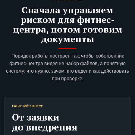
Сначала управляем
риском для фитнес-
центра, потом готовим
документы
Порядок работы построен так, чтобы собственник
фитнес-центра видел не набор файлов, а понятную
систему: что нужно, зачем, кто ведет и как действовать
при проверке.
РАБОЧИЙ КОНТУР
От заявки
до внедрения