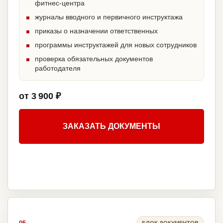
фитнес-центра
журналы вводного и первичного инструктажа
приказы о назначении ответственных
программы инструктажей для новых сотрудников
проверка обязательных документов
работодателя
от 3 900 ₽
ЗАКАЗАТЬ ДОКУМЕНТЫ
БЛОК ДОКУМЕНТОВ