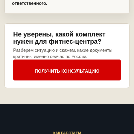
ответственного.
Не уверены, какой комплект
нужен для фитнес-центра?
Разберем ситуацию и скажем, какие документы
критичны именно сейчас по России.
ПОЛУЧИТЬ КОНСУЛЬТАЦИЮ
КАК РАБОТАЕМ