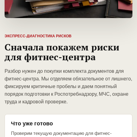
ЭКСПРЕСС-ДИАГНОСТИКА РИСКОВ
Сначала покажем риски
для фитнес-центра
Разбор нужен до покупки комплекта документов для
фитнес-центра. Мы отделяем обязательное от лишнего,
фиксируем критичные пробелы и даем понятный
порядок подготовки к Роспотребнадзору, МЧС, охране
труда и кадровой проверке.
Что уже готово
Проверим текущую документацию для фитнес-