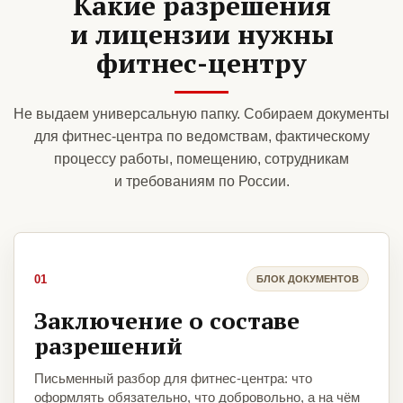
Какие разрешения
и лицензии нужны
фитнес-центру
Не выдаем универсальную папку. Собираем документы
для фитнес-центра по ведомствам, фактическому
процессу работы, помещению, сотрудникам
и требованиям по России.
01
БЛОК ДОКУМЕНТОВ
Заключение о составе
разрешений
Письменный разбор для фитнес-центра: что
оформлять обязательно, что добровольно, а на чём