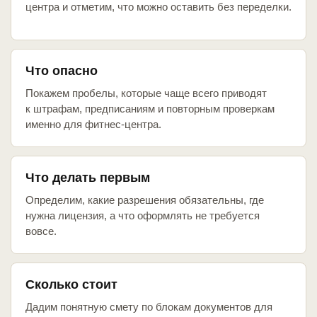
центра и отметим, что можно оставить без переделки.
Что опасно
Покажем пробелы, которые чаще всего приводят
к штрафам, предписаниям и повторным проверкам
именно для фитнес-центра.
Что делать первым
Определим, какие разрешения обязательны, где
нужна лицензия, а что оформлять не требуется
вовсе.
Сколько стоит
Дадим понятную смету по блокам документов для