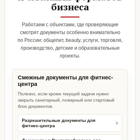
бизнеса
Работаем с объектами, где проверяющие
смотрят документы особенно внимательно
по России: общепит, beauty, услуги, торговля,
производство, детские и образовательные
проекты.
Смежные документы для фитнес-
центра
Полезно, если кроме текущей задачи нужно
закрыть санитарный, пожарный или стартовый
блок документов.
Разрешительные документы для
фитнес-центра