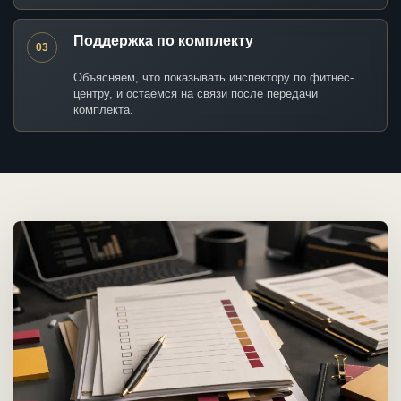
Поддержка по комплекту
03
Объясняем, что показывать инспектору по фитнес-
центру, и остаемся на связи после передачи
комплекта.