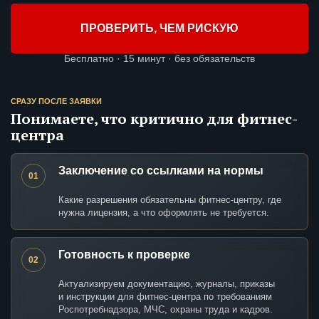
ПРОВЕРИТЬ, ЧЕМ РИСКУЮ
Бесплатно · 15 минут · без обязательств
СРАЗУ ПОСЛЕ ЗАЯВКИ
Понимаете, что критично для фитнес-
центра
Заключение со ссылками на нормы
01
Какие разрешения обязательны фитнес-центру, где
нужна лицензия, а что оформлять не требуется.
Готовность к проверке
02
Актуализируем документацию, журналы, приказы
и инструкции для фитнес-центра по требованиям
Роспотребнадзора, МЧС, охраны труда и кадров.