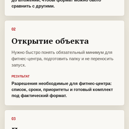
сравнить с другими.
02
Открытие объекта
Нужно быстро понять обязательный минимум для
фитнес-центра, подготовить папку и не переносить
запуск.
РЕЗУЛЬТАТ
Разрешения необходимые для фитнес-центра:
список, сроки, приоритеты и готовый комплект
под фактический формат.
03