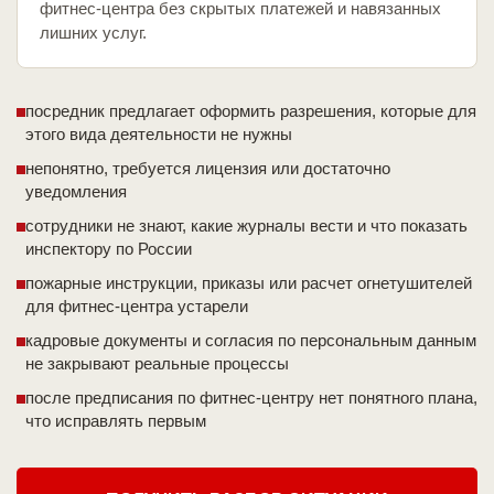
фитнес-центра без скрытых платежей и навязанных
лишних услуг.
посредник предлагает оформить разрешения, которые для
этого вида деятельности не нужны
непонятно, требуется лицензия или достаточно
уведомления
сотрудники не знают, какие журналы вести и что показать
инспектору по России
пожарные инструкции, приказы или расчет огнетушителей
для фитнес-центра устарели
кадровые документы и согласия по персональным данным
не закрывают реальные процессы
после предписания по фитнес-центру нет понятного плана,
что исправлять первым