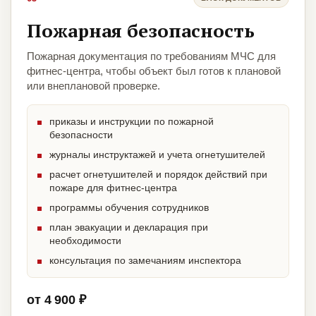
Пожарная безопасность
Пожарная документация по требованиям МЧС для
фитнес-центра, чтобы объект был готов к плановой
или внеплановой проверке.
приказы и инструкции по пожарной
безопасности
журналы инструктажей и учета огнетушителей
расчет огнетушителей и порядок действий при
пожаре для фитнес-центра
программы обучения сотрудников
план эвакуации и декларация при
необходимости
консультация по замечаниям инспектора
от 4 900 ₽