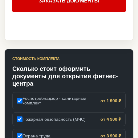
ЗАКАЗАТЬ ДОКУМЕНТЫ
СТОИМОСТЬ КОМПЛЕКТА
Сколько стоит оформить
документы для открытия фитнес-
центра
Роспотребнадзор - санитарный
от 1 900 ₽
комплект
Пожарная безопасность (МЧС)
от 4 900 ₽
Охрана труда
от 3 900 ₽