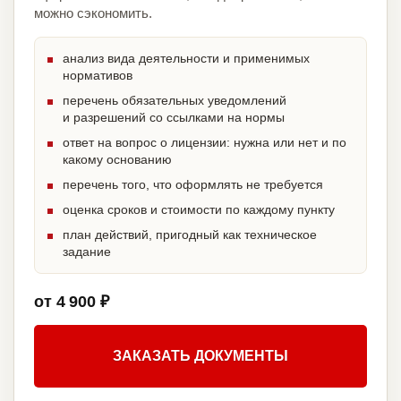
можно сэкономить.
анализ вида деятельности и применимых
нормативов
перечень обязательных уведомлений
и разрешений со ссылками на нормы
ответ на вопрос о лицензии: нужна или нет и по
какому основанию
перечень того, что оформлять не требуется
оценка сроков и стоимости по каждому пункту
план действий, пригодный как техническое
задание
от 4 900 ₽
ЗАКАЗАТЬ ДОКУМЕНТЫ