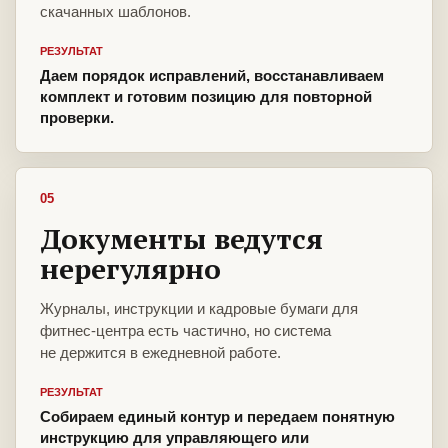
скачанных шаблонов.
РЕЗУЛЬТАТ
Даем порядок исправлений, восстанавливаем
комплект и готовим позицию для повторной
проверки.
05
Документы ведутся
нерегулярно
Журналы, инструкции и кадровые бумаги для
фитнес-центра есть частично, но система
не держится в ежедневной работе.
РЕЗУЛЬТАТ
Собираем единый контур и передаем понятную
инструкцию для управляющего или