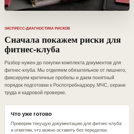
ЭКСПРЕСС-ДИАГНОСТИКА РИСКОВ
Сначала покажем риски для
фитнес-клуба
Разбор нужен до покупки комплекта документов для
фитнес-клуба. Мы отделяем обязательное от лишнего,
фиксируем критичные пробелы и даем понятный
порядок подготовки к Роспотребнадзору, МЧС, охране
труда и кадровой проверке.
Что уже готово
Проверим текущую документацию для фитнес-клуба
и отметим, что можно оставить без переделки.