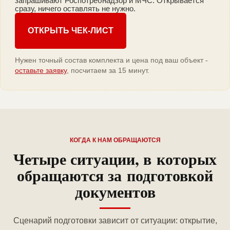
запрашивают Роспотребнадзор и МЧС. Открывается
сразу, ничего оставлять не нужно.
ОТКРЫТЬ ЧЕК-ЛИСТ
Нужен точный состав комплекта и цена под ваш объект -
оставьте заявку
, посчитаем за 15 минут.
КОГДА К НАМ ОБРАЩАЮТСЯ
Четыре ситуации, в которых
обращаются за подготовкой
документов
Сценарий подготовки зависит от ситуации: открытие,