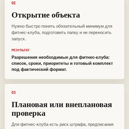
02
Открытие объекта
Нужно быстро понять обязательный минимум для
фитнес-клуба, подготовить папку и не переносить
запуск.
РЕЗУЛЬТАТ
Разрешения необходимые для фитнес-клуба:
список, сроки, приоритеты и готовый комплект
под фактический формат.
03
Плановая или внеплановая
проверка
Для фитнес-клуба есть риск штрафа, предписания