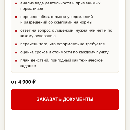
анализ вида деятельности и применимых
нормативов
перечень обязательных уведомлений
и разрешений со ссылками на нормы
ответ на вопрос о лицензии: нужна или нет и по
какому основанию
перечень того, что оформлять не требуется
оценка сроков и стоимости по каждому пункту
план действий, пригодный как техническое
задание
от 4 900 ₽
ЗАКАЗАТЬ ДОКУМЕНТЫ