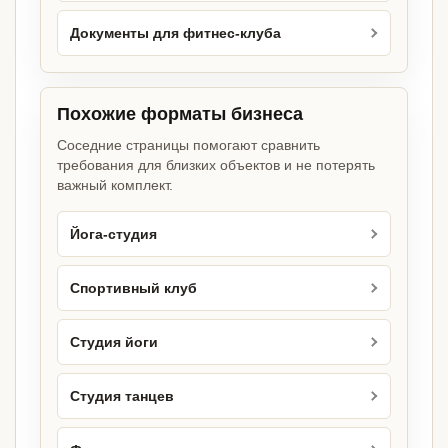
Документы для фитнес-клуба
Похожие форматы бизнеса
Соседние страницы помогают сравнить
требования для близких объектов и не потерять
важный комплект.
Йога-студия
Спортивный клуб
Студия йоги
Студия танцев