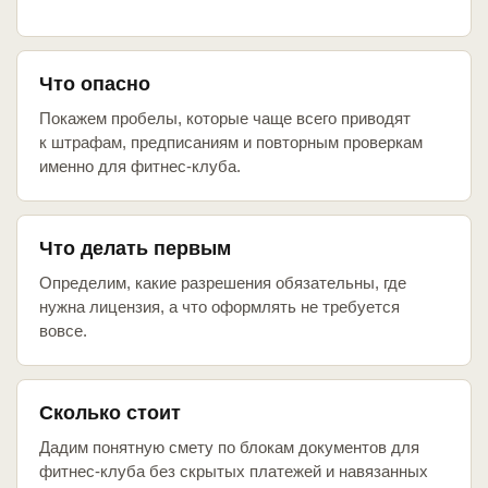
Что опасно
Покажем пробелы, которые чаще всего приводят
к штрафам, предписаниям и повторным проверкам
именно для фитнес-клуба.
Что делать первым
Определим, какие разрешения обязательны, где
нужна лицензия, а что оформлять не требуется
вовсе.
Сколько стоит
Дадим понятную смету по блокам документов для
фитнес-клуба без скрытых платежей и навязанных