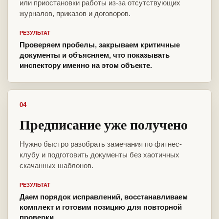
или приостановки работы из-за отсутствующих
журналов, приказов и договоров.
РЕЗУЛЬТАТ
Проверяем пробелы, закрываем критичные
документы и объясняем, что показывать
инспектору именно на этом объекте.
04
Предписание уже получено
Нужно быстро разобрать замечания по фитнес-
клубу и подготовить документы без хаотичных
скачанных шаблонов.
РЕЗУЛЬТАТ
Даем порядок исправлений, восстанавливаем
комплект и готовим позицию для повторной
проверки.