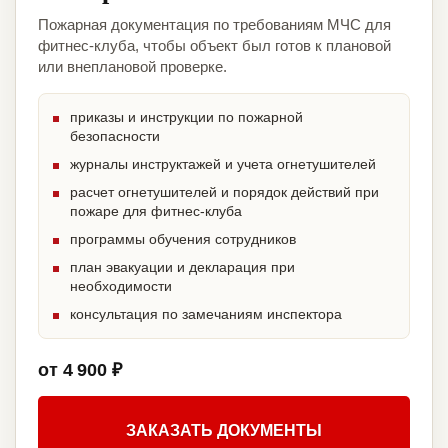
Пожарная документация по требованиям МЧС для
фитнес-клуба, чтобы объект был готов к плановой
или внеплановой проверке.
приказы и инструкции по пожарной
безопасности
журналы инструктажей и учета огнетушителей
расчет огнетушителей и порядок действий при
пожаре для фитнес-клуба
программы обучения сотрудников
план эвакуации и декларация при
необходимости
консультация по замечаниям инспектора
от 4 900 ₽
ЗАКАЗАТЬ ДОКУМЕНТЫ