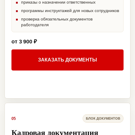
приказы о назначении ответственных
программы инструктажей для новых сотрудников
проверка обязательных документов
работодателя
от 3 900 ₽
ЗАКАЗАТЬ ДОКУМЕНТЫ
05
БЛОК ДОКУМЕНТОВ
Кадровая документация