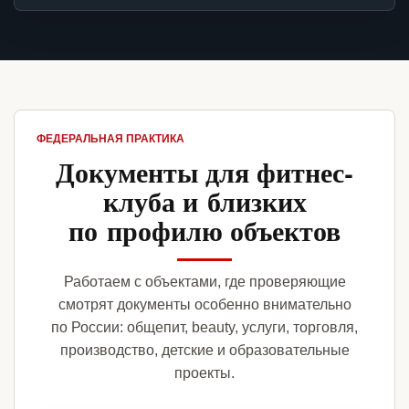
ФЕДЕРАЛЬНАЯ ПРАКТИКА
Документы для фитнес-
клуба и близких
по профилю объектов
Работаем с объектами, где проверяющие
смотрят документы особенно внимательно
по России: общепит, beauty, услуги, торговля,
производство, детские и образовательные
проекты.