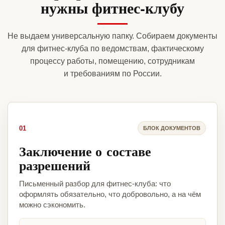
нужны фитнес-клубу
Не выдаем универсальную папку. Собираем документы
для фитнес-клуба по ведомствам, фактическому
процессу работы, помещению, сотрудникам
и требованиям по России.
01
БЛОК ДОКУМЕНТОВ
Заключение о составе
разрешений
Письменный разбор для фитнес-клуба: что
оформлять обязательно, что добровольно, а на чём
можно сэкономить.