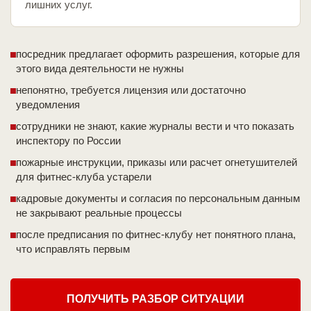
лишних услуг.
посредник предлагает оформить разрешения, которые для
этого вида деятельности не нужны
непонятно, требуется лицензия или достаточно
уведомления
сотрудники не знают, какие журналы вести и что показать
инспектору по России
пожарные инструкции, приказы или расчет огнетушителей
для фитнес-клуба устарели
кадровые документы и согласия по персональным данным
не закрывают реальные процессы
после предписания по фитнес-клубу нет понятного плана,
что исправлять первым
ПОЛУЧИТЬ РАЗБОР СИТУАЦИИ