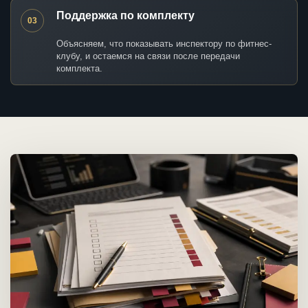
Поддержка по комплекту
03
Объясняем, что показывать инспектору по фитнес-
клубу, и остаемся на связи после передачи
комплекта.