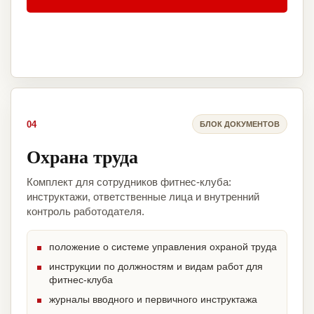
04
БЛОК ДОКУМЕНТОВ
Охрана труда
Комплект для сотрудников фитнес-клуба:
инструктажи, ответственные лица и внутренний
контроль работодателя.
положение о системе управления охраной труда
инструкции по должностям и видам работ для
фитнес-клуба
журналы вводного и первичного инструктажа