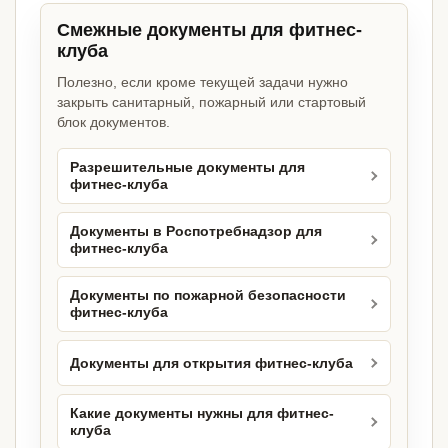
Смежные документы для фитнес-
клуба
Полезно, если кроме текущей задачи нужно
закрыть санитарный, пожарный или стартовый
блок документов.
Разрешительные документы для
фитнес-клуба
Документы в Роспотребнадзор для
фитнес-клуба
Документы по пожарной безопасности
фитнес-клуба
Документы для открытия фитнес-клуба
Какие документы нужны для фитнес-
клуба