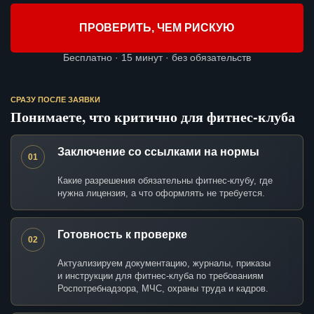
ПРОВЕРИТЬ, ЧЕМ РИСКУЮ
Бесплатно · 15 минут · без обязательств
СРАЗУ ПОСЛЕ ЗАЯВКИ
Понимаете, что критично для фитнес-клуба
Заключение со ссылками на нормы
01
Какие разрешения обязательны фитнес-клубу, где
нужна лицензия, а что оформлять не требуется.
Готовность к проверке
02
Актуализируем документацию, журналы, приказы
и инструкции для фитнес-клуба по требованиям
Роспотребнадзора, МЧС, охраны труда и кадров.