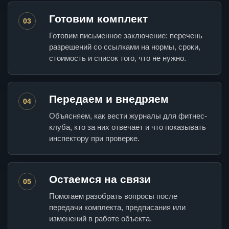
Готовим комплект
03
Готовим письменное заключение: перечень
разрешений со ссылками на нормы, сроки,
стоимость и список того, что не нужно.
Передаем и внедряем
04
Объясняем, как вести журналы для фитнес-
клуба, кто за них отвечает и что показывать
инспектору при проверке.
Остаемся на связи
05
Помогаем разобрать вопросы после
передачи комплекта, предписания или
изменений в работе объекта.