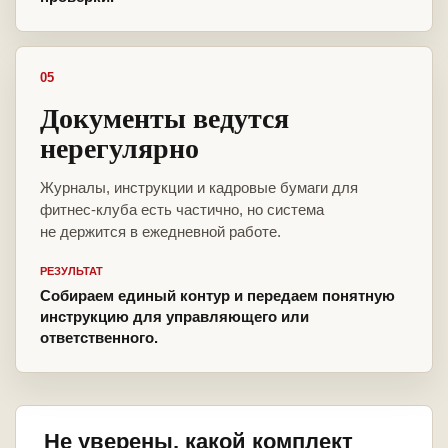
05
Документы ведутся
нерегулярно
Журналы, инструкции и кадровые бумаги для
фитнес-клуба есть частично, но система
не держится в ежедневной работе.
РЕЗУЛЬТАТ
Собираем единый контур и передаем понятную
инструкцию для управляющего или
ответственного.
Не уверены, какой комплект