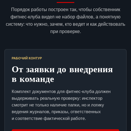
Порядок работы построен так, чтобы собственник
фитнес-клуба видел не набор файлов, а понятную
систему: что нужно, зачем, кто ведет и как действовать
при проверке.
РАБОЧИЙ КОНТУР
От заявки до внедрения
в команде
Комплект документов для фитнес-клуба должен
выдерживать реальную проверку: инспектор
смотрит не только наличие папки, но и логику
ведения журналов, приказы, ответственных
и соответствие фактической работе.