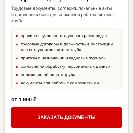
Трудовые документы, согласия, локальные акты
и договорная база для спокойной работы фитнес-
клуба.
правила внутреннего трудового распорядка
трудовые договоры и должностные инструкции
для сотрудников фитнес-клуба
приказы о назначении и кадровые журналы
согласия на обработку персональных данных
положение об оплате труда
документы для работы с самозанятыми
от 1 900 ₽
ЗАКАЗАТЬ ДОКУМЕНТЫ