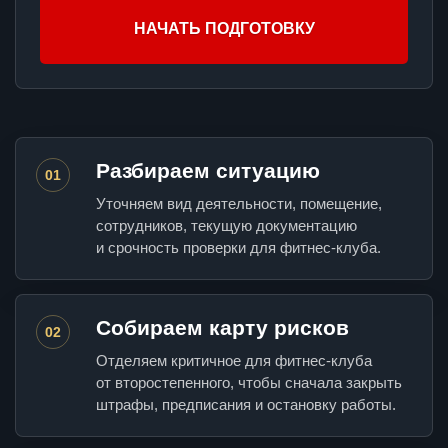
НАЧАТЬ ПОДГОТОВКУ
Разбираем ситуацию
01
Уточняем вид деятельности, помещение,
сотрудников, текущую документацию
и срочность проверки для фитнес-клуба.
Собираем карту рисков
02
Отделяем критичное для фитнес-клуба
от второстепенного, чтобы сначала закрыть
штрафы, предписания и остановку работы.