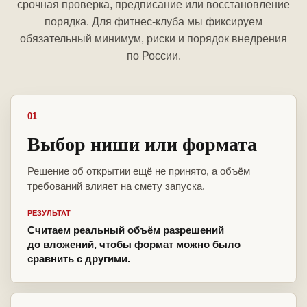
срочная проверка, предписание или восстановление
порядка. Для фитнес-клуба мы фиксируем
обязательный минимум, риски и порядок внедрения
по России.
01
Выбор ниши или формата
Решение об открытии ещё не принято, а объём
требований влияет на смету запуска.
РЕЗУЛЬТАТ
Считаем реальный объём разрешений
до вложений, чтобы формат можно было
сравнить с другими.