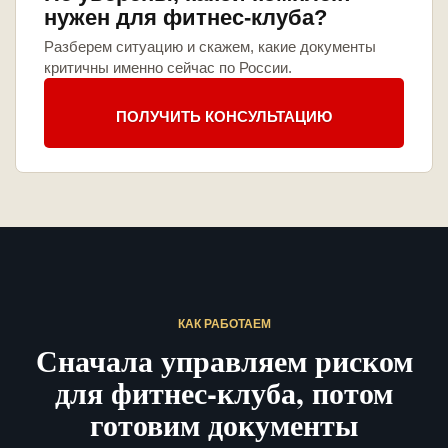
нужен для фитнес-клуба?
Разберем ситуацию и скажем, какие документы
критичны именно сейчас по России.
ПОЛУЧИТЬ КОНСУЛЬТАЦИЮ
КАК РАБОТАЕМ
Сначала управляем риском
для фитнес-клуба, потом
готовим документы