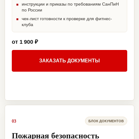
инструкции и приказы по требованиям СанПиН
по России
чек-лист готовности к проверке для фитнес-
клуба
от 1 900 ₽
ЗАКАЗАТЬ ДОКУМЕНТЫ
03
БЛОК ДОКУМЕНТОВ
Пожарная безопасность