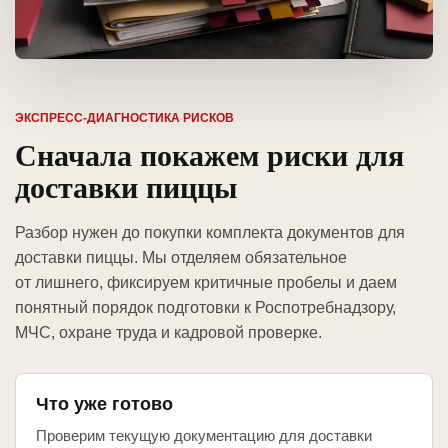
ЭКСПРЕСС-ДИАГНОСТИКА РИСКОВ
Сначала покажем риски для
доставки пиццы
Разбор нужен до покупки комплекта документов для
доставки пиццы. Мы отделяем обязательное
от лишнего, фиксируем критичные пробелы и даем
понятный порядок подготовки к Роспотребнадзору,
МЧС, охране труда и кадровой проверке.
Что уже готово
Проверим текущую документацию для доставки