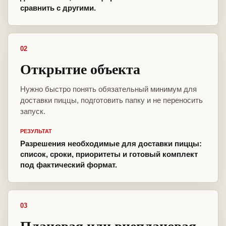
сравнить с другими.
02
Открытие объекта
Нужно быстро понять обязательный минимум для
доставки пиццы, подготовить папку и не переносить
запуск.
РЕЗУЛЬТАТ
Разрешения необходимые для доставки пиццы:
список, сроки, приоритеты и готовый комплект
под фактический формат.
03
Плановая или внеплановая