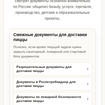
смотрят документы особенно внимательно
по России: общепит, beauty, услуги, торговля,
производство, детские и образовательные
проекты.
Смежные документы для доставки
пиццы
Полезно, если кроме текущей задачи нужно
закрыть санитарный, пожарный или стартовый
блок документов.
Разрешительные документы для
доставки пиццы
Документы в Роспотребнадзор для
доставки пиццы
Документы по пожарной безопасности
доставки пиццы