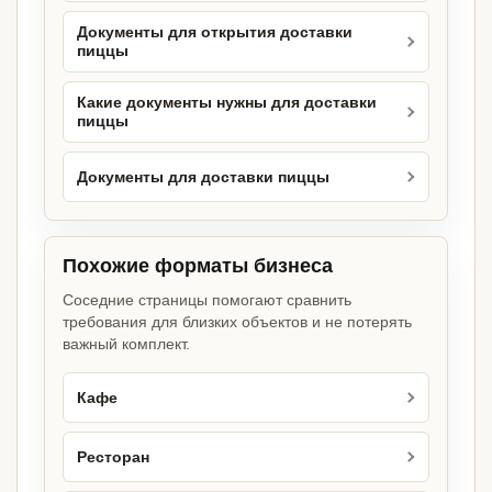
Документы для открытия доставки
пиццы
Какие документы нужны для доставки
пиццы
Документы для доставки пиццы
Похожие форматы бизнеса
Соседние страницы помогают сравнить
требования для близких объектов и не потерять
важный комплект.
Кафе
Ресторан