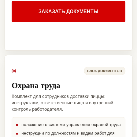
ЗАКАЗАТЬ ДОКУМЕНТЫ
04
БЛОК ДОКУМЕНТОВ
Охрана труда
Комплект для сотрудников доставки пиццы:
инструктажи, ответственные лица и внутренний
контроль работодателя.
положение о системе управления охраной труда
инструкции по должностям и видам работ для