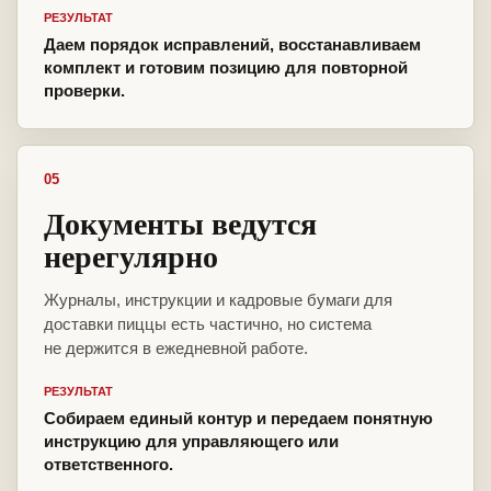
РЕЗУЛЬТАТ
Даем порядок исправлений, восстанавливаем
комплект и готовим позицию для повторной
проверки.
05
Документы ведутся
нерегулярно
Журналы, инструкции и кадровые бумаги для
доставки пиццы есть частично, но система
не держится в ежедневной работе.
РЕЗУЛЬТАТ
Собираем единый контур и передаем понятную
инструкцию для управляющего или
ответственного.