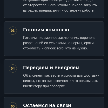
от второстепенного, чтобы сначала закрыть
штрафы, предписания и остановку работы.
Готовим комплект
03
Готовим письменное заключение: перечень
разрешений со ссылками на нормы, сроки,
стоимость и список того, что не нужно.
Передаем и внедряем
04
Объясняем, как вести журналы для доставки
пиццы, кто за них отвечает и что показывать
инспектору при проверке.
Остаемся на связи
05