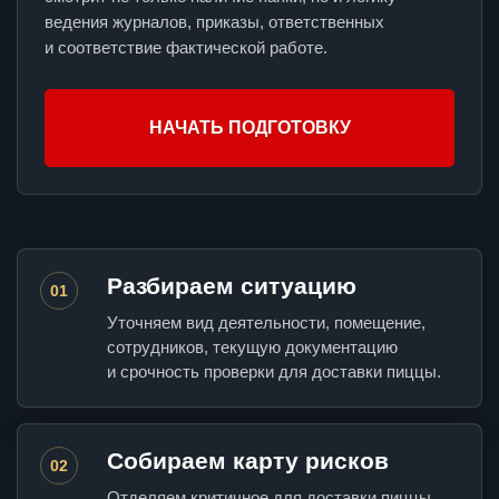
ведения журналов, приказы, ответственных
и соответствие фактической работе.
НАЧАТЬ ПОДГОТОВКУ
Разбираем ситуацию
01
Уточняем вид деятельности, помещение,
сотрудников, текущую документацию
и срочность проверки для доставки пиццы.
Собираем карту рисков
02
Отделяем критичное для доставки пиццы