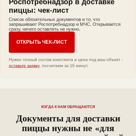
Роспотребнадзор в доставке
пиццы: чек-лист
Список обязательных документов и то, что
запрашивают Роспотребнадзор и МЧС. Открывается
сразу, ничего оставлять не нужно.
ОТКРЫТЬ ЧЕК-ЛИСТ
Нужен точный состав комплекта и цена под ваш объект -
оставьте заявку
, посчитаем за 15 минут.
КОГДА К НАМ ОБРАЩАЮТСЯ
Документы для доставки
пиццы нужны не «для