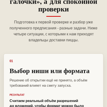
галочки», а для спокойной
проверки
Подготовка к первой проверке и разбор уже
полученного предписания - разные задачи. Ниже
четыре ситуации, с которыми к нам приходят
владельцы доставки пиццы.
01
Выбор ниши или формата
Решение об открытии ещё не принято, а объём
требований влияет на смету запуска.
РЕЗУЛЬТАТ
Считаем реальный объём разрешений
до вложений, чтобы формат можно было