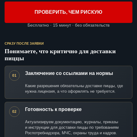
ПРОВЕРИТЬ, ЧЕМ РИСКУЮ
Бесплатно · 15 минут · без обязательств
СРАЗУ ПОСЛЕ ЗАЯВКИ
Понимаете, что критично для доставки
пиццы
Заключение со ссылками на нормы
01
Какие разрешения обязательны доставке пиццы, где
нужна лицензия, а что оформлять не требуется.
Готовность к проверке
02
Актуализируем документацию, журналы, приказы
и инструкции для доставки пиццы по требованиям
Роспотребнадзора, МЧС, охраны труда и кадров.