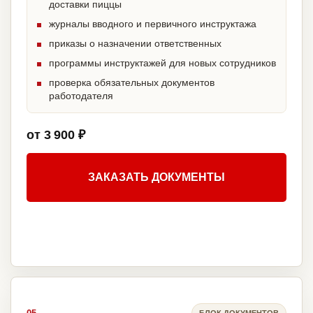
доставки пиццы
журналы вводного и первичного инструктажа
приказы о назначении ответственных
программы инструктажей для новых сотрудников
проверка обязательных документов
работодателя
от 3 900 ₽
ЗАКАЗАТЬ ДОКУМЕНТЫ
БЛОК ДОКУМЕНТОВ