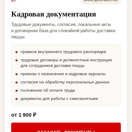
05
Кадровая документация
Трудовые документы, согласия, локальные акты
и договорная база для спокойной работы доставки
пиццы.
правила внутреннего трудового распорядка
трудовые договоры и должностные инструкции
для сотрудников доставки пиццы
приказы о назначении и кадровые журналы
согласия на обработку персональных данных
положение об оплате труда
документы для работы с самозанятыми
от 1 900 ₽