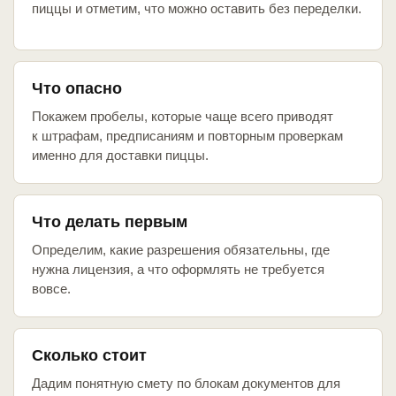
пиццы и отметим, что можно оставить без переделки.
Что опасно
Покажем пробелы, которые чаще всего приводят
к штрафам, предписаниям и повторным проверкам
именно для доставки пиццы.
Что делать первым
Определим, какие разрешения обязательны, где
нужна лицензия, а что оформлять не требуется
вовсе.
Сколько стоит
Дадим понятную смету по блокам документов для