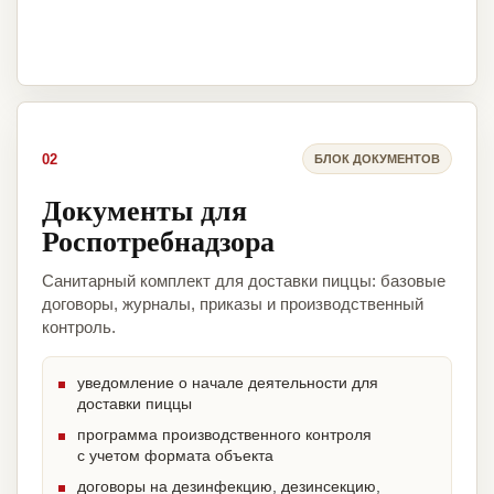
02
БЛОК ДОКУМЕНТОВ
Документы для
Роспотребнадзора
Санитарный комплект для доставки пиццы: базовые
договоры, журналы, приказы и производственный
контроль.
уведомление о начале деятельности для
доставки пиццы
программа производственного контроля
с учетом формата объекта
договоры на дезинфекцию, дезинсекцию,