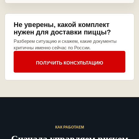
Не уверены, какой комплект
нужен для доставки пиццы?
Разберем ситуацию и скажем, какие документы
критичны именно сейчас по России.
ПОЛУЧИТЬ КОНСУЛЬТАЦИЮ
КАК РАБОТАЕМ
Сначала управляем риском