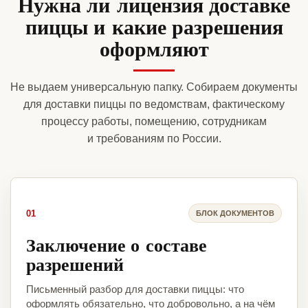
Нужна ли лицензия доставке
пиццы и какие разрешения
оформляют
Не выдаем универсальную папку. Собираем документы
для доставки пиццы по ведомствам, фактическому
процессу работы, помещению, сотрудникам
и требованиям по России.
01
БЛОК ДОКУМЕНТОВ
Заключение о составе
разрешений
Письменный разбор для доставки пиццы: что
оформлять обязательно, что добровольно, а на чём