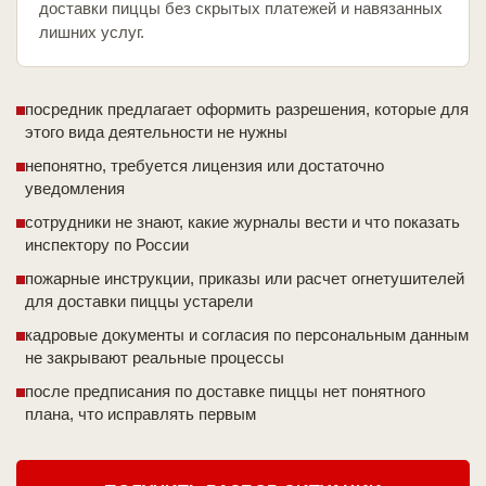
доставки пиццы без скрытых платежей и навязанных
лишних услуг.
посредник предлагает оформить разрешения, которые для
этого вида деятельности не нужны
непонятно, требуется лицензия или достаточно
уведомления
сотрудники не знают, какие журналы вести и что показать
инспектору по России
пожарные инструкции, приказы или расчет огнетушителей
для доставки пиццы устарели
кадровые документы и согласия по персональным данным
не закрывают реальные процессы
после предписания по доставке пиццы нет понятного
плана, что исправлять первым