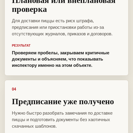
проверка
Для доставки пиццы есть риск штрафа,
предписания или приостановки работы из-за
отсутствующих журналов, приказов и договоров.
РЕЗУЛЬТАТ
Проверяем пробелы, закрываем критичные
документы и объясняем, что показывать
инспектору именно на этом объекте.
04
Предписание уже получено
Нужно быстро разобрать замечания по доставке
пиццы и подготовить документы без хаотичных
скачанных шаблонов.