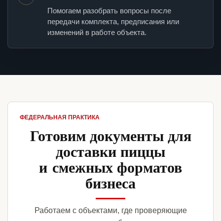
Помогаем разобрать вопросы после
передачи комплекта, предписания или
изменений в работе объекта.
ФЕДЕРАЛЬНАЯ ПРАКТИКА
Готовим документы для
доставки пиццы
и смежных форматов
бизнеса
Работаем с объектами, где проверяющие