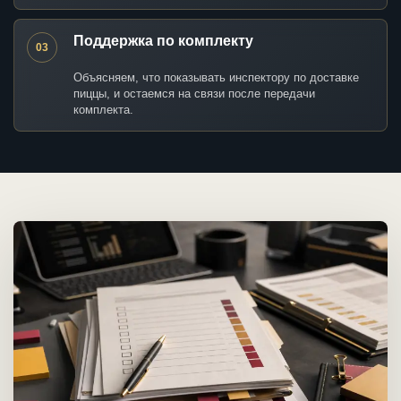
Поддержка по комплекту
03
Объясняем, что показывать инспектору по доставке
пиццы, и остаемся на связи после передачи
комплекта.