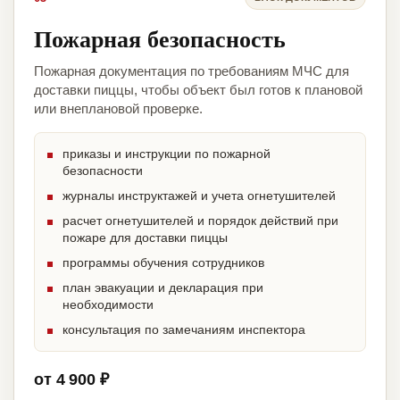
Пожарная безопасность
Пожарная документация по требованиям МЧС для
доставки пиццы, чтобы объект был готов к плановой
или внеплановой проверке.
приказы и инструкции по пожарной
безопасности
журналы инструктажей и учета огнетушителей
расчет огнетушителей и порядок действий при
пожаре для доставки пиццы
программы обучения сотрудников
план эвакуации и декларация при
необходимости
консультация по замечаниям инспектора
от 4 900 ₽