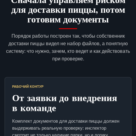
для доставки пиццы, потом
готовим документы
Порядок работы построен так, чтобы собственник
доставки пиццы видел не набор файлов, а понятную
систему: что нужно, зачем, кто ведет и как действовать
при проверке.
РАБОЧИЙ КОНТУР
От заявки до внедрения
в команде
Комплект документов для доставки пиццы должен
выдерживать реальную проверку: инспектор
смотрит не только наличие папки, но и логику