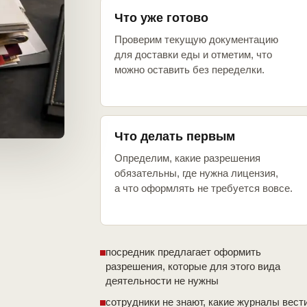
Что уже готово
Проверим текущую документацию
для доставки еды и отметим, что
можно оставить без переделки.
Что делать первым
Определим, какие разрешения
обязательны, где нужна лицензия,
а что оформлять не требуется вовсе.
посредник предлагает оформить
разрешения, которые для этого вида
деятельности не нужны
сотрудники не знают, какие журналы вест