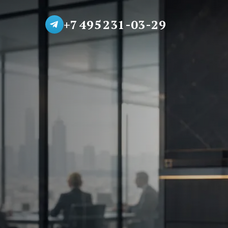
+7 495 231-03-29