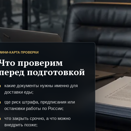
МИНИ-КАРТА ПРОВЕРКИ
Что проверим
перед подготовкой
какие документы нужны именно для
доставки еды;
где риск штрафа, предписания или
остановки работы по России;
что закрыть срочно, а что можно
внедрить позже;