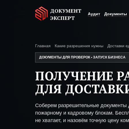
ДОКУМЕНТ
Аудит
Документы
ЭКСПЕРТ
Главная
Какие разрешения нужны
Доставки е
ДОКУМЕНТЫ ДЛЯ ПРОВЕРОК • ЗАПУСК БИЗНЕСА
ПОЛУЧЕНИЕ Р
ДЛЯ ДОСТАВК
Соберем разрешительные документы д
пожарному и кадровому блокам. Беспл
не хватает, и назовём точную цену ком