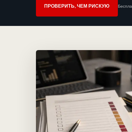
ПРОВЕРИТЬ, ЧЕМ РИСКУЮ
Беспла