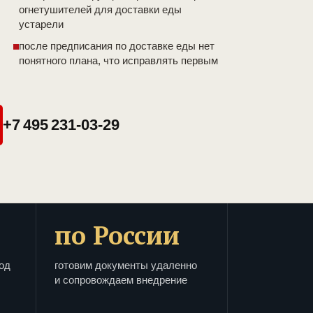
огнетушителей для доставки еды
устарели
после предписания по доставке еды нет
понятного плана, что исправлять первым
+7 495 231-03-29
по России
од
готовим документы удаленно
и сопровождаем внедрение