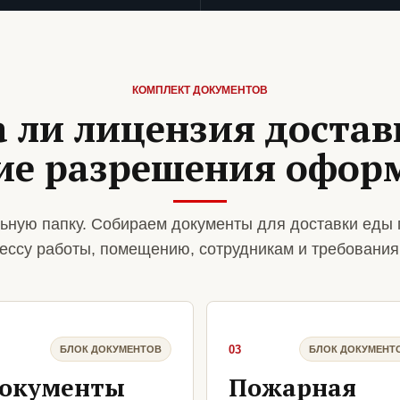
КОМПЛЕКТ ДОКУМЕНТОВ
 ли лицензия достав
кие разрешения офор
ьную папку. Собираем документы для доставки еды 
ессу работы, помещению, сотрудникам и требования
03
БЛОК ДОКУМЕНТОВ
БЛОК ДОКУМЕНТ
окументы
Пожарная