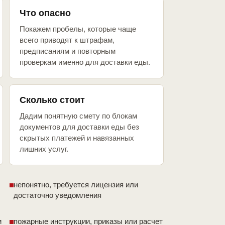
Что опасно
Покажем пробелы, которые чаще
всего приводят к штрафам,
предписаниям и повторным
проверкам именно для доставки еды.
Сколько стоит
Дадим понятную смету по блокам
документов для доставки еды без
скрытых платежей и навязанных
лишних услуг.
непонятно, требуется лицензия или
достаточно уведомления
и
пожарные инструкции, приказы или расчет