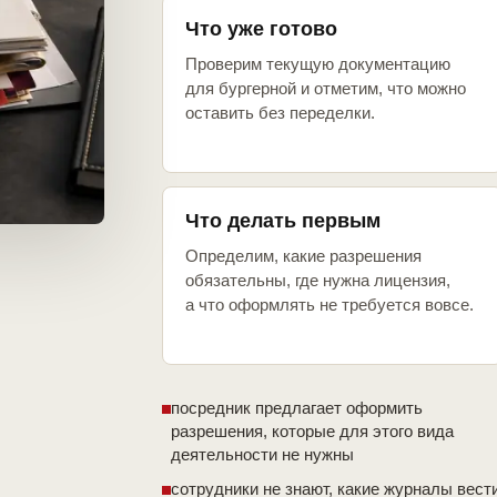
Что уже готово
Проверим текущую документацию
для бургерной и отметим, что можно
оставить без переделки.
Что делать первым
Определим, какие разрешения
обязательны, где нужна лицензия,
а что оформлять не требуется вовсе.
посредник предлагает оформить
разрешения, которые для этого вида
деятельности не нужны
сотрудники не знают, какие журналы вест