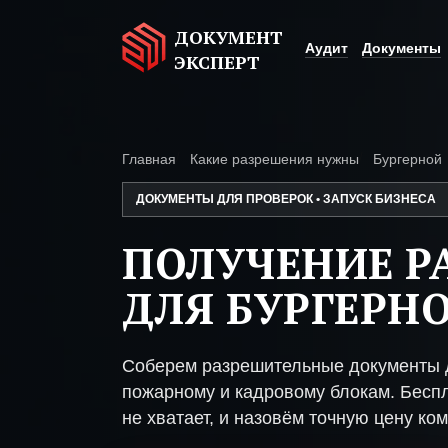
ДОКУМЕНТ
Аудит
Документы
ЭКСПЕРТ
Главная
Какие разрешения нужны
Бургерной
ДОКУМЕНТЫ ДЛЯ ПРОВЕРОК • ЗАПУСК БИЗНЕСА
ПОЛУЧЕНИЕ Р
ДЛЯ БУРГЕРН
Соберем разрешительные документы д
пожарному и кадровому блокам. Беспл
не хватает, и назовём точную цену ком