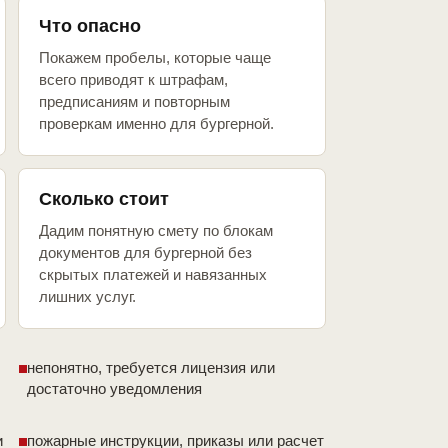
Что опасно
Покажем пробелы, которые чаще
всего приводят к штрафам,
предписаниям и повторным
проверкам именно для бургерной.
Сколько стоит
Дадим понятную смету по блокам
документов для бургерной без
скрытых платежей и навязанных
лишних услуг.
непонятно, требуется лицензия или
достаточно уведомления
и
пожарные инструкции, приказы или расчет