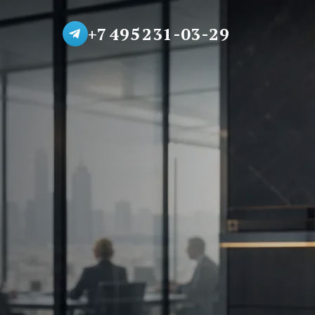
+7 495 231-03-29