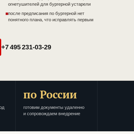
огнетушителей для бургерной устарели
после предписания по бургерной нет
понятного плана, что исправлять первым
+7 495 231-03-29
по России
од
готовим документы удаленно
и сопровождаем внедрение