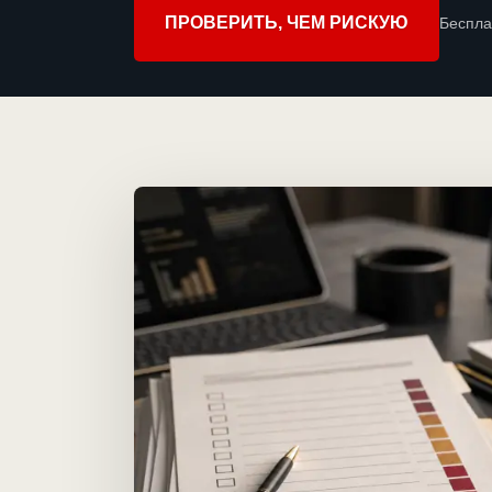
ПРОВЕРИТЬ, ЧЕМ РИСКУЮ
Беспла