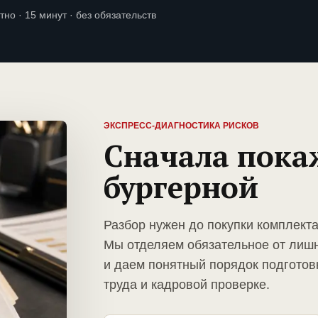
тно · 15 минут · без обязательств
ЭКСПРЕСС-ДИАГНОСТИКА РИСКОВ
Сначала пока
бургерной
Разбор нужен до покупки комплекта
Мы отделяем обязательное от лиш
и даем понятный порядок подготов
труда и кадровой проверке.