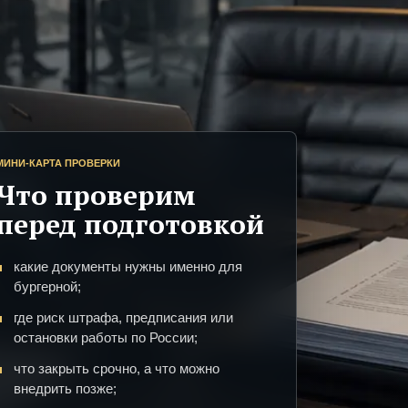
МИНИ-КАРТА ПРОВЕРКИ
Что проверим
перед подготовкой
какие документы нужны именно для
бургерной;
где риск штрафа, предписания или
остановки работы по России;
что закрыть срочно, а что можно
внедрить позже;