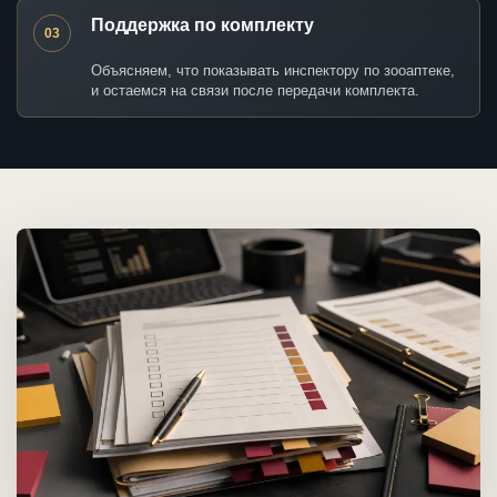
Поддержка по комплекту
03
Объясняем, что показывать инспектору по зооаптеке,
и остаемся на связи после передачи комплекта.