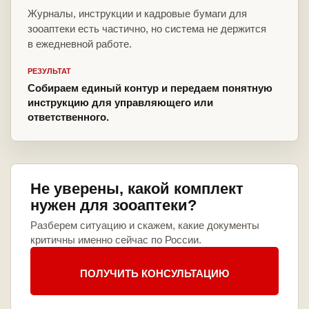
Журналы, инструкции и кадровые бумаги для
зооаптеки есть частично, но система не держится
в ежедневной работе.
РЕЗУЛЬТАТ
Собираем единый контур и передаем понятную
инструкцию для управляющего или
ответственного.
Не уверены, какой комплект
нужен для зооаптеки?
Разберем ситуацию и скажем, какие документы
критичны именно сейчас по России.
ПОЛУЧИТЬ КОНСУЛЬТАЦИЮ