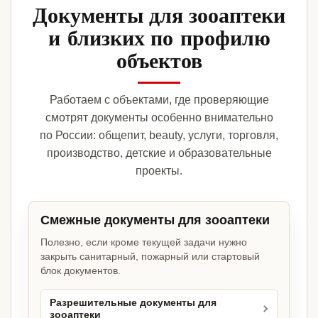
Документы для зооаптеки
и близких по профилю
объектов
Работаем с объектами, где проверяющие
смотрят документы особенно внимательно
по России: общепит, beauty, услуги, торговля,
производство, детские и образовательные
проекты.
Смежные документы для зооаптеки
Полезно, если кроме текущей задачи нужно
закрыть санитарный, пожарный или стартовый
блок документов.
Разрешительные документы для
зооаптеки