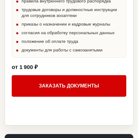
правила внутреннего трудового распорядка
трудовые договоры и должностные инструкции
для сотрудников зооаптеки
приказы о назначении и кадровые журналы
согласия на обработку персональных данных
положение об оплате труда
документы для работы с самозанятыми
от 1 900 ₽
ЗАКАЗАТЬ ДОКУМЕНТЫ