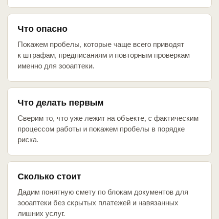
Что опасно
Покажем пробелы, которые чаще всего приводят
к штрафам, предписаниям и повторным проверкам
именно для зооаптеки.
Что делать первым
Сверим то, что уже лежит на объекте, с фактическим
процессом работы и покажем пробелы в порядке
риска.
Сколько стоит
Дадим понятную смету по блокам документов для
зооаптеки без скрытых платежей и навязанных
лишних услуг.