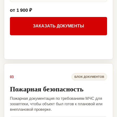
от 1 900 ₽
ЗАКАЗАТЬ ДОКУМЕНТЫ
03
БЛОК ДОКУМЕНТОВ
Пожарная безопасность
Пожарная документация по требованиям МЧС для
зооаптеки, чтобы объект был готов к плановой или
внеплановой проверке.