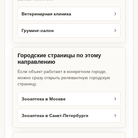
Ветеринарная клиника
Груминг-салон
Городские страницы по этому
направлению
Если объект работает в конкретном городе,
можно сразу открыть релевантную городскую
страницу.
Зооаптека в Москве
Зооаптека в Санкт-Петербурге