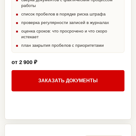
работы
список пробелов в порядке риска штрафа
проверка регулярности записей в журналах
оценка сроков: что просрочено и что скоро
истекает
план закрытия пробелов с приоритетами
от 2 900 ₽
ЗАКАЗАТЬ ДОКУМЕНТЫ