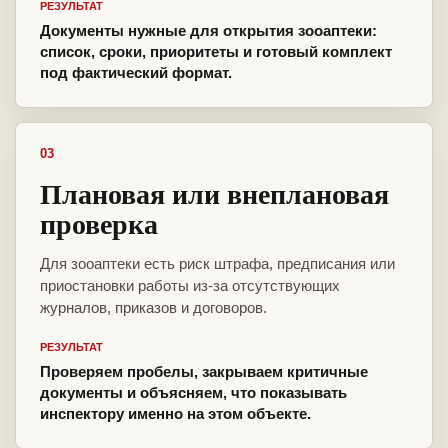
РЕЗУЛЬТАТ
Документы нужные для открытия зооаптеки:
список, сроки, приоритеты и готовый комплект
под фактический формат.
03
Плановая или внеплановая
проверка
Для зооаптеки есть риск штрафа, предписания или
приостановки работы из-за отсутствующих
журналов, приказов и договоров.
РЕЗУЛЬТАТ
Проверяем пробелы, закрываем критичные
документы и объясняем, что показывать
инспектору именно на этом объекте.