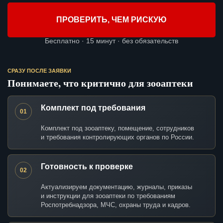
ПРОВЕРИТЬ, ЧЕМ РИСКУЮ
Бесплатно · 15 минут · без обязательств
СРАЗУ ПОСЛЕ ЗАЯВКИ
Понимаете, что критично для зооаптеки
Комплект под требования
01
Комплект под зооаптеку, помещение, сотрудников
и требования контролирующих органов по России.
Готовность к проверке
02
Актуализируем документацию, журналы, приказы
и инструкции для зооаптеки по требованиям
Роспотребнадзора, МЧС, охраны труда и кадров.