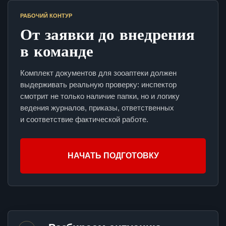
РАБОЧИЙ КОНТУР
От заявки до внедрения
в команде
Комплект документов для зооаптеки должен
выдерживать реальную проверку: инспектор
смотрит не только наличие папки, но и логику
ведения журналов, приказы, ответственных
и соответствие фактической работе.
НАЧАТЬ ПОДГОТОВКУ