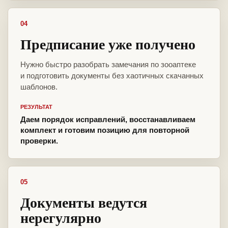
04
Предписание уже получено
Нужно быстро разобрать замечания по зооаптеке
и подготовить документы без хаотичных скачанных
шаблонов.
РЕЗУЛЬТАТ
Даем порядок исправлений, восстанавливаем
комплект и готовим позицию для повторной
проверки.
05
Документы ведутся
нерегулярно