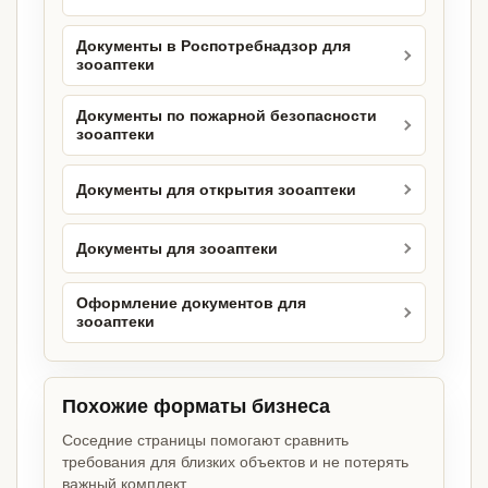
Документы в Роспотребнадзор для
зооаптеки
Документы по пожарной безопасности
зооаптеки
Документы для открытия зооаптеки
Документы для зооаптеки
Оформление документов для
зооаптеки
Похожие форматы бизнеса
Соседние страницы помогают сравнить
требования для близких объектов и не потерять
важный комплект.