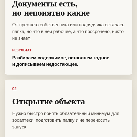
Документы есть,
но непонятно какие
От прежнего собственника или подрядчика осталась
папка, но что в ней рабочее, а что просрочено, никто
не знает.
РЕЗУЛЬТАТ
Разбираем содержимое, оставляем годное
и дописываем недостающее.
02
Открытие объекта
Нужно быстро понять обязательный минимум для
зооаптеки, подготовить папку и не переносить
запуск.