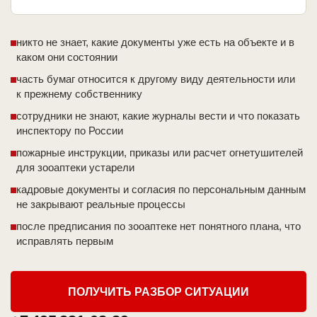
никто не знает, какие документы уже есть на объекте и в
каком они состоянии
часть бумаг относится к другому виду деятельности или
к прежнему собственнику
сотрудники не знают, какие журналы вести и что показать
инспектору по России
пожарные инструкции, приказы или расчет огнетушителей
для зооаптеки устарели
кадровые документы и согласия по персональным данным
не закрывают реальные процессы
после предписания по зооаптеке нет понятного плана, что
исправлять первым
ПОЛУЧИТЬ РАЗБОР СИТУАЦИИ