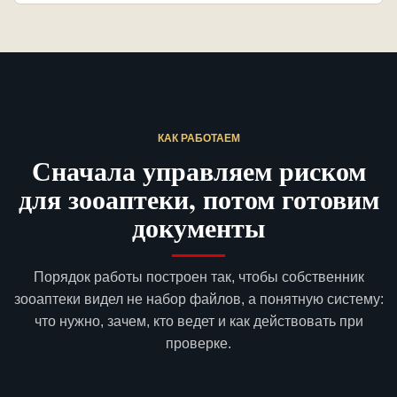
КАК РАБОТАЕМ
Сначала управляем риском
для зооаптеки, потом готовим
документы
Порядок работы построен так, чтобы собственник
зооаптеки видел не набор файлов, а понятную систему:
что нужно, зачем, кто ведет и как действовать при
проверке.