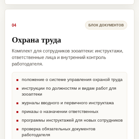
04
БЛОК ДОКУМЕНТОВ
Охрана труда
Комплект для сотрудников зооаптеки: инструктажи,
ответственные лица и внутренний контроль
работодателя.
положение о системе управления охраной труда
инструкции по должностям и видам работ для
зооаптеки
журналы вводного и первичного инструктажа
приказы о назначении ответственных
программы инструктажей для новых сотрудников
проверка обязательных документов
работодателя