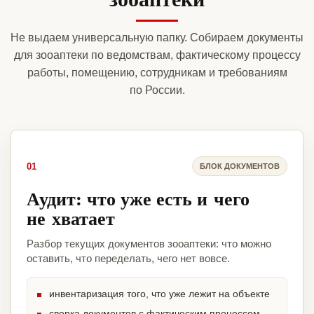
Не выдаем универсальную папку. Собираем документы
для зооаптеки по ведомствам, фактическому процессу
работы, помещению, сотрудникам и требованиям
по России.
01
БЛОК ДОКУМЕНТОВ
Аудит: что уже есть и чего
не хватает
Разбор текущих документов зооаптеки: что можно
оставить, что переделать, чего нет вовсе.
инвентаризация того, что уже лежит на объекте
сверка документов с фактическим процессом