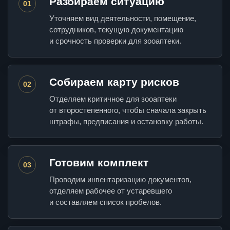
Разбираем ситуацию
01
Уточняем вид деятельности, помещение,
сотрудников, текущую документацию
и срочность проверки для зооаптеки.
Собираем карту рисков
02
Отделяем критичное для зооаптеки
от второстепенного, чтобы сначала закрыть
штрафы, предписания и остановку работы.
Готовим комплект
03
Проводим инвентаризацию документов,
отделяем рабочее от устаревшего
и составляем список пробелов.