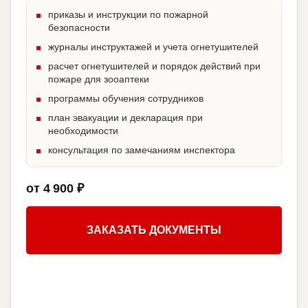
приказы и инструкции по пожарной
безопасности
журналы инструктажей и учета огнетушителей
расчет огнетушителей и порядок действий при
пожаре для зооаптеки
программы обучения сотрудников
план эвакуации и декларация при
необходимости
консультация по замечаниям инспектора
от 4 900 ₽
ЗАКАЗАТЬ ДОКУМЕНТЫ