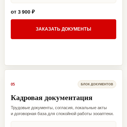
от 3 900 ₽
ЗАКАЗАТЬ ДОКУМЕНТЫ
05
БЛОК ДОКУМЕНТОВ
Кадровая документация
Трудовые документы, согласия, локальные акты
и договорная база для спокойной работы зооаптеки.