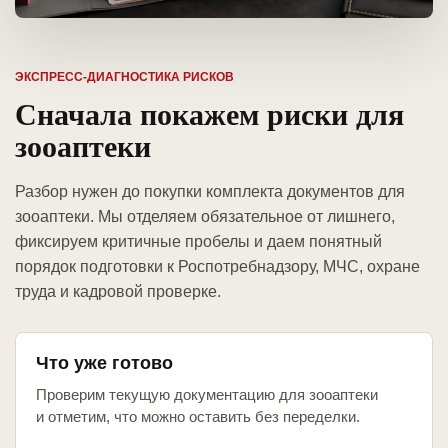
ЭКСПРЕСС-ДИАГНОСТИКА РИСКОВ
Сначала покажем риски для
зооаптеки
Разбор нужен до покупки комплекта документов для
зооаптеки. Мы отделяем обязательное от лишнего,
фиксируем критичные пробелы и даем понятный
порядок подготовки к Роспотребнадзору, МЧС, охране
труда и кадровой проверке.
Что уже готово
Проверим текущую документацию для зооаптеки
и отметим, что можно оставить без переделки.