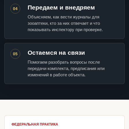
Передаем и внедряем
04
Объясняем, как вести журналы для
зооаптеки, кто за них отвечает и что
показывать инспектору при проверке.
Остаемся на связи
05
Помогаем разобрать вопросы после
передачи комплекта, предписания или
изменений в работе объекта.
ФЕДЕРАЛЬНАЯ ПРАКТИКА