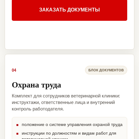
ЗАКАЗАТЬ ДОКУМЕНТЫ
04
БЛОК ДОКУМЕНТОВ
Охрана труда
Комплект для сотрудников ветеринарной клиники:
инструктажи, ответственные лица и внутренний
контроль работодателя.
положение о системе управления охраной труда
инструкции по должностям и видам работ для