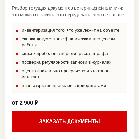
Разбор текущих документов ветеринарной клиники:
что можно оставить, что переделать, чего нет вовсе.
инвентаризация того, что уже лежит на объекте
сверка документов с фактическим процессом
работы
список пробелов в порядке риска штрафа
проверка регулярности записей в журналах
оценка сроков: что просрочено и что скоро
истекает
план закрытия пробелов с приоритетами
от 2 900 ₽
ЗАКАЗАТЬ ДОКУМЕНТЫ