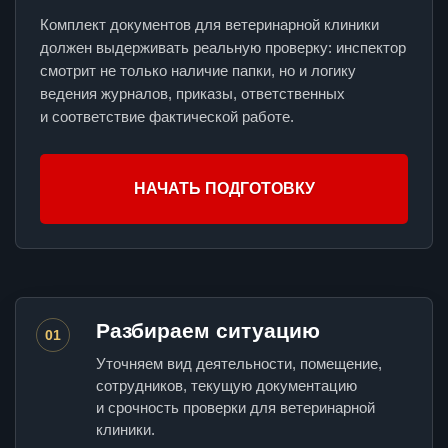
Комплект документов для ветеринарной клиники
должен выдерживать реальную проверку: инспектор
смотрит не только наличие папки, но и логику
ведения журналов, приказы, ответственных
и соответствие фактической работе.
НАЧАТЬ ПОДГОТОВКУ
Разбираем ситуацию
01
Уточняем вид деятельности, помещение,
сотрудников, текущую документацию
и срочность проверки для ветеринарной
клиники.