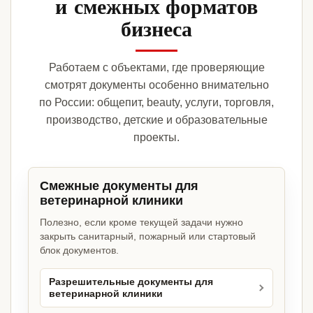
и смежных форматов
бизнеса
Работаем с объектами, где проверяющие
смотрят документы особенно внимательно
по России: общепит, beauty, услуги, торговля,
производство, детские и образовательные
проекты.
Смежные документы для
ветеринарной клиники
Полезно, если кроме текущей задачи нужно
закрыть санитарный, пожарный или стартовый
блок документов.
Разрешительные документы для
ветеринарной клиники