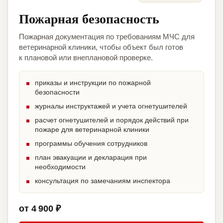
Пожарная безопасность
Пожарная документация по требованиям МЧС для
ветеринарной клиники, чтобы объект был готов
к плановой или внеплановой проверке.
приказы и инструкции по пожарной
безопасности
журналы инструктажей и учета огнетушителей
расчет огнетушителей и порядок действий при
пожаре для ветеринарной клиники
программы обучения сотрудников
план эвакуации и декларация при
необходимости
консультация по замечаниям инспектора
от 4 900 ₽