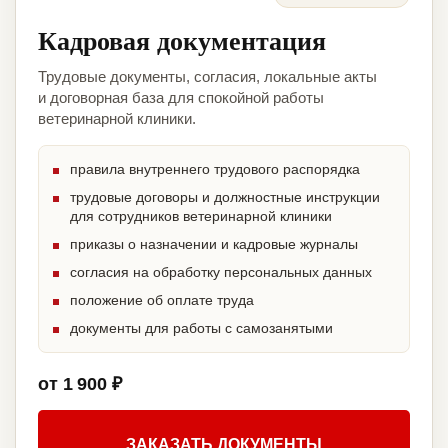
Кадровая документация
Трудовые документы, согласия, локальные акты
и договорная база для спокойной работы
ветеринарной клиники.
правила внутреннего трудового распорядка
трудовые договоры и должностные инструкции
для сотрудников ветеринарной клиники
приказы о назначении и кадровые журналы
согласия на обработку персональных данных
положение об оплате труда
документы для работы с самозанятыми
от 1 900 ₽
ЗАКАЗАТЬ ДОКУМЕНТЫ