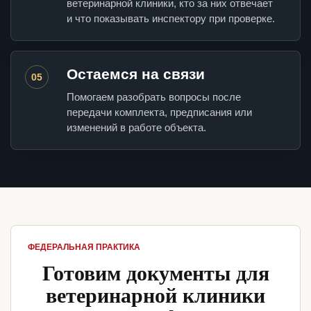
ветеринарной клиники, кто за них отвечает
и что показывать инспектору при проверке.
Остаемся на связи
05
Помогаем разобрать вопросы после
передачи комплекта, предписания или
изменений в работе объекта.
ФЕДЕРАЛЬНАЯ ПРАКТИКА
Готовим документы для
ветеринарной клиники