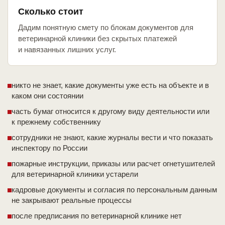
Сколько стоит
Дадим понятную смету по блокам документов для
ветеринарной клиники без скрытых платежей
и навязанных лишних услуг.
никто не знает, какие документы уже есть на объекте и в
каком они состоянии
часть бумаг относится к другому виду деятельности или
к прежнему собственнику
сотрудники не знают, какие журналы вести и что показать
инспектору по России
пожарные инструкции, приказы или расчет огнетушителей
для ветеринарной клиники устарели
кадровые документы и согласия по персональным данным
не закрывают реальные процессы
после предписания по ветеринарной клинике нет