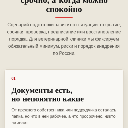
спокойно
Сценарий подготовки зависит от ситуации: открытие,
срочная проверка, предписание или восстановление
порядка. Для ветеринарной клиники мы фиксируем
обязательный минимум, риски и порядок внедрения
по России.
01
Документы есть,
но непонятно какие
От прежнего собственника или подрядчика осталась
папка, но что в ней рабочее, а что просрочено, никто
не знает.