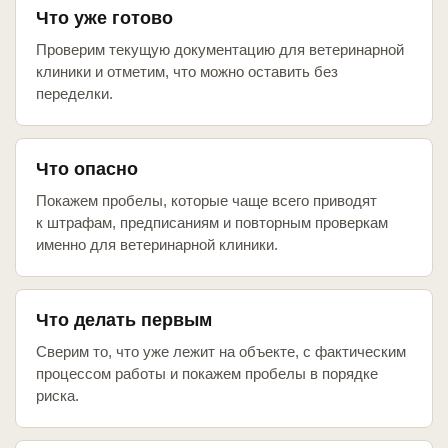
Что уже готово
Проверим текущую документацию для ветеринарной
клиники и отметим, что можно оставить без
переделки.
Что опасно
Покажем пробелы, которые чаще всего приводят
к штрафам, предписаниям и повторным проверкам
именно для ветеринарной клиники.
Что делать первым
Сверим то, что уже лежит на объекте, с фактическим
процессом работы и покажем пробелы в порядке
риска.