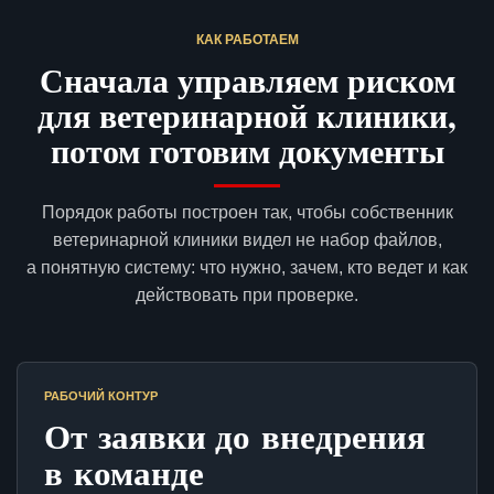
КАК РАБОТАЕМ
Сначала управляем риском
для ветеринарной клиники,
потом готовим документы
Порядок работы построен так, чтобы собственник
ветеринарной клиники видел не набор файлов,
а понятную систему: что нужно, зачем, кто ведет и как
действовать при проверке.
РАБОЧИЙ КОНТУР
От заявки до внедрения
в команде