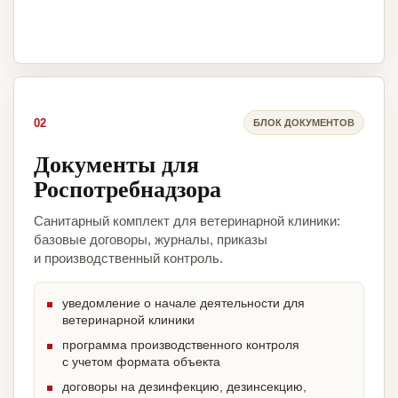
02
БЛОК ДОКУМЕНТОВ
Документы для
Роспотребнадзора
Санитарный комплект для ветеринарной клиники:
базовые договоры, журналы, приказы
и производственный контроль.
уведомление о начале деятельности для
ветеринарной клиники
программа производственного контроля
с учетом формата объекта
договоры на дезинфекцию, дезинсекцию,