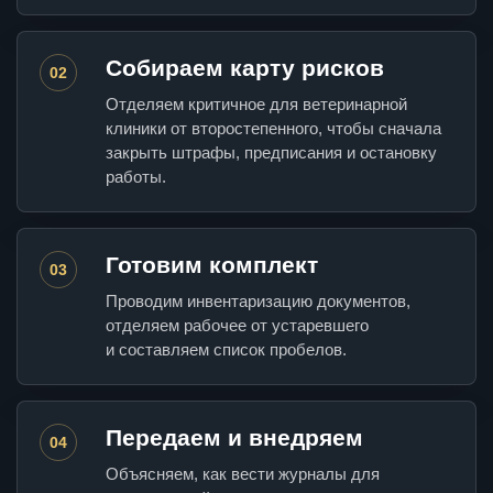
Собираем карту рисков
02
Отделяем критичное для ветеринарной
клиники от второстепенного, чтобы сначала
закрыть штрафы, предписания и остановку
работы.
Готовим комплект
03
Проводим инвентаризацию документов,
отделяем рабочее от устаревшего
и составляем список пробелов.
Передаем и внедряем
04
Объясняем, как вести журналы для