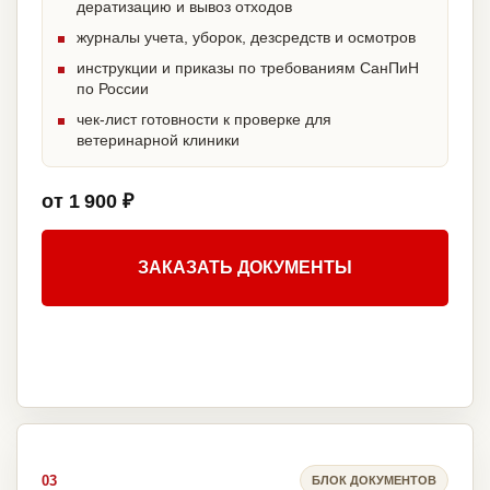
дератизацию и вывоз отходов
журналы учета, уборок, дезсредств и осмотров
инструкции и приказы по требованиям СанПиН
по России
чек-лист готовности к проверке для
ветеринарной клиники
от 1 900 ₽
ЗАКАЗАТЬ ДОКУМЕНТЫ
03
БЛОК ДОКУМЕНТОВ