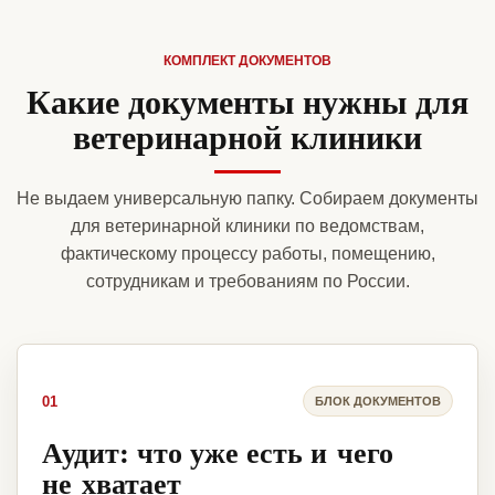
КОМПЛЕКТ ДОКУМЕНТОВ
Какие документы нужны для
ветеринарной клиники
Не выдаем универсальную папку. Собираем документы
для ветеринарной клиники по ведомствам,
фактическому процессу работы, помещению,
сотрудникам и требованиям по России.
01
БЛОК ДОКУМЕНТОВ
Аудит: что уже есть и чего
не хватает