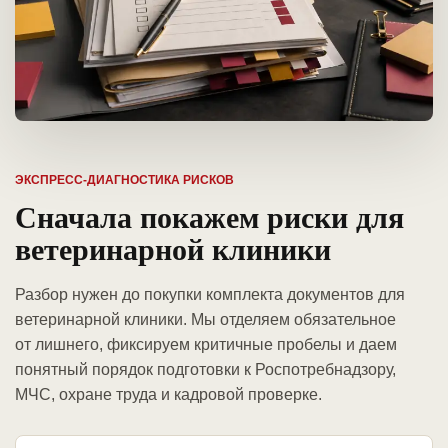
ЭКСПРЕСС-ДИАГНОСТИКА РИСКОВ
Сначала покажем риски для
ветеринарной клиники
Разбор нужен до покупки комплекта документов для
ветеринарной клиники. Мы отделяем обязательное
от лишнего, фиксируем критичные пробелы и даем
понятный порядок подготовки к Роспотребнадзору,
МЧС, охране труда и кадровой проверке.