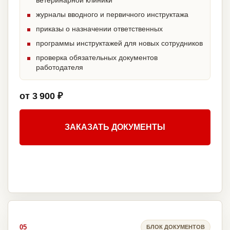
ветеринарной клиники
журналы вводного и первичного инструктажа
приказы о назначении ответственных
программы инструктажей для новых сотрудников
проверка обязательных документов
работодателя
от 3 900 ₽
ЗАКАЗАТЬ ДОКУМЕНТЫ
05
БЛОК ДОКУМЕНТОВ