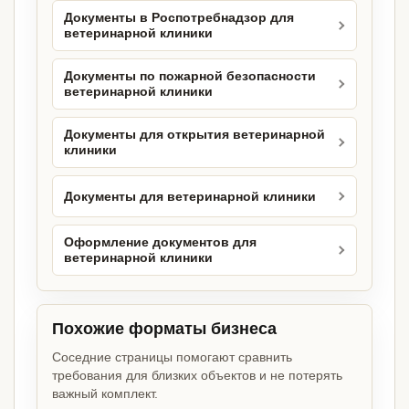
Документы в Роспотребнадзор для
ветеринарной клиники
Документы по пожарной безопасности
ветеринарной клиники
Документы для открытия ветеринарной
клиники
Документы для ветеринарной клиники
Оформление документов для
ветеринарной клиники
Похожие форматы бизнеса
Соседние страницы помогают сравнить
требования для близких объектов и не потерять
важный комплект.