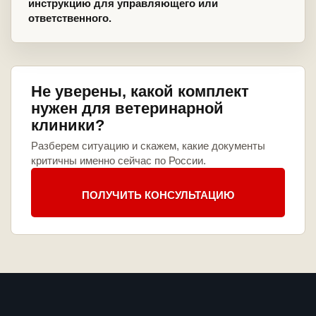
инструкцию для управляющего или
ответственного.
Не уверены, какой комплект
нужен для ветеринарной
клиники?
Разберем ситуацию и скажем, какие документы
критичны именно сейчас по России.
ПОЛУЧИТЬ КОНСУЛЬТАЦИЮ