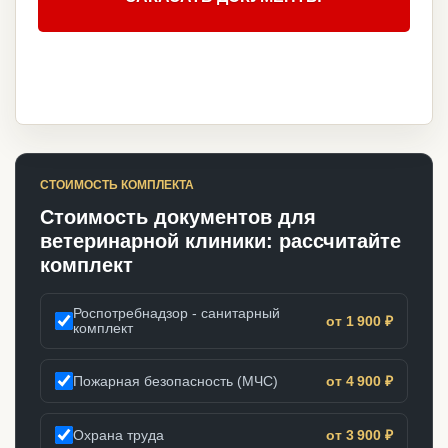
СТОИМОСТЬ КОМПЛЕКТА
Стоимость документов для
ветеринарной клиники: рассчитайте
комплект
Роспотребнадзор - санитарный
от 1 900 ₽
комплект
Пожарная безопасность (МЧС)
от 4 900 ₽
Охрана труда
от 3 900 ₽