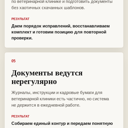
по ветеринарной клинике и подготовить документы
без хаотичных скачанных шаблонов.
РЕЗУЛЬТАТ
Даем порядок исправлений, восстанавливаем
комплект и готовим позицию для повторной
проверки.
05
Документы ведутся
нерегулярно
Журналы, инструкции и кадровые бумаги для
ветеринарной клиники есть частично, но система
не держится в ежедневной работе.
РЕЗУЛЬТАТ
Собираем единый контур и передаем понятную