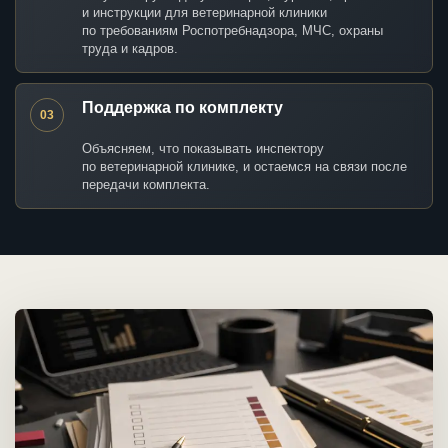
и инструкции для ветеринарной клиники
по требованиям Роспотребнадзора, МЧС, охраны
труда и кадров.
Поддержка по комплекту
03
Объясняем, что показывать инспектору
по ветеринарной клинике, и остаемся на связи после
передачи комплекта.