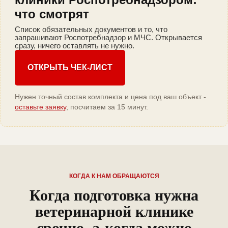
что смотрят
Список обязательных документов и то, что
запрашивают Роспотребнадзор и МЧС. Открывается
сразу, ничего оставлять не нужно.
ОТКРЫТЬ ЧЕК-ЛИСТ
Нужен точный состав комплекта и цена под ваш объект -
оставьте заявку
, посчитаем за 15 минут.
КОГДА К НАМ ОБРАЩАЮТСЯ
Когда подготовка нужна
ветеринарной клинике
срочно, а когда можно