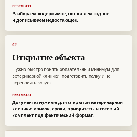
РЕЗУЛЬТАТ
Разбираем содержимое, оставляем годное
и дописываем недостающее.
02
Открытие объекта
Нужно быстро понять обязательный минимум для
ветеринарной клиники, подготовить папку и не
переносить запуск.
РЕЗУЛЬТАТ
Документы нужные для открытия ветеринарной
клиники: список, сроки, приоритеты и готовый
комплект под фактический формат.