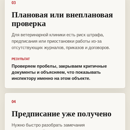
03
Плановая или внеплановая
проверка
Для ветеринарной клиники есть риск штрафа,
предписания или приостановки работы из-за
отсутствующих журналов, приказов и договоров.
РЕЗУЛЬТАТ
Проверяем пробелы, закрываем критичные
документы и объясняем, что показывать
инспектору именно на этом объекте.
04
Предписание уже получено
Нужно быстро разобрать замечания