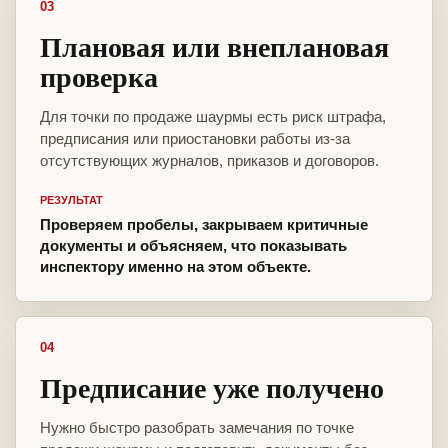
03
Плановая или внеплановая
проверка
Для точки по продаже шаурмы есть риск штрафа,
предписания или приостановки работы из-за
отсутствующих журналов, приказов и договоров.
РЕЗУЛЬТАТ
Проверяем пробелы, закрываем критичные
документы и объясняем, что показывать
инспектору именно на этом объекте.
04
Предписание уже получено
Нужно быстро разобрать замечания по точке