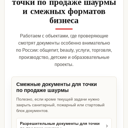
точки по продаже шаурмы
и смежных форматов
бизнеса
Работаем с объектами, где проверяющие
смотрят документы особенно внимательно
по России: общепит, beauty, услуги, торговля,
производство, детские и образовательные
проекты.
Смежные документы для точки
по продаже шаурмы
Полезно, если кроме текущей задачи нужно
закрыть санитарный, пожарный или стартовый
блок документов.
Разрешительные документы для точки