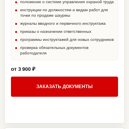
положение о системе управления охраной труда
инструкции по должностям и видам работ для
точки по продаже шаурмы
журналы вводного и первичного инструктажа
приказы о назначении ответственных
программы инструктажей для новых сотрудников
проверка обязательных документов
работодателя
от 3 900 ₽
ЗАКАЗАТЬ ДОКУМЕНТЫ