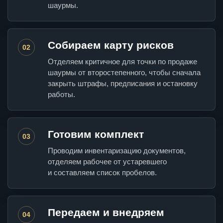
шаурмы.
Собираем карту рисков
02
Отделяем критичное для точки по продаже
шаурмы от второстепенного, чтобы сначала
закрыть штрафы, предписания и остановку
работы.
Готовим комплект
03
Проводим инвентаризацию документов,
отделяем рабочее от устаревшего
и составляем список пробелов.
Передаем и внедряем
04