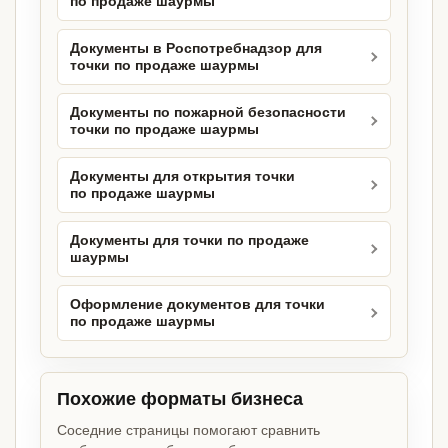
по продаже шаурмы
Документы в Роспотребнадзор для
точки по продаже шаурмы
Документы по пожарной безопасности
точки по продаже шаурмы
Документы для открытия точки
по продаже шаурмы
Документы для точки по продаже
шаурмы
Оформление документов для точки
по продаже шаурмы
Похожие форматы бизнеса
Соседние страницы помогают сравнить