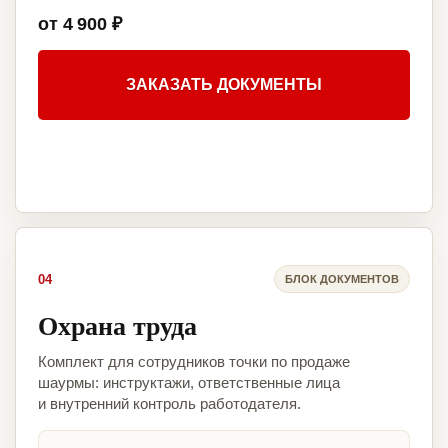
от 4 900 ₽
ЗАКАЗАТЬ ДОКУМЕНТЫ
04
БЛОК ДОКУМЕНТОВ
Охрана труда
Комплект для сотрудников точки по продаже
шаурмы: инструктажи, ответственные лица
и внутренний контроль работодателя.