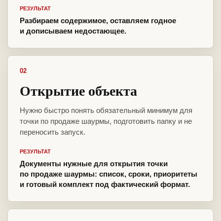
РЕЗУЛЬТАТ
Разбираем содержимое, оставляем годное
и дописываем недостающее.
02
Открытие объекта
Нужно быстро понять обязательный минимум для
точки по продаже шаурмы, подготовить папку и не
переносить запуск.
РЕЗУЛЬТАТ
Документы нужные для открытия точки
по продаже шаурмы: список, сроки, приоритеты
и готовый комплект под фактический формат.