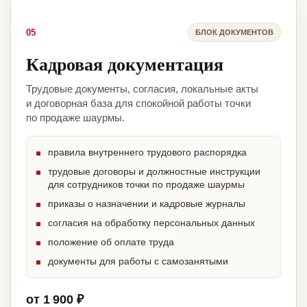
05
БЛОК ДОКУМЕНТОВ
Кадровая документация
Трудовые документы, согласия, локальные акты
и договорная база для спокойной работы точки
по продаже шаурмы.
правила внутреннего трудового распорядка
трудовые договоры и должностные инструкции
для сотрудников точки по продаже шаурмы
приказы о назначении и кадровые журналы
согласия на обработку персональных данных
положение об оплате труда
документы для работы с самозанятыми
от 1 900 ₽