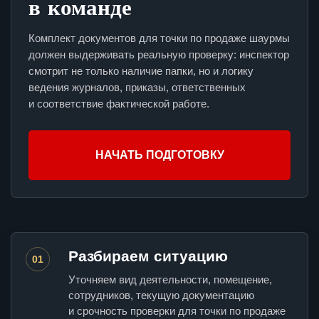
в команде
Комплект документов для точки по продаже шаурмы
должен выдерживать реальную проверку: инспектор
смотрит не только наличие папки, но и логику
ведения журналов, приказы, ответственных
и соответствие фактической работе.
НАЧАТЬ ПОДГОТОВКУ
Разбираем ситуацию
01
Уточняем вид деятельности, помещение,
сотрудников, текущую документацию
и срочность проверки для точки по продаже