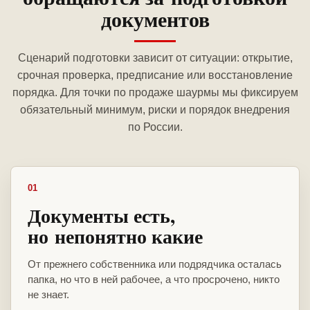
документов
Сценарий подготовки зависит от ситуации: открытие,
срочная проверка, предписание или восстановление
порядка. Для точки по продаже шаурмы мы фиксируем
обязательный минимум, риски и порядок внедрения
по России.
01
Документы есть,
но непонятно какие
От прежнего собственника или подрядчика осталась
папка, но что в ней рабочее, а что просрочено, никто
не знает.