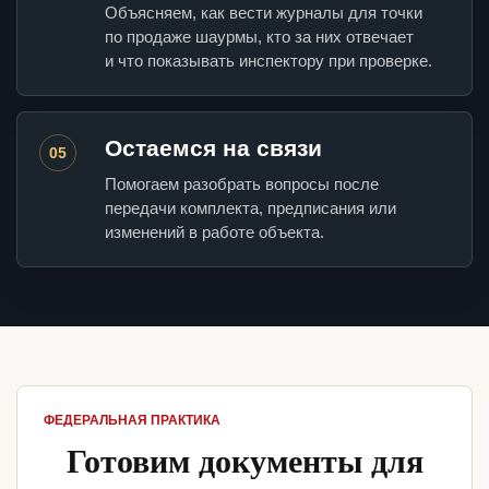
Объясняем, как вести журналы для точки
по продаже шаурмы, кто за них отвечает
и что показывать инспектору при проверке.
Остаемся на связи
05
Помогаем разобрать вопросы после
передачи комплекта, предписания или
изменений в работе объекта.
ФЕДЕРАЛЬНАЯ ПРАКТИКА
Готовим документы для