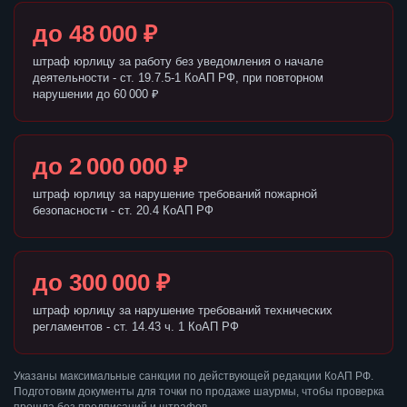
до 48 000 ₽
штраф юрлицу за работу без уведомления о начале
деятельности - ст. 19.7.5-1 КоАП РФ, при повторном
нарушении до 60 000 ₽
до 2 000 000 ₽
штраф юрлицу за нарушение требований пожарной
безопасности - ст. 20.4 КоАП РФ
до 300 000 ₽
штраф юрлицу за нарушение требований технических
регламентов - ст. 14.43 ч. 1 КоАП РФ
Указаны максимальные санкции по действующей редакции КоАП РФ.
Подготовим документы для точки по продаже шаурмы, чтобы проверка