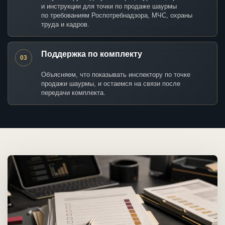
и инструкции для точки по продаже шаурмы
по требованиям Роспотребнадзора, МЧС, охраны
труда и кадров.
Поддержка по комплекту
03
Объясняем, что показывать инспектору по точке
продажи шаурмы, и остаемся на связи после
передачи комплекта.