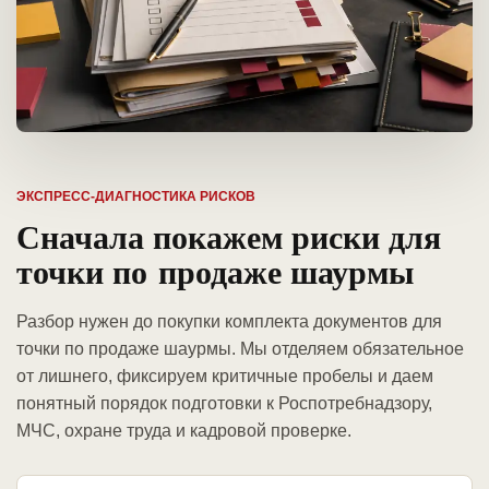
ЭКСПРЕСС-ДИАГНОСТИКА РИСКОВ
Сначала покажем риски для
точки по продаже шаурмы
Разбор нужен до покупки комплекта документов для
точки по продаже шаурмы. Мы отделяем обязательное
от лишнего, фиксируем критичные пробелы и даем
понятный порядок подготовки к Роспотребнадзору,
МЧС, охране труда и кадровой проверке.