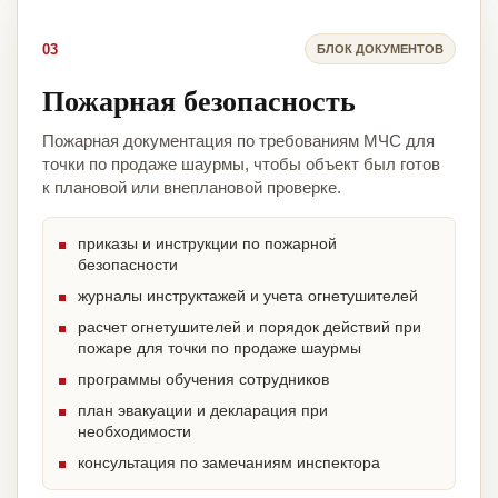
03
БЛОК ДОКУМЕНТОВ
Пожарная безопасность
Пожарная документация по требованиям МЧС для
точки по продаже шаурмы, чтобы объект был готов
к плановой или внеплановой проверке.
приказы и инструкции по пожарной
безопасности
журналы инструктажей и учета огнетушителей
расчет огнетушителей и порядок действий при
пожаре для точки по продаже шаурмы
программы обучения сотрудников
план эвакуации и декларация при
необходимости
консультация по замечаниям инспектора