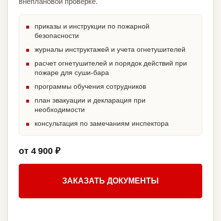
внеплановой проверке.
приказы и инструкции по пожарной
безопасности
журналы инструктажей и учета огнетушителей
расчет огнетушителей и порядок действий при
пожаре для суши-бара
программы обучения сотрудников
план эвакуации и декларация при
необходимости
консультация по замечаниям инспектора
от 4 900 ₽
ЗАКАЗАТЬ ДОКУМЕНТЫ