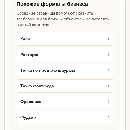
Похожие форматы бизнеса
Соседние страницы помогают сравнить
требования для близких объектов и не потерять
важный комплект.
Кафе
Ресторан
Точка по продаже шаурмы
Точка фастфуда
Франшиза
Фудкорт