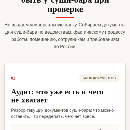
проверке
Не выдаем универсальную папку. Собираем документы
для суши-бара по ведомствам, фактическому процессу
работы, помещению, сотрудникам и требованиям
по России.
01
БЛОК ДОКУМЕНТОВ
Аудит: что уже есть и чего
не хватает
Разбор текущих документов суши-бара: что можно
оставить, что переделать, чего нет вовсе.