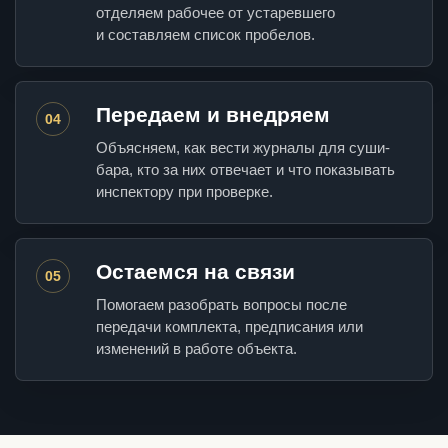
отделяем рабочее от устаревшего
и составляем список пробелов.
Передаем и внедряем
04
Объясняем, как вести журналы для суши-
бара, кто за них отвечает и что показывать
инспектору при проверке.
Остаемся на связи
05
Помогаем разобрать вопросы после
передачи комплекта, предписания или
изменений в работе объекта.