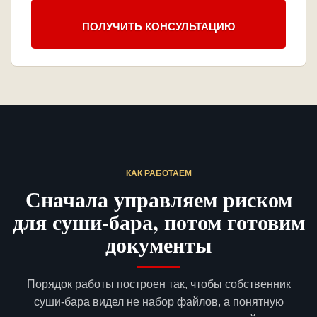
ПОЛУЧИТЬ КОНСУЛЬТАЦИЮ
КАК РАБОТАЕМ
Сначала управляем риском
для суши-бара, потом готовим
документы
Порядок работы построен так, чтобы собственник
суши-бара видел не набор файлов, а понятную