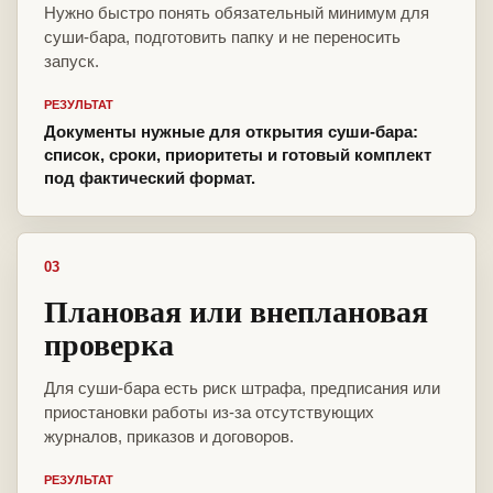
Нужно быстро понять обязательный минимум для
суши-бара, подготовить папку и не переносить
запуск.
РЕЗУЛЬТАТ
Документы нужные для открытия суши-бара:
список, сроки, приоритеты и готовый комплект
под фактический формат.
03
Плановая или внеплановая
проверка
Для суши-бара есть риск штрафа, предписания или
приостановки работы из-за отсутствующих
журналов, приказов и договоров.
РЕЗУЛЬТАТ