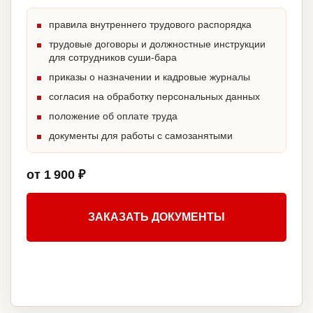
правила внутреннего трудового распорядка
трудовые договоры и должностные инструкции
для сотрудников суши-бара
приказы о назначении и кадровые журналы
согласия на обработку персональных данных
положение об оплате труда
документы для работы с самозанятыми
от 1 900 ₽
ЗАКАЗАТЬ ДОКУМЕНТЫ