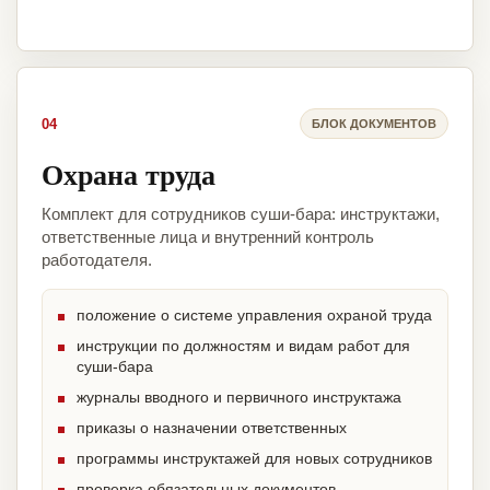
04
БЛОК ДОКУМЕНТОВ
Охрана труда
Комплект для сотрудников суши-бара: инструктажи,
ответственные лица и внутренний контроль
работодателя.
положение о системе управления охраной труда
инструкции по должностям и видам работ для
суши-бара
журналы вводного и первичного инструктажа
приказы о назначении ответственных
программы инструктажей для новых сотрудников
проверка обязательных документов