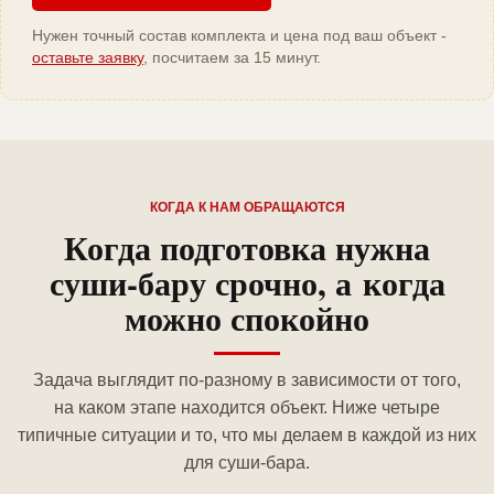
Нужен точный состав комплекта и цена под ваш объект -
оставьте заявку
, посчитаем за 15 минут.
КОГДА К НАМ ОБРАЩАЮТСЯ
Когда подготовка нужна
суши-бару срочно, а когда
можно спокойно
Задача выглядит по-разному в зависимости от того,
на каком этапе находится объект. Ниже четыре
типичные ситуации и то, что мы делаем в каждой из них
для суши-бара.