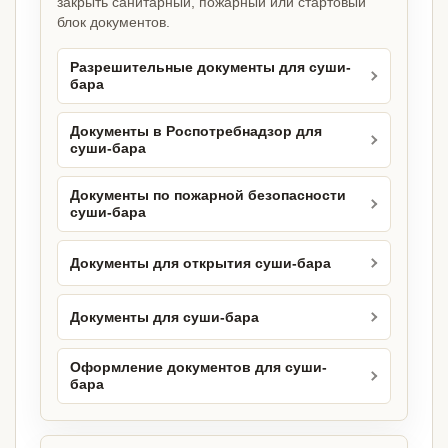
закрыть санитарный, пожарный или стартовый
блок документов.
Разрешительные документы для суши-
бара
Документы в Роспотребнадзор для
суши-бара
Документы по пожарной безопасности
суши-бара
Документы для открытия суши-бара
Документы для суши-бара
Оформление документов для суши-
бара