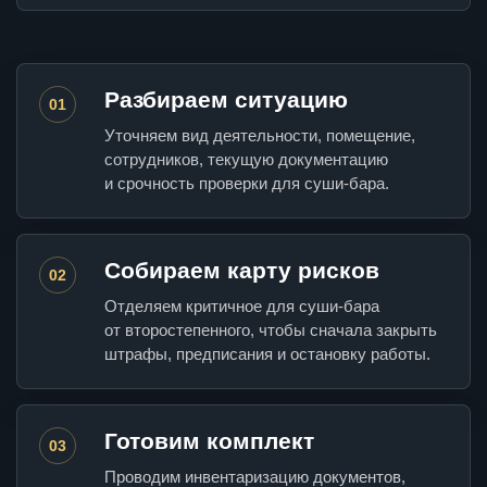
Разбираем ситуацию
01
Уточняем вид деятельности, помещение,
сотрудников, текущую документацию
и срочность проверки для суши-бара.
Собираем карту рисков
02
Отделяем критичное для суши-бара
от второстепенного, чтобы сначала закрыть
штрафы, предписания и остановку работы.
Готовим комплект
03
Проводим инвентаризацию документов,