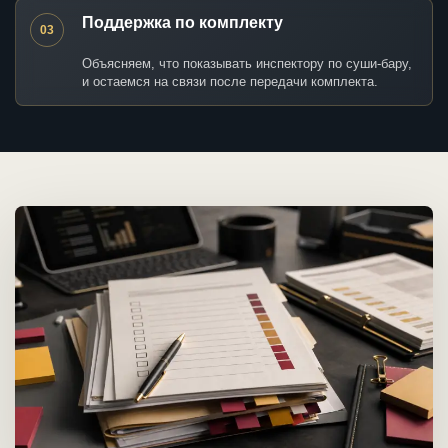
Поддержка по комплекту
03
Объясняем, что показывать инспектору по суши-бару,
и остаемся на связи после передачи комплекта.