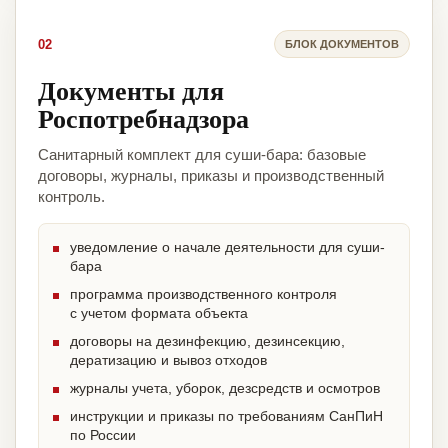
02
БЛОК ДОКУМЕНТОВ
Документы для
Роспотребнадзора
Санитарный комплект для суши-бара: базовые
договоры, журналы, приказы и производственный
контроль.
уведомление о начале деятельности для суши-
бара
программа производственного контроля
с учетом формата объекта
договоры на дезинфекцию, дезинсекцию,
дератизацию и вывоз отходов
журналы учета, уборок, дезсредств и осмотров
инструкции и приказы по требованиям СанПиН
по России