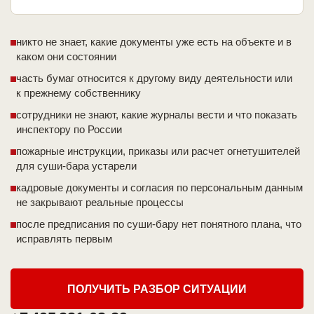
никто не знает, какие документы уже есть на объекте и в
каком они состоянии
часть бумаг относится к другому виду деятельности или
к прежнему собственнику
сотрудники не знают, какие журналы вести и что показать
инспектору по России
пожарные инструкции, приказы или расчет огнетушителей
для суши-бара устарели
кадровые документы и согласия по персональным данным
не закрывают реальные процессы
после предписания по суши-бару нет понятного плана, что
исправлять первым
ПОЛУЧИТЬ РАЗБОР СИТУАЦИИ