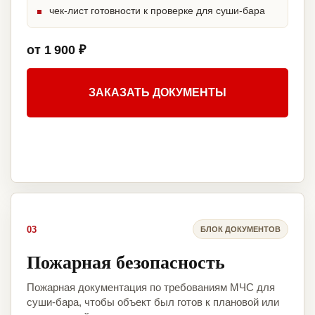
чек-лист готовности к проверке для суши-бара
от 1 900 ₽
ЗАКАЗАТЬ ДОКУМЕНТЫ
03
БЛОК ДОКУМЕНТОВ
Пожарная безопасность
Пожарная документация по требованиям МЧС для
суши-бара, чтобы объект был готов к плановой или