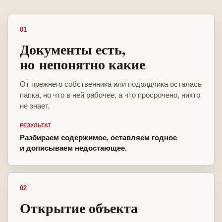
01
Документы есть,
но непонятно какие
От прежнего собственника или подрядчика осталась
папка, но что в ней рабочее, а что просрочено, никто
не знает.
РЕЗУЛЬТАТ
Разбираем содержимое, оставляем годное
и дописываем недостающее.
02
Открытие объекта