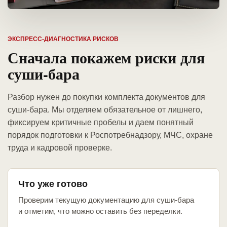
ЭКСПРЕСС-ДИАГНОСТИКА РИСКОВ
Сначала покажем риски для
суши-бара
Разбор нужен до покупки комплекта документов для
суши-бара. Мы отделяем обязательное от лишнего,
фиксируем критичные пробелы и даем понятный
порядок подготовки к Роспотребнадзору, МЧС, охране
труда и кадровой проверке.
Что уже готово
Проверим текущую документацию для суши-бара
и отметим, что можно оставить без переделки.