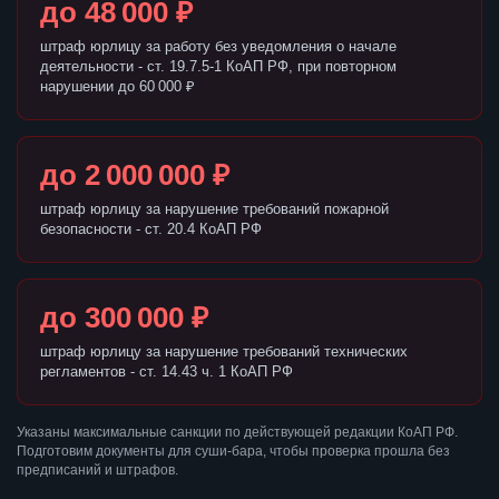
до 48 000 ₽
штраф юрлицу за работу без уведомления о начале
деятельности - ст. 19.7.5-1 КоАП РФ, при повторном
нарушении до 60 000 ₽
до 2 000 000 ₽
штраф юрлицу за нарушение требований пожарной
безопасности - ст. 20.4 КоАП РФ
до 300 000 ₽
штраф юрлицу за нарушение требований технических
регламентов - ст. 14.43 ч. 1 КоАП РФ
Указаны максимальные санкции по действующей редакции КоАП РФ.
Подготовим документы для суши-бара, чтобы проверка прошла без
предписаний и штрафов.