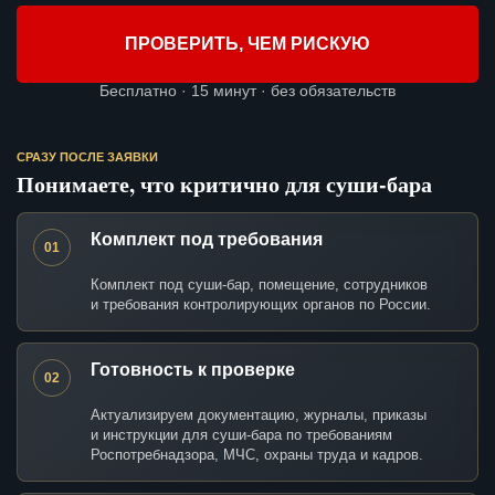
ПРОВЕРИТЬ, ЧЕМ РИСКУЮ
Бесплатно · 15 минут · без обязательств
СРАЗУ ПОСЛЕ ЗАЯВКИ
Понимаете, что критично для суши-бара
Комплект под требования
01
Комплект под суши-бар, помещение, сотрудников
и требования контролирующих органов по России.
Готовность к проверке
02
Актуализируем документацию, журналы, приказы
и инструкции для суши-бара по требованиям
Роспотребнадзора, МЧС, охраны труда и кадров.