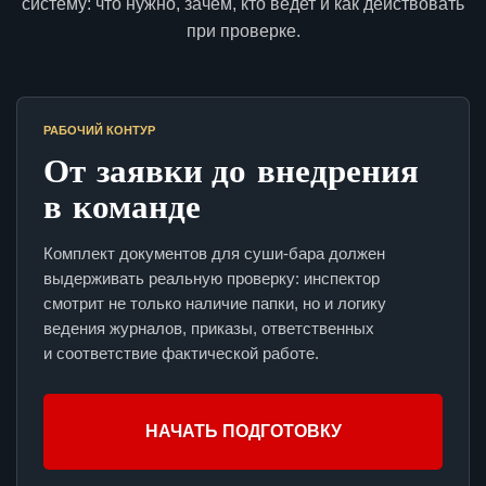
систему: что нужно, зачем, кто ведет и как действовать
при проверке.
РАБОЧИЙ КОНТУР
От заявки до внедрения
в команде
Комплект документов для суши-бара должен
выдерживать реальную проверку: инспектор
смотрит не только наличие папки, но и логику
ведения журналов, приказы, ответственных
и соответствие фактической работе.
НАЧАТЬ ПОДГОТОВКУ