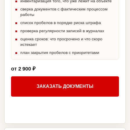
инвентаризация того, что уже лежит на объекте
сверка документов с фактическим процессом
работы
список пробелов в порядке риска штрафа
проверка регулярности записей в журналах
оценка сроков: что просрочено и что скоро
истекает
план закрытия пробелов с приоритетами
от 2 900 ₽
ЗАКАЗАТЬ ДОКУМЕНТЫ