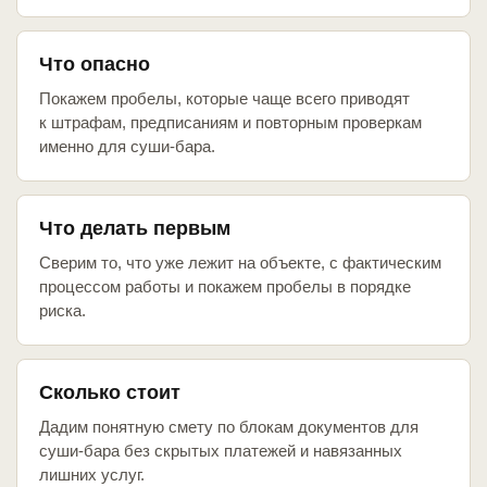
Что опасно
Покажем пробелы, которые чаще всего приводят
к штрафам, предписаниям и повторным проверкам
именно для суши-бара.
Что делать первым
Сверим то, что уже лежит на объекте, с фактическим
процессом работы и покажем пробелы в порядке
риска.
Сколько стоит
Дадим понятную смету по блокам документов для
суши-бара без скрытых платежей и навязанных
лишних услуг.