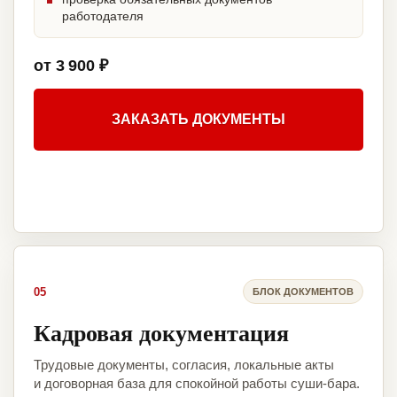
работодателя
от 3 900 ₽
ЗАКАЗАТЬ ДОКУМЕНТЫ
05
БЛОК ДОКУМЕНТОВ
Кадровая документация
Трудовые документы, согласия, локальные акты
и договорная база для спокойной работы суши-бара.