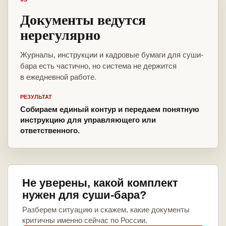
Документы ведутся
нерегулярно
Журналы, инструкции и кадровые бумаги для суши-
бара есть частично, но система не держится
в ежедневной работе.
РЕЗУЛЬТАТ
Собираем единый контур и передаем понятную
инструкцию для управляющего или
ответственного.
Не уверены, какой комплект
нужен для суши-бара?
Разберем ситуацию и скажем, какие документы
критичны именно сейчас по России.