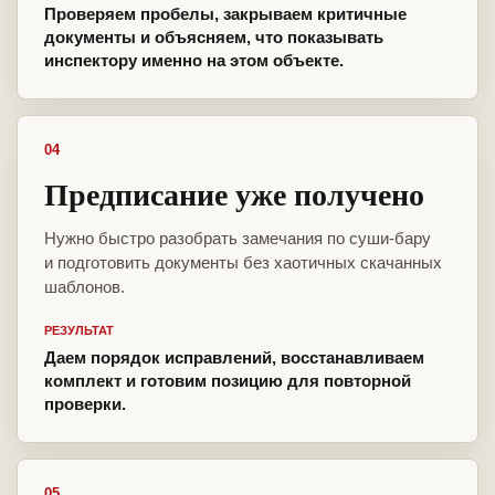
Проверяем пробелы, закрываем критичные
документы и объясняем, что показывать
инспектору именно на этом объекте.
04
Предписание уже получено
Нужно быстро разобрать замечания по суши-бару
и подготовить документы без хаотичных скачанных
шаблонов.
РЕЗУЛЬТАТ
Даем порядок исправлений, восстанавливаем
комплект и готовим позицию для повторной
проверки.
05