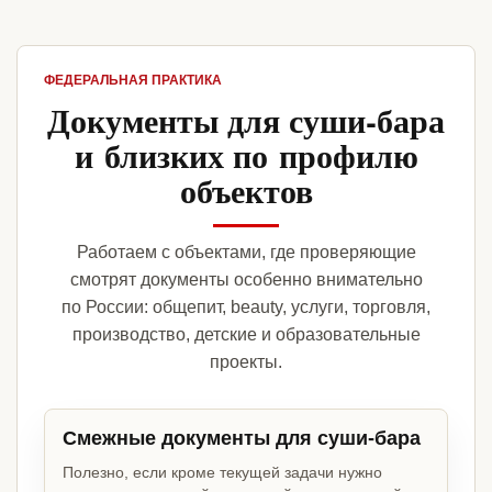
ФЕДЕРАЛЬНАЯ ПРАКТИКА
Документы для суши-бара
и близких по профилю
объектов
Работаем с объектами, где проверяющие
смотрят документы особенно внимательно
по России: общепит, beauty, услуги, торговля,
производство, детские и образовательные
проекты.
Смежные документы для суши-бара
Полезно, если кроме текущей задачи нужно