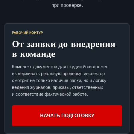
при проверке.
РАБОЧИЙ КОНТУР
От заявки до внедрения
в команде
Комплект документов для студии йоги должен
выдерживать реальную проверку: инспектор
смотрит не только наличие папки, но и логику
ведения журналов, приказы, ответственных
и соответствие фактической работе.
НАЧАТЬ ПОДГОТОВКУ