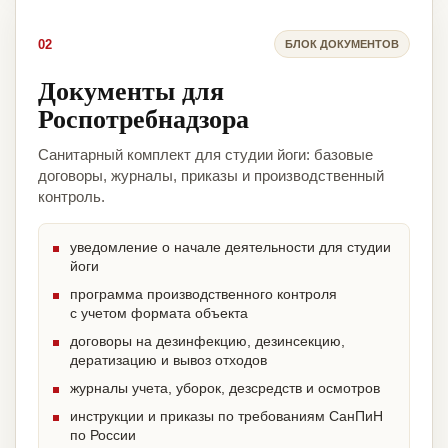
02
БЛОК ДОКУМЕНТОВ
Документы для
Роспотребнадзора
Санитарный комплект для студии йоги: базовые
договоры, журналы, приказы и производственный
контроль.
уведомление о начале деятельности для студии
йоги
программа производственного контроля
с учетом формата объекта
договоры на дезинфекцию, дезинсекцию,
дератизацию и вывоз отходов
журналы учета, уборок, дезсредств и осмотров
инструкции и приказы по требованиям СанПиН
по России