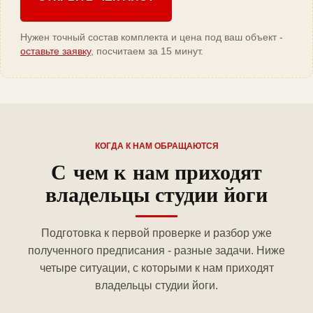
Нужен точный состав комплекта и цена под ваш объект -
оставьте заявку
, посчитаем за 15 минут.
КОГДА К НАМ ОБРАЩАЮТСЯ
С чем к нам приходят
владельцы студии йоги
Подготовка к первой проверке и разбор уже
полученного предписания - разные задачи. Ниже
четыре ситуации, с которыми к нам приходят
владельцы студии йоги.