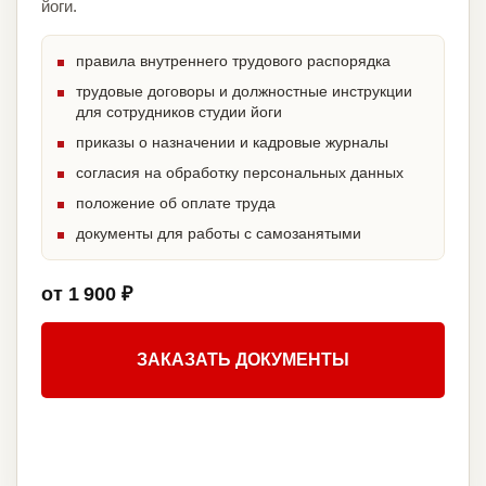
йоги.
правила внутреннего трудового распорядка
трудовые договоры и должностные инструкции
для сотрудников студии йоги
приказы о назначении и кадровые журналы
согласия на обработку персональных данных
положение об оплате труда
документы для работы с самозанятыми
от 1 900 ₽
ЗАКАЗАТЬ ДОКУМЕНТЫ