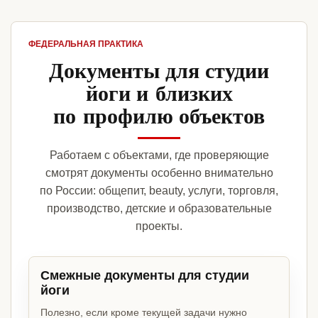
ФЕДЕРАЛЬНАЯ ПРАКТИКА
Документы для студии
йоги и близких
по профилю объектов
Работаем с объектами, где проверяющие
смотрят документы особенно внимательно
по России: общепит, beauty, услуги, торговля,
производство, детские и образовательные
проекты.
Смежные документы для студии
йоги
Полезно, если кроме текущей задачи нужно