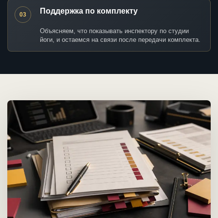
Поддержка по комплекту
03
Объясняем, что показывать инспектору по студии
йоги, и остаемся на связи после передачи комплекта.