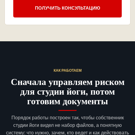
ПОЛУЧИТЬ КОНСУЛЬТАЦИЮ
КАК РАБОТАЕМ
Сначала управляем риском
для студии йоги, потом
готовим документы
Порядок работы построен так, чтобы собственник
студии йоги видел не набор файлов, а понятную
систему: что нужно, зачем, кто ведет и как действовать