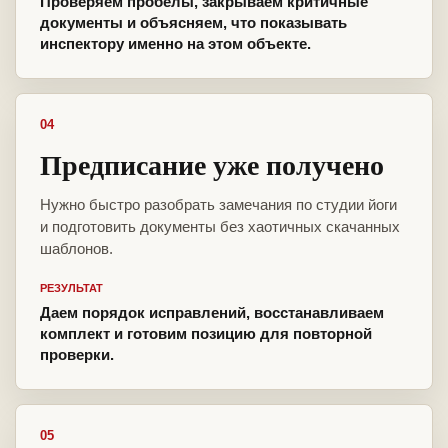
Проверяем пробелы, закрываем критичные
документы и объясняем, что показывать
инспектору именно на этом объекте.
04
Предписание уже получено
Нужно быстро разобрать замечания по студии йоги
и подготовить документы без хаотичных скачанных
шаблонов.
РЕЗУЛЬТАТ
Даем порядок исправлений, восстанавливаем
комплект и готовим позицию для повторной
проверки.
05