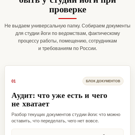
проверке
Не выдаем универсальную папку. Собираем документы
для студии йоги по ведомствам, фактическому
процессу работы, помещению, сотрудникам
и требованиям по России.
01
БЛОК ДОКУМЕНТОВ
Аудит: что уже есть и чего
не хватает
Разбор текущих документов студии йоги: что можно
оставить, что переделать, чего нет вовсе.