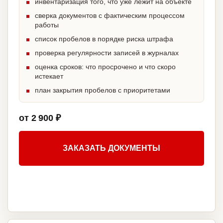
инвентаризация того, что уже лежит на объекте
сверка документов с фактическим процессом
работы
список пробелов в порядке риска штрафа
проверка регулярности записей в журналах
оценка сроков: что просрочено и что скоро
истекает
план закрытия пробелов с приоритетами
от 2 900 ₽
ЗАКАЗАТЬ ДОКУМЕНТЫ