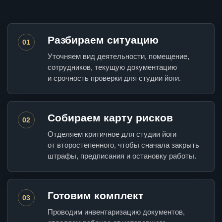
Разбираем ситуацию
01
Уточняем вид деятельности, помещение,
сотрудников, текущую документацию
и срочность проверки для студии йоги.
Собираем карту рисков
02
Отделяем критичное для студии йоги
от второстепенного, чтобы сначала закрыть
штрафы, предписания и остановку работы.
Готовим комплект
03
Проводим инвентаризацию документов,