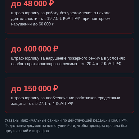
до 48 000 ₽
штраф юрлицу за работу без уведомления о начале
деятельности - ст. 19.7.5-1 КоАП РФ, при повторном
нарушении до 60 000 ₽
до 400 000 ₽
штраф юрлицу за нарушение пожарного режима в условиях
особого противопожарного режима - ст. 20.4 ч. 2 КоАП РФ
до 150 000 ₽
штраф юрлицу за необеспечение работников средствами
защиты - ст. 5.27.1 ч. 4 КоАП РФ
Указаны максимальные санкции по действующей редакции КоАП РФ.
Подготовим документы для студии йоги, чтобы проверка прошла без
предписаний и штрафов.