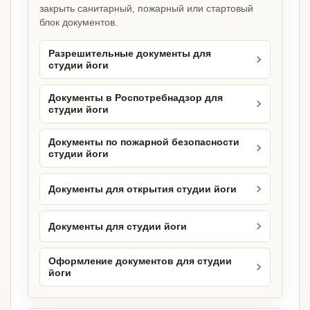
закрыть санитарный, пожарный или стартовый
блок документов.
Разрешительные документы для
студии йоги
Документы в Роспотребнадзор для
студии йоги
Документы по пожарной безопасности
студии йоги
Документы для открытия студии йоги
Документы для студии йоги
Оформление документов для студии
йоги