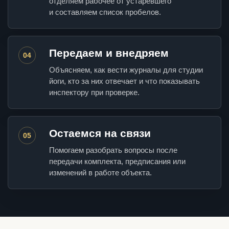
отделяем рабочее от устаревшего
и составляем список пробелов.
Передаем и внедряем
04
Объясняем, как вести журналы для студии
йоги, кто за них отвечает и что показывать
инспектору при проверке.
Остаемся на связи
05
Помогаем разобрать вопросы после
передачи комплекта, предписания или
изменений в работе объекта.