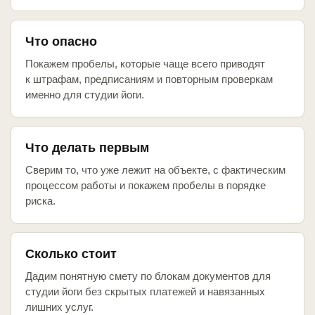
Что опасно
Покажем пробелы, которые чаще всего приводят
к штрафам, предписаниям и повторным проверкам
именно для студии йоги.
Что делать первым
Сверим то, что уже лежит на объекте, с фактическим
процессом работы и покажем пробелы в порядке
риска.
Сколько стоит
Дадим понятную смету по блокам документов для
студии йоги без скрытых платежей и навязанных
лишних услуг.