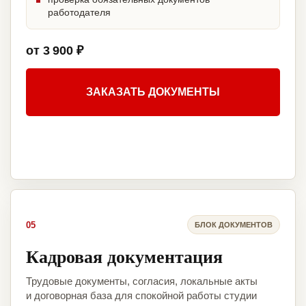
работодателя
от 3 900 ₽
ЗАКАЗАТЬ ДОКУМЕНТЫ
05
БЛОК ДОКУМЕНТОВ
Кадровая документация
Трудовые документы, согласия, локальные акты
и договорная база для спокойной работы студии