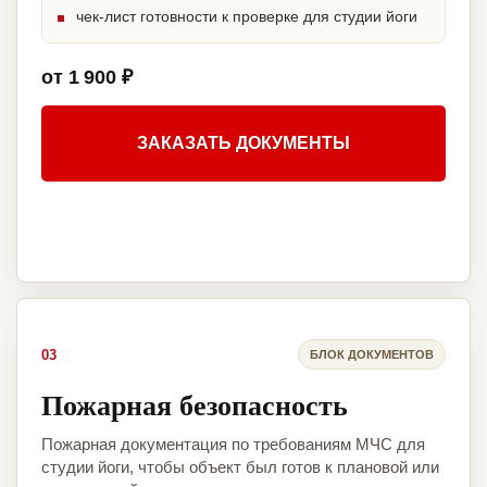
чек-лист готовности к проверке для студии йоги
от 1 900 ₽
ЗАКАЗАТЬ ДОКУМЕНТЫ
03
БЛОК ДОКУМЕНТОВ
Пожарная безопасность
Пожарная документация по требованиям МЧС для
студии йоги, чтобы объект был готов к плановой или