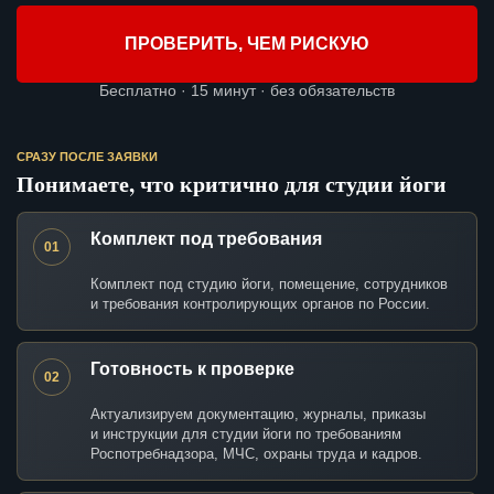
ПРОВЕРИТЬ, ЧЕМ РИСКУЮ
Бесплатно · 15 минут · без обязательств
СРАЗУ ПОСЛЕ ЗАЯВКИ
Понимаете, что критично для студии йоги
Комплект под требования
01
Комплект под студию йоги, помещение, сотрудников
и требования контролирующих органов по России.
Готовность к проверке
02
Актуализируем документацию, журналы, приказы
и инструкции для студии йоги по требованиям
Роспотребнадзора, МЧС, охраны труда и кадров.