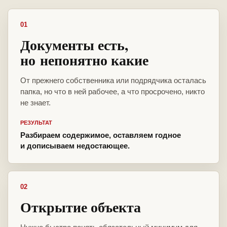
01
Документы есть,
но непонятно какие
От прежнего собственника или подрядчика осталась
папка, но что в ней рабочее, а что просрочено, никто
не знает.
РЕЗУЛЬТАТ
Разбираем содержимое, оставляем годное
и дописываем недостающее.
02
Открытие объекта