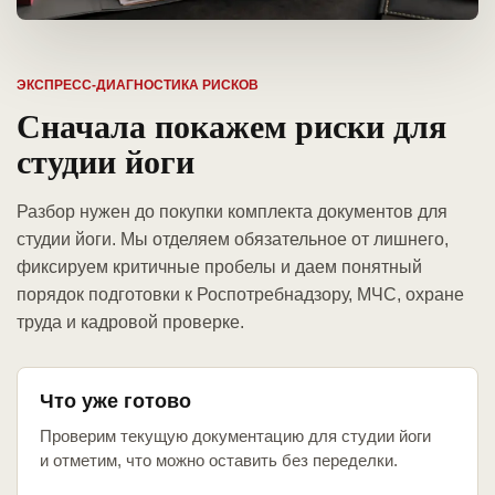
ЭКСПРЕСС-ДИАГНОСТИКА РИСКОВ
Сначала покажем риски для
студии йоги
Разбор нужен до покупки комплекта документов для
студии йоги. Мы отделяем обязательное от лишнего,
фиксируем критичные пробелы и даем понятный
порядок подготовки к Роспотребнадзору, МЧС, охране
труда и кадровой проверке.
Что уже готово
Проверим текущую документацию для студии йоги
и отметим, что можно оставить без переделки.