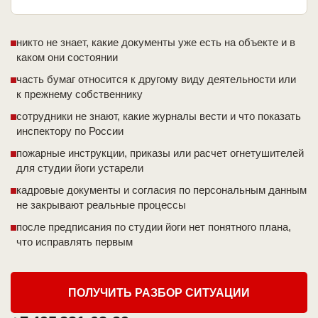
никто не знает, какие документы уже есть на объекте и в
каком они состоянии
часть бумаг относится к другому виду деятельности или
к прежнему собственнику
сотрудники не знают, какие журналы вести и что показать
инспектору по России
пожарные инструкции, приказы или расчет огнетушителей
для студии йоги устарели
кадровые документы и согласия по персональным данным
не закрывают реальные процессы
после предписания по студии йоги нет понятного плана,
что исправлять первым
ПОЛУЧИТЬ РАЗБОР СИТУАЦИИ