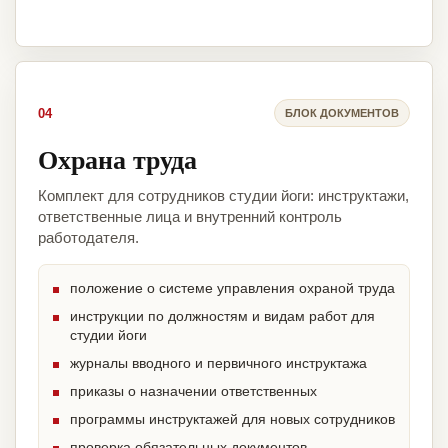
04
БЛОК ДОКУМЕНТОВ
Охрана труда
Комплект для сотрудников студии йоги: инструктажи,
ответственные лица и внутренний контроль
работодателя.
положение о системе управления охраной труда
инструкции по должностям и видам работ для
студии йоги
журналы вводного и первичного инструктажа
приказы о назначении ответственных
программы инструктажей для новых сотрудников
проверка обязательных документов