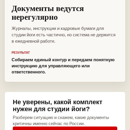
Документы ведутся
нерегулярно
Журналы, инструкции и кадровые бумаги для
студии йоги есть частично, но система не держится
в ежедневной работе.
РЕЗУЛЬТАТ
Собираем единый контур и передаем понятную
инструкцию для управляющего или
ответственного.
Не уверены, какой комплект
нужен для студии йоги?
Разберем ситуацию и скажем, какие документы
критичны именно сейчас по России.