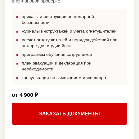
внеплановой проверке.
приказы и инструкции по пожарной
безопасности
журналы инструктажей и учета огнетушителей
расчет огнетушителей и порядок действий при
пожаре для студии йоги
программы обучения сотрудников
план эвакуации и декларация при
необходимости
консультация по замечаниям инспектора
от 4 900 ₽
ЗАКАЗАТЬ ДОКУМЕНТЫ