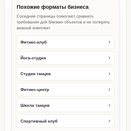
Похожие форматы бизнеса
Соседние страницы помогают сравнить
требования для близких объектов и не потерять
важный комплект.
Фитнес-клуб
Йога-студия
Студия танцев
Фитнес-центр
Школа танцев
Спортивный клуб