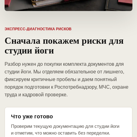
ЭКСПРЕСС-ДИАГНОСТИКА РИСКОВ
Сначала покажем риски для
студии йоги
Разбор нужен до покупки комплекта документов для
студии йоги. Мы отделяем обязательное от лишнего,
фиксируем критичные пробелы и даем понятный
порядок подготовки к Роспотребнадзору, МЧС, охране
труда и кадровой проверке.
Что уже готово
Проверим текущую документацию для студии йоги
и отметим, что можно оставить без переделки.