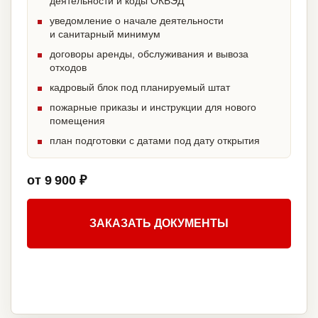
деятельности и коды ОКВЭД
уведомление о начале деятельности
и санитарный минимум
договоры аренды, обслуживания и вывоза
отходов
кадровый блок под планируемый штат
пожарные приказы и инструкции для нового
помещения
план подготовки с датами под дату открытия
от 9 900 ₽
ЗАКАЗАТЬ ДОКУМЕНТЫ