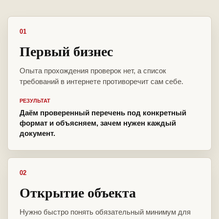
01
Первый бизнес
Опыта прохождения проверок нет, а список
требований в интернете противоречит сам себе.
РЕЗУЛЬТАТ
Даём проверенный перечень под конкретный
формат и объясняем, зачем нужен каждый
документ.
02
Открытие объекта
Нужно быстро понять обязательный минимум для