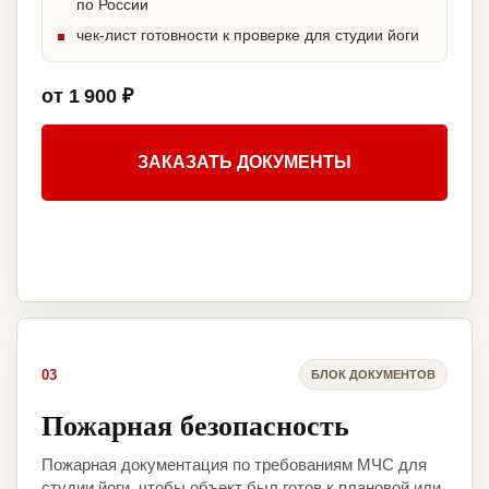
по России
чек-лист готовности к проверке для студии йоги
от 1 900 ₽
ЗАКАЗАТЬ ДОКУМЕНТЫ
03
БЛОК ДОКУМЕНТОВ
Пожарная безопасность
Пожарная документация по требованиям МЧС для
студии йоги, чтобы объект был готов к плановой или