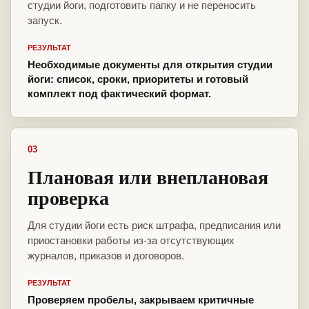
студии йоги, подготовить папку и не переносить
запуск.
РЕЗУЛЬТАТ
Необходимые документы для открытия студии
йоги: список, сроки, приоритеты и готовый
комплект под фактический формат.
03
Плановая или внеплановая
проверка
Для студии йоги есть риск штрафа, предписания или
приостановки работы из-за отсутствующих
журналов, приказов и договоров.
РЕЗУЛЬТАТ
Проверяем пробелы, закрываем критичные