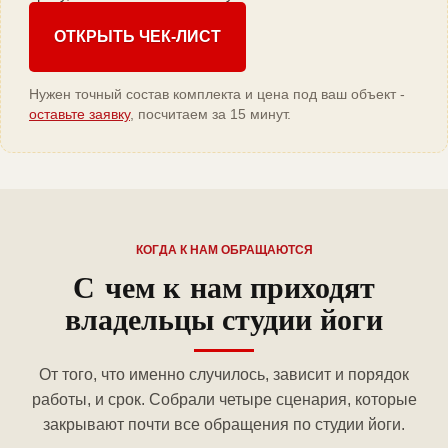
ОТКРЫТЬ ЧЕК-ЛИСТ
Нужен точный состав комплекта и цена под ваш объект -
оставьте заявку
, посчитаем за 15 минут.
КОГДА К НАМ ОБРАЩАЮТСЯ
С чем к нам приходят
владельцы студии йоги
От того, что именно случилось, зависит и порядок
работы, и срок. Собрали четыре сценария, которые
закрывают почти все обращения по студии йоги.