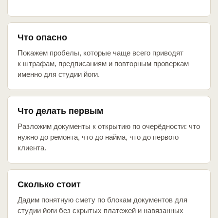
Что опасно
Покажем пробелы, которые чаще всего приводят
к штрафам, предписаниям и повторным проверкам
именно для студии йоги.
Что делать первым
Разложим документы к открытию по очерёдности: что
нужно до ремонта, что до найма, что до первого
клиента.
Сколько стоит
Дадим понятную смету по блокам документов для
студии йоги без скрытых платежей и навязанных