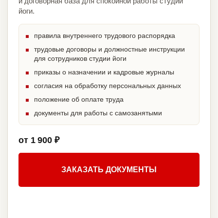
и договорная база для спокойной работы студии
йоги.
правила внутреннего трудового распорядка
трудовые договоры и должностные инструкции
для сотрудников студии йоги
приказы о назначении и кадровые журналы
согласия на обработку персональных данных
положение об оплате труда
документы для работы с самозанятыми
от 1 900 ₽
ЗАКАЗАТЬ ДОКУМЕНТЫ