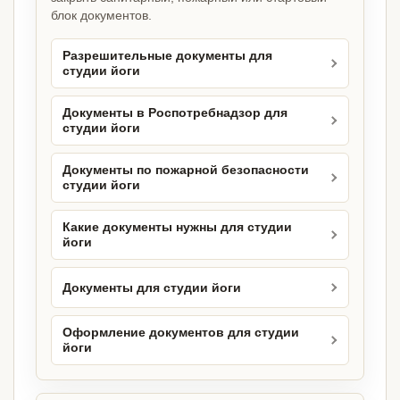
блок документов.
Разрешительные документы для
студии йоги
Документы в Роспотребнадзор для
студии йоги
Документы по пожарной безопасности
студии йоги
Какие документы нужны для студии
йоги
Документы для студии йоги
Оформление документов для студии
йоги