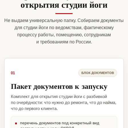
открытия студии йоги
Не выдаем универсальную папку. Собираем документы
для студии йоги по ведомствам, фактическому
процессу работы, помещению, сотрудникам
и требованиям по России.
01
БЛОК ДОКУМЕНТОВ
Пакет документов к запуску
Комплект для открытия студии йоги с разбивкой
по очерёдности: что нужно до ремонта, что до найма,
что до первого клиента.
перечень документов под конкретный вид