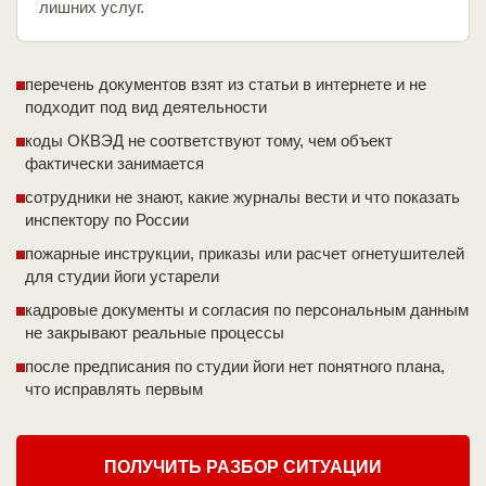
лишних услуг.
перечень документов взят из статьи в интернете и не
подходит под вид деятельности
коды ОКВЭД не соответствуют тому, чем объект
фактически занимается
сотрудники не знают, какие журналы вести и что показать
инспектору по России
пожарные инструкции, приказы или расчет огнетушителей
для студии йоги устарели
кадровые документы и согласия по персональным данным
не закрывают реальные процессы
после предписания по студии йоги нет понятного плана,
что исправлять первым
ПОЛУЧИТЬ РАЗБОР СИТУАЦИИ