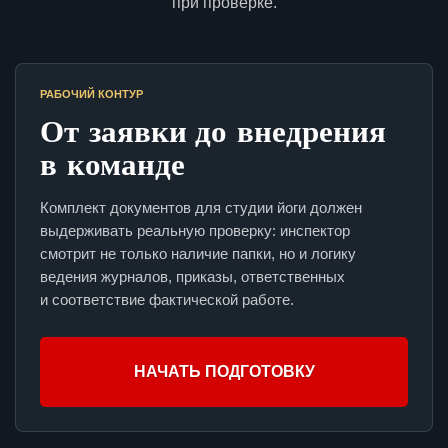
при проверке.
РАБОЧИЙ КОНТУР
От заявки до внедрения
в команде
Комплект документов для студии йоги должен
выдерживать реальную проверку: инспектор
смотрит не только наличие папки, но и логику
ведения журналов, приказы, ответственных
и соответствие фактической работе.
НАЧАТЬ ПОДГОТОВКУ