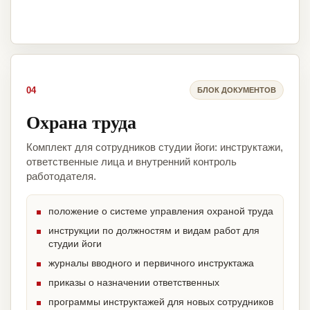
04
БЛОК ДОКУМЕНТОВ
Охрана труда
Комплект для сотрудников студии йоги: инструктажи,
ответственные лица и внутренний контроль
работодателя.
положение о системе управления охраной труда
инструкции по должностям и видам работ для
студии йоги
журналы вводного и первичного инструктажа
приказы о назначении ответственных
программы инструктажей для новых сотрудников