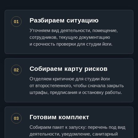
Разбираем ситуацию
01
Уточняем вид деятельности, помещение,
сотрудников, текущую документацию
и срочность проверки для студии йоги.
Собираем карту рисков
02
Отделяем критичное для студии йоги
от второстепенного, чтобы сначала закрыть
штрафы, предписания и остановку работы.
Готовим комплект
03
Собираем пакет к запуску: перечень под вид
деятельности, уведомление, санитарный