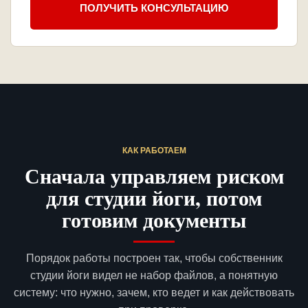
ПОЛУЧИТЬ КОНСУЛЬТАЦИЮ
КАК РАБОТАЕМ
Сначала управляем риском
для студии йоги, потом
готовим документы
Порядок работы построен так, чтобы собственник
студии йоги видел не набор файлов, а понятную
систему: что нужно, зачем, кто ведет и как действовать