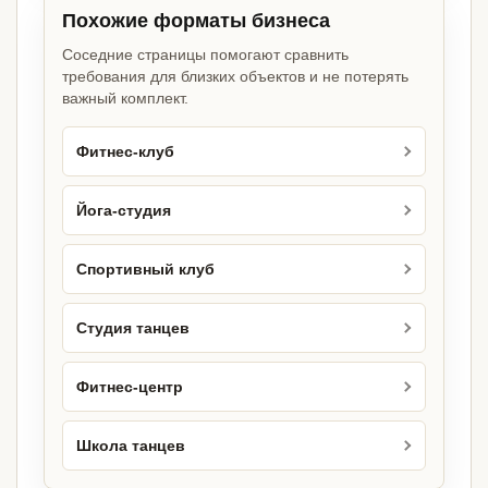
Похожие форматы бизнеса
Соседние страницы помогают сравнить
требования для близких объектов и не потерять
важный комплект.
Фитнес-клуб
Йога-студия
Спортивный клуб
Студия танцев
Фитнес-центр
Школа танцев