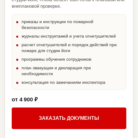
внеплановой проверке.
приказы и инструкции по пожарной
безопасности
журналы инструктажей и учета огнетушителей
расчет огнетушителей и порядок действий при
пожаре для студии йоги
программы обучения сотрудников
план эвакуации и декларация при
необходимости
консультация по замечаниям инспектора
от 4 900 ₽
ЗАКАЗАТЬ ДОКУМЕНТЫ