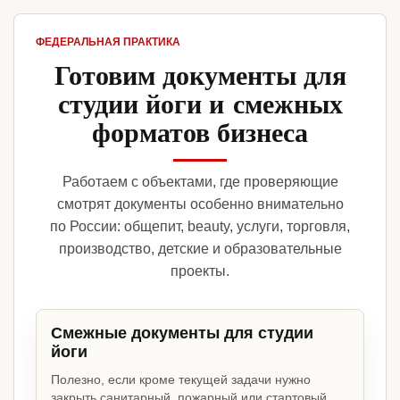
ФЕДЕРАЛЬНАЯ ПРАКТИКА
Готовим документы для
студии йоги и смежных
форматов бизнеса
Работаем с объектами, где проверяющие
смотрят документы особенно внимательно
по России: общепит, beauty, услуги, торговля,
производство, детские и образовательные
проекты.
Смежные документы для студии
йоги
Полезно, если кроме текущей задачи нужно
закрыть санитарный, пожарный или стартовый