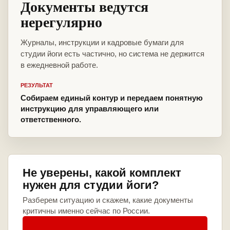
Документы ведутся
нерегулярно
Журналы, инструкции и кадровые бумаги для
студии йоги есть частично, но система не держится
в ежедневной работе.
РЕЗУЛЬТАТ
Собираем единый контур и передаем понятную
инструкцию для управляющего или
ответственного.
Не уверены, какой комплект
нужен для студии йоги?
Разберем ситуацию и скажем, какие документы
критичны именно сейчас по России.