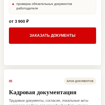
проверка обязательных документов
работодателя
от 3 900 ₽
ЗАКАЗАТЬ ДОКУМЕНТЫ
05
БЛОК ДОКУМЕНТОВ
Кадровая документация
Трудовые документы, согласия, локальные акты