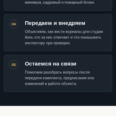
минимум, кадровый и пожарный блоки.
Передаем и внедряем
04
Объясняем, как вести журналы для студии
йоги, кто за них отвечает и что показывать
инспектору при проверке.
Остаемся на связи
05
Помогаем разобрать вопросы после
передачи комплекта, предписания или
изменений в работе объекта.