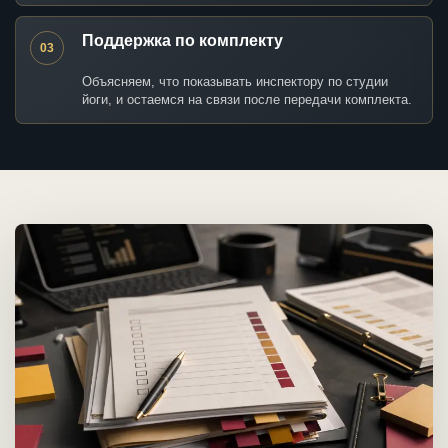
Поддержка по комплекту
03
Объясняем, что показывать инспектору по студии
йоги, и остаемся на связи после передачи комплекта.