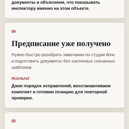
документы и объясняем, что показывать
инспектору именно на этом объекте.
04
Предписание уже получено
Нужно быстро разобрать замечания по студии йоги
и подготовить документы без хаотичных скачанных
шаблонов.
РЕЗУЛЬТАТ
Даем порядок исправлений, восстанавливаем
комплект и готовим позицию для повторной
проверки.
05