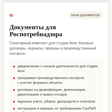
02
БЛОК ДОКУМЕНТОВ
Документы для
Роспотребнадзора
Санитарный комплект для студии йоги: базовые
договоры, журналы, приказы и производственный
контроль.
уведомление о начале деятельности для студии
йоги
программа производственного контроля
с учетом формата объекта
договоры на дезинфекцию, дезинсекцию,
дератизацию и вывоз отходов
журналы учета, уборок, дезсредств и осмотров
инструкции и приказы по требованиям СанПиН