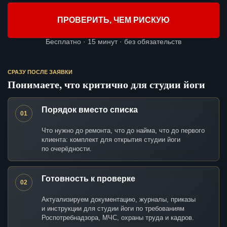
ПРОВЕРИТЬ, ЧЕМ РИСКУЮ
Бесплатно · 15 минут · без обязательств
СРАЗУ ПОСЛЕ ЗАЯВКИ
Понимаете, что критично для студии йоги
Порядок вместо списка
01
Что нужно до ремонта, что до найма, что до первого
клиента: комплект для открытия студии йоги
по очерёдности.
Готовность к проверке
02
Актуализируем документацию, журналы, приказы
и инструкции для студии йоги по требованиям
Роспотребнадзора, МЧС, охраны труда и кадров.