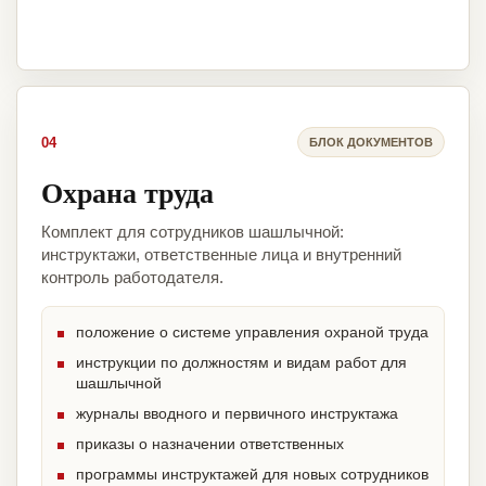
04
БЛОК ДОКУМЕНТОВ
Охрана труда
Комплект для сотрудников шашлычной:
инструктажи, ответственные лица и внутренний
контроль работодателя.
положение о системе управления охраной труда
инструкции по должностям и видам работ для
шашлычной
журналы вводного и первичного инструктажа
приказы о назначении ответственных
программы инструктажей для новых сотрудников