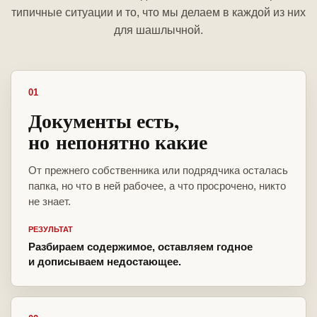
типичные ситуации и то, что мы делаем в каждой из них
для шашлычной.
01
Документы есть,
но непонятно какие
От прежнего собственника или подрядчика осталась
папка, но что в ней рабочее, а что просрочено, никто
не знает.
РЕЗУЛЬТАТ
Разбираем содержимое, оставляем годное
и дописываем недостающее.