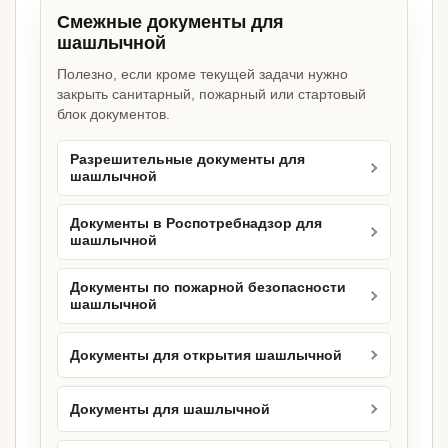
Смежные документы для
шашлычной
Полезно, если кроме текущей задачи нужно
закрыть санитарный, пожарный или стартовый
блок документов.
Разрешительные документы для
шашлычной
Документы в Роспотребнадзор для
шашлычной
Документы по пожарной безопасности
шашлычной
Документы для открытия шашлычной
Документы для шашлычной