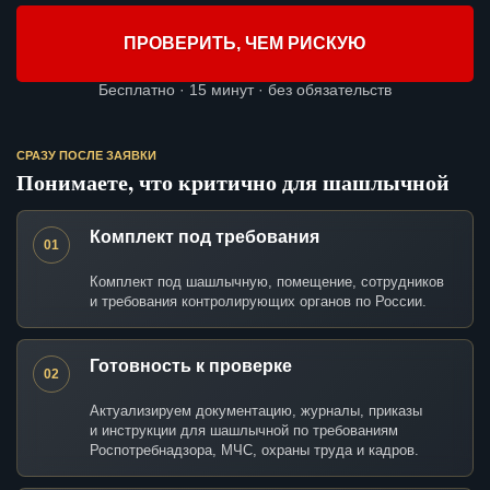
ПРОВЕРИТЬ, ЧЕМ РИСКУЮ
Бесплатно · 15 минут · без обязательств
СРАЗУ ПОСЛЕ ЗАЯВКИ
Понимаете, что критично для шашлычной
Комплект под требования
01
Комплект под шашлычную, помещение, сотрудников
и требования контролирующих органов по России.
Готовность к проверке
02
Актуализируем документацию, журналы, приказы
и инструкции для шашлычной по требованиям
Роспотребнадзора, МЧС, охраны труда и кадров.