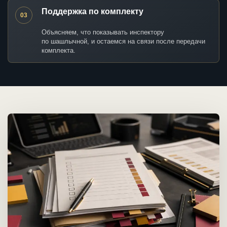
Поддержка по комплекту
03
Объясняем, что показывать инспектору
по шашлычной, и остаемся на связи после передачи
комплекта.