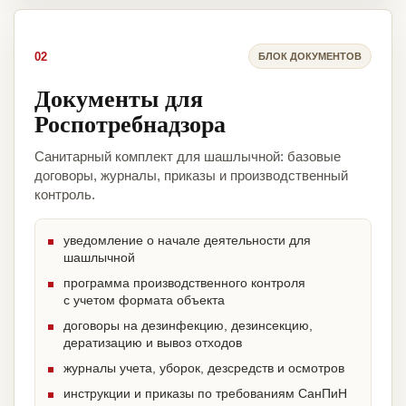
02
БЛОК ДОКУМЕНТОВ
Документы для
Роспотребнадзора
Санитарный комплект для шашлычной: базовые
договоры, журналы, приказы и производственный
контроль.
уведомление о начале деятельности для
шашлычной
программа производственного контроля
с учетом формата объекта
договоры на дезинфекцию, дезинсекцию,
дератизацию и вывоз отходов
журналы учета, уборок, дезсредств и осмотров
инструкции и приказы по требованиям СанПиН