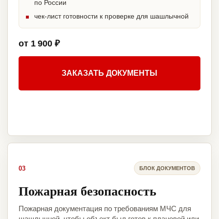
по России
чек-лист готовности к проверке для шашлычной
от 1 900 ₽
ЗАКАЗАТЬ ДОКУМЕНТЫ
03
БЛОК ДОКУМЕНТОВ
Пожарная безопасность
Пожарная документация по требованиям МЧС для
шашлычной, чтобы объект был готов к плановой или