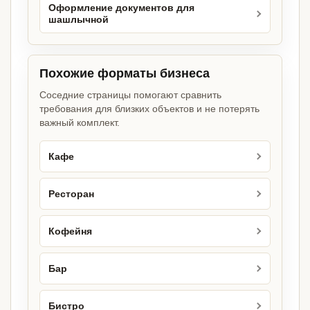
Оформление документов для
шашлычной
Похожие форматы бизнеса
Соседние страницы помогают сравнить
требования для близких объектов и не потерять
важный комплект.
Кафе
Ресторан
Кофейня
Бар
Бистро