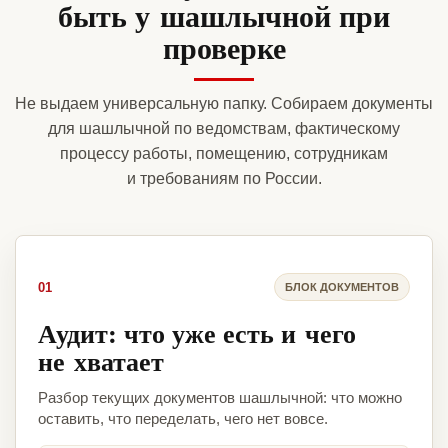
быть у шашлычной при
проверке
Не выдаем универсальную папку. Собираем документы
для шашлычной по ведомствам, фактическому
процессу работы, помещению, сотрудникам
и требованиям по России.
01
БЛОК ДОКУМЕНТОВ
Аудит: что уже есть и чего
не хватает
Разбор текущих документов шашлычной: что можно
оставить, что переделать, чего нет вовсе.