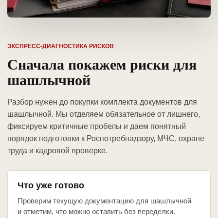
ЭКСПРЕСС-ДИАГНОСТИКА РИСКОВ
Сначала покажем риски для
шашлычной
Разбор нужен до покупки комплекта документов для
шашлычной. Мы отделяем обязательное от лишнего,
фиксируем критичные пробелы и даем понятный
порядок подготовки к Роспотребнадзору, МЧС, охране
труда и кадровой проверке.
Что уже готово
Проверим текущую документацию для шашлычной
и отметим, что можно оставить без переделки.