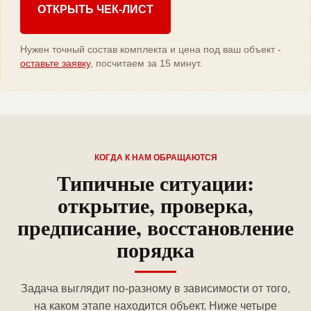
ОТКРЫТЬ ЧЕК-ЛИСТ
Нужен точный состав комплекта и цена под ваш объект -
оставьте заявку
, посчитаем за 15 минут.
КОГДА К НАМ ОБРАЩАЮТСЯ
Типичные ситуации:
открытие, проверка,
предписание, восстановление
порядка
Задача выглядит по-разному в зависимости от того,
на каком этапе находится объект. Ниже четыре