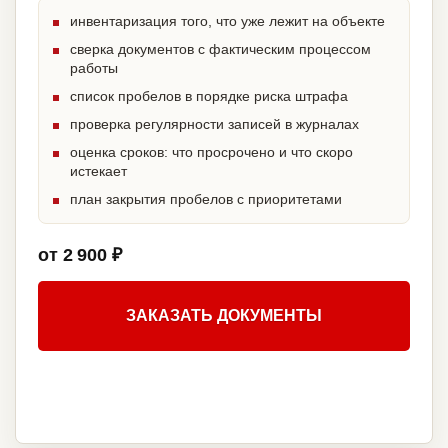
инвентаризация того, что уже лежит на объекте
сверка документов с фактическим процессом
работы
список пробелов в порядке риска штрафа
проверка регулярности записей в журналах
оценка сроков: что просрочено и что скоро
истекает
план закрытия пробелов с приоритетами
от 2 900 ₽
ЗАКАЗАТЬ ДОКУМЕНТЫ