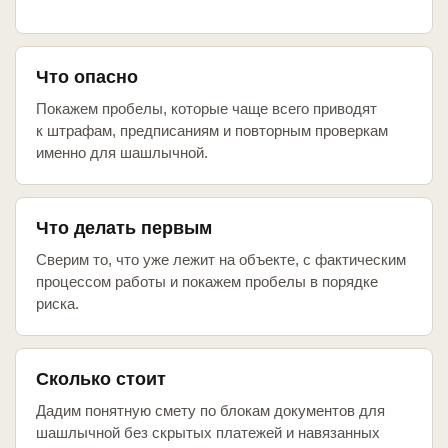
Что опасно
Покажем пробелы, которые чаще всего приводят
к штрафам, предписаниям и повторным проверкам
именно для шашлычной.
Что делать первым
Сверим то, что уже лежит на объекте, с фактическим
процессом работы и покажем пробелы в порядке
риска.
Сколько стоит
Дадим понятную смету по блокам документов для
шашлычной без скрытых платежей и навязанных