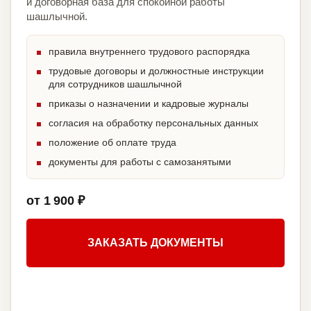
и договорная база для спокойной работы
шашлычной.
правила внутреннего трудового распорядка
трудовые договоры и должностные инструкции
для сотрудников шашлычной
приказы о назначении и кадровые журналы
согласия на обработку персональных данных
положение об оплате труда
документы для работы с самозанятыми
от 1 900 ₽
ЗАКАЗАТЬ ДОКУМЕНТЫ