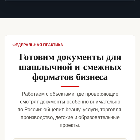
ФЕДЕРАЛЬНАЯ ПРАКТИКА
Готовим документы для
шашлычной и смежных
форматов бизнеса
Работаем с объектами, где проверяющие
смотрят документы особенно внимательно
по России: общепит, beauty, услуги, торговля,
производство, детские и образовательные
проекты.