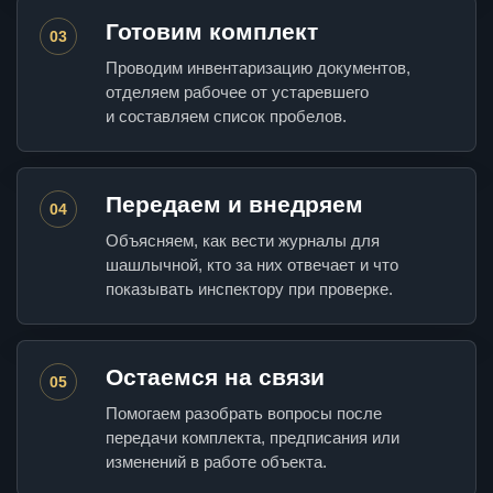
Готовим комплект
03
Проводим инвентаризацию документов,
отделяем рабочее от устаревшего
и составляем список пробелов.
Передаем и внедряем
04
Объясняем, как вести журналы для
шашлычной, кто за них отвечает и что
показывать инспектору при проверке.
Остаемся на связи
05
Помогаем разобрать вопросы после
передачи комплекта, предписания или
изменений в работе объекта.