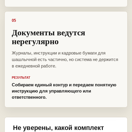
05
Документы ведутся
нерегулярно
Журналы, инструкции и кадровые бумаги для
шашлычной есть частично, но система не держится
в ежедневной работе.
РЕЗУЛЬТАТ
Собираем единый контур и передаем понятную
инструкцию для управляющего или
ответственного.
Не уверены, какой комплект