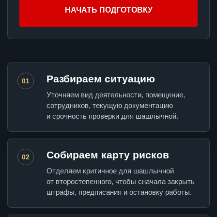
НАЧАТЬ ПОДГОТОВКУ
Разбираем ситуацию
01
Уточняем вид деятельности, помещение,
сотрудников, текущую документацию
и срочность проверки для шашлычной.
Собираем карту рисков
02
Отделяем критичное для шашлычной
от второстепенного, чтобы сначала закрыть
штрафы, предписания и остановку работы.