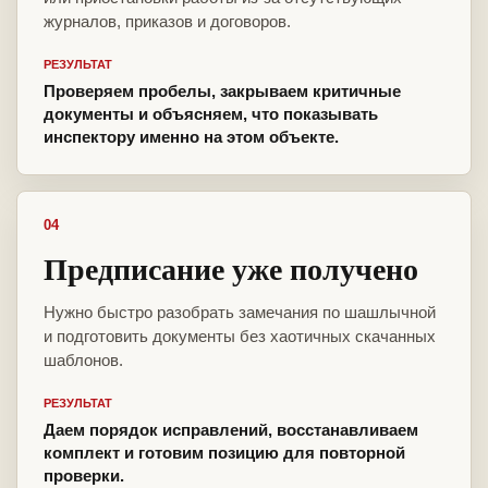
журналов, приказов и договоров.
РЕЗУЛЬТАТ
Проверяем пробелы, закрываем критичные
документы и объясняем, что показывать
инспектору именно на этом объекте.
04
Предписание уже получено
Нужно быстро разобрать замечания по шашлычной
и подготовить документы без хаотичных скачанных
шаблонов.
РЕЗУЛЬТАТ
Даем порядок исправлений, восстанавливаем
комплект и готовим позицию для повторной
проверки.