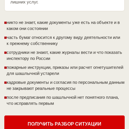
лишних услуг.
никто не знает, какие документы уже есть на объекте и в
каком они состоянии
часть бумаг относится к другому виду деятельности или
к прежнему собственнику
сотрудники не знают, какие журналы вести и что показать
инспектору по России
пожарные инструкции, приказы или расчет огнетушителей
для шашлычной устарели
кадровые документы и согласия по персональным данным
не закрывают реальные процессы
после предписания по шашлычной нет понятного плана,
что исправлять первым
ПОЛУЧИТЬ РАЗБОР СИТУАЦИИ