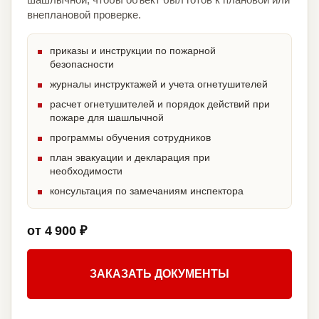
внеплановой проверке.
приказы и инструкции по пожарной
безопасности
журналы инструктажей и учета огнетушителей
расчет огнетушителей и порядок действий при
пожаре для шашлычной
программы обучения сотрудников
план эвакуации и декларация при
необходимости
консультация по замечаниям инспектора
от 4 900 ₽
ЗАКАЗАТЬ ДОКУМЕНТЫ