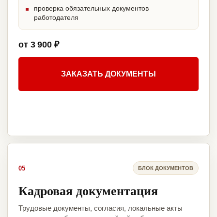
проверка обязательных документов
работодателя
от 3 900 ₽
ЗАКАЗАТЬ ДОКУМЕНТЫ
05
БЛОК ДОКУМЕНТОВ
Кадровая документация
Трудовые документы, согласия, локальные акты