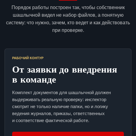
Порядок работы построен так, чтобы собственник
шашлычной видел не набор файлов, а понятную
систему: что нужно, зачем, кто ведет и как действовать
при проверке.
РАБОЧИЙ КОНТУР
От заявки до внедрения
в команде
Комплект документов для шашлычной должен
выдерживать реальную проверку: инспектор
смотрит не только наличие папки, но и логику
ведения журналов, приказы, ответственных
и соответствие фактической работе.