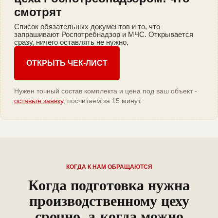
смотрят
Список обязательных документов и то, что
запрашивают Роспотребнадзор и МЧС. Открывается
сразу, ничего оставлять не нужно.
ОТКРЫТЬ ЧЕК-ЛИСТ
Нужен точный состав комплекта и цена под ваш объект -
оставьте заявку
, посчитаем за 15 минут.
КОГДА К НАМ ОБРАЩАЮТСЯ
Когда подготовка нужна
производственному цеху
срочно, а когда можно