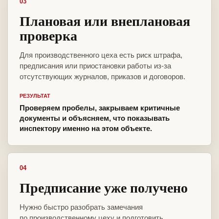
03
Плановая или внеплановая
проверка
Для производственного цеха есть риск штрафа,
предписания или приостановки работы из-за
отсутствующих журналов, приказов и договоров.
РЕЗУЛЬТАТ
Проверяем пробелы, закрываем критичные
документы и объясняем, что показывать
инспектору именно на этом объекте.
04
Предписание уже получено
Нужно быстро разобрать замечания
по производственному цеху и подготовить