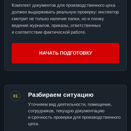
Комплект документов для производственного цеха
должен выдерживать реальную проверку: инспектор
смотрит не только наличие папки, но и логику
ведения журналов, приказы, ответственных
и соответствие фактической работе.
НАЧАТЬ ПОДГОТОВКУ
Разбираем ситуацию
01
Уточняем вид деятельности, помещение,
сотрудников, текущую документацию
и срочность проверки для производственного
цеха.