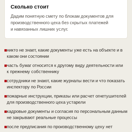
Сколько стоит
Дадим понятную смету по блокам документов для
производственного цеха без скрытых платежей
и навязанных лишних услуг.
никто не знает, какие документы уже есть на объекте и в
каком они состоянии
часть бумаг относится к другому виду деятельности или
к прежнему собственнику
сотрудники не знают, какие журналы вести и что показать
инспектору по России
пожарные инструкции, приказы или расчет огнетушителей
для производственного цеха устарели
кадровые документы и согласия по персональным данным
не закрывают реальные процессы
после предписания по производственному цеху нет