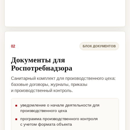
02
БЛОК ДОКУМЕНТОВ
Документы для
Роспотребнадзора
Санитарный комплект для производственного цеха:
базовые договоры, журналы, приказы
и производственный контроль.
уведомление о начале деятельности для
производственного цеха
программа производственного контроля
с учетом формата объекта