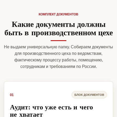
КОМПЛЕКТ ДОКУМЕНТОВ
Какие документы должны
быть в производственном цехе
Не выдаем универсальную папку. Собираем документы
для производственного цеха по ведомствам,
фактическому процессу работы, помещению,
сотрудникам и требованиям по России.
01
БЛОК ДОКУМЕНТОВ
Аудит: что уже есть и чего
не хватает