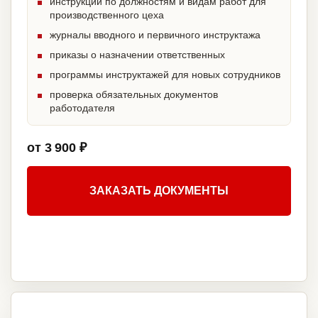
инструкции по должностям и видам работ для
производственного цеха
журналы вводного и первичного инструктажа
приказы о назначении ответственных
программы инструктажей для новых сотрудников
проверка обязательных документов
работодателя
от 3 900 ₽
ЗАКАЗАТЬ ДОКУМЕНТЫ