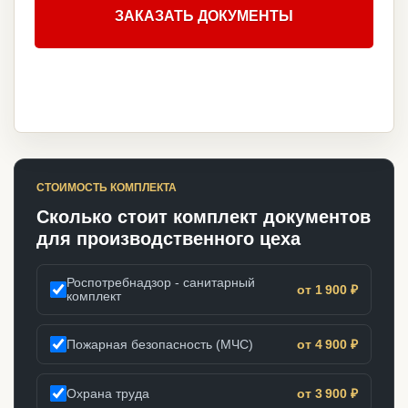
ЗАКАЗАТЬ ДОКУМЕНТЫ
СТОИМОСТЬ КОМПЛЕКТА
Сколько стоит комплект документов
для производственного цеха
Роспотребнадзор - санитарный
от 1 900 ₽
комплект
Пожарная безопасность (МЧС)
от 4 900 ₽
Охрана труда
от 3 900 ₽