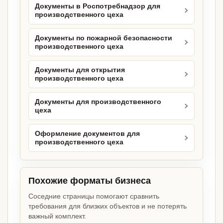
Документы в Роспотребнадзор для
производственного цеха
Документы по пожарной безопасности
производственного цеха
Документы для открытия
производственного цеха
Документы для производственного
цеха
Оформление документов для
производственного цеха
Похожие форматы бизнеса
Соседние страницы помогают сравнить
требования для близких объектов и не потерять
важный комплект.