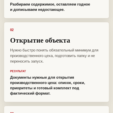
Разбираем содержимое, оставляем годное
и дописываем недостающее.
02
Открытие объекта
Нужно быстро понять обязательный минимум для
производственного цеха, подготовить папку и не
переносить запуск.
РЕЗУЛЬТАТ
Документы нужные для открытия
производственного цеха: список, сроки,
приоритеты и готовый комплект под
фактический формат.