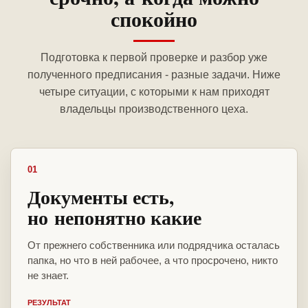
спокойно
Подготовка к первой проверке и разбор уже
полученного предписания - разные задачи. Ниже
четыре ситуации, с которыми к нам приходят
владельцы производственного цеха.
01
Документы есть,
но непонятно какие
От прежнего собственника или подрядчика осталась
папка, но что в ней рабочее, а что просрочено, никто
не знает.
РЕЗУЛЬТАТ