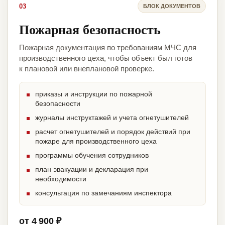
03
БЛОК ДОКУМЕНТОВ
Пожарная безопасность
Пожарная документация по требованиям МЧС для
производственного цеха, чтобы объект был готов
к плановой или внеплановой проверке.
приказы и инструкции по пожарной
безопасности
журналы инструктажей и учета огнетушителей
расчет огнетушителей и порядок действий при
пожаре для производственного цеха
программы обучения сотрудников
план эвакуации и декларация при
необходимости
консультация по замечаниям инспектора
от 4 900 ₽