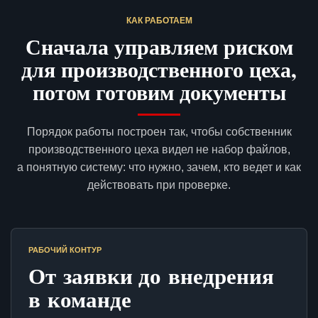
КАК РАБОТАЕМ
Сначала управляем риском
для производственного цеха,
потом готовим документы
Порядок работы построен так, чтобы собственник
производственного цеха видел не набор файлов,
а понятную систему: что нужно, зачем, кто ведет и как
действовать при проверке.
РАБОЧИЙ КОНТУР
От заявки до внедрения
в команде