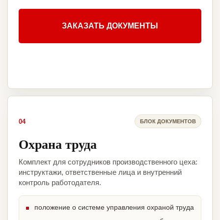
ЗАКАЗАТЬ ДОКУМЕНТЫ
04
БЛОК ДОКУМЕНТОВ
Охрана труда
Комплект для сотрудников производственного цеха:
инструктажи, ответственные лица и внутренний
контроль работодателя.
положение о системе управления охраной труда