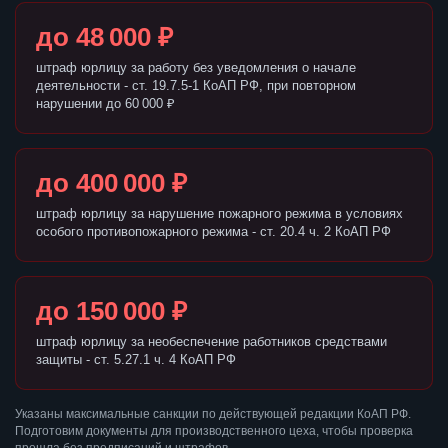
до 48 000 ₽
штраф юрлицу за работу без уведомления о начале
деятельности - ст. 19.7.5-1 КоАП РФ, при повторном
нарушении до 60 000 ₽
до 400 000 ₽
штраф юрлицу за нарушение пожарного режима в условиях
особого противопожарного режима - ст. 20.4 ч. 2 КоАП РФ
до 150 000 ₽
штраф юрлицу за необеспечение работников средствами
защиты - ст. 5.27.1 ч. 4 КоАП РФ
Указаны максимальные санкции по действующей редакции КоАП РФ.
Подготовим документы для производственного цеха, чтобы проверка