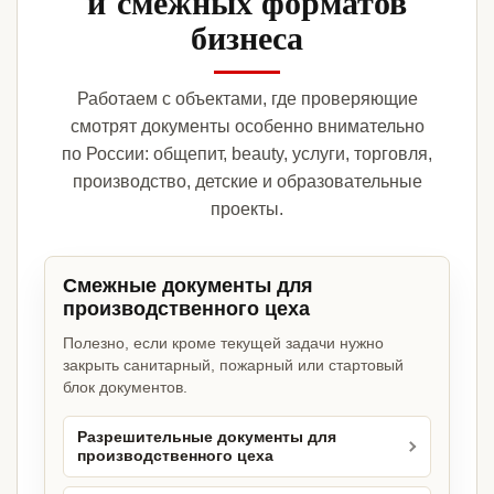
и смежных форматов
бизнеса
Работаем с объектами, где проверяющие
смотрят документы особенно внимательно
по России: общепит, beauty, услуги, торговля,
производство, детские и образовательные
проекты.
Смежные документы для
производственного цеха
Полезно, если кроме текущей задачи нужно
закрыть санитарный, пожарный или стартовый
блок документов.
Разрешительные документы для
производственного цеха