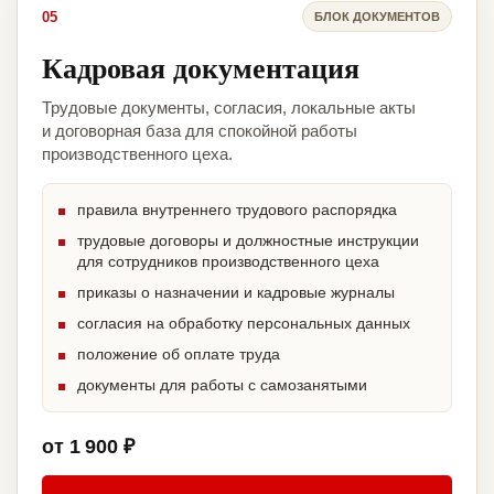
05
БЛОК ДОКУМЕНТОВ
Кадровая документация
Трудовые документы, согласия, локальные акты
и договорная база для спокойной работы
производственного цеха.
правила внутреннего трудового распорядка
трудовые договоры и должностные инструкции
для сотрудников производственного цеха
приказы о назначении и кадровые журналы
согласия на обработку персональных данных
положение об оплате труда
документы для работы с самозанятыми
от 1 900 ₽