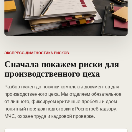
ЭКСПРЕСС-ДИАГНОСТИКА РИСКОВ
Сначала покажем риски для
производственного цеха
Разбор нужен до покупки комплекта документов для
производственного цеха. Мы отделяем обязательное
от лишнего, фиксируем критичные пробелы и даем
понятный порядок подготовки к Роспотребнадзору,
МЧС, охране труда и кадровой проверке.