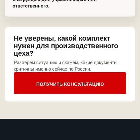
ответственного.
Не уверены, какой комплект
нужен для производственного
цеха?
Разберем ситуацию и скажем, какие документы
критичны именно сейчас по России.
ПОЛУЧИТЬ КОНСУЛЬТАЦИЮ