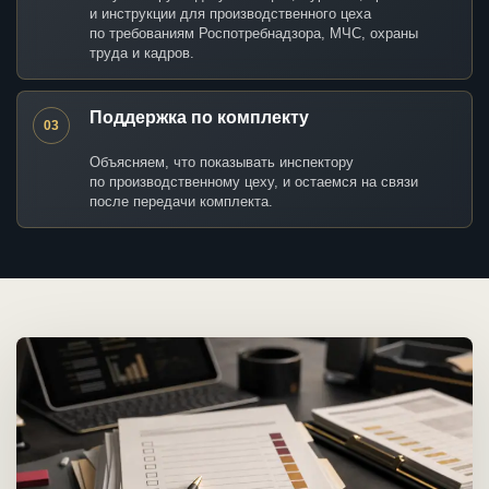
и инструкции для производственного цеха
по требованиям Роспотребнадзора, МЧС, охраны
труда и кадров.
Поддержка по комплекту
03
Объясняем, что показывать инспектору
по производственному цеху, и остаемся на связи
после передачи комплекта.