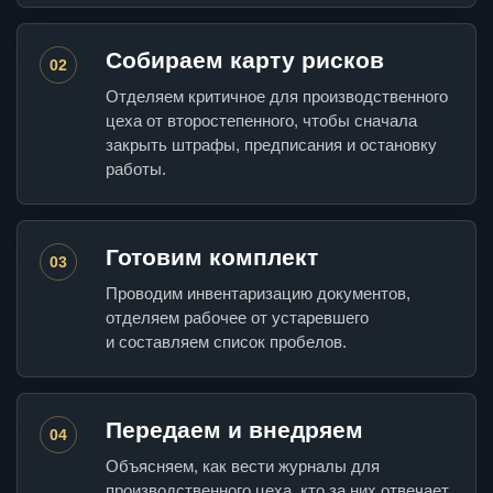
Собираем карту рисков
02
Отделяем критичное для производственного
цеха от второстепенного, чтобы сначала
закрыть штрафы, предписания и остановку
работы.
Готовим комплект
03
Проводим инвентаризацию документов,
отделяем рабочее от устаревшего
и составляем список пробелов.
Передаем и внедряем
04
Объясняем, как вести журналы для
производственного цеха, кто за них отвечает