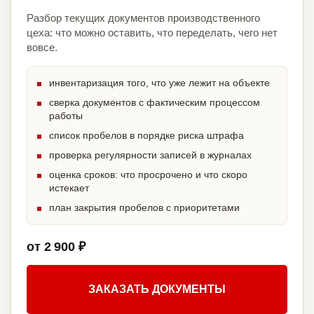
Разбор текущих документов производственного
цеха: что можно оставить, что переделать, чего нет
вовсе.
инвентаризация того, что уже лежит на объекте
сверка документов с фактическим процессом
работы
список пробелов в порядке риска штрафа
проверка регулярности записей в журналах
оценка сроков: что просрочено и что скоро
истекает
план закрытия пробелов с приоритетами
от 2 900 ₽
ЗАКАЗАТЬ ДОКУМЕНТЫ