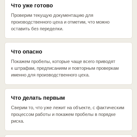
Что уже готово
Проверим текущую документацию для
производственного цеха и отметим, что можно
оставить без переделки.
Что опасно
Покажем пробелы, которые чаще всего приводят
к штрафам, предписаниям и повторным проверкам
именно для производственного цеха.
Что делать первым
Сверим то, что уже лежит на объекте, с фактическим
процессом работы и покажем пробелы в порядке
риска.