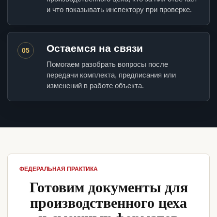
и что показывать инспектору при проверке.
Остаемся на связи
05
Помогаем разобрать вопросы после
передачи комплекта, предписания или
изменений в работе объекта.
ФЕДЕРАЛЬНАЯ ПРАКТИКА
Готовим документы для
производственного цеха