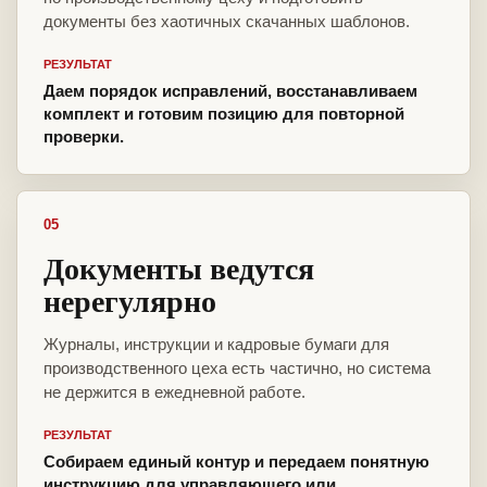
документы без хаотичных скачанных шаблонов.
РЕЗУЛЬТАТ
Даем порядок исправлений, восстанавливаем
комплект и готовим позицию для повторной
проверки.
05
Документы ведутся
нерегулярно
Журналы, инструкции и кадровые бумаги для
производственного цеха есть частично, но система
не держится в ежедневной работе.
РЕЗУЛЬТАТ
Собираем единый контур и передаем понятную
инструкцию для управляющего или