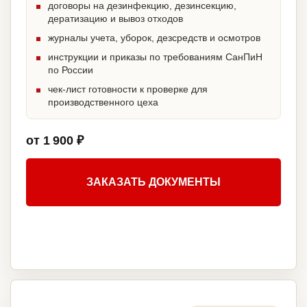
договоры на дезинфекцию, дезинсекцию,
дератизацию и вывоз отходов
журналы учета, уборок, дезсредств и осмотров
инструкции и приказы по требованиям СанПиН
по России
чек-лист готовности к проверке для
производственного цеха
от 1 900 ₽
ЗАКАЗАТЬ ДОКУМЕНТЫ