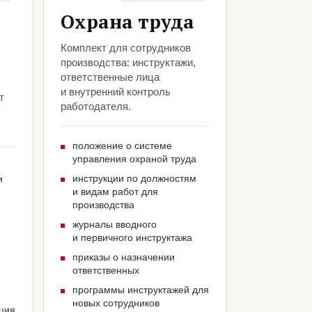
Охрана труда
Комплект для сотрудников
производства: инструктажи,
ответственные лица
и внутренний контроль
т
работодателя.
положение о системе
управления охраной труда
инструкции по должностям
и
и видам работ для
производства
журналы вводного
и первичного инструктажа
приказы о назначении
ответственных
программы инструктажей для
новых сотрудников
ация