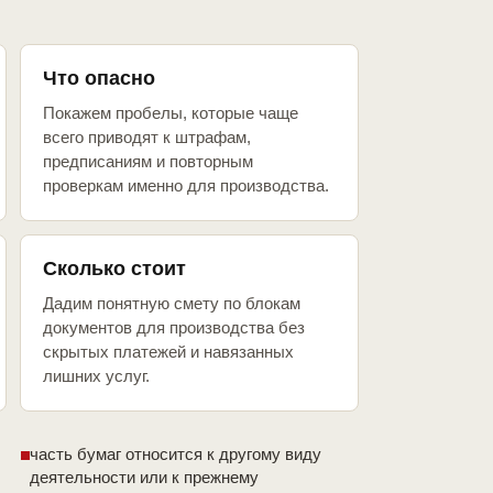
Что опасно
Покажем пробелы, которые чаще
всего приводят к штрафам,
предписаниям и повторным
проверкам именно для производства.
Сколько стоит
Дадим понятную смету по блокам
документов для производства без
скрытых платежей и навязанных
лишних услуг.
часть бумаг относится к другому виду
деятельности или к прежнему