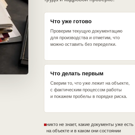
Что уже готово
Проверим текущую документацию
для производства и отметим, что
можно оставить без переделки.
Что делать первым
Сверим то, что уже лежит на объекте,
с фактическим процессом работы
и покажем пробелы в порядке риска.
никто не знает, какие документы уже есть
на объекте и в каком они состоянии