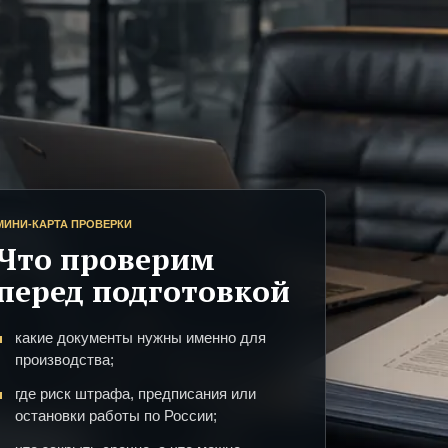
МИНИ-КАРТА ПРОВЕРКИ
Что проверим
перед подготовкой
какие документы нужны именно для
производства;
где риск штрафа, предписания или
остановки работы по России;