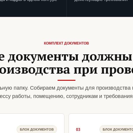
КОМПЛЕКТ ДОКУМЕНТОВ
е документы должны
роизводства при пров
ьную папку. Собираем документы для производства 
ессу работы, помещению, сотрудникам и требования
03
БЛОК ДОКУМЕНТОВ
БЛОК ДОКУМЕНТ