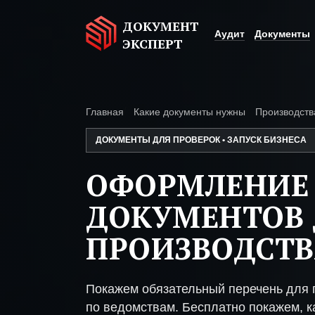
ДОКУМЕНТ
Аудит
Документы
ЭКСПЕРТ
Главная
Какие документы нужны
Производств
ДОКУМЕНТЫ ДЛЯ ПРОВЕРОК • ЗАПУСК БИЗНЕСА
ОФОРМЛЕНИЕ
ДОКУМЕНТОВ 
ПРОИЗВОДСТ
Покажем обязательный перечень для 
по ведомствам. Бесплатно покажем, ка