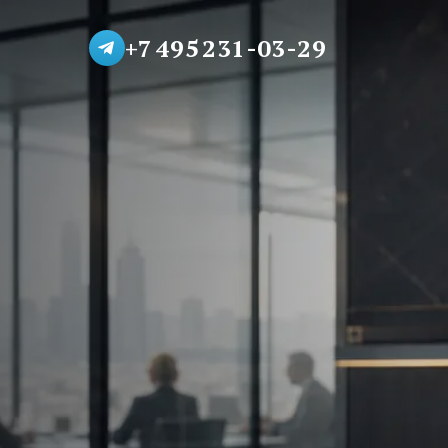
+7 495 231-03-29