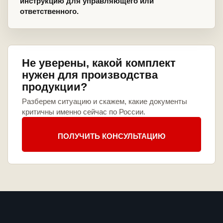
инструкцию для управляющего или
ответственного.
Не уверены, какой комплект
нужен для производства
продукции?
Разберем ситуацию и скажем, какие документы
критичны именно сейчас по России.
ПОЛУЧИТЬ КОНСУЛЬТАЦИЮ