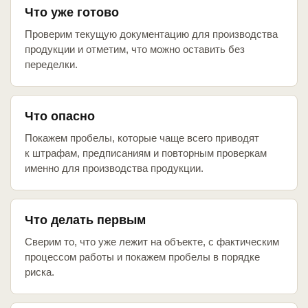
Что уже готово
Проверим текущую документацию для производства
продукции и отметим, что можно оставить без
переделки.
Что опасно
Покажем пробелы, которые чаще всего приводят
к штрафам, предписаниям и повторным проверкам
именно для производства продукции.
Что делать первым
Сверим то, что уже лежит на объекте, с фактическим
процессом работы и покажем пробелы в порядке
риска.