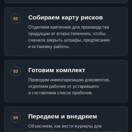
Собираем карту рисков
02
Отделяем критичное для производства
продукции от второстепенного, чтобы
сначала закрыть штрафы, предписания
и остановку работы.
Готовим комплект
03
Проводим инвентаризацию документов,
отделяем рабочее от устаревшего
и составляем список пробелов.
Передаем и внедряем
04
Объясняем, как вести журналы для