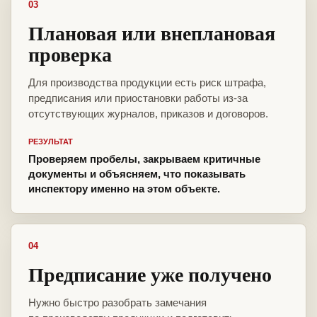
03
Плановая или внеплановая
проверка
Для производства продукции есть риск штрафа,
предписания или приостановки работы из-за
отсутствующих журналов, приказов и договоров.
РЕЗУЛЬТАТ
Проверяем пробелы, закрываем критичные
документы и объясняем, что показывать
инспектору именно на этом объекте.
04
Предписание уже получено
Нужно быстро разобрать замечания