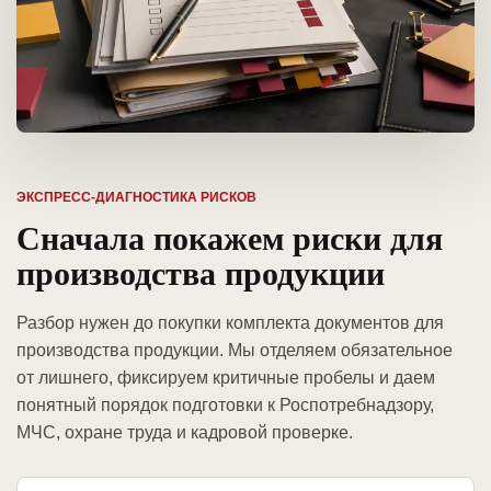
ЭКСПРЕСС-ДИАГНОСТИКА РИСКОВ
Сначала покажем риски для
производства продукции
Разбор нужен до покупки комплекта документов для
производства продукции. Мы отделяем обязательное
от лишнего, фиксируем критичные пробелы и даем
понятный порядок подготовки к Роспотребнадзору,
МЧС, охране труда и кадровой проверке.