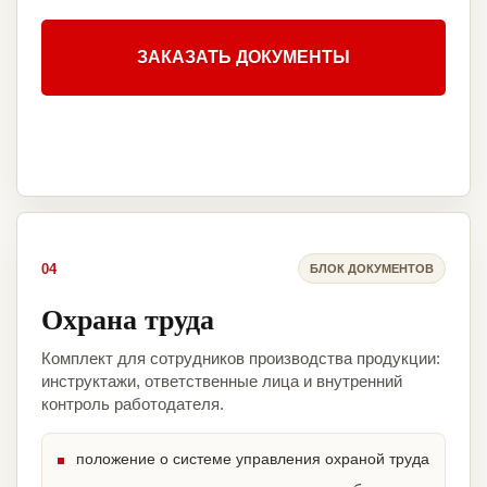
ЗАКАЗАТЬ ДОКУМЕНТЫ
04
БЛОК ДОКУМЕНТОВ
Охрана труда
Комплект для сотрудников производства продукции:
инструктажи, ответственные лица и внутренний
контроль работодателя.
положение о системе управления охраной труда