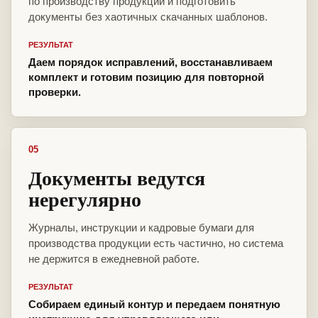
по производству продукции и подготовить
документы без хаотичных скачанных шаблонов.
РЕЗУЛЬТАТ
Даем порядок исправлений, восстанавливаем
комплект и готовим позицию для повторной
проверки.
05
Документы ведутся
нерегулярно
Журналы, инструкции и кадровые бумаги для
производства продукции есть частично, но система
не держится в ежедневной работе.
РЕЗУЛЬТАТ
Собираем единый контур и передаем понятную