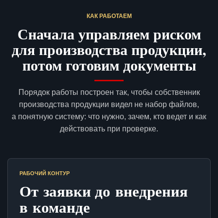
КАК РАБОТАЕМ
Сначала управляем риском
для производства продукции,
потом готовим документы
Порядок работы построен так, чтобы собственник
производства продукции видел не набор файлов,
а понятную систему: что нужно, зачем, кто ведет и как
действовать при проверке.
РАБОЧИЙ КОНТУР
От заявки до внедрения
в команде