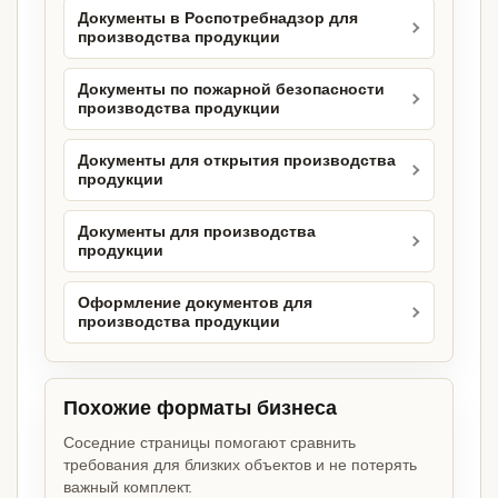
Документы в Роспотребнадзор для
производства продукции
Документы по пожарной безопасности
производства продукции
Документы для открытия производства
продукции
Документы для производства
продукции
Оформление документов для
производства продукции
Похожие форматы бизнеса
Соседние страницы помогают сравнить
требования для близких объектов и не потерять
важный комплект.