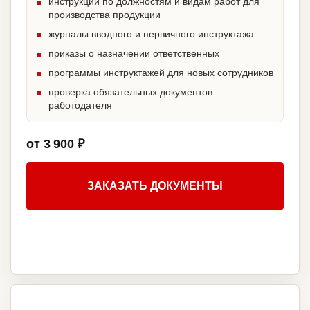
инструкции по должностям и видам работ для
производства продукции
журналы вводного и первичного инструктажа
приказы о назначении ответственных
программы инструктажей для новых сотрудников
проверка обязательных документов
работодателя
от 3 900 ₽
ЗАКАЗАТЬ ДОКУМЕНТЫ