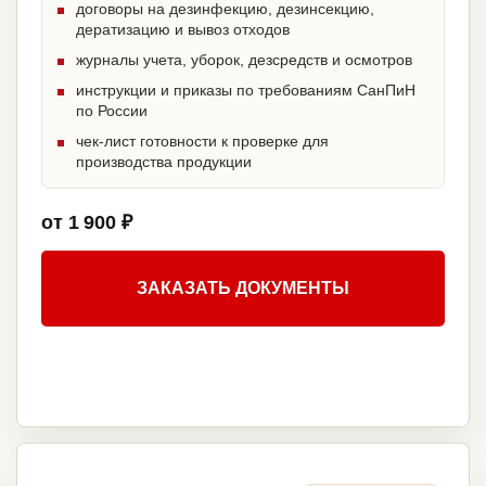
договоры на дезинфекцию, дезинсекцию,
дератизацию и вывоз отходов
журналы учета, уборок, дезсредств и осмотров
инструкции и приказы по требованиям СанПиН
по России
чек-лист готовности к проверке для
производства продукции
от 1 900 ₽
ЗАКАЗАТЬ ДОКУМЕНТЫ