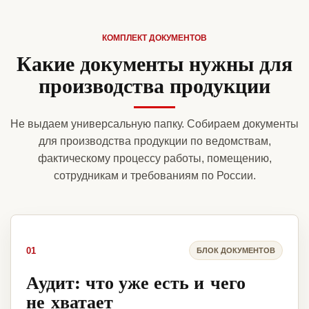
КОМПЛЕКТ ДОКУМЕНТОВ
Какие документы нужны для
производства продукции
Не выдаем универсальную папку. Собираем документы
для производства продукции по ведомствам,
фактическому процессу работы, помещению,
сотрудникам и требованиям по России.
01
БЛОК ДОКУМЕНТОВ
Аудит: что уже есть и чего
не хватает