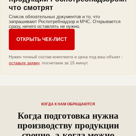
что смотрят
Список обязательных документов и то, что
запрашивают Роспотребнадзор и МЧС. Открывается
сразу, ничего оставлять не нужно.
ОТКРЫТЬ ЧЕК-ЛИСТ
Нужен точный состав комплекта и цена под ваш объект -
оставьте заявку
, посчитаем за 15 минут.
КОГДА К НАМ ОБРАЩАЮТСЯ
Когда подготовка нужна
производству продукции
срочно, а когда можно