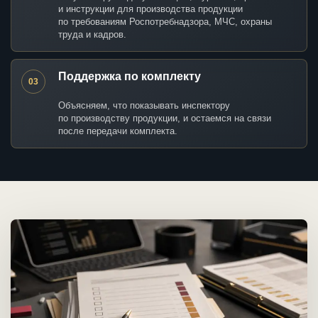
и инструкции для производства продукции
по требованиям Роспотребнадзора, МЧС, охраны
труда и кадров.
Поддержка по комплекту
03
Объясняем, что показывать инспектору
по производству продукции, и остаемся на связи
после передачи комплекта.