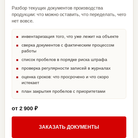
Разбор текущих документов производства
продукции: что можно оставить, что переделать, чего
нет вовсе.
инвентаризация того, что уже лежит на объекте
сверка документов с фактическим процессом
работы
список пробелов в порядке риска штрафа
проверка регулярности записей в журналах
оценка сроков: что просрочено и что скоро
истекает
план закрытия пробелов с приоритетами
от 2 900 ₽
ЗАКАЗАТЬ ДОКУМЕНТЫ