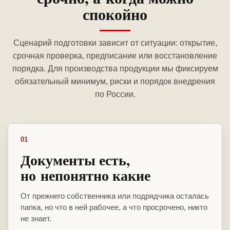
спокойно
Сценарий подготовки зависит от ситуации: открытие,
срочная проверка, предписание или восстановление
порядка. Для производства продукции мы фиксируем
обязательный минимум, риски и порядок внедрения
по России.
01
Документы есть,
но непонятно какие
От прежнего собственника или подрядчика осталась
папка, но что в ней рабочее, а что просрочено, никто
не знает.