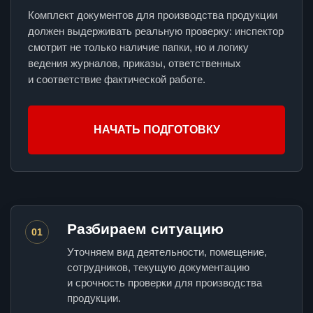
Комплект документов для производства продукции
должен выдерживать реальную проверку: инспектор
смотрит не только наличие папки, но и логику
ведения журналов, приказы, ответственных
и соответствие фактической работе.
НАЧАТЬ ПОДГОТОВКУ
Разбираем ситуацию
01
Уточняем вид деятельности, помещение,
сотрудников, текущую документацию
и срочность проверки для производства
продукции.