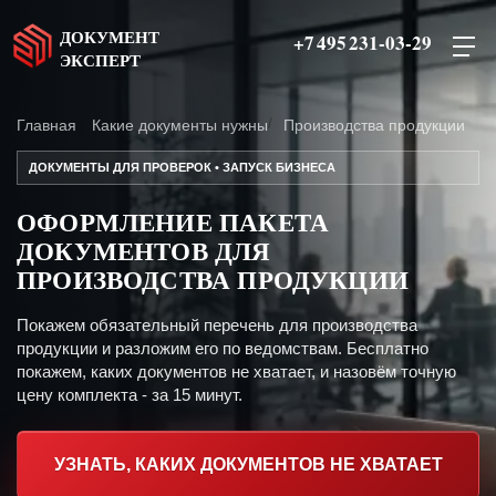
ДОКУМЕНТ
+7 495 231-03-29
ЭКСПЕРТ
Главная
Какие документы нужны
Производства продукции
ДОКУМЕНТЫ ДЛЯ ПРОВЕРОК • ЗАПУСК БИЗНЕСА
ОФОРМЛЕНИЕ ПАКЕТА
ДОКУМЕНТОВ ДЛЯ
ПРОИЗВОДСТВА ПРОДУКЦИИ
Покажем обязательный перечень для производства
продукции и разложим его по ведомствам. Бесплатно
покажем, каких документов не хватает, и назовём точную
цену комплекта - за 15 минут.
УЗНАТЬ, КАКИХ ДОКУМЕНТОВ НЕ ХВАТАЕТ