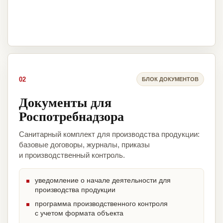
02
БЛОК ДОКУМЕНТОВ
Документы для
Роспотребнадзора
Санитарный комплект для производства продукции:
базовые договоры, журналы, приказы
и производственный контроль.
уведомление о начале деятельности для
производства продукции
программа производственного контроля
с учетом формата объекта