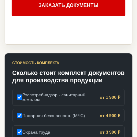
ЗАКАЗАТЬ ДОКУМЕНТЫ
СТОИМОСТЬ КОМПЛЕКТА
Сколько стоит комплект документов
для производства продукции
Роспотребнадзор - санитарный
от 1 900 ₽
комплект
Пожарная безопасность (МЧС)
от 4 900 ₽
Охрана труда
от 3 900 ₽