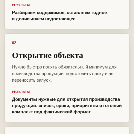
РЕЗУЛЬТАТ
Разбираем содержимое, оставляем годное
и дописываем недостающее.
02
Открытие объекта
Нужно быстро понять обязательный минимум для
производства продукции, подготовить папку и не
переносить запуск.
РЕЗУЛЬТАТ
Документы нужные для открытия производства
продукции: список, сроки, приоритеты и готовый
комплект под фактический формат.