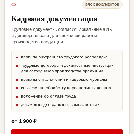
05
БЛОК ДОКУМЕНТОВ
Кадровая документация
Трудовые документы, согласия, локальные акты
и договорная база для спокойной работы
производства продукции.
правила внутреннего трудового распорядка
трудовые договоры и должностные инструкции
для сотрудников производства продукции
приказы о назначении и кадровые журналы
согласия на обработку персональных данных
положение об оплате труда
документы для работы с самозанятыми
от 1 900 ₽