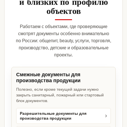
и близких по профилю
объектов
Работаем с объектами, где проверяющие
смотрят документы особенно внимательно
по России: общепит, beauty, услуги, торговля,
производство, детские и образовательные
проекты.
Смежные документы для
производства продукции
Полезно, если кроме текущей задачи нужно
закрыть санитарный, пожарный или стартовый
блок документов.
Разрешительные документы для
производства продукции