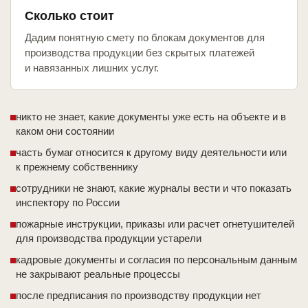
Сколько стоит
Дадим понятную смету по блокам документов для
производства продукции без скрытых платежей
и навязанных лишних услуг.
никто не знает, какие документы уже есть на объекте и в
каком они состоянии
часть бумаг относится к другому виду деятельности или
к прежнему собственнику
сотрудники не знают, какие журналы вести и что показать
инспектору по России
пожарные инструкции, приказы или расчет огнетушителей
для производства продукции устарели
кадровые документы и согласия по персональным данным
не закрывают реальные процессы
после предписания по производству продукции нет