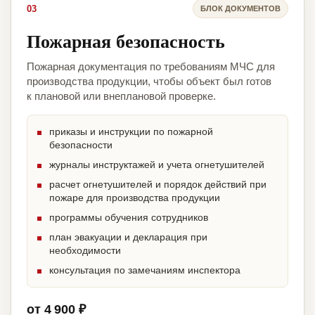
03
БЛОК ДОКУМЕНТОВ
Пожарная безопасность
Пожарная документация по требованиям МЧС для
производства продукции, чтобы объект был готов
к плановой или внеплановой проверке.
приказы и инструкции по пожарной
безопасности
журналы инструктажей и учета огнетушителей
расчет огнетушителей и порядок действий при
пожаре для производства продукции
программы обучения сотрудников
план эвакуации и декларация при
необходимости
консультация по замечаниям инспектора
от 4 900 ₽