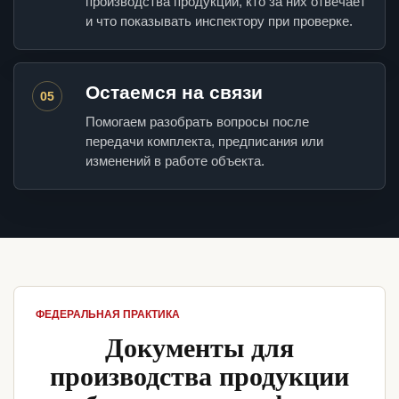
производства продукции, кто за них отвечает
и что показывать инспектору при проверке.
Остаемся на связи
05
Помогаем разобрать вопросы после
передачи комплекта, предписания или
изменений в работе объекта.
ФЕДЕРАЛЬНАЯ ПРАКТИКА
Документы для
производства продукции