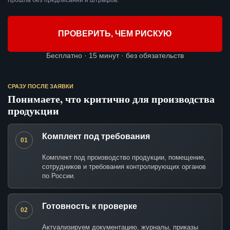
прошла без предписаний и штрафов.
ПРОВЕРИТЬ, ЧЕМ РИСКУЮ
Бесплатно · 15 минут · без обязательств
СРАЗУ ПОСЛЕ ЗАЯВКИ
Понимаете, что критично для производства
продукции
Комплект под требования
01
Комплект под производство продукции, помещение,
сотрудников и требования контролирующих органов
по России.
Готовность к проверке
02
Актуализируем документацию, журналы, приказы