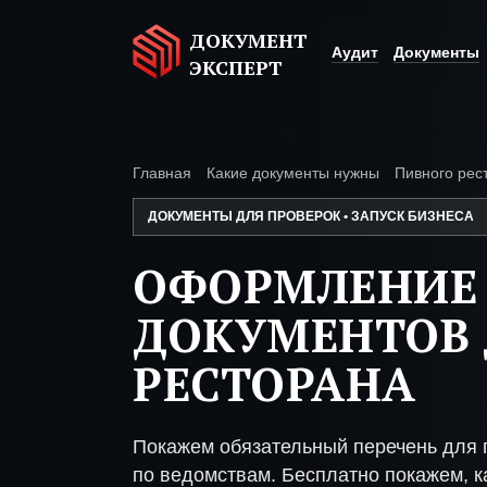
ДОКУМЕНТ
Аудит
Документы
ЭКСПЕРТ
Главная
Какие документы нужны
Пивного рес
ДОКУМЕНТЫ ДЛЯ ПРОВЕРОК • ЗАПУСК БИЗНЕСА
ОФОРМЛЕНИЕ
ДОКУМЕНТОВ 
РЕСТОРАНА
Покажем обязательный перечень для 
по ведомствам. Бесплатно покажем, ка