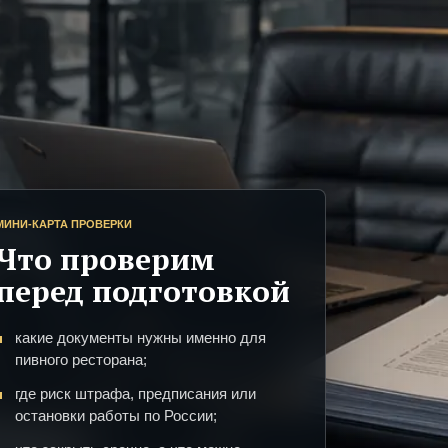
МИНИ-КАРТА ПРОВЕРКИ
Что проверим
перед подготовкой
какие документы нужны именно для
пивного ресторана;
где риск штрафа, предписания или
остановки работы по России;