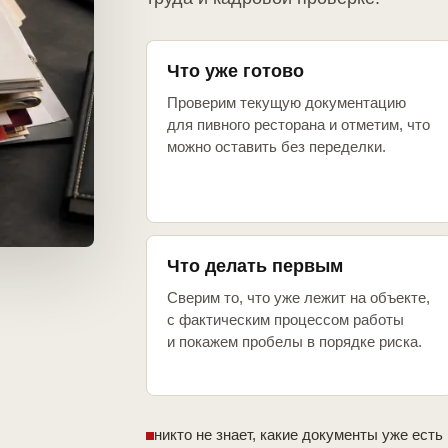
Что уже готово
Проверим текущую документацию
для пивного ресторана и отметим, что
можно оставить без переделки.
Что делать первым
Сверим то, что уже лежит на объекте,
с фактическим процессом работы
и покажем пробелы в порядке риска.
никто не знает, какие документы уже есть