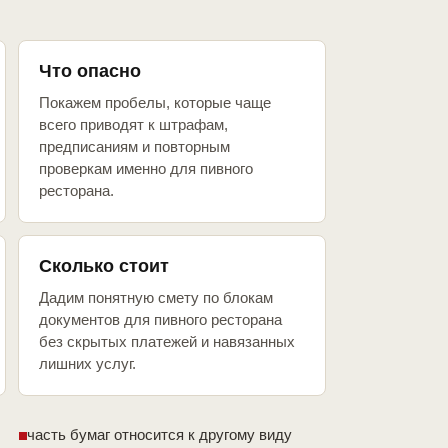
Что опасно
Покажем пробелы, которые чаще
всего приводят к штрафам,
предписаниям и повторным
проверкам именно для пивного
ресторана.
Сколько стоит
Дадим понятную смету по блокам
документов для пивного ресторана
без скрытых платежей и навязанных
лишних услуг.
часть бумаг относится к другому виду