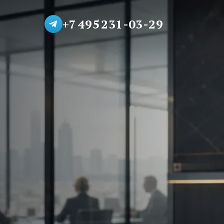
+7 495 231-03-29