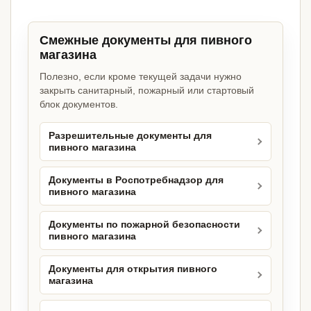
Смежные документы для пивного
магазина
Полезно, если кроме текущей задачи нужно
закрыть санитарный, пожарный или стартовый
блок документов.
Разрешительные документы для
пивного магазина
Документы в Роспотребнадзор для
пивного магазина
Документы по пожарной безопасности
пивного магазина
Документы для открытия пивного
магазина