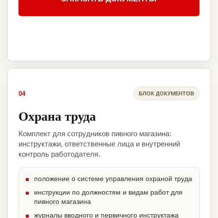
04
БЛОК ДОКУМЕНТОВ
Охрана труда
Комплект для сотрудников пивного магазина:
инструктажи, ответственные лица и внутренний
контроль работодателя.
положение о системе управления охраной труда
инструкции по должностям и видам работ для
пивного магазина
журналы вводного и первичного инструктажа