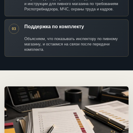
и инструкции для пивного магазина по требованиям
Роспотребнадзора, МЧС, охраны труда и кадров.
Поддержка по комплекту
03
Объясняем, что показывать инспектору по пивному
магазину, и остаемся на связи после передачи
комплекта.