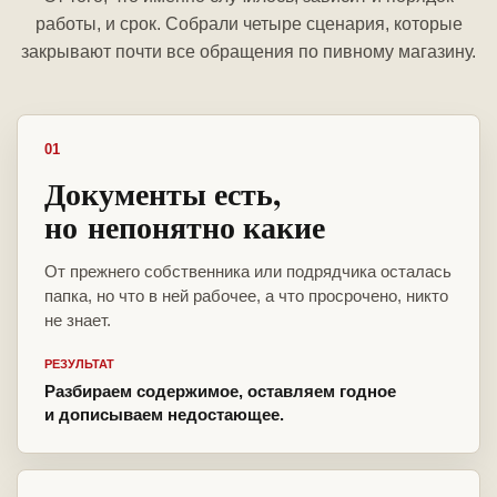
работы, и срок. Собрали четыре сценария, которые
закрывают почти все обращения по пивному магазину.
01
Документы есть,
но непонятно какие
От прежнего собственника или подрядчика осталась
папка, но что в ней рабочее, а что просрочено, никто
не знает.
РЕЗУЛЬТАТ
Разбираем содержимое, оставляем годное
и дописываем недостающее.