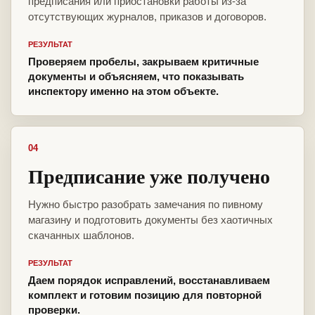
предписания или приостановки работы из-за
отсутствующих журналов, приказов и договоров.
РЕЗУЛЬТАТ
Проверяем пробелы, закрываем критичные
документы и объясняем, что показывать
инспектору именно на этом объекте.
04
Предписание уже получено
Нужно быстро разобрать замечания по пивному
магазину и подготовить документы без хаотичных
скачанных шаблонов.
РЕЗУЛЬТАТ
Даем порядок исправлений, восстанавливаем
комплект и готовим позицию для повторной
проверки.