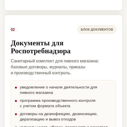
02
БЛОК ДОКУМЕНТОВ
Документы для
Роспотребнадзора
Санитарный комплект для пивного магазина:
базовые договоры, журналы, приказы
и производственный контроль.
уведомление о начале деятельности для
пивного магазина
программа производственного контроля
с учетом формата объекта
договоры на дезинфекцию, дезинсекцию,
дератизацию и вывоз отходов