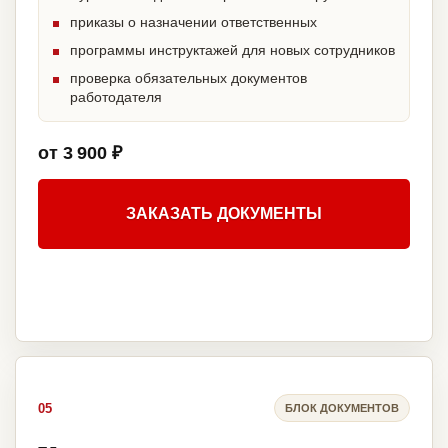
приказы о назначении ответственных
программы инструктажей для новых сотрудников
проверка обязательных документов
работодателя
от 3 900 ₽
ЗАКАЗАТЬ ДОКУМЕНТЫ
05
БЛОК ДОКУМЕНТОВ