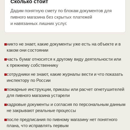
Сколько стоит
Дадим понятную смету по блокам документов для
пивного магазина без скрытых платежей
и навязанных лишних услуг.
никто не знает, какие документы уже есть на объекте и в
каком они состоянии
часть бумаг относится к другому виду деятельности или
к прежнему собственнику
сотрудники не знают, какие журналы вести и что показать
инспектору по России
пожарные инструкции, приказы или расчет огнетушителей
для пивного магазина устарели
кадровые документы и согласия по персональным данным
не закрывают реальные процессы
после предписания по пивному магазину нет понятного
плана, что исправлять первым