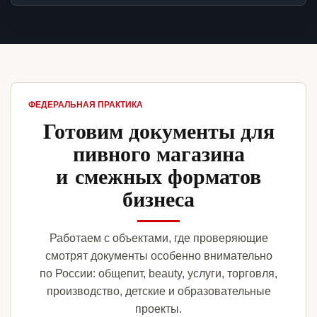
ФЕДЕРАЛЬНАЯ ПРАКТИКА
Готовим документы для
пивного магазина
и смежных форматов
бизнеса
Работаем с объектами, где проверяющие
смотрят документы особенно внимательно
по России: общепит, beauty, услуги, торговля,
производство, детские и образовательные
проекты.