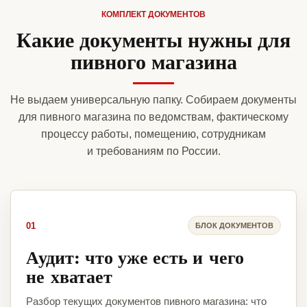
КОМПЛЕКТ ДОКУМЕНТОВ
Какие документы нужны для
пивного магазина
Не выдаем универсальную папку. Собираем документы
для пивного магазина по ведомствам, фактическому
процессу работы, помещению, сотрудникам
и требованиям по России.
01
БЛОК ДОКУМЕНТОВ
Аудит: что уже есть и чего
не хватает
Разбор текущих документов пивного магазина: что