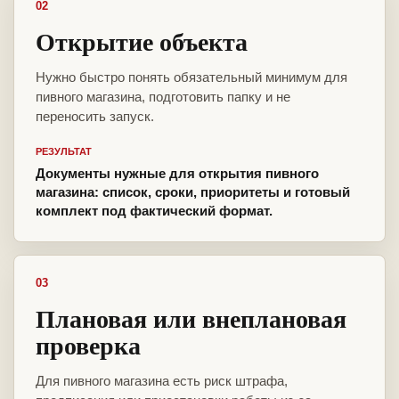
02
Открытие объекта
Нужно быстро понять обязательный минимум для
пивного магазина, подготовить папку и не
переносить запуск.
РЕЗУЛЬТАТ
Документы нужные для открытия пивного
магазина: список, сроки, приоритеты и готовый
комплект под фактический формат.
03
Плановая или внеплановая
проверка
Для пивного магазина есть риск штрафа,