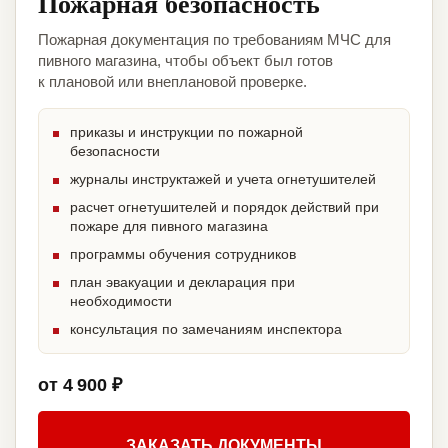
Пожарная безопасность
Пожарная документация по требованиям МЧС для
пивного магазина, чтобы объект был готов
к плановой или внеплановой проверке.
приказы и инструкции по пожарной
безопасности
журналы инструктажей и учета огнетушителей
расчет огнетушителей и порядок действий при
пожаре для пивного магазина
программы обучения сотрудников
план эвакуации и декларация при
необходимости
консультация по замечаниям инспектора
от 4 900 ₽
ЗАКАЗАТЬ ДОКУМЕНТЫ