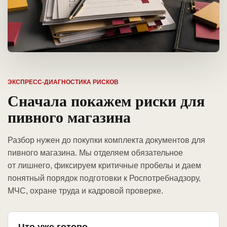
ЭКСПРЕСС-ДИАГНОСТИКА РИСКОВ
Сначала покажем риски для
пивного магазина
Разбор нужен до покупки комплекта документов для
пивного магазина. Мы отделяем обязательное
от лишнего, фиксируем критичные пробелы и даем
понятный порядок подготовки к Роспотребнадзору,
МЧС, охране труда и кадровой проверке.