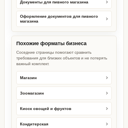
Документы для пивного магазина
Оформление документов для пивного
магазина
Похожие форматы бизнеса
Соседние страницы помогают сравнить
требования для близких объектов и не потерять
важный комплект.
Магазин
Зоомагазин
Киоск овощей и фруктов
Кондитерская