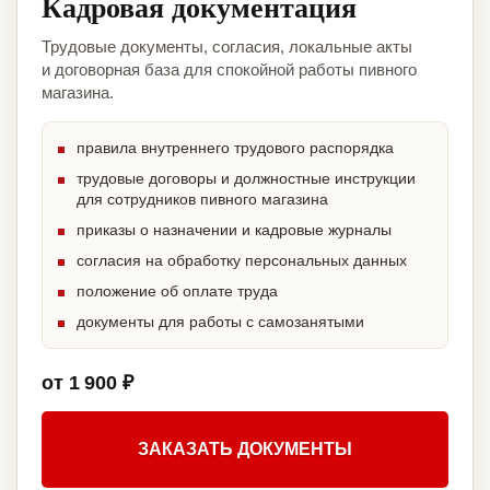
Кадровая документация
Трудовые документы, согласия, локальные акты
и договорная база для спокойной работы пивного
магазина.
правила внутреннего трудового распорядка
трудовые договоры и должностные инструкции
для сотрудников пивного магазина
приказы о назначении и кадровые журналы
согласия на обработку персональных данных
положение об оплате труда
документы для работы с самозанятыми
от 1 900 ₽
ЗАКАЗАТЬ ДОКУМЕНТЫ