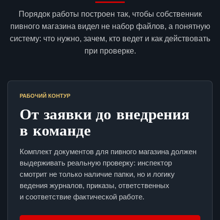
Порядок работы построен так, чтобы собственник
пивного магазина видел не набор файлов, а понятную
систему: что нужно, зачем, кто ведет и как действовать
при проверке.
РАБОЧИЙ КОНТУР
От заявки до внедрения
в команде
Комплект документов для пивного магазина должен
выдерживать реальную проверку: инспектор
смотрит не только наличие папки, но и логику
ведения журналов, приказы, ответственных
и соответствие фактической работе.