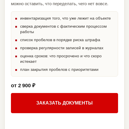
можно оставить, что переделать, чего нет вовсе.
инвентаризация того, что уже лежит на объекте
сверка документов с фактическим процессом
работы
список пробелов в порядке риска штрафа
проверка регулярности записей в журналах
оценка сроков: что просрочено и что скоро
истекает
план закрытия пробелов с приоритетами
от 2 900 ₽
ЗАКАЗАТЬ ДОКУМЕНТЫ