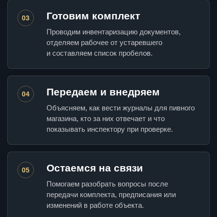
Готовим комплект
03
Проводим инвентаризацию документов,
отделяем рабочее от устаревшего
и составляем список пробелов.
Передаем и внедряем
04
Объясняем, как вести журналы для пивного
магазина, кто за них отвечает и что
показывать инспектору при проверке.
Остаемся на связи
05
Помогаем разобрать вопросы после
передачи комплекта, предписания или
изменений в работе объекта.