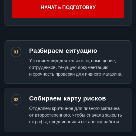
НАЧАТЬ ПОДГОТОВКУ
Разбираем ситуацию
01
Уточняем вид деятельности, помещение,
сотрудников, текущую документацию
и срочность проверки для пивного магазина.
Собираем карту рисков
02
Отделяем критичное для пивного магазина
от второстепенного, чтобы сначала закрыть
штрафы, предписания и остановку работы.