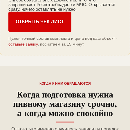
запрашивают Роспотребнадзор и МЧС. Открывается
сразу, ничего оставлять не нужно.
ОТКРЫТЬ ЧЕК-ЛИСТ
Нужен точный состав комплекта и цена под ваш объект -
оставьте заявку
, посчитаем за 15 минут.
КОГДА К НАМ ОБРАЩАЮТСЯ
Когда подготовка нужна
пивному магазину срочно,
а когда можно спокойно
От того, что именно случилось, зависит и порядок