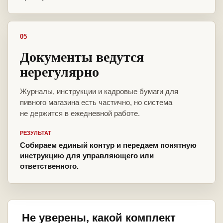
05
Документы ведутся
нерегулярно
Журналы, инструкции и кадровые бумаги для
пивного магазина есть частично, но система
не держится в ежедневной работе.
РЕЗУЛЬТАТ
Собираем единый контур и передаем понятную
инструкцию для управляющего или
ответственного.
Не уверены, какой комплект