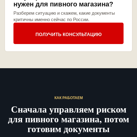
нужен для пивного магазина?
Разберем ситуацию и скажем, какие документы
критичны именно сейчас по России.
ПОЛУЧИТЬ КОНСУЛЬТАЦИЮ
КАК РАБОТАЕМ
Сначала управляем риском
для пивного магазина, потом
готовим документы