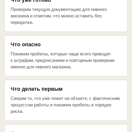
Что уже готово
Проверим текущую документацию для пивного
магазина и отметим, что можно оставить без
переделки.
Что опасно
Покажем пробелы, которые чаще всего приводят
к штрафам, предписаниям и повторным проверкам
именно для пивного магазина.
Что делать первым
Сверим то, что уже лежит на объекте, с фактическим
процессом работы и покажем пробелы в порядке
риска.