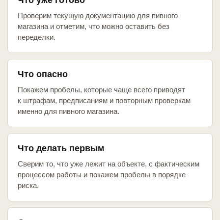
Что уже готово
Проверим текущую документацию для пивного
магазина и отметим, что можно оставить без
переделки.
Что опасно
Покажем пробелы, которые чаще всего приводят
к штрафам, предписаниям и повторным проверкам
именно для пивного магазина.
Что делать первым
Сверим то, что уже лежит на объекте, с фактическим
процессом работы и покажем пробелы в порядке
риска.