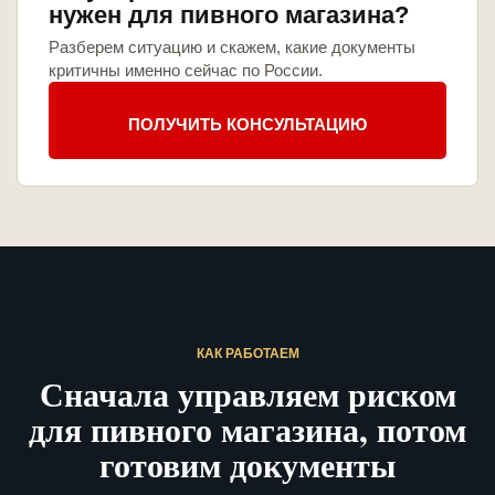
нужен для пивного магазина?
Разберем ситуацию и скажем, какие документы
критичны именно сейчас по России.
ПОЛУЧИТЬ КОНСУЛЬТАЦИЮ
КАК РАБОТАЕМ
Сначала управляем риском
для пивного магазина, потом
готовим документы