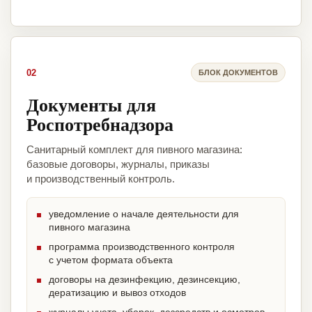
02
БЛОК ДОКУМЕНТОВ
Документы для
Роспотребнадзора
Санитарный комплект для пивного магазина:
базовые договоры, журналы, приказы
и производственный контроль.
уведомление о начале деятельности для
пивного магазина
программа производственного контроля
с учетом формата объекта
договоры на дезинфекцию, дезинсекцию,
дератизацию и вывоз отходов