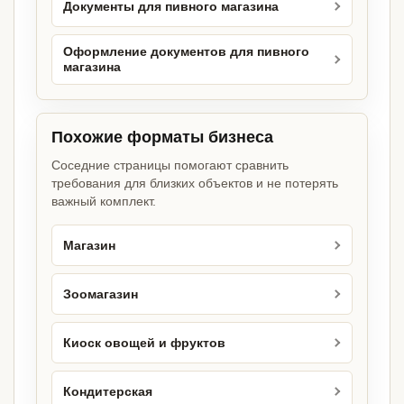
Документы для пивного магазина
Оформление документов для пивного
магазина
Похожие форматы бизнеса
Соседние страницы помогают сравнить
требования для близких объектов и не потерять
важный комплект.
Магазин
Зоомагазин
Киоск овощей и фруктов
Кондитерская