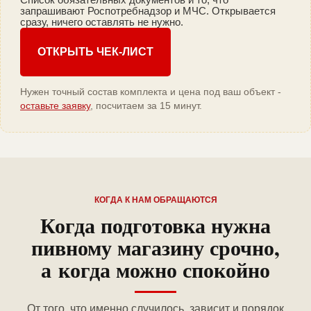
запрашивают Роспотребнадзор и МЧС. Открывается
сразу, ничего оставлять не нужно.
ОТКРЫТЬ ЧЕК-ЛИСТ
Нужен точный состав комплекта и цена под ваш объект -
оставьте заявку
, посчитаем за 15 минут.
КОГДА К НАМ ОБРАЩАЮТСЯ
Когда подготовка нужна
пивному магазину срочно,
а когда можно спокойно
От того, что именно случилось, зависит и порядок