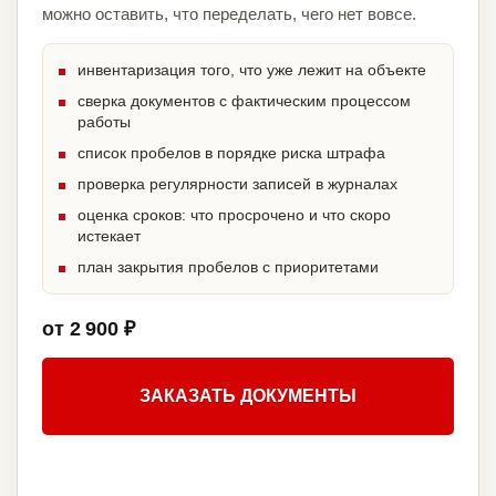
можно оставить, что переделать, чего нет вовсе.
инвентаризация того, что уже лежит на объекте
сверка документов с фактическим процессом
работы
список пробелов в порядке риска штрафа
проверка регулярности записей в журналах
оценка сроков: что просрочено и что скоро
истекает
план закрытия пробелов с приоритетами
от 2 900 ₽
ЗАКАЗАТЬ ДОКУМЕНТЫ