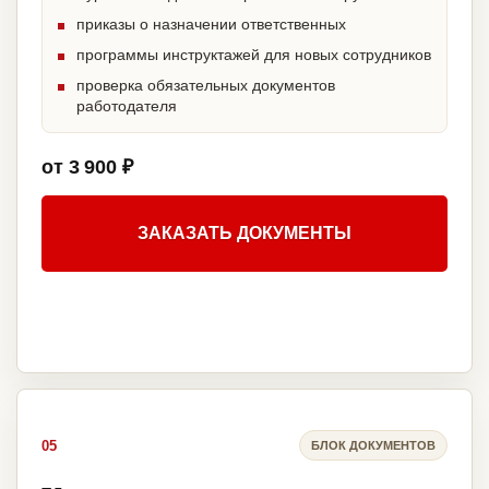
приказы о назначении ответственных
программы инструктажей для новых сотрудников
проверка обязательных документов
работодателя
от 3 900 ₽
ЗАКАЗАТЬ ДОКУМЕНТЫ
05
БЛОК ДОКУМЕНТОВ