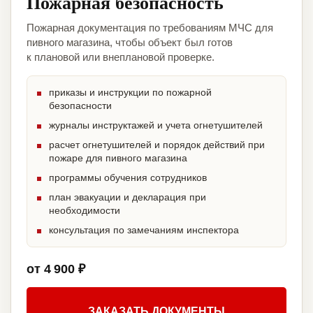
Пожарная безопасность
Пожарная документация по требованиям МЧС для
пивного магазина, чтобы объект был готов
к плановой или внеплановой проверке.
приказы и инструкции по пожарной
безопасности
журналы инструктажей и учета огнетушителей
расчет огнетушителей и порядок действий при
пожаре для пивного магазина
программы обучения сотрудников
план эвакуации и декларация при
необходимости
консультация по замечаниям инспектора
от 4 900 ₽
ЗАКАЗАТЬ ДОКУМЕНТЫ