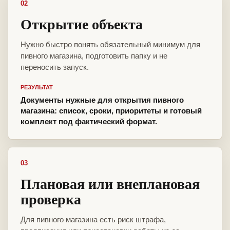
02
Открытие объекта
Нужно быстро понять обязательный минимум для
пивного магазина, подготовить папку и не
переносить запуск.
РЕЗУЛЬТАТ
Документы нужные для открытия пивного
магазина: список, сроки, приоритеты и готовый
комплект под фактический формат.
03
Плановая или внеплановая
проверка
Для пивного магазина есть риск штрафа,