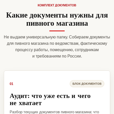
КОМПЛЕКТ ДОКУМЕНТОВ
Какие документы нужны для
пивного магазина
Не выдаем универсальную папку. Собираем документы
для пивного магазина по ведомствам, фактическому
процессу работы, помещению, сотрудникам
и требованиям по России.
01
БЛОК ДОКУМЕНТОВ
Аудит: что уже есть и чего
не хватает
Разбор текущих документов пивного магазина: что