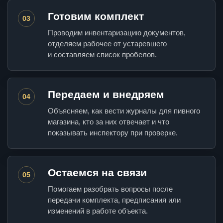
Готовим комплект
03
Проводим инвентаризацию документов,
отделяем рабочее от устаревшего
и составляем список пробелов.
Передаем и внедряем
04
Объясняем, как вести журналы для пивного
магазина, кто за них отвечает и что
показывать инспектору при проверке.
Остаемся на связи
05
Помогаем разобрать вопросы после
передачи комплекта, предписания или
изменений в работе объекта.