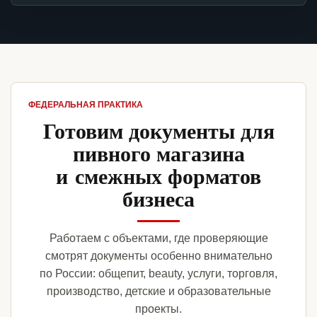
ФЕДЕРАЛЬНАЯ ПРАКТИКА
Готовим документы для
пивного магазина
и смежных форматов
бизнеса
Работаем с объектами, где проверяющие
смотрят документы особенно внимательно
по России: общепит, beauty, услуги, торговля,
производство, детские и образовательные
проекты.