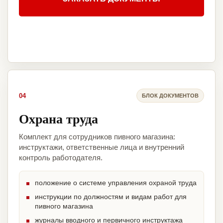
04
БЛОК ДОКУМЕНТОВ
Охрана труда
Комплект для сотрудников пивного магазина:
инструктажи, ответственные лица и внутренний
контроль работодателя.
положение о системе управления охраной труда
инструкции по должностям и видам работ для
пивного магазина
журналы вводного и первичного инструктажа