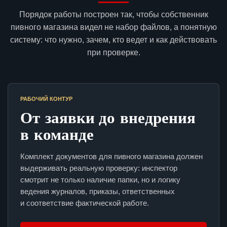
Порядок работы построен так, чтобы собственник
пивного магазина видел не набор файлов, а понятную
систему: что нужно, зачем, кто ведет и как действовать
при проверке.
РАБОЧИЙ КОНТУР
От заявки до внедрения
в команде
Комплект документов для пивного магазина должен
выдерживать реальную проверку: инспектор
смотрит не только наличие папки, но и логику
ведения журналов, приказы, ответственных
и соответствие фактической работе.