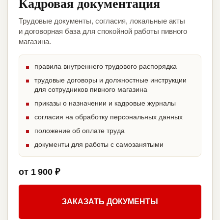
Кадровая документация
Трудовые документы, согласия, локальные акты
и договорная база для спокойной работы пивного
магазина.
правила внутреннего трудового распорядка
трудовые договоры и должностные инструкции
для сотрудников пивного магазина
приказы о назначении и кадровые журналы
согласия на обработку персональных данных
положение об оплате труда
документы для работы с самозанятыми
от 1 900 ₽
ЗАКАЗАТЬ ДОКУМЕНТЫ