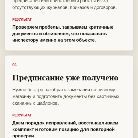
предписания или приостановки работы из-за
отсутствующих журналов, приказов и договоров.
РЕЗУЛЬТАТ
Проверяем пробелы, закрываем критичные
документы и объясняем, что показывать
инспектору именно на этом объекте.
04
Предписание уже получено
Нужно быстро разобрать замечания по пивному
магазину и подготовить документы без хаотичных
скачанных шаблонов.
РЕЗУЛЬТАТ
Даем порядок исправлений, восстанавливаем
комплект и готовим позицию для повторной
проверки.