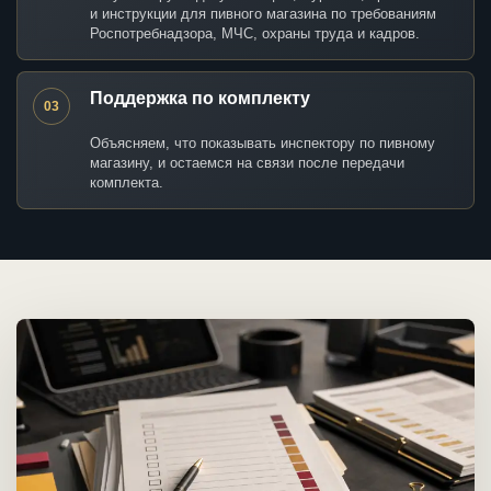
и инструкции для пивного магазина по требованиям
Роспотребнадзора, МЧС, охраны труда и кадров.
Поддержка по комплекту
03
Объясняем, что показывать инспектору по пивному
магазину, и остаемся на связи после передачи
комплекта.