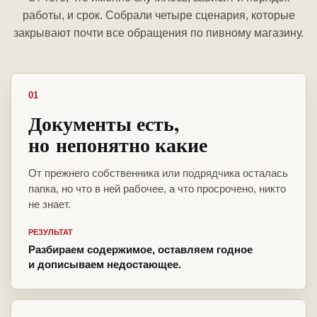
работы, и срок. Собрали четыре сценария, которые
закрывают почти все обращения по пивному магазину.
01
Документы есть,
но непонятно какие
От прежнего собственника или подрядчика осталась
папка, но что в ней рабочее, а что просрочено, никто
не знает.
РЕЗУЛЬТАТ
Разбираем содержимое, оставляем годное
и дописываем недостающее.