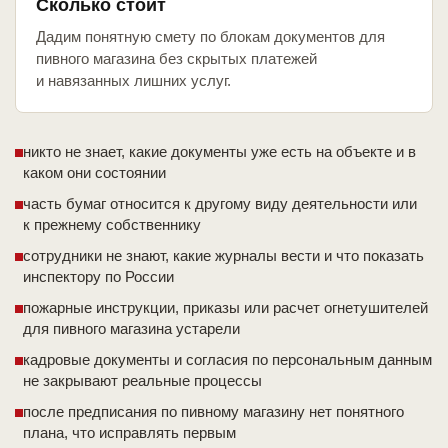
Сколько стоит
Дадим понятную смету по блокам документов для
пивного магазина без скрытых платежей
и навязанных лишних услуг.
никто не знает, какие документы уже есть на объекте и в
каком они состоянии
часть бумаг относится к другому виду деятельности или
к прежнему собственнику
сотрудники не знают, какие журналы вести и что показать
инспектору по России
пожарные инструкции, приказы или расчет огнетушителей
для пивного магазина устарели
кадровые документы и согласия по персональным данным
не закрывают реальные процессы
после предписания по пивному магазину нет понятного
плана, что исправлять первым