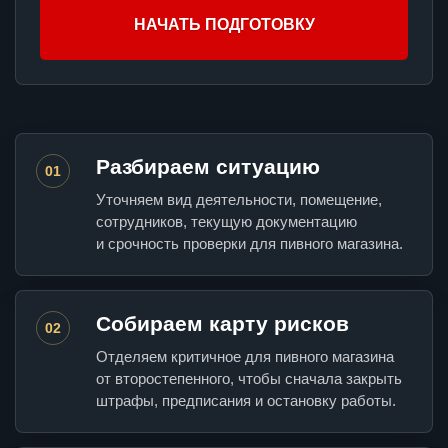
НАЧАТЬ ПОДГОТОВКУ
Разбираем ситуацию
01
Уточняем вид деятельности, помещение,
сотрудников, текущую документацию
и срочность проверки для пивного магазина.
Собираем карту рисков
02
Отделяем критичное для пивного магазина
от второстепенного, чтобы сначала закрыть
штрафы, предписания и остановку работы.