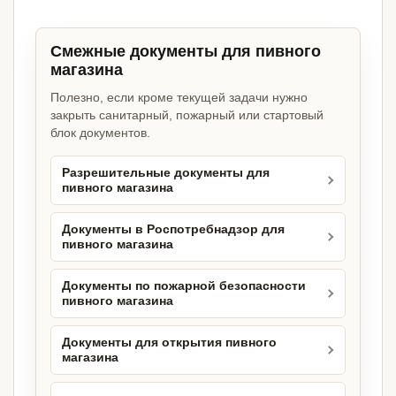
Смежные документы для пивного
магазина
Полезно, если кроме текущей задачи нужно
закрыть санитарный, пожарный или стартовый
блок документов.
Разрешительные документы для
пивного магазина
Документы в Роспотребнадзор для
пивного магазина
Документы по пожарной безопасности
пивного магазина
Документы для открытия пивного
магазина