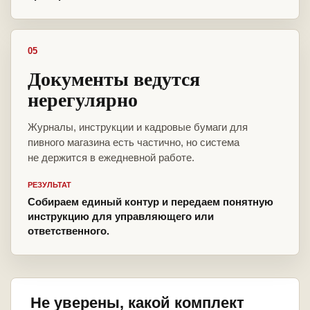
05
Документы ведутся
нерегулярно
Журналы, инструкции и кадровые бумаги для
пивного магазина есть частично, но система
не держится в ежедневной работе.
РЕЗУЛЬТАТ
Собираем единый контур и передаем понятную
инструкцию для управляющего или
ответственного.
Не уверены, какой комплект