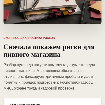
ЭКСПРЕСС-ДИАГНОСТИКА РИСКОВ
Сначала покажем риски для
пивного магазина
Разбор нужен до покупки комплекта документов для
пивного магазина. Мы отделяем обязательное
от лишнего, фиксируем критичные пробелы и даем
понятный порядок подготовки к Роспотребнадзору,
МЧС, охране труда и кадровой проверке.