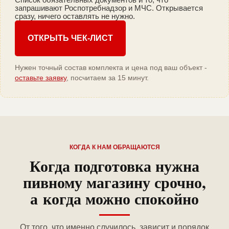
запрашивают Роспотребнадзор и МЧС. Открывается
сразу, ничего оставлять не нужно.
ОТКРЫТЬ ЧЕК-ЛИСТ
Нужен точный состав комплекта и цена под ваш объект -
оставьте заявку
, посчитаем за 15 минут.
КОГДА К НАМ ОБРАЩАЮТСЯ
Когда подготовка нужна
пивному магазину срочно,
а когда можно спокойно
От того, что именно случилось, зависит и порядок