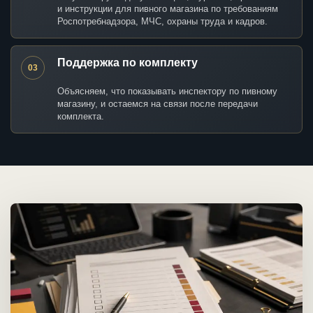
и инструкции для пивного магазина по требованиям
Роспотребнадзора, МЧС, охраны труда и кадров.
Поддержка по комплекту
03
Объясняем, что показывать инспектору по пивному
магазину, и остаемся на связи после передачи
комплекта.