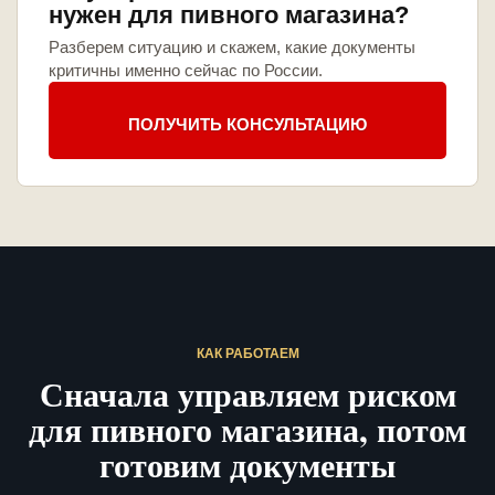
нужен для пивного магазина?
Разберем ситуацию и скажем, какие документы
критичны именно сейчас по России.
ПОЛУЧИТЬ КОНСУЛЬТАЦИЮ
КАК РАБОТАЕМ
Сначала управляем риском
для пивного магазина, потом
готовим документы