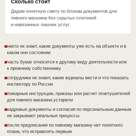
Сколько стоит
Дадим понятную смету по блокам документов для
пивного магазина без скрытых платежей
и навязанных лишних услуг.
никто не знает, какие документы уже есть на объекте и в
каком они состоянии
часть бумаг относится к другому виду деятельности или
к прежнему собственнику
сотрудники не знают, какие журналы вести и что показать
инспектору по России
пожарные инструкции, приказы или расчет огнетушителей
для пивного магазина устарели
кадровые документы и согласия по персональным данным
не закрывают реальные процессы
после предписания по пивному магазину нет понятного
плана, что исправлять первым