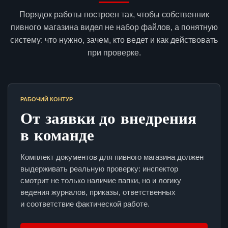
Порядок работы построен так, чтобы собственник
пивного магазина видел не набор файлов, а понятную
систему: что нужно, зачем, кто ведет и как действовать
при проверке.
РАБОЧИЙ КОНТУР
От заявки до внедрения
в команде
Комплект документов для пивного магазина должен
выдерживать реальную проверку: инспектор
смотрит не только наличие папки, но и логику
ведения журналов, приказы, ответственных
и соответствие фактической работе.