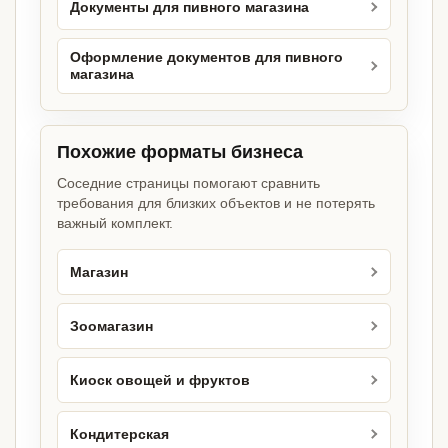
Документы для пивного магазина
Оформление документов для пивного
магазина
Похожие форматы бизнеса
Соседние страницы помогают сравнить
требования для близких объектов и не потерять
важный комплект.
Магазин
Зоомагазин
Киоск овощей и фруктов
Кондитерская