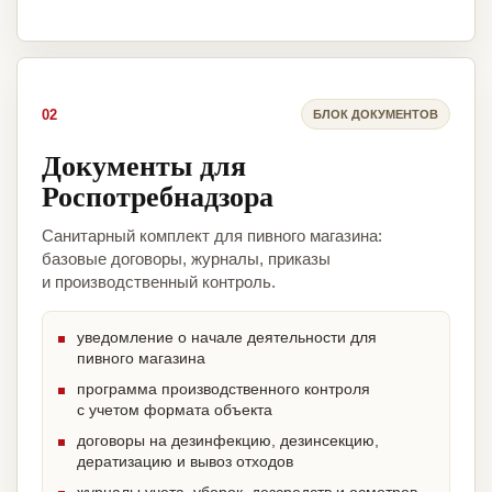
02
БЛОК ДОКУМЕНТОВ
Документы для
Роспотребнадзора
Санитарный комплект для пивного магазина:
базовые договоры, журналы, приказы
и производственный контроль.
уведомление о начале деятельности для
пивного магазина
программа производственного контроля
с учетом формата объекта
договоры на дезинфекцию, дезинсекцию,
дератизацию и вывоз отходов