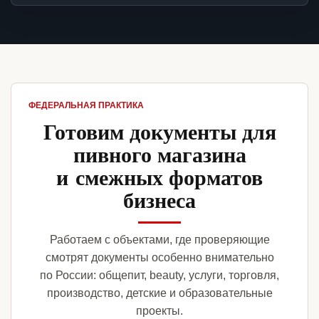
ФЕДЕРАЛЬНАЯ ПРАКТИКА
Готовим документы для
пивного магазина
и смежных форматов
бизнеса
Работаем с объектами, где проверяющие
смотрят документы особенно внимательно
по России: общепит, beauty, услуги, торговля,
производство, детские и образовательные
проекты.