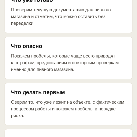
Что уже готово
Проверим текущую документацию для пивного
магазина и отметим, что можно оставить без
переделки.
Что опасно
Покажем пробелы, которые чаще всего приводят
к штрафам, предписаниям и повторным проверкам
именно для пивного магазина.
Что делать первым
Сверим то, что уже лежит на объекте, с фактическим
процессом работы и покажем пробелы в порядке
риска.