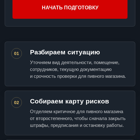
НАЧАТЬ ПОДГОТОВКУ
Разбираем ситуацию
01
Уточняем вид деятельности, помещение,
сотрудников, текущую документацию
и срочность проверки для пивного магазина.
Собираем карту рисков
02
Отделяем критичное для пивного магазина
от второстепенного, чтобы сначала закрыть
штрафы, предписания и остановку работы.