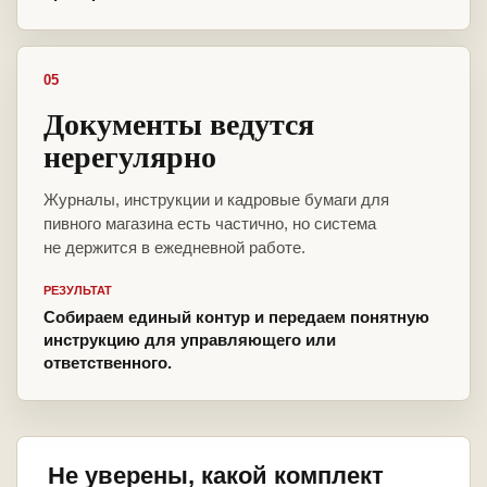
05
Документы ведутся
нерегулярно
Журналы, инструкции и кадровые бумаги для
пивного магазина есть частично, но система
не держится в ежедневной работе.
РЕЗУЛЬТАТ
Собираем единый контур и передаем понятную
инструкцию для управляющего или
ответственного.
Не уверены, какой комплект