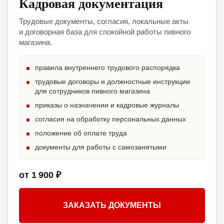
Кадровая документация
Трудовые документы, согласия, локальные акты
и договорная база для спокойной работы пивного
магазина.
правила внутреннего трудового распорядка
трудовые договоры и должностные инструкции
для сотрудников пивного магазина
приказы о назначении и кадровые журналы
согласия на обработку персональных данных
положение об оплате труда
документы для работы с самозанятыми
от 1 900 ₽
ЗАКАЗАТЬ ДОКУМЕНТЫ