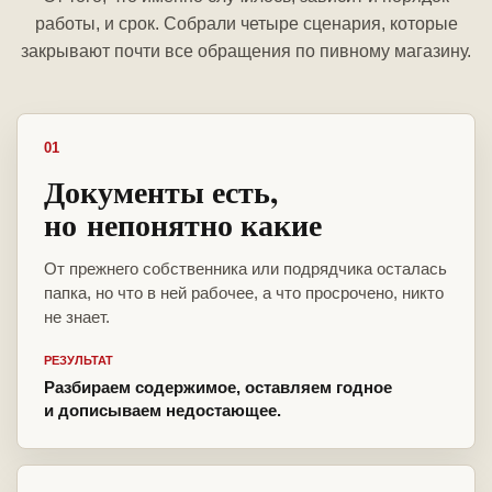
работы, и срок. Собрали четыре сценария, которые
закрывают почти все обращения по пивному магазину.
01
Документы есть,
но непонятно какие
От прежнего собственника или подрядчика осталась
папка, но что в ней рабочее, а что просрочено, никто
не знает.
РЕЗУЛЬТАТ
Разбираем содержимое, оставляем годное
и дописываем недостающее.