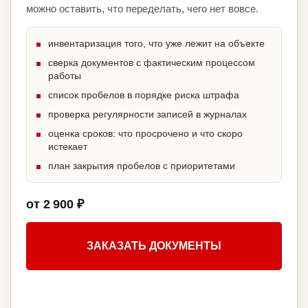
можно оставить, что переделать, чего нет вовсе.
инвентаризация того, что уже лежит на объекте
сверка документов с фактическим процессом
работы
список пробелов в порядке риска штрафа
проверка регулярности записей в журналах
оценка сроков: что просрочено и что скоро
истекает
план закрытия пробелов с приоритетами
от 2 900 ₽
ЗАКАЗАТЬ ДОКУМЕНТЫ