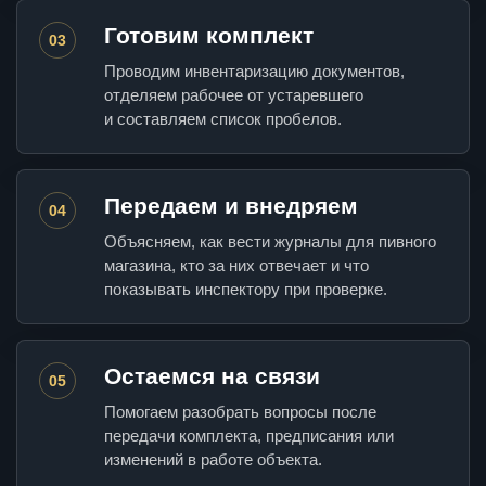
Готовим комплект
03
Проводим инвентаризацию документов,
отделяем рабочее от устаревшего
и составляем список пробелов.
Передаем и внедряем
04
Объясняем, как вести журналы для пивного
магазина, кто за них отвечает и что
показывать инспектору при проверке.
Остаемся на связи
05
Помогаем разобрать вопросы после
передачи комплекта, предписания или
изменений в работе объекта.