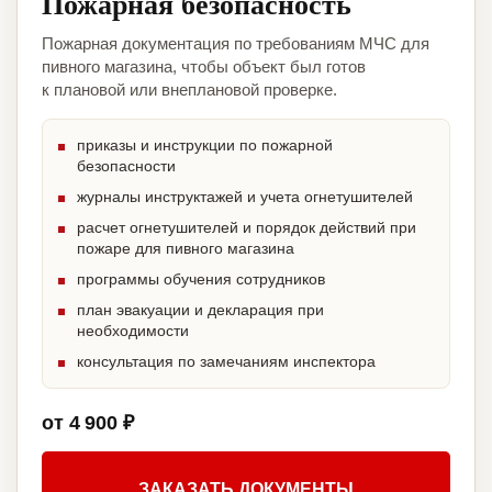
Пожарная безопасность
Пожарная документация по требованиям МЧС для
пивного магазина, чтобы объект был готов
к плановой или внеплановой проверке.
приказы и инструкции по пожарной
безопасности
журналы инструктажей и учета огнетушителей
расчет огнетушителей и порядок действий при
пожаре для пивного магазина
программы обучения сотрудников
план эвакуации и декларация при
необходимости
консультация по замечаниям инспектора
от 4 900 ₽
ЗАКАЗАТЬ ДОКУМЕНТЫ