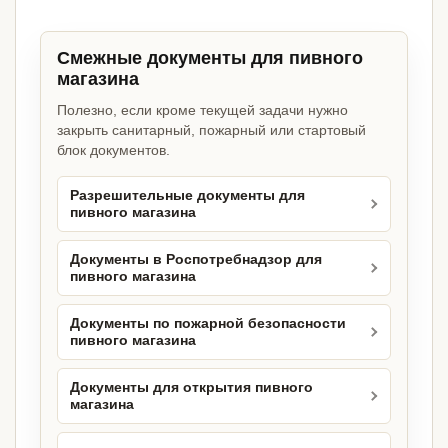
Смежные документы для пивного
магазина
Полезно, если кроме текущей задачи нужно
закрыть санитарный, пожарный или стартовый
блок документов.
Разрешительные документы для
пивного магазина
Документы в Роспотребнадзор для
пивного магазина
Документы по пожарной безопасности
пивного магазина
Документы для открытия пивного
магазина