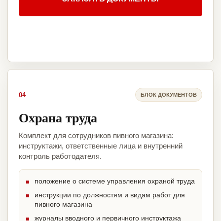
04
БЛОК ДОКУМЕНТОВ
Охрана труда
Комплект для сотрудников пивного магазина:
инструктажи, ответственные лица и внутренний
контроль работодателя.
положение о системе управления охраной труда
инструкции по должностям и видам работ для
пивного магазина
журналы вводного и первичного инструктажа