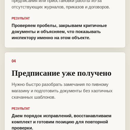
предписания или приостановки работы из-за
отсутствующих журналов, приказов и договоров.
РЕЗУЛЬТАТ
Проверяем пробелы, закрываем критичные
документы и объясняем, что показывать
инспектору именно на этом объекте.
04
Предписание уже получено
Нужно быстро разобрать замечания по пивному
магазину и подготовить документы без хаотичных
скачанных шаблонов.
РЕЗУЛЬТАТ
Даем порядок исправлений, восстанавливаем
комплект и готовим позицию для повторной
проверки.