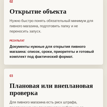
02
Открытие объекта
Нужно быстро понять обязательный минимум для
пивного магазина, подготовить папку и не
переносить запуск.
РЕЗУЛЬТАТ
Документы нужные для открытия пивного
магазина: список, сроки, приоритеты и готовый
комплект под фактический формат.
03
Плановая или внеплановая
проверка
Для пивного магазина есть риск штрафа,