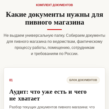
КОМПЛЕКТ ДОКУМЕНТОВ
Какие документы нужны для
пивного магазина
Не выдаем универсальную папку. Собираем документы
для пивного магазина по ведомствам, фактическому
процессу работы, помещению, сотрудникам
и требованиям по России.
01
БЛОК ДОКУМЕНТОВ
Аудит: что уже есть и чего
не хватает
Разбор текущих документов пивного магазина: что