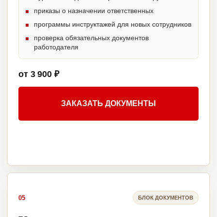
приказы о назначении ответственных
программы инструктажей для новых сотрудников
проверка обязательных документов
работодателя
от 3 900 ₽
ЗАКАЗАТЬ ДОКУМЕНТЫ
05
БЛОК ДОКУМЕНТОВ