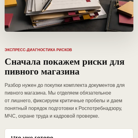
ЭКСПРЕСС-ДИАГНОСТИКА РИСКОВ
Сначала покажем риски для
пивного магазина
Разбор нужен до покупки комплекта документов для
пивного магазина. Мы отделяем обязательное
от лишнего, фиксируем критичные пробелы и даем
понятный порядок подготовки к Роспотребнадзору,
МЧС, охране труда и кадровой проверке.