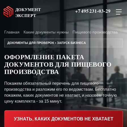
ДОКУМЕНТ
+7 495 231-03-29
ЭКСПЕРТ
Главная
Какие документы нужны
Пищевого производства
ДОКУМЕНТЫ ДЛЯ ПРОВЕРОК • ЗАПУСК БИЗНЕСА
ОФОРМЛЕНИЕ ПАКЕТА
ДОКУМЕНТОВ ДЛЯ ПИЩЕВОГО
ПРОИЗВОДСТВА
Покажем обязательный перечень для пищевого
производства и разложим его по ведомствам. Бесплатно
покажем, каких документов не хватает, и назовём точную
цену комплекта - за 15 минут.
УЗНАТЬ, КАКИХ ДОКУМЕНТОВ НЕ ХВАТАЕТ