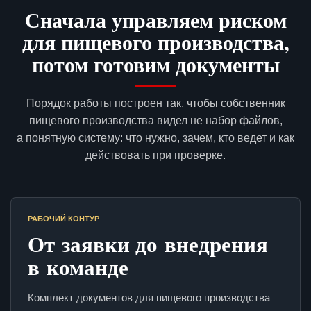
Сначала управляем риском
для пищевого производства,
потом готовим документы
Порядок работы построен так, чтобы собственник
пищевого производства видел не набор файлов,
а понятную систему: что нужно, зачем, кто ведет и как
действовать при проверке.
РАБОЧИЙ КОНТУР
От заявки до внедрения
в команде
Комплект документов для пищевого производства