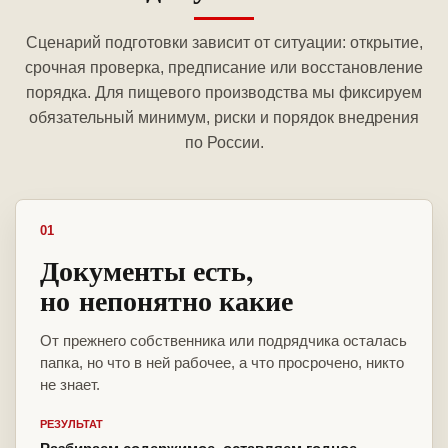
Сценарий подготовки зависит от ситуации: открытие,
срочная проверка, предписание или восстановление
порядка. Для пищевого производства мы фиксируем
обязательный минимум, риски и порядок внедрения
по России.
01
Документы есть,
но непонятно какие
От прежнего собственника или подрядчика осталась
папка, но что в ней рабочее, а что просрочено, никто
не знает.
РЕЗУЛЬТАТ