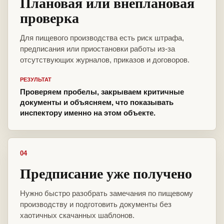
Плановая или внеплановая
проверка
Для пищевого производства есть риск штрафа,
предписания или приостановки работы из-за
отсутствующих журналов, приказов и договоров.
РЕЗУЛЬТАТ
Проверяем пробелы, закрываем критичные
документы и объясняем, что показывать
инспектору именно на этом объекте.
04
Предписание уже получено
Нужно быстро разобрать замечания по пищевому
производству и подготовить документы без
хаотичных скачанных шаблонов.