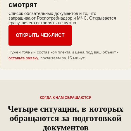
смотрят
Список обязательных документов и то, что
запрашивают Роспотребнадзор и МЧС. Открывается
сразу, ничего оставлять не нужно.
ОТКРЫТЬ ЧЕК-ЛИСТ
Нужен точный состав комплекта и цена под ваш объект -
оставьте заявку
, посчитаем за 15 минут.
КОГДА К НАМ ОБРАЩАЮТСЯ
Четыре ситуации, в которых
обращаются за подготовкой
документов