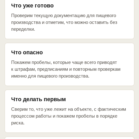
Что уже готово
Проверим текущую документацию для пищевого
производства и отметим, что можно оставить без
переделки.
Что опасно
Покажем пробелы, которые чаще всего приводят
к штрафам, предписаниям и повторным проверкам
именно для пищевого производства.
Что делать первым
Сверим то, что уже лежит на объекте, с фактическим
процессом работы и покажем пробелы в порядке
риска.