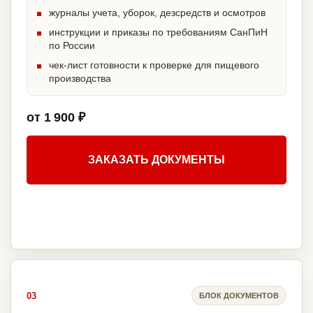
журналы учета, уборок, дезсредств и осмотров
инструкции и приказы по требованиям СанПиН
по России
чек-лист готовности к проверке для пищевого
производства
от 1 900 ₽
ЗАКАЗАТЬ ДОКУМЕНТЫ
03
БЛОК ДОКУМЕНТОВ