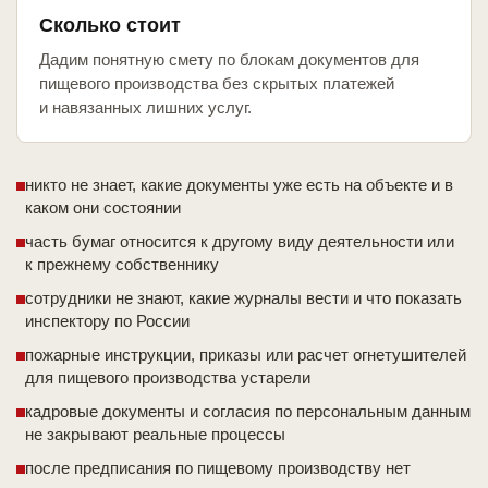
Сколько стоит
Дадим понятную смету по блокам документов для
пищевого производства без скрытых платежей
и навязанных лишних услуг.
никто не знает, какие документы уже есть на объекте и в
каком они состоянии
часть бумаг относится к другому виду деятельности или
к прежнему собственнику
сотрудники не знают, какие журналы вести и что показать
инспектору по России
пожарные инструкции, приказы или расчет огнетушителей
для пищевого производства устарели
кадровые документы и согласия по персональным данным
не закрывают реальные процессы
после предписания по пищевому производству нет