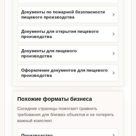
Документы по пожарной безопасности
пищевого производства
Документы для открытия пищевого
производства
Документы для пищевого
производства
Оформление документов для пищевого
производства
Похожие форматы бизнеса
Соседние страницы помогают сравнить
требования для близких объектов и не потерять
важный комплект.
Производство