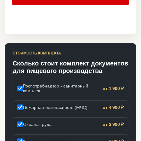
СТОИМОСТЬ КОМПЛЕКТА
Сколько стоит комплект документов
для пищевого производства
Роспотребнадзор - санитарный
от 1 900 ₽
комплект
Пожарная безопасность (МЧС)
от 4 900 ₽
Охрана труда
от 3 900 ₽