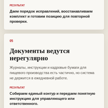
РЕЗУЛЬТАТ
Даем порядок исправлений, восстанавливаем
комплект и готовим позицию для повторной
проверки.
05
Документы ведутся
нерегулярно
Журналы, инструкции и кадровые бумаги для
пищевого производства есть частично, но система
не держится в ежедневной работе.
РЕЗУЛЬТАТ
Собираем единый контур и передаем понятную
инструкцию для управляющего или
ответственного.