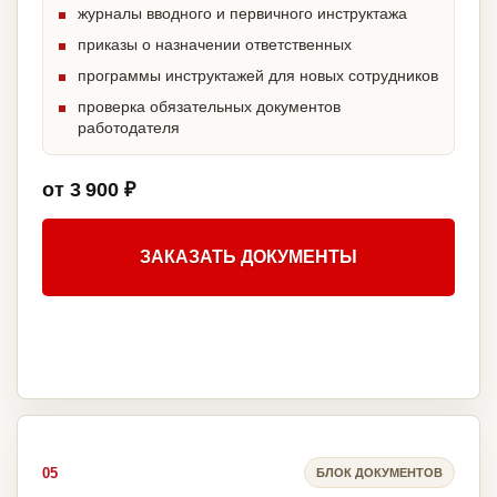
журналы вводного и первичного инструктажа
приказы о назначении ответственных
программы инструктажей для новых сотрудников
проверка обязательных документов
работодателя
от 3 900 ₽
ЗАКАЗАТЬ ДОКУМЕНТЫ
05
БЛОК ДОКУМЕНТОВ