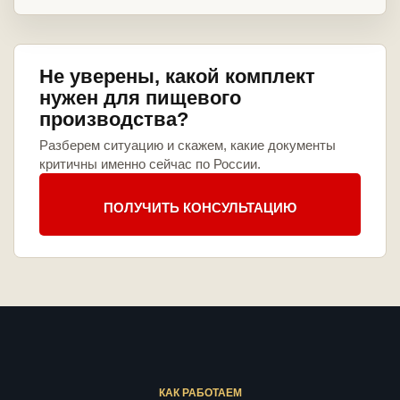
Не уверены, какой комплект
нужен для пищевого
производства?
Разберем ситуацию и скажем, какие документы
критичны именно сейчас по России.
ПОЛУЧИТЬ КОНСУЛЬТАЦИЮ
КАК РАБОТАЕМ