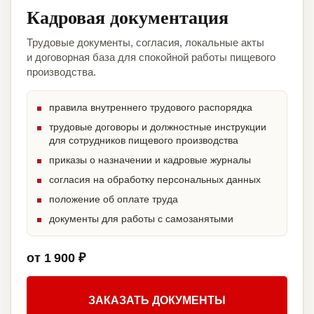
Кадровая документация
Трудовые документы, согласия, локальные акты
и договорная база для спокойной работы пищевого
производства.
правила внутреннего трудового распорядка
трудовые договоры и должностные инструкции
для сотрудников пищевого производства
приказы о назначении и кадровые журналы
согласия на обработку персональных данных
положение об оплате труда
документы для работы с самозанятыми
от 1 900 ₽
ЗАКАЗАТЬ ДОКУМЕНТЫ