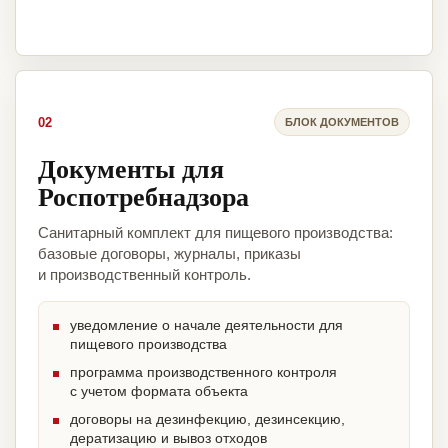
02
БЛОК ДОКУМЕНТОВ
Документы для
Роспотребнадзора
Санитарный комплект для пищевого производства:
базовые договоры, журналы, приказы
и производственный контроль.
уведомление о начале деятельности для
пищевого производства
программа производственного контроля
с учетом формата объекта
договоры на дезинфекцию, дезинсекцию,
дератизацию и вывоз отходов