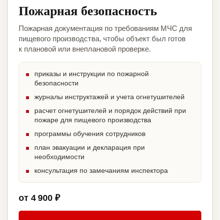
Пожарная безопасность
Пожарная документация по требованиям МЧС для
пищевого производства, чтобы объект был готов
к плановой или внеплановой проверке.
приказы и инструкции по пожарной
безопасности
журналы инструктажей и учета огнетушителей
расчет огнетушителей и порядок действий при
пожаре для пищевого производства
программы обучения сотрудников
план эвакуации и декларация при
необходимости
консультация по замечаниям инспектора
от 4 900 ₽