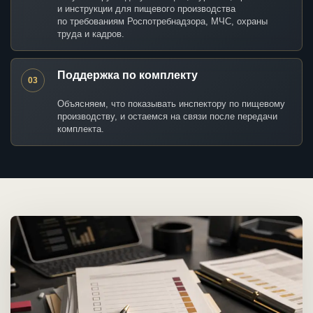
и инструкции для пищевого производства
по требованиям Роспотребнадзора, МЧС, охраны
труда и кадров.
Поддержка по комплекту
03
Объясняем, что показывать инспектору по пищевому
производству, и остаемся на связи после передачи
комплекта.