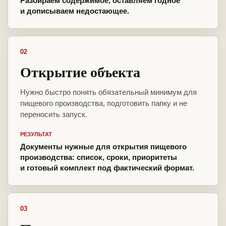
Разбираем содержимое, оставляем годное
и дописываем недостающее.
02
Открытие объекта
Нужно быстро понять обязательный минимум для
пищевого производства, подготовить папку и не
переносить запуск.
РЕЗУЛЬТАТ
Документы нужные для открытия пищевого
производства: список, сроки, приоритеты
и готовый комплект под фактический формат.
03