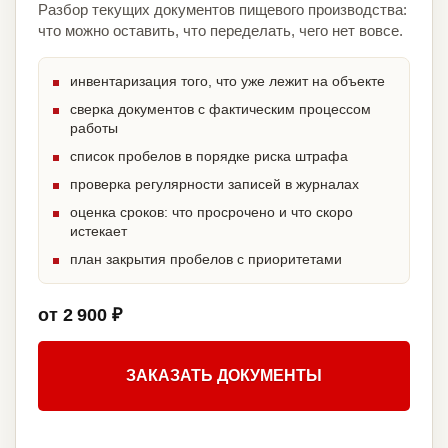
Разбор текущих документов пищевого производства:
что можно оставить, что переделать, чего нет вовсе.
инвентаризация того, что уже лежит на объекте
сверка документов с фактическим процессом
работы
список пробелов в порядке риска штрафа
проверка регулярности записей в журналах
оценка сроков: что просрочено и что скоро
истекает
план закрытия пробелов с приоритетами
от 2 900 ₽
ЗАКАЗАТЬ ДОКУМЕНТЫ