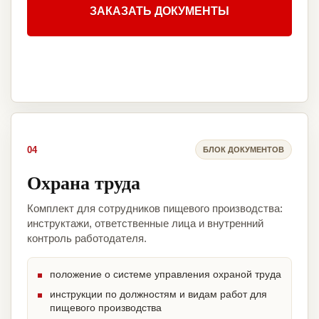
ЗАКАЗАТЬ ДОКУМЕНТЫ
04
БЛОК ДОКУМЕНТОВ
Охрана труда
Комплект для сотрудников пищевого производства:
инструктажи, ответственные лица и внутренний
контроль работодателя.
положение о системе управления охраной труда
инструкции по должностям и видам работ для
пищевого производства