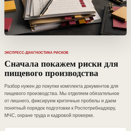
ЭКСПРЕСС-ДИАГНОСТИКА РИСКОВ
Сначала покажем риски для
пищевого производства
Разбор нужен до покупки комплекта документов для
пищевого производства. Мы отделяем обязательное
от лишнего, фиксируем критичные пробелы и даем
понятный порядок подготовки к Роспотребнадзору,
МЧС, охране труда и кадровой проверке.