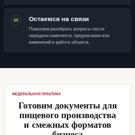
Остаемся на связи
05
Помогаем разобрать вопросы после
передачи комплекта, предписания или
изменений в работе объекта.
ФЕДЕРАЛЬНАЯ ПРАКТИКА
Готовим документы для
пищевого производства
и смежных форматов
бизнеса