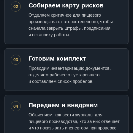
Собираем карту рисков
02
Отделяем критичное для пищевого
производства от второстепенного, чтобы
сначала закрыть штрафы, предписания
и остановку работы.
Готовим комплект
03
Проводим инвентаризацию документов,
отделяем рабочее от устаревшего
и составляем список пробелов.
Передаем и внедряем
04
Объясняем, как вести журналы для
пищевого производства, кто за них отвечает
и что показывать инспектору при проверке.