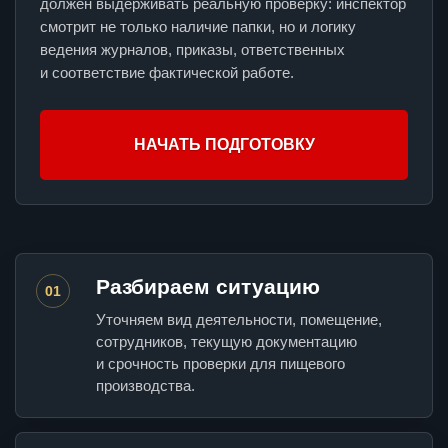
должен выдерживать реальную проверку: инспектор
смотрит не только наличие папки, но и логику
ведения журналов, приказы, ответственных
и соответствие фактической работе.
НАЧАТЬ ПОДГОТОВКУ
Разбираем ситуацию
01
Уточняем вид деятельности, помещение,
сотрудников, текущую документацию
и срочность проверки для пищевого
производства.