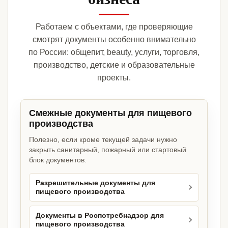
Работаем с объектами, где проверяющие
смотрят документы особенно внимательно
по России: общепит, beauty, услуги, торговля,
производство, детские и образовательные
проекты.
Смежные документы для пищевого
производства
Полезно, если кроме текущей задачи нужно
закрыть санитарный, пожарный или стартовый
блок документов.
Разрешительные документы для
пищевого производства
Документы в Роспотребнадзор для
пищевого производства