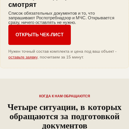
смотрят
Список обязательных документов и то, что
запрашивают Роспотребнадзор и МЧС. Открывается
сразу, ничего оставлять не нужно.
ОТКРЫТЬ ЧЕК-ЛИСТ
Нужен точный состав комплекта и цена под ваш объект -
оставьте заявку
, посчитаем за 15 минут.
КОГДА К НАМ ОБРАЩАЮТСЯ
Четыре ситуации, в которых
обращаются за подготовкой
документов