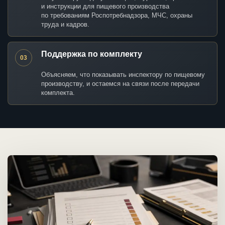
и инструкции для пищевого производства
по требованиям Роспотребнадзора, МЧС, охраны
труда и кадров.
Поддержка по комплекту
03
Объясняем, что показывать инспектору по пищевому
производству, и остаемся на связи после передачи
комплекта.