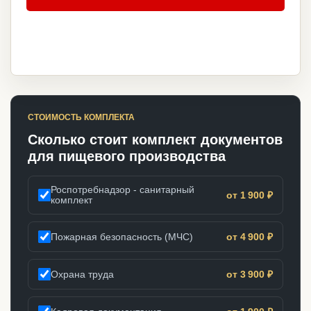
СТОИМОСТЬ КОМПЛЕКТА
Сколько стоит комплект документов
для пищевого производства
Роспотребнадзор - санитарный
от 1 900 ₽
комплект
Пожарная безопасность (МЧС)
от 4 900 ₽
Охрана труда
от 3 900 ₽