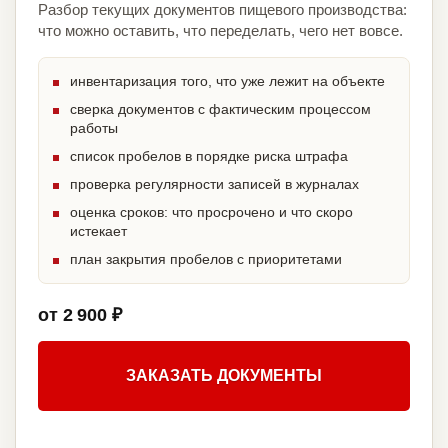
Разбор текущих документов пищевого производства:
что можно оставить, что переделать, чего нет вовсе.
инвентаризация того, что уже лежит на объекте
сверка документов с фактическим процессом
работы
список пробелов в порядке риска штрафа
проверка регулярности записей в журналах
оценка сроков: что просрочено и что скоро
истекает
план закрытия пробелов с приоритетами
от 2 900 ₽
ЗАКАЗАТЬ ДОКУМЕНТЫ