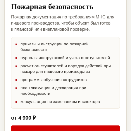
Пожарная безопасность
Пожарная документация по требованиям МЧС для
пищевого производства, чтобы объект был готов
к плановой или внеплановой проверке.
приказы и инструкции по пожарной
безопасности
журналы инструктажей и учета огнетушителей
расчет огнетушителей и порядок действий при
пожаре для пищевого производства
программы обучения сотрудников
план эвакуации и декларация при
необходимости
консультация по замечаниям инспектора
от 4 900 ₽