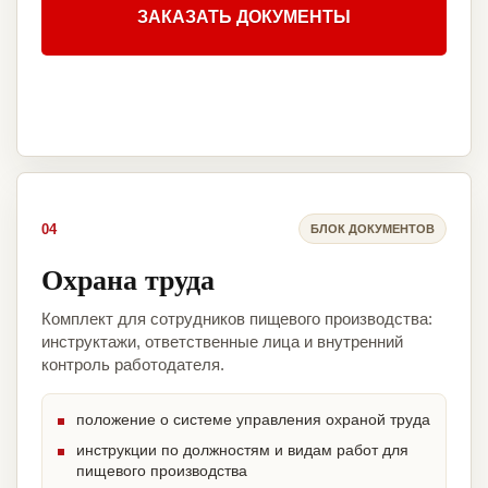
ЗАКАЗАТЬ ДОКУМЕНТЫ
04
БЛОК ДОКУМЕНТОВ
Охрана труда
Комплект для сотрудников пищевого производства:
инструктажи, ответственные лица и внутренний
контроль работодателя.
положение о системе управления охраной труда
инструкции по должностям и видам работ для
пищевого производства