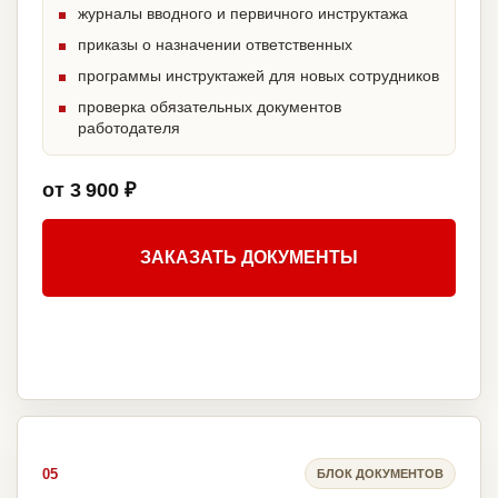
журналы вводного и первичного инструктажа
приказы о назначении ответственных
программы инструктажей для новых сотрудников
проверка обязательных документов
работодателя
от 3 900 ₽
ЗАКАЗАТЬ ДОКУМЕНТЫ
05
БЛОК ДОКУМЕНТОВ