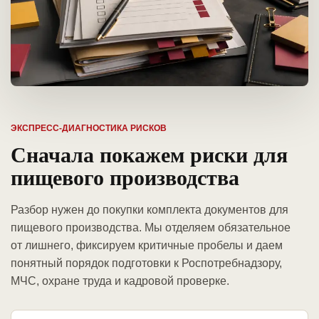
ЭКСПРЕСС-ДИАГНОСТИКА РИСКОВ
Сначала покажем риски для
пищевого производства
Разбор нужен до покупки комплекта документов для
пищевого производства. Мы отделяем обязательное
от лишнего, фиксируем критичные пробелы и даем
понятный порядок подготовки к Роспотребнадзору,
МЧС, охране труда и кадровой проверке.