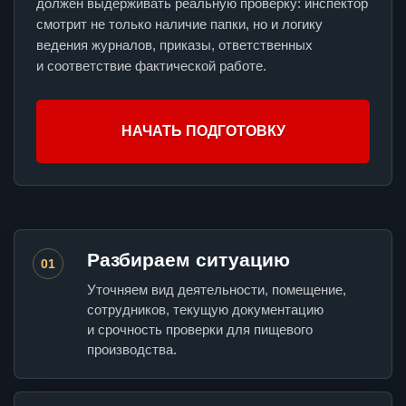
должен выдерживать реальную проверку: инспектор
смотрит не только наличие папки, но и логику
ведения журналов, приказы, ответственных
и соответствие фактической работе.
НАЧАТЬ ПОДГОТОВКУ
Разбираем ситуацию
01
Уточняем вид деятельности, помещение,
сотрудников, текущую документацию
и срочность проверки для пищевого
производства.