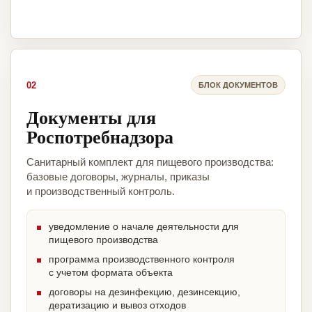
02
БЛОК ДОКУМЕНТОВ
Документы для
Роспотребнадзора
Санитарный комплект для пищевого производства:
базовые договоры, журналы, приказы
и производственный контроль.
уведомление о начале деятельности для
пищевого производства
программа производственного контроля
с учетом формата объекта
договоры на дезинфекцию, дезинсекцию,
дератизацию и вывоз отходов