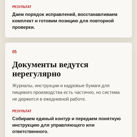
РЕЗУЛЬТАТ
Даем порядок исправлений, восстанавливаем
комплект и готовим позицию для повторной
проверки.
05
Документы ведутся
нерегулярно
Журналы, инструкции и кадровые бумаги для
пищевого производства есть частично, но система
не держится в ежедневной работе.
РЕЗУЛЬТАТ
Собираем единый контур и передаем понятную
инструкцию для управляющего или
ответственного.