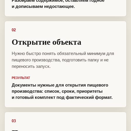
Разбираем содержимое, оставляем годное
и дописываем недостающее.
02
Открытие объекта
Нужно быстро понять обязательный минимум для
пищевого производства, подготовить папку и не
переносить запуск.
РЕЗУЛЬТАТ
Документы нужные для открытия пищевого
производства: список, сроки, приоритеты
и готовый комплект под фактический формат.
03