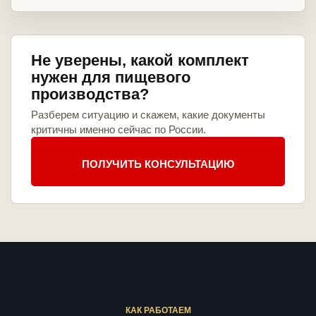
Не уверены, какой комплект
нужен для пищевого
производства?
Разберем ситуацию и скажем, какие документы
критичны именно сейчас по России.
ПОЛУЧИТЬ КОНСУЛЬТАЦИЮ
КАК РАБОТАЕМ