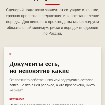
Сценарий подготовки зависит от ситуации: открытие,
срочная проверка, предписание или восстановление
порядка. Для пищевого производства мы фиксируем
обязательный минимум, риски и порядок внедрения
по России.
01
Документы есть,
но непонятно какие
От прежнего собственника или подрядчика осталась
папка, но что в ней рабочее, а что просрочено, никто
не знает.
РЕЗУЛЬТАТ