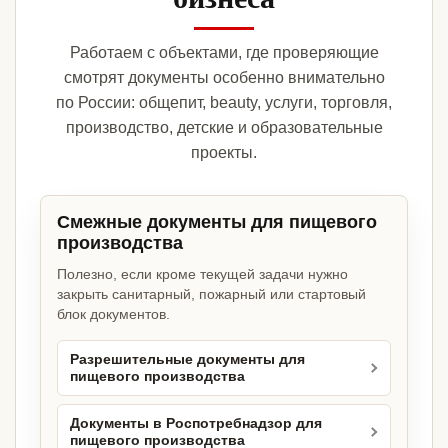
Работаем с объектами, где проверяющие
смотрят документы особенно внимательно
по России: общепит, beauty, услуги, торговля,
производство, детские и образовательные
проекты.
Смежные документы для пищевого
производства
Полезно, если кроме текущей задачи нужно
закрыть санитарный, пожарный или стартовый
блок документов.
Разрешительные документы для
пищевого производства
Документы в Роспотребнадзор для
пищевого производства