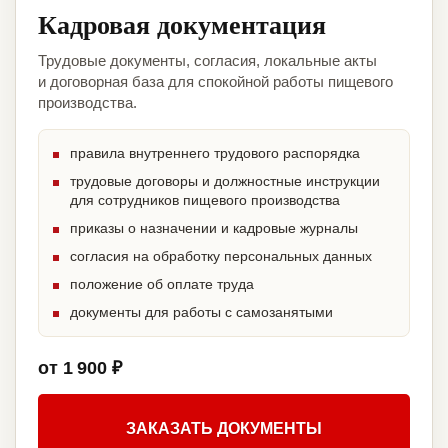
Кадровая документация
Трудовые документы, согласия, локальные акты
и договорная база для спокойной работы пищевого
производства.
правила внутреннего трудового распорядка
трудовые договоры и должностные инструкции
для сотрудников пищевого производства
приказы о назначении и кадровые журналы
согласия на обработку персональных данных
положение об оплате труда
документы для работы с самозанятыми
от 1 900 ₽
ЗАКАЗАТЬ ДОКУМЕНТЫ