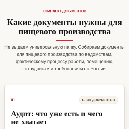
КОМПЛЕКТ ДОКУМЕНТОВ
Какие документы нужны для
пищевого производства
Не выдаем универсальную папку. Собираем документы
для пищевого производства по ведомствам,
фактическому процессу работы, помещению,
сотрудникам и требованиям по России.
01
БЛОК ДОКУМЕНТОВ
Аудит: что уже есть и чего
не хватает