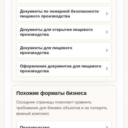
Документы по пожарной безопасности
пищевого производства
Документы для открытия пищевого
производства
Документы для пищевого
производства
Оформление документов для пищевого
производства
Похожие форматы бизнеса
Соседние страницы помогают сравнить
требования для близких объектов и не потерять
важный комплект.
Производство