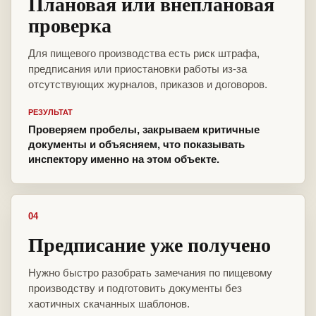
Плановая или внеплановая
проверка
Для пищевого производства есть риск штрафа,
предписания или приостановки работы из-за
отсутствующих журналов, приказов и договоров.
РЕЗУЛЬТАТ
Проверяем пробелы, закрываем критичные
документы и объясняем, что показывать
инспектору именно на этом объекте.
04
Предписание уже получено
Нужно быстро разобрать замечания по пищевому
производству и подготовить документы без
хаотичных скачанных шаблонов.