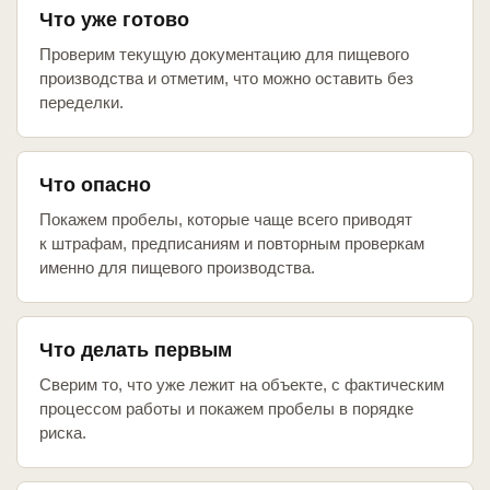
Что уже готово
Проверим текущую документацию для пищевого
производства и отметим, что можно оставить без
переделки.
Что опасно
Покажем пробелы, которые чаще всего приводят
к штрафам, предписаниям и повторным проверкам
именно для пищевого производства.
Что делать первым
Сверим то, что уже лежит на объекте, с фактическим
процессом работы и покажем пробелы в порядке
риска.