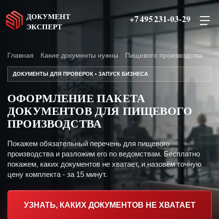
ДОКУМЕНТ
+7 495 231-03-29
ЭКСПЕРТ
Главная
Какие документы нужны
Пищевого производства
ДОКУМЕНТЫ ДЛЯ ПРОВЕРОК • ЗАПУСК БИЗНЕСА
ОФОРМЛЕНИЕ ПАКЕТА
ДОКУМЕНТОВ ДЛЯ ПИЩЕВОГО
ПРОИЗВОДСТВА
Покажем обязательный перечень для пищевого
производства и разложим его по ведомствам. Бесплатно
покажем, каких документов не хватает, и назовём точную
цену комплекта - за 15 минут.
УЗНАТЬ, КАКИХ ДОКУМЕНТОВ НЕ ХВАТАЕТ