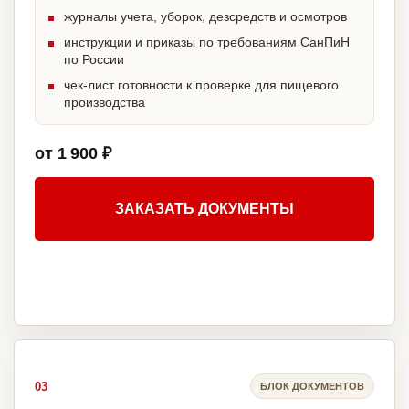
журналы учета, уборок, дезсредств и осмотров
инструкции и приказы по требованиям СанПиН
по России
чек-лист готовности к проверке для пищевого
производства
от 1 900 ₽
ЗАКАЗАТЬ ДОКУМЕНТЫ
03
БЛОК ДОКУМЕНТОВ