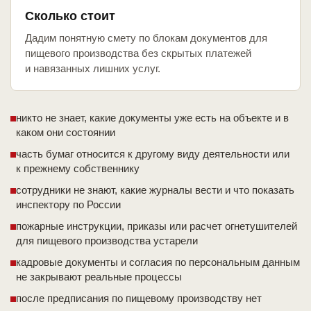
Сколько стоит
Дадим понятную смету по блокам документов для
пищевого производства без скрытых платежей
и навязанных лишних услуг.
никто не знает, какие документы уже есть на объекте и в
каком они состоянии
часть бумаг относится к другому виду деятельности или
к прежнему собственнику
сотрудники не знают, какие журналы вести и что показать
инспектору по России
пожарные инструкции, приказы или расчет огнетушителей
для пищевого производства устарели
кадровые документы и согласия по персональным данным
не закрывают реальные процессы
после предписания по пищевому производству нет