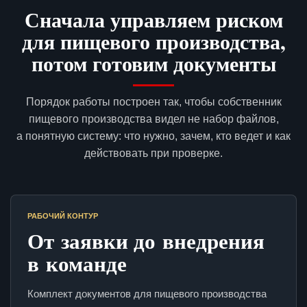
Сначала управляем риском
для пищевого производства,
потом готовим документы
Порядок работы построен так, чтобы собственник
пищевого производства видел не набор файлов,
а понятную систему: что нужно, зачем, кто ведет и как
действовать при проверке.
РАБОЧИЙ КОНТУР
От заявки до внедрения
в команде
Комплект документов для пищевого производства