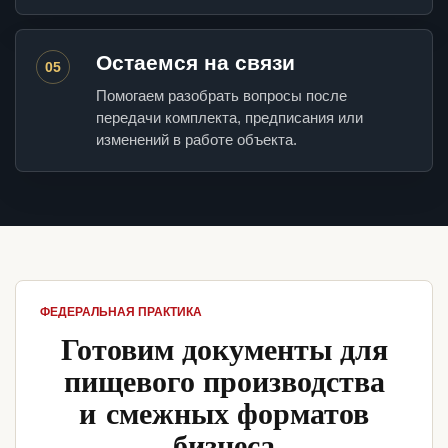
Остаемся на связи
05
Помогаем разобрать вопросы после
передачи комплекта, предписания или
изменений в работе объекта.
ФЕДЕРАЛЬНАЯ ПРАКТИКА
Готовим документы для
пищевого производства
и смежных форматов
бизнеса