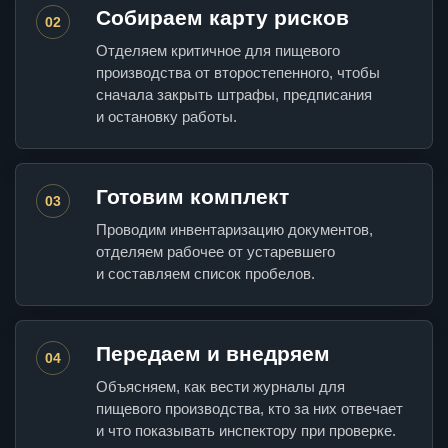
Собираем карту рисков
02
Отделяем критичное для пищевого
производства от второстепенного, чтобы
сначала закрыть штрафы, предписания
и остановку работы.
Готовим комплект
03
Проводим инвентаризацию документов,
отделяем рабочее от устаревшего
и составляем список пробелов.
Передаем и внедряем
04
Объясняем, как вести журналы для
пищевого производства, кто за них отвечает
и что показывать инспектору при проверке.