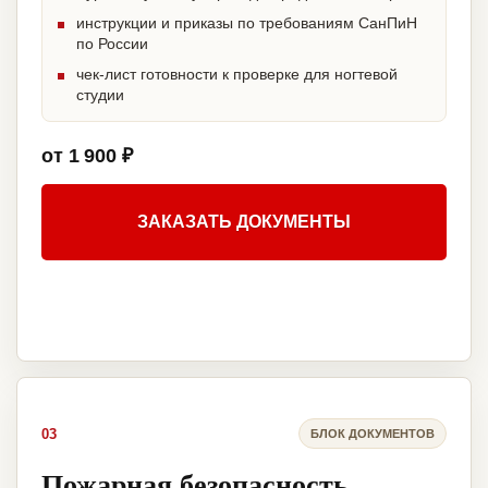
инструкции и приказы по требованиям СанПиН
по России
чек-лист готовности к проверке для ногтевой
студии
от 1 900 ₽
ЗАКАЗАТЬ ДОКУМЕНТЫ
03
БЛОК ДОКУМЕНТОВ
Пожарная безопасность