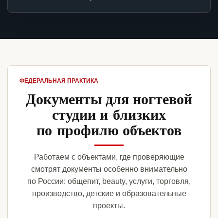
ФЕДЕРАЛЬНАЯ ПРАКТИКА
Документы для ногтевой
студии и близких
по профилю объектов
Работаем с объектами, где проверяющие
смотрят документы особенно внимательно
по России: общепит, beauty, услуги, торговля,
производство, детские и образовательные
проекты.