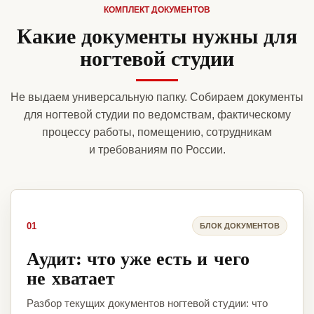
КОМПЛЕКТ ДОКУМЕНТОВ
Какие документы нужны для
ногтевой студии
Не выдаем универсальную папку. Собираем документы
для ногтевой студии по ведомствам, фактическому
процессу работы, помещению, сотрудникам
и требованиям по России.
01
БЛОК ДОКУМЕНТОВ
Аудит: что уже есть и чего
не хватает
Разбор текущих документов ногтевой студии: что