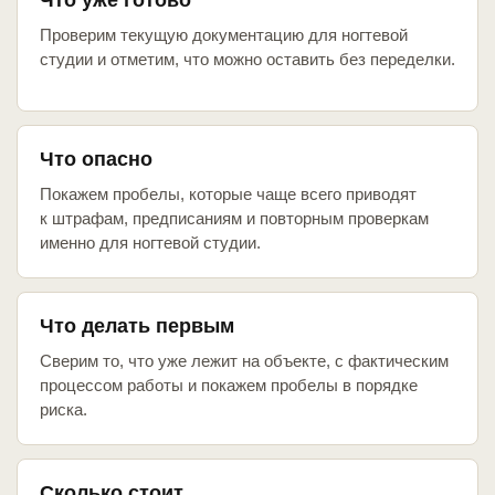
Что уже готово
Проверим текущую документацию для ногтевой
студии и отметим, что можно оставить без переделки.
Что опасно
Покажем пробелы, которые чаще всего приводят
к штрафам, предписаниям и повторным проверкам
именно для ногтевой студии.
Что делать первым
Сверим то, что уже лежит на объекте, с фактическим
процессом работы и покажем пробелы в порядке
риска.
Сколько стоит