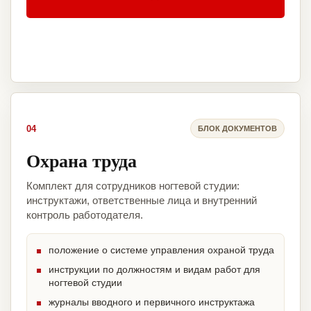
04
БЛОК ДОКУМЕНТОВ
Охрана труда
Комплект для сотрудников ногтевой студии:
инструктажи, ответственные лица и внутренний
контроль работодателя.
положение о системе управления охраной труда
инструкции по должностям и видам работ для
ногтевой студии
журналы вводного и первичного инструктажа