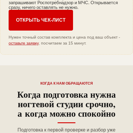
запрашивают Роспотребнадзор и МЧС. Открывается
сразу, ничего оставлять не нужно.
ОТКРЫТЬ ЧЕК-ЛИСТ
Нужен точный состав комплекта и цена под ваш объект -
оставьте заявку
, посчитаем за 15 минут.
КОГДА К НАМ ОБРАЩАЮТСЯ
Когда подготовка нужна
ногтевой студии срочно,
а когда можно спокойно
Подготовка к первой проверке и разбор уже