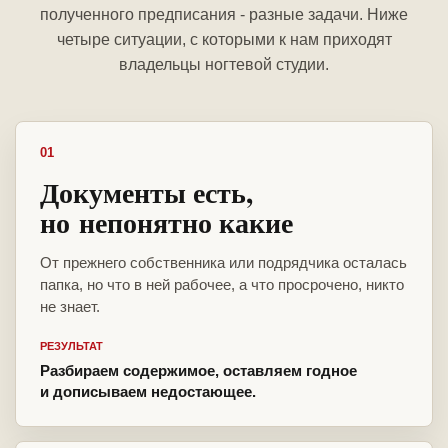
полученного предписания - разные задачи. Ниже
четыре ситуации, с которыми к нам приходят
владельцы ногтевой студии.
01
Документы есть,
но непонятно какие
От прежнего собственника или подрядчика осталась
папка, но что в ней рабочее, а что просрочено, никто
не знает.
РЕЗУЛЬТАТ
Разбираем содержимое, оставляем годное
и дописываем недостающее.