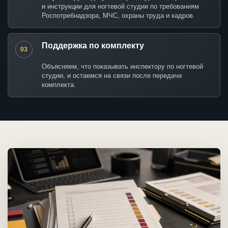
и инструкции для ногтевой студии по требованиям
Роспотребнадзора, МЧС, охраны труда и кадров.
Поддержка по комплекту
03
Объясняем, что показывать инспектору по ногтевой
студии, и остаемся на связи после передачи
комплекта.