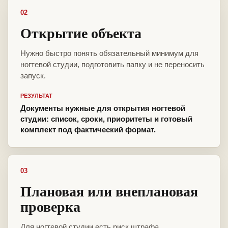
02
Открытие объекта
Нужно быстро понять обязательный минимум для
ногтевой студии, подготовить папку и не переносить
запуск.
РЕЗУЛЬТАТ
Документы нужные для открытия ногтевой
студии: список, сроки, приоритеты и готовый
комплект под фактический формат.
03
Плановая или внеплановая
проверка
Для ногтевой студии есть риск штрафа,