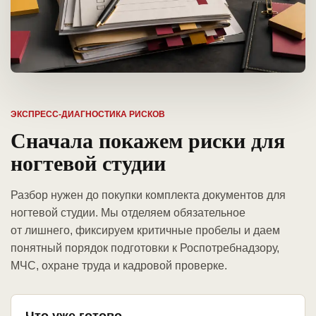
ЭКСПРЕСС-ДИАГНОСТИКА РИСКОВ
Сначала покажем риски для
ногтевой студии
Разбор нужен до покупки комплекта документов для
ногтевой студии. Мы отделяем обязательное
от лишнего, фиксируем критичные пробелы и даем
понятный порядок подготовки к Роспотребнадзору,
МЧС, охране труда и кадровой проверке.