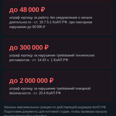
до 48 000 ₽
штраф юрлицу за работу без уведомления о начале
деятельности - ст. 19.7.5-1 КоАП РФ, при повторном
нарушении до 60 000 ₽
до 300 000 ₽
штраф юрлицу за нарушение требований технических
регламентов - ст. 14.43 ч. 1 КоАП РФ
до 2 000 000 ₽
штраф юрлицу за нарушение требований пожарной
безопасности - ст. 20.4 КоАП РФ
Указаны максимальные санкции по действующей редакции КоАП РФ.
Подготовим документы для ногтевой студии, чтобы проверка прошла