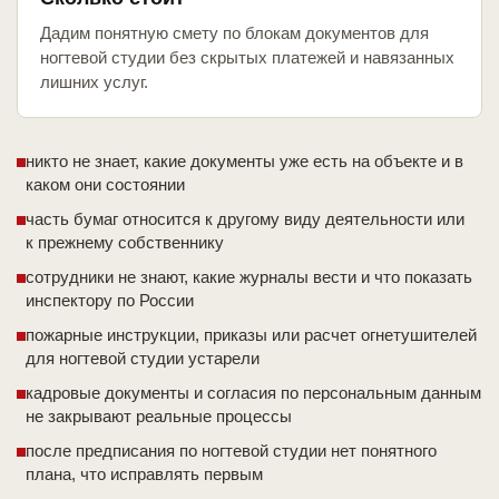
Дадим понятную смету по блокам документов для
ногтевой студии без скрытых платежей и навязанных
лишних услуг.
никто не знает, какие документы уже есть на объекте и в
каком они состоянии
часть бумаг относится к другому виду деятельности или
к прежнему собственнику
сотрудники не знают, какие журналы вести и что показать
инспектору по России
пожарные инструкции, приказы или расчет огнетушителей
для ногтевой студии устарели
кадровые документы и согласия по персональным данным
не закрывают реальные процессы
после предписания по ногтевой студии нет понятного
плана, что исправлять первым