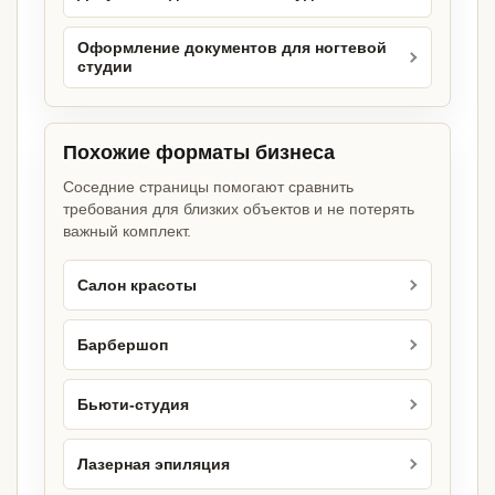
Оформление документов для ногтевой
студии
Похожие форматы бизнеса
Соседние страницы помогают сравнить
требования для близких объектов и не потерять
важный комплект.
Салон красоты
Барбершоп
Бьюти-студия
Лазерная эпиляция