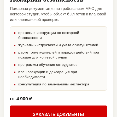
Пожарная документация по требованиям МЧС для
ногтевой студии, чтобы объект был готов к плановой
или внеплановой проверке.
приказы и инструкции по пожарной
безопасности
журналы инструктажей и учета огнетушителей
расчет огнетушителей и порядок действий при
пожаре для ногтевой студии
программы обучения сотрудников
план эвакуации и декларация при
необходимости
консультация по замечаниям инспектора
от 4 900 ₽
ЗАКАЗАТЬ ДОКУМЕНТЫ