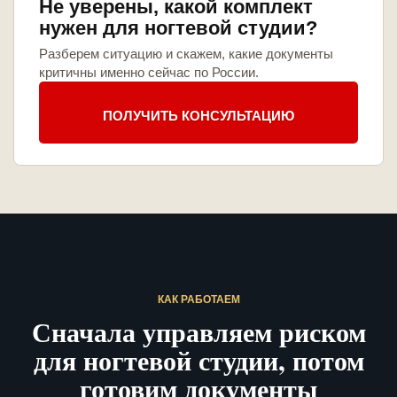
Не уверены, какой комплект
нужен для ногтевой студии?
Разберем ситуацию и скажем, какие документы
критичны именно сейчас по России.
ПОЛУЧИТЬ КОНСУЛЬТАЦИЮ
КАК РАБОТАЕМ
Сначала управляем риском
для ногтевой студии, потом
готовим документы