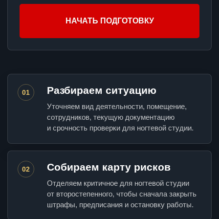
НАЧАТЬ ПОДГОТОВКУ
Разбираем ситуацию
01
Уточняем вид деятельности, помещение,
сотрудников, текущую документацию
и срочность проверки для ногтевой студии.
Собираем карту рисков
02
Отделяем критичное для ногтевой студии
от второстепенного, чтобы сначала закрыть
штрафы, предписания и остановку работы.