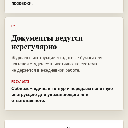
проверки.
05
Документы ведутся
нерегулярно
Журналы, инструкции и кадровые бумаги для
ногтевой студии есть частично, но система
не держится в ежедневной работе.
РЕЗУЛЬТАТ
Собираем единый контур и передаем понятную
инструкцию для управляющего или
ответственного.