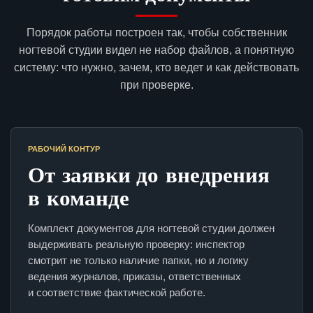
Порядок работы построен так, чтобы собственник
ногтевой студии видел не набор файлов, а понятную
систему: что нужно, зачем, кто ведет и как действовать
при проверке.
РАБОЧИЙ КОНТУР
От заявки до внедрения
в команде
Комплект документов для ногтевой студии должен
выдерживать реальную проверку: инспектор
смотрит не только наличие папки, но и логику
ведения журналов, приказы, ответственных
и соответствие фактической работе.