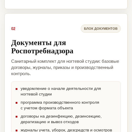
02
БЛОК ДОКУМЕНТОВ
Документы для
Роспотребнадзора
Санитарный комплект для ногтевой студии: базовые
договоры, журналы, приказы и производственный
контроль.
уведомление о начале деятельности для
ногтевой студии
программа производственного контроля
с учетом формата объекта
договоры на дезинфекцию, дезинсекцию,
дератизацию и вывоз отходов
журналы учета, уборок, дезсредств и осмотров