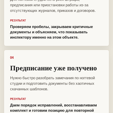
предписания или приостановки работы из-за
отсутствующих журналов, приказов и договоров.
РЕЗУЛЬТАТ
Проверяем пробелы, закрываем критичные
документы и объясняем, что показывать
инспектору именно на этом объекте.
04
Предписание уже получено
Нужно быстро разобрать замечания по ногтевой
студии и подготовить документы без хаотичных
скачанных шаблонов.
РЕЗУЛЬТАТ
Даем порядок исправлений, восстанавливаем
комплект и готовим позицию для повторной