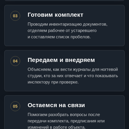
Готовим комплект
03
Проводим инвентаризацию документов,
отделяем рабочее от устаревшего
и составляем список пробелов.
Передаем и внедряем
04
Объясняем, как вести журналы для ногтевой
студии, кто за них отвечает и что показывать
инспектору при проверке.
Остаемся на связи
05
Помогаем разобрать вопросы после
передачи комплекта, предписания или
изменений в работе объекта.