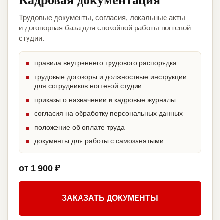
Трудовые документы, согласия, локальные акты
и договорная база для спокойной работы ногтевой
студии.
правила внутреннего трудового распорядка
трудовые договоры и должностные инструкции
для сотрудников ногтевой студии
приказы о назначении и кадровые журналы
согласия на обработку персональных данных
положение об оплате труда
документы для работы с самозанятыми
от 1 900 ₽
ЗАКАЗАТЬ ДОКУМЕНТЫ