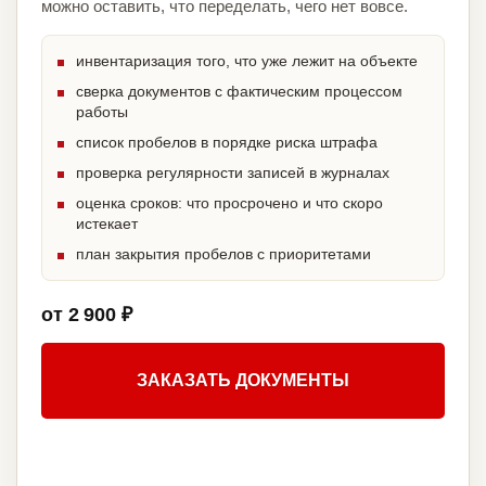
можно оставить, что переделать, чего нет вовсе.
инвентаризация того, что уже лежит на объекте
сверка документов с фактическим процессом
работы
список пробелов в порядке риска штрафа
проверка регулярности записей в журналах
оценка сроков: что просрочено и что скоро
истекает
план закрытия пробелов с приоритетами
от 2 900 ₽
ЗАКАЗАТЬ ДОКУМЕНТЫ