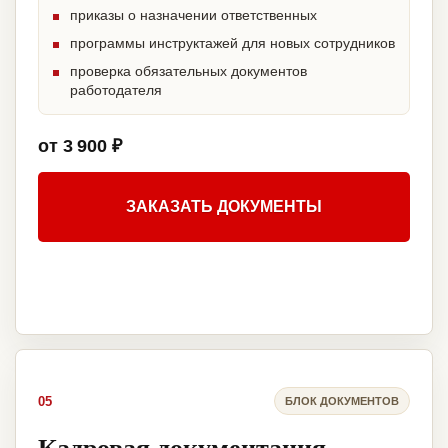
приказы о назначении ответственных
программы инструктажей для новых сотрудников
проверка обязательных документов
работодателя
от 3 900 ₽
ЗАКАЗАТЬ ДОКУМЕНТЫ
05
БЛОК ДОКУМЕНТОВ
Кадровая документация