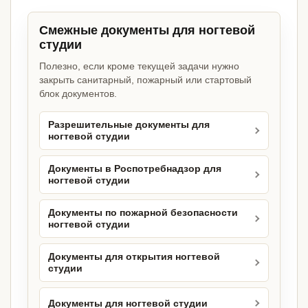
Смежные документы для ногтевой
студии
Полезно, если кроме текущей задачи нужно
закрыть санитарный, пожарный или стартовый
блок документов.
Разрешительные документы для
ногтевой студии
Документы в Роспотребнадзор для
ногтевой студии
Документы по пожарной безопасности
ногтевой студии
Документы для открытия ногтевой
студии
Документы для ногтевой студии