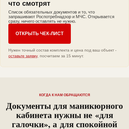
что смотрят
Список обязательных документов и то, что
запрашивают Роспотребнадзор и МЧС. Открывается
сразу, ничего оставлять не нужно.
ОТКРЫТЬ ЧЕК-ЛИСТ
Нужен точный состав комплекта и цена под ваш объект -
оставьте заявку
, посчитаем за 15 минут.
КОГДА К НАМ ОБРАЩАЮТСЯ
Документы для маникюрного
кабинета нужны не «для
галочки», а для спокойной