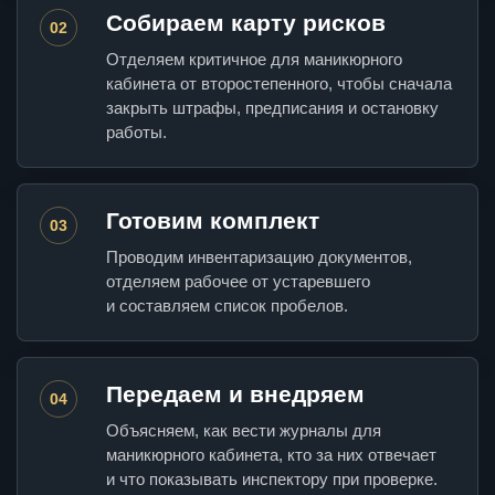
Собираем карту рисков
02
Отделяем критичное для маникюрного
кабинета от второстепенного, чтобы сначала
закрыть штрафы, предписания и остановку
работы.
Готовим комплект
03
Проводим инвентаризацию документов,
отделяем рабочее от устаревшего
и составляем список пробелов.
Передаем и внедряем
04
Объясняем, как вести журналы для
маникюрного кабинета, кто за них отвечает
и что показывать инспектору при проверке.