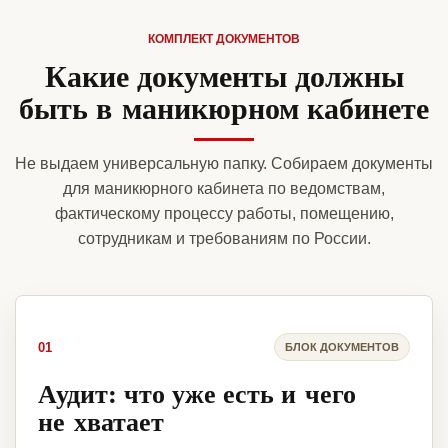
КОМПЛЕКТ ДОКУМЕНТОВ
Какие документы должны
быть в маникюрном кабинете
Не выдаем универсальную папку. Собираем документы
для маникюрного кабинета по ведомствам,
фактическому процессу работы, помещению,
сотрудникам и требованиям по России.
01
БЛОК ДОКУМЕНТОВ
Аудит: что уже есть и чего
не хватает