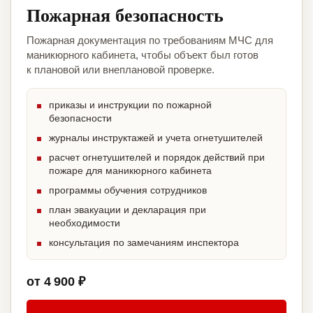
Пожарная безопасность
Пожарная документация по требованиям МЧС для
маникюрного кабинета, чтобы объект был готов
к плановой или внеплановой проверке.
приказы и инструкции по пожарной
безопасности
журналы инструктажей и учета огнетушителей
расчет огнетушителей и порядок действий при
пожаре для маникюрного кабинета
программы обучения сотрудников
план эвакуации и декларация при
необходимости
консультация по замечаниям инспектора
от 4 900 ₽