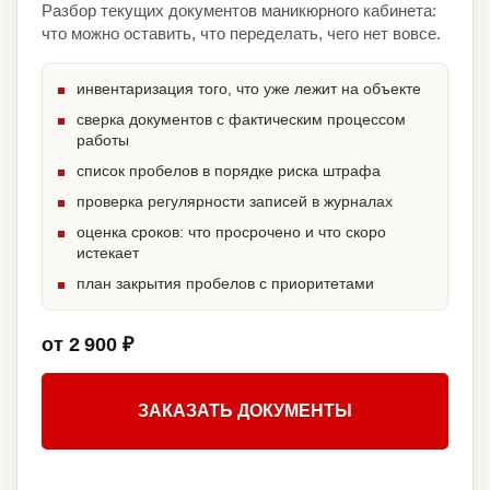
Разбор текущих документов маникюрного кабинета:
что можно оставить, что переделать, чего нет вовсе.
инвентаризация того, что уже лежит на объекте
сверка документов с фактическим процессом
работы
список пробелов в порядке риска штрафа
проверка регулярности записей в журналах
оценка сроков: что просрочено и что скоро
истекает
план закрытия пробелов с приоритетами
от 2 900 ₽
ЗАКАЗАТЬ ДОКУМЕНТЫ