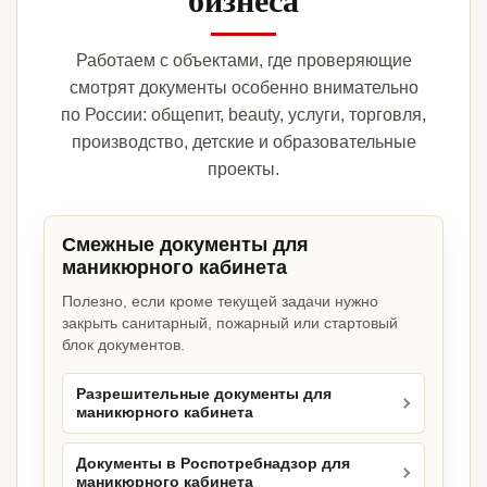
Работаем с объектами, где проверяющие
смотрят документы особенно внимательно
по России: общепит, beauty, услуги, торговля,
производство, детские и образовательные
проекты.
Смежные документы для
маникюрного кабинета
Полезно, если кроме текущей задачи нужно
закрыть санитарный, пожарный или стартовый
блок документов.
Разрешительные документы для
маникюрного кабинета
Документы в Роспотребнадзор для
маникюрного кабинета