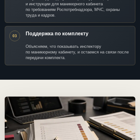
и инструкции для маникюрного кабинета
по требованиям Роспотребнадзора, МЧС, охраны
труда и кадров.
Поддержка по комплекту
03
Объясняем, что показывать инспектору
по маникюрному кабинету, и остаемся на связи после
передачи комплекта.