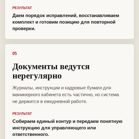
РЕЗУЛЬТАТ
Даем порядок исправлений, восстанавливаем
комплект и готовим позицию для повторной
проверки.
05
Документы ведутся
нерегулярно
Журналы, инструкции и кадровые бумаги для
маникюрного кабинета есть частично, но система
не держится в ежедневной работе.
РЕЗУЛЬТАТ
Собираем единый контур и передаем понятную
инструкцию для управляющего или
ответственного.