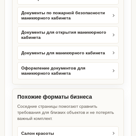
Документы по пожарной безопасности
маникюрного кабинета
Документы для открытия маникюрного
кабинета
Документы для маникюрного кабинета
Оформление документов для
маникюрного кабинета
Похожие форматы бизнеса
Соседние страницы помогают сравнить
требования для близких объектов и не потерять
важный комплект.
Салон красоты