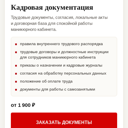
Кадровая документация
Трудовые документы, согласия, локальные акты
и договорная база для спокойной работы
маникюрного кабинета.
правила внутреннего трудового распорядка
трудовые договоры и должностные инструкции
для сотрудников маникюрного кабинета
приказы о назначении и кадровые журналы
согласия на обработку персональных данных
положение об оплате труда
документы для работы с самозанятыми
от 1 900 ₽
ЗАКАЗАТЬ ДОКУМЕНТЫ