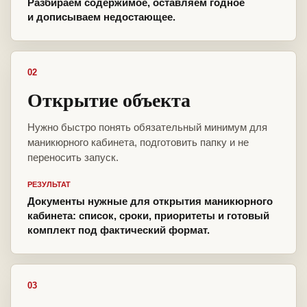
Разбираем содержимое, оставляем годное
и дописываем недостающее.
02
Открытие объекта
Нужно быстро понять обязательный минимум для
маникюрного кабинета, подготовить папку и не
переносить запуск.
РЕЗУЛЬТАТ
Документы нужные для открытия маникюрного
кабинета: список, сроки, приоритеты и готовый
комплект под фактический формат.
03