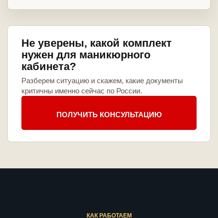
Не уверены, какой комплект
нужен для маникюрного
кабинета?
Разберем ситуацию и скажем, какие документы
критичны именно сейчас по России.
ПОЛУЧИТЬ КОНСУЛЬТАЦИЮ
КАК РАБОТАЕМ