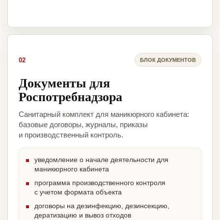
02
БЛОК ДОКУМЕНТОВ
Документы для
Роспотребнадзора
Санитарный комплект для маникюрного кабинета:
базовые договоры, журналы, приказы
и производственный контроль.
уведомление о начале деятельности для
маникюрного кабинета
программа производственного контроля
с учетом формата объекта
договоры на дезинфекцию, дезинсекцию,
дератизацию и вывоз отходов