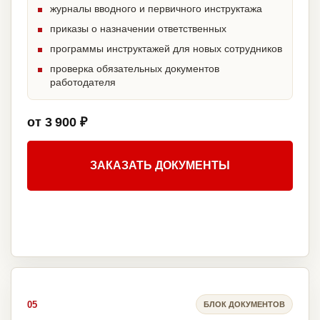
журналы вводного и первичного инструктажа
приказы о назначении ответственных
программы инструктажей для новых сотрудников
проверка обязательных документов
работодателя
от 3 900 ₽
ЗАКАЗАТЬ ДОКУМЕНТЫ
05
БЛОК ДОКУМЕНТОВ