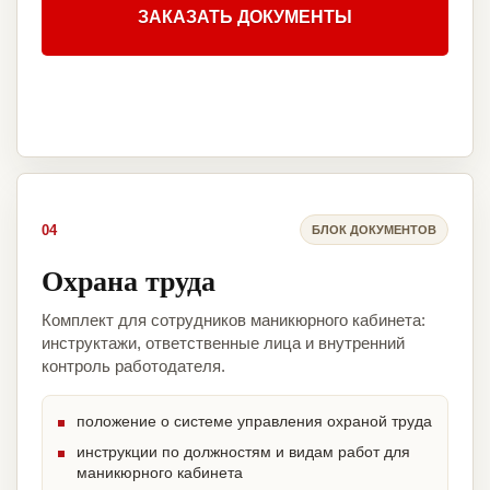
ЗАКАЗАТЬ ДОКУМЕНТЫ
04
БЛОК ДОКУМЕНТОВ
Охрана труда
Комплект для сотрудников маникюрного кабинета:
инструктажи, ответственные лица и внутренний
контроль работодателя.
положение о системе управления охраной труда
инструкции по должностям и видам работ для
маникюрного кабинета