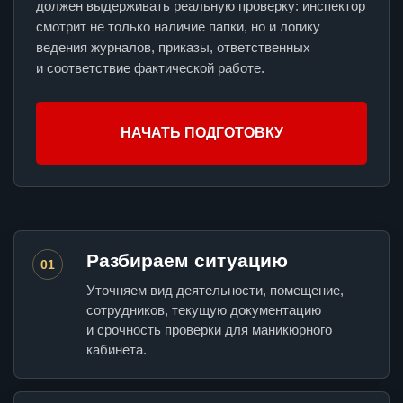
должен выдерживать реальную проверку: инспектор
смотрит не только наличие папки, но и логику
ведения журналов, приказы, ответственных
и соответствие фактической работе.
НАЧАТЬ ПОДГОТОВКУ
Разбираем ситуацию
01
Уточняем вид деятельности, помещение,
сотрудников, текущую документацию
и срочность проверки для маникюрного
кабинета.