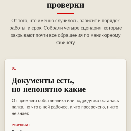
проверки
От того, что именно случилось, зависит и порядок
работы, и срок. Собрали четыре сценария, которые
закрывают почти все обращения по маникюрному
кабинету.
01
Документы есть,
но непонятно какие
От прежнего собственника или подрядчика осталась
папка, но что в ней рабочее, а что просрочено, никто
не знает.
РЕЗУЛЬТАТ