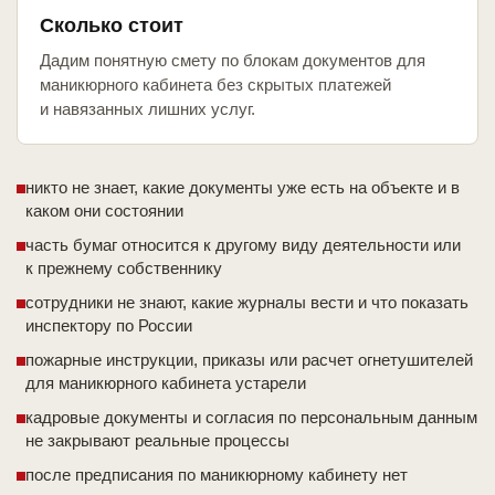
Сколько стоит
Дадим понятную смету по блокам документов для
маникюрного кабинета без скрытых платежей
и навязанных лишних услуг.
никто не знает, какие документы уже есть на объекте и в
каком они состоянии
часть бумаг относится к другому виду деятельности или
к прежнему собственнику
сотрудники не знают, какие журналы вести и что показать
инспектору по России
пожарные инструкции, приказы или расчет огнетушителей
для маникюрного кабинета устарели
кадровые документы и согласия по персональным данным
не закрывают реальные процессы
после предписания по маникюрному кабинету нет