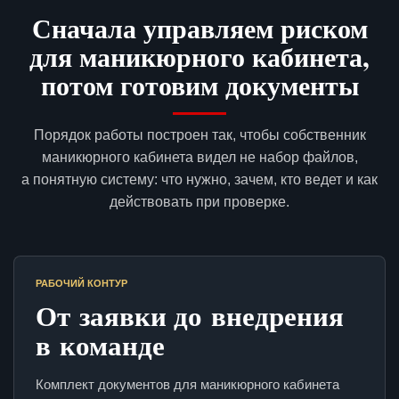
Сначала управляем риском
для маникюрного кабинета,
потом готовим документы
Порядок работы построен так, чтобы собственник
маникюрного кабинета видел не набор файлов,
а понятную систему: что нужно, зачем, кто ведет и как
действовать при проверке.
РАБОЧИЙ КОНТУР
От заявки до внедрения
в команде
Комплект документов для маникюрного кабинета