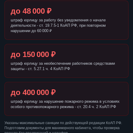
до 48 000 ₽
штраф юрлицу за работу без уведомления о начале
деятельности - ст. 19.7.5-1 КоАП РФ, при повторном
нарушении до 60 000 ₽
до 150 000 ₽
штраф юрлицу за необеспечение работников средствами
защиты - ст. 5.27.1 ч. 4 КоАП РФ
до 400 000 ₽
штраф юрлицу за нарушение пожарного режима в условиях
особого противопожарного режима - ст. 20.4 ч. 2 КоАП РФ
Указаны максимальные санкции по действующей редакции КоАП РФ.
Подготовим документы для маникюрного кабинета, чтобы проверка