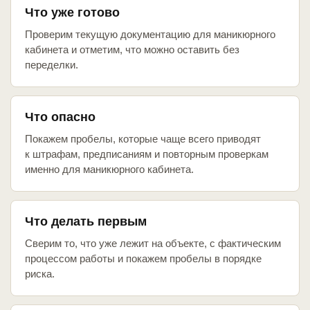
Что уже готово
Проверим текущую документацию для маникюрного
кабинета и отметим, что можно оставить без
переделки.
Что опасно
Покажем пробелы, которые чаще всего приводят
к штрафам, предписаниям и повторным проверкам
именно для маникюрного кабинета.
Что делать первым
Сверим то, что уже лежит на объекте, с фактическим
процессом работы и покажем пробелы в порядке
риска.