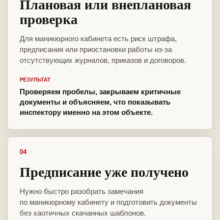
Плановая или внеплановая
проверка
Для маникюрного кабинета есть риск штрафа,
предписания или приостановки работы из-за
отсутствующих журналов, приказов и договоров.
РЕЗУЛЬТАТ
Проверяем пробелы, закрываем критичные
документы и объясняем, что показывать
инспектору именно на этом объекте.
04
Предписание уже получено
Нужно быстро разобрать замечания
по маникюрному кабинету и подготовить документы
без хаотичных скачанных шаблонов.