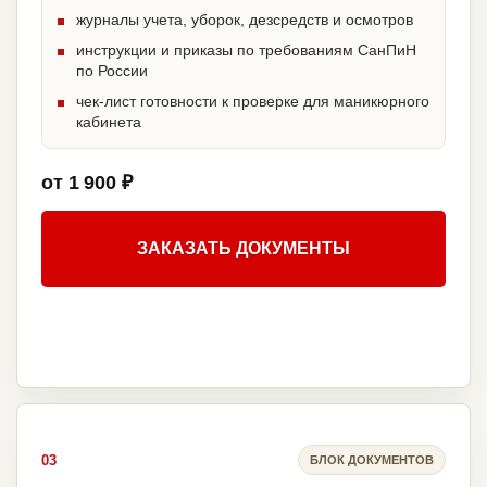
журналы учета, уборок, дезсредств и осмотров
инструкции и приказы по требованиям СанПиН
по России
чек-лист готовности к проверке для маникюрного
кабинета
от 1 900 ₽
ЗАКАЗАТЬ ДОКУМЕНТЫ
03
БЛОК ДОКУМЕНТОВ